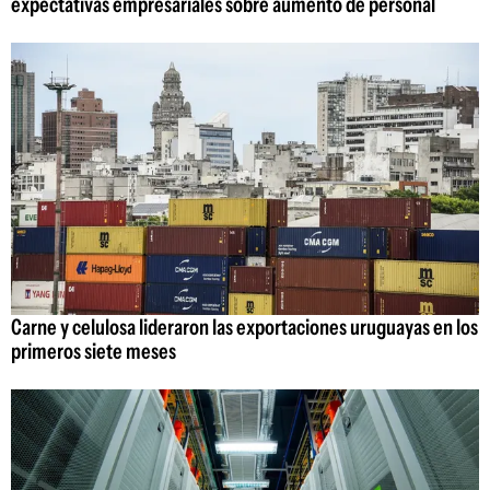
expectativas empresariales sobre aumento de personal
Carne y celulosa lideraron las exportaciones uruguayas en los
primeros siete meses