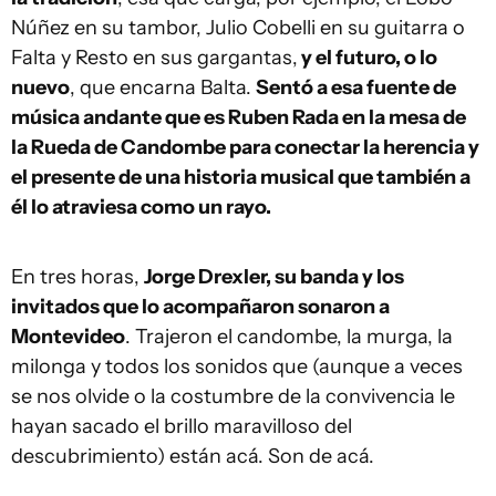
Núñez en su tambor, Julio Cobelli en su guitarra o
Falta y Resto en sus gargantas,
y el futuro, o lo
nuevo
, que encarna Balta.
Sentó a esa fuente de
música andante que es Ruben Rada en la mesa de
la Rueda de Candombe para conectar la herencia y
el presente de una historia musical que también a
él lo atraviesa como un rayo.
En tres horas,
Jorge Drexler, su banda y los
invitados que lo acompañaron sonaron a
Montevideo
. Trajeron el candombe, la murga, la
milonga y todos los sonidos que (aunque a veces
se nos olvide o la costumbre de la convivencia le
hayan sacado el brillo maravilloso del
descubrimiento) están acá. Son de acá.