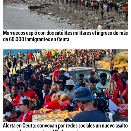
Marruecos espió con dos satélites militares el ingreso de más
de 60.000 inmigrantes en Ceuta
Alerta en Ceuta: convocan por redes sociales un nuevo asalto