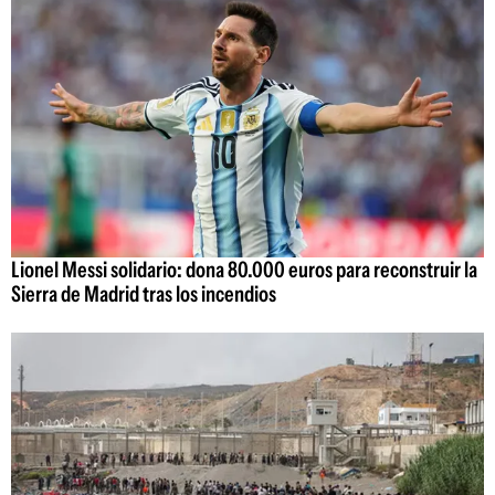
Lionel Messi solidario: dona 80.000 euros para reconstruir la
Sierra de Madrid tras los incendios