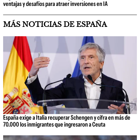
ventajas y desafíos para atraer inversiones en IA
MÁS NOTICIAS DE ESPAÑA
España exige a Italia recuperar Schengen y cifra en más de
70.000 los inmigrantes que ingresaron a Ceuta