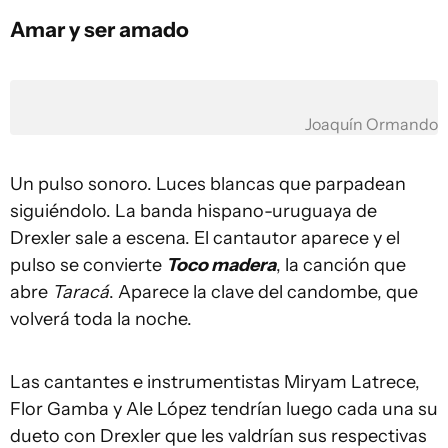
Amar y ser amado
Joaquín Ormando
Un pulso sonoro. Luces blancas que parpadean
siguiéndolo. La banda hispano-uruguaya de
Drexler sale a escena. El cantautor aparece y el
pulso se convierte
Toco madera
, la canción que
abre
Taracá
. Aparece la clave del candombe, que
volverá toda la noche.
Las cantantes e instrumentistas Miryam Latrece,
Flor Gamba y Ale López tendrían luego cada una su
dueto con Drexler que les valdrían sus respectivas