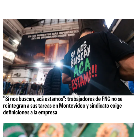
"Si nos buscan, acá estamos": trabajadores de FNC no se
reintegran a sus tareas en Montevideo y sindicato exige
definiciones a la empresa