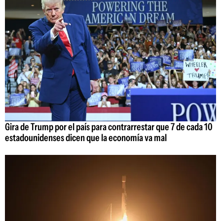
Gira de Trump por el país para contrarrestar que 7 de cada 10
estadounidenses dicen que la economía va mal