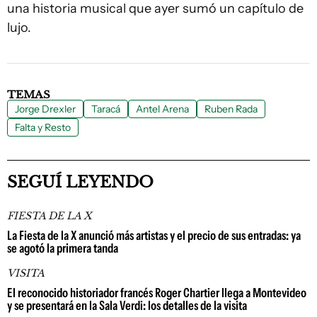
una historia musical que ayer sumó un capítulo de
lujo.
TEMAS
Jorge Drexler
Taracá
Antel Arena
Ruben Rada
Falta y Resto
SEGUÍ LEYENDO
FIESTA DE LA X
La Fiesta de la X anunció más artistas y el precio de sus entradas: ya
se agotó la primera tanda
VISITA
El reconocido historiador francés Roger Chartier llega a Montevideo
y se presentará en la Sala Verdi: los detalles de la visita