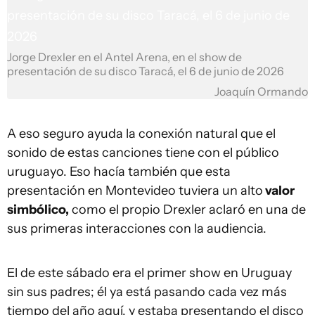
Jorge Drexler en el Antel Arena, en el show de
presentación de su disco Taracá, el 6 de junio de 2026
Joaquín Ormando
A eso seguro ayuda la conexión natural que el
sonido de estas canciones tiene con el público
uruguayo. Eso hacía también que esta
presentación en Montevideo tuviera un alto
valor
simbólico,
como el propio Drexler aclaró en una de
sus primeras interacciones con la audiencia.
El de este sábado era el primer show en Uruguay
sin sus padres; él ya está pasando cada vez más
tiempo del año aquí, y estaba presentando el disco