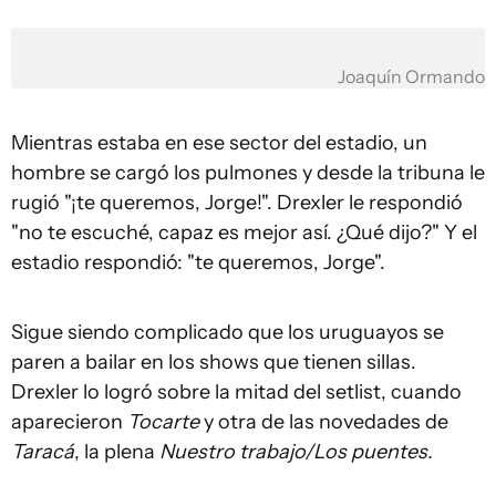
Joaquín Ormando
Mientras estaba en ese sector del estadio, un
hombre se cargó los pulmones y desde la tribuna le
rugió "¡te queremos, Jorge!". Drexler le respondió
"no te escuché, capaz es mejor así. ¿Qué dijo?" Y el
estadio respondió: "te queremos, Jorge".
Sigue siendo complicado que los uruguayos se
paren a bailar en los shows que tienen sillas.
Drexler lo logró sobre la mitad del setlist, cuando
aparecieron
Tocarte
y otra de las novedades de
Taracá
, la plena
Nuestro trabajo/Los puentes.