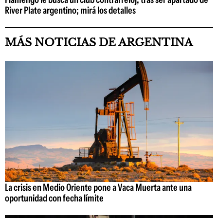
River Plate argentino; mirá los detalles
MÁS NOTICIAS DE ARGENTINA
La crisis en Medio Oriente pone a Vaca Muerta ante una
oportunidad con fecha límite