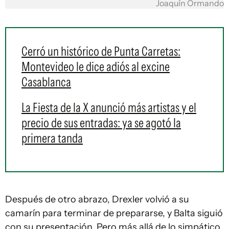
Joaquín Ormando
Cerró un histórico de Punta Carretas:
Montevideo le dice adiós al excine
Casablanca
La Fiesta de la X anunció más artistas y el
precio de sus entradas: ya se agotó la
primera tanda
Después de otro abrazo, Drexler volvió a su
camarín para terminar de prepararse, y Balta siguió
con su presentación. Pero más allá de lo simpático