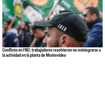
Conflicto en FNC: trabajadores resolvieron no reintegrarse a
la actividad en la planta de Montevideo