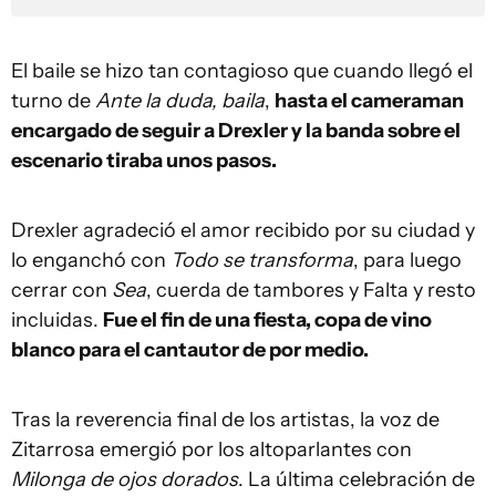
El baile se hizo tan contagioso que cuando llegó el
turno de
Ante la duda, baila
,
hasta el cameraman
encargado de seguir a Drexler y la banda sobre el
escenario tiraba unos pasos.
Drexler agradeció el amor recibido por su ciudad y
lo enganchó con
Todo se transforma
, para luego
cerrar con
Sea
, cuerda de tambores y Falta y resto
incluidas.
Fue el fin de una fiesta, copa de vino
blanco para el cantautor de por medio.
Tras la reverencia final de los artistas, la voz de
Zitarrosa emergió por los altoparlantes con
Milonga de ojos dorados
. La última celebración de