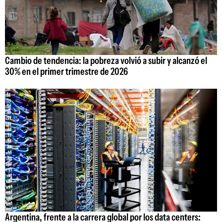
Cambio de tendencia: la pobreza volvió a subir y alcanzó el
30% en el primer trimestre de 2026
Argentina, frente a la carrera global por los data centers: