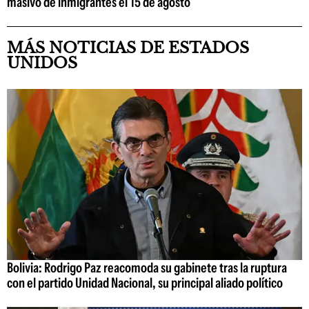
masivo de inmigrantes el 15 de agosto
MÁS NOTICIAS DE ESTADOS
UNIDOS
Bolivia: Rodrigo Paz reacomoda su gabinete tras la ruptura
con el partido Unidad Nacional, su principal aliado político