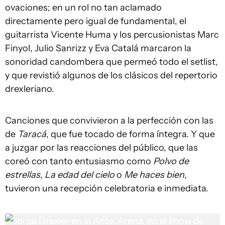
ovaciones; en un rol no tan aclamado
directamente pero igual de fundamental, el
guitarrista Vicente Huma y los percusionistas Marc
Finyol, Julio Sanrizz y Eva Catalá marcaron la
sonoridad candombera que permeó todo el setlist,
y que revistió algunos de los clásicos del repertorio
drexleriano.
Canciones que convivieron a la perfección con las
de
Taracá
, que fue tocado de forma íntegra. Y que
a juzgar por las reacciones del público, que las
coreó con tanto entusiasmo como
Polvo de
estrellas, La edad del cielo
o
Me haces bien
,
tuvieron una recepción celebratoria e inmediata.