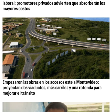
laboral: promotores privados advierten que absorberán los
mayores costos
Empezaron las obras en los accesos este a Montevideo:
proyectan dos viaductos, más carriles y una rotonda para
mejorar el tránsito