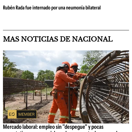
Rubén Rada fue internado por una neumonía bilateral
MAS NOTICIAS DE NACIONAL
Mercado laboral: empleo sin "despegue" y pocas