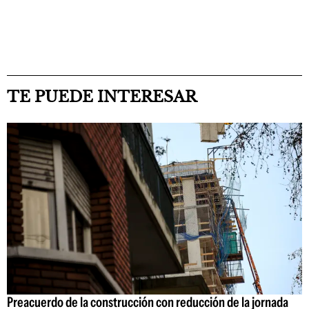
TE PUEDE INTERESAR
Preacuerdo de la construcción con reducción de la jornada