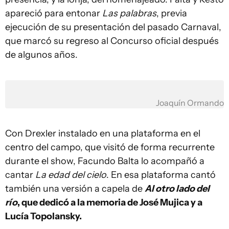
apareció para entonar
Las palabras
, previa
ejecución de su presentación del pasado Carnaval,
que marcó su regreso al Concurso oficial después
de algunos años.
Joaquín Ormando
Con Drexler instalado en una plataforma en el
centro del campo, que visitó de forma recurrente
durante el show, Facundo Balta lo acompañó a
cantar
La edad del cielo
. En esa plataforma cantó
también una versión a capela de
Al otro lado del
río
, que dedicó a la memoria de José Mujica y a
Lucía Topolansky.