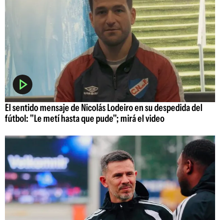
El sentido mensaje de Nicolás Lodeiro en su despedida del
fútbol: "Le metí hasta que pude"; mirá el video