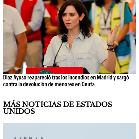
Díaz Ayuso reapareció tras los incendios en Madrid y cargó
contra la devolución de menores en Ceuta
MÁS NOTICIAS DE ESTADOS
UNIDOS