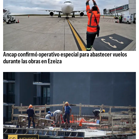
Ancap confirmó operativo especial para abastecer vuelos
durante las obras en Ezeiza