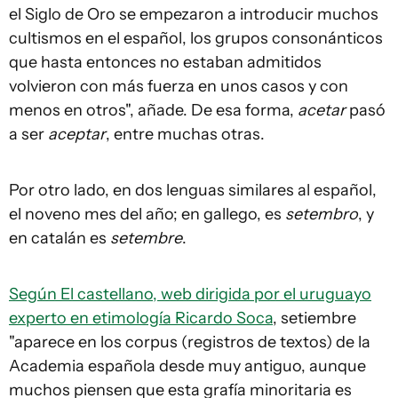
el Siglo de Oro se empezaron a introducir muchos
cultismos en el español, los grupos consonánticos
que hasta entonces no estaban admitidos
volvieron con más fuerza en unos casos y con
menos en otros", añade. De esa forma,
acetar
pasó
a ser
aceptar
, entre muchas otras.
Por otro lado, en dos lenguas similares al español,
el noveno mes del año; en gallego, es
setembro
, y
en catalán es
setembre
.
Según El castellano, web dirigida por el uruguayo
experto en etimología Ricardo Soca
, setiembre
"aparece en los corpus (registros de textos) de la
Academia española desde muy antiguo, aunque
muchos piensen que esta grafía minoritaria es