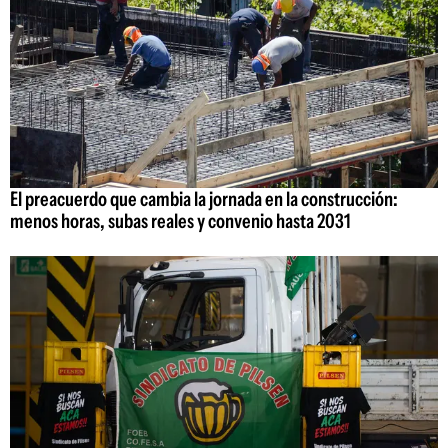
El preacuerdo que cambia la jornada en la construcción:
menos horas, subas reales y convenio hasta 2031