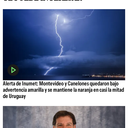
Alerta de Inumet: Montevideo y Canelones quedaron bajo
advertencia amarilla y se mantiene la naranja en casi la mitad
de Uruguay