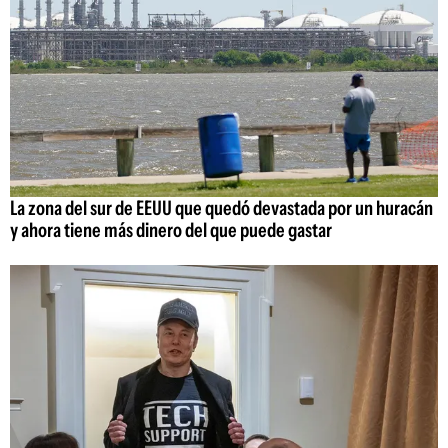
La zona del sur de EEUU que quedó devastada por un huracán
y ahora tiene más dinero del que puede gastar