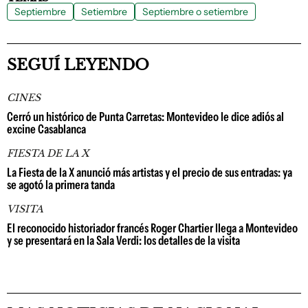
Septiembre
Setiembre
Septiembre o setiembre
SEGUÍ LEYENDO
CINES
Cerró un histórico de Punta Carretas: Montevideo le dice adiós al
excine Casablanca
FIESTA DE LA X
La Fiesta de la X anunció más artistas y el precio de sus entradas: ya
se agotó la primera tanda
VISITA
El reconocido historiador francés Roger Chartier llega a Montevideo
y se presentará en la Sala Verdi: los detalles de la visita