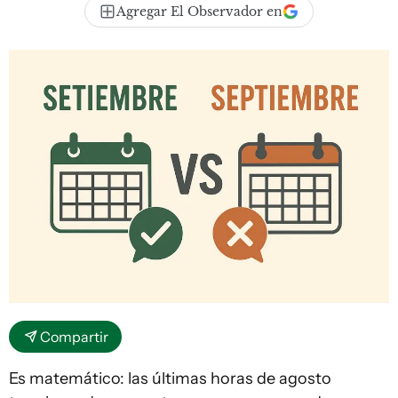
Agregar El Observador en
Compartir
Es matemático: las últimas horas de agosto