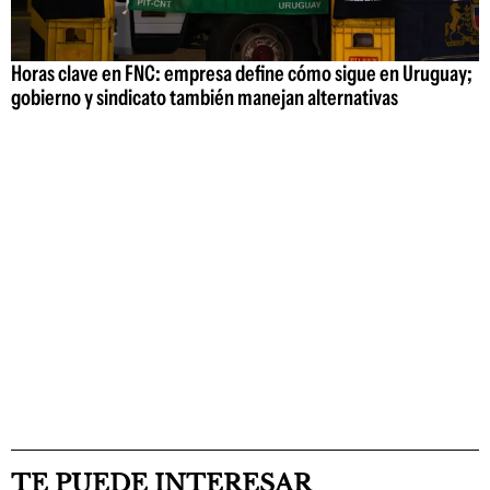
Horas clave en FNC: empresa define cómo sigue en Uruguay;
gobierno y sindicato también manejan alternativas
TE PUEDE INTERESAR