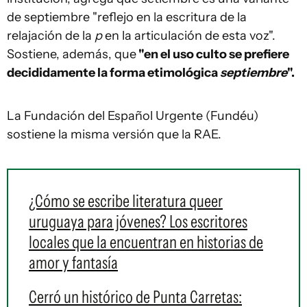
de septiembre "reflejo en la escritura de la
relajación de la
p
en la articulación de esta voz".
Sostiene, además, que
"en el uso culto se prefiere
decididamente la forma etimológica
septiembre
".
La Fundación del Español Urgente (Fundéu)
sostiene la misma versión que la RAE.
¿Cómo se escribe literatura queer
uruguaya para jóvenes? Los escritores
locales que la encuentran en historias de
amor y fantasía
Cerró un histórico de Punta Carretas: