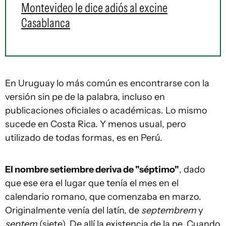
Montevideo le dice adiós al excine
Casablanca
En Uruguay lo más común es encontrarse con la
versión sin pe de la palabra, incluso en
publicaciones oficiales o académicas. Lo mismo
sucede en Costa Rica. Y menos usual, pero
utilizado de todas formas, es en Perú.
El nombre setiembre deriva de "séptimo"
, dado
que ese era el lugar que tenía el mes en el
calendario romano, que comenzaba en marzo.
Originalmente venía del latín, de
septembrem
y
septem
(siete). De allí la existencia de la pe. Cuando