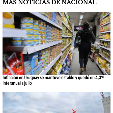
MAS NOTICIAS DE NACIONAL
Inflación en Uruguay se mantuvo estable y quedó en 4,3%
interanual a julio