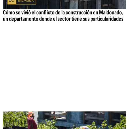
Cómo se vivió el conflicto de la construcción en Maldonado,
un departamento donde el sector tiene sus particularidades