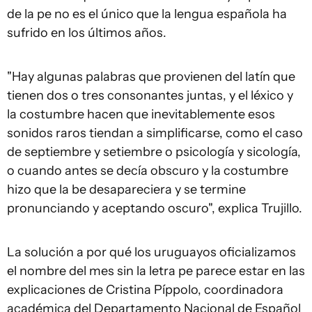
de la pe no es el único que la lengua española ha
sufrido en los últimos años.
"Hay algunas palabras que provienen del latín que
tienen dos o tres consonantes juntas, y el léxico y
la costumbre hacen que inevitablemente esos
sonidos raros tiendan a simplificarse, como el caso
de septiembre y setiembre o psicología y sicología,
o cuando antes se decía obscuro y la costumbre
hizo que la be desapareciera y se termine
pronunciando y aceptando oscuro", explica Trujillo.
La solución a por qué los uruguayos oficializamos
el nombre del mes sin la letra pe parece estar en las
explicaciones de Cristina Píppolo, coordinadora
académica del Departamento Nacional de Español