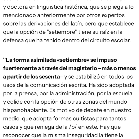
y doctora en lingüistica histórica, que se pliega a lo
mencionado anteriormente por otros expertos
sobre las derivaciones del latín, pero que establece
que la opción de "setiembre" tiene su raíz en la
defensa que ha tenido dentro del circuito escolar.
"La forma asimilada «setiembre» se impuso
fuertemente a través del magisterio –más o menos
a partir de los sesenta–
y se estabilizó en todos los
usos de la comunicación escrita. Ha sido adoptada
por la prensa, por la administración, por la escuela
y colide con la opción de otras zonas del mundo
hispanohablante. Es motivo de debate en nuestro
medio, que adopta formas cultistas para tantos
casos y que reniega de la /p/ en este. Hay que
reconocer que la misma inseguridad la tiene la