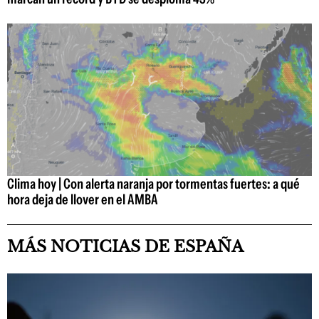
Clima hoy | Con alerta naranja por tormentas fuertes: a qué
hora deja de llover en el AMBA
MÁS NOTICIAS DE ESPAÑA