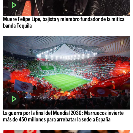
Muere Felipe Lipe, bajista y miembro fundador de la mítica
banda Tequila
La guerra por la final del Mundial 2030: Marruecos invierte
más de 450 millones para arrebatar la sede a España