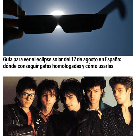
Guía para ver el eclipse solar del 12 de agosto en España:
dónde conseguir gafas homologadas y cómo usarlas