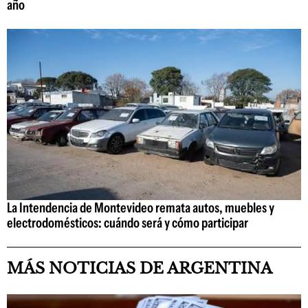
año
La Intendencia de Montevideo remata autos, muebles y
electrodomésticos: cuándo será y cómo participar
MÁS NOTICIAS DE ARGENTINA