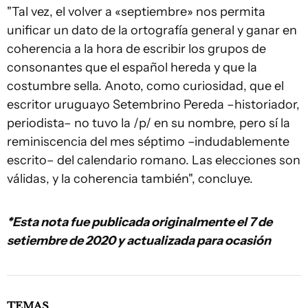
"Tal vez, el volver a «septiembre» nos permita
unificar un dato de la ortografía general y ganar en
coherencia a la hora de escribir los grupos de
consonantes que el español hereda y que la
costumbre sella. Anoto, como curiosidad, que el
escritor uruguayo Setembrino Pereda –historiador,
periodista– no tuvo la /p/ en su nombre, pero sí la
reminiscencia del mes séptimo –indudablemente
escrito– del calendario romano. Las elecciones son
válidas, y la coherencia también", concluye.
*Esta nota fue publicada originalmente el 7 de
setiembre de 2020 y actualizada para ocasión
TEMAS