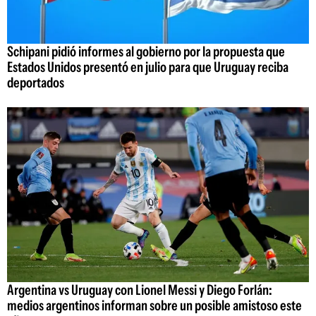
Schipani pidió informes al gobierno por la propuesta que
Estados Unidos presentó en julio para que Uruguay reciba
deportados
Argentina vs Uruguay con Lionel Messi y Diego Forlán:
medios argentinos informan sobre un posible amistoso este