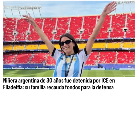
Niñera argentina de 30 años fue detenida por ICE en
Filadelfia: su familia recauda fondos para la defensa