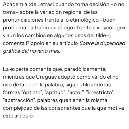
Academia (de Letras) cuando toma decisión –o no
toma– sobre la variación regional de las
pronunciaciones frente a lo etimológico –buen
problema ha traído «sicólogo» frente a «psicólogo»
y aun los cambios en algunos usos del tilde–",
comenta Píppolo en su artículo
Sobre la duplicidad
gráfica del noveno mes
.
La experta comenta que, paradójicamente,
mientras que Uruguay adoptó como válido el no
uso de la pe en la palabra, sigue utilizando las
formas "óptimo", "aptitud", "actor", "irrestricto",
"abstracción", palabras que tienen la misma
complejidad de las consonantes que la que motiva
este artículo.