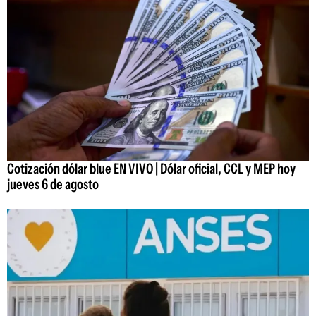
Cotización dólar blue EN VIVO | Dólar oficial, CCL y MEP hoy
jueves 6 de agosto