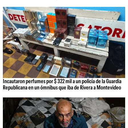
Incautaron perfumes por $ 322 mil a un policía de la Guardia
Republicana en un ómnibus que iba de Rivera a Montevideo