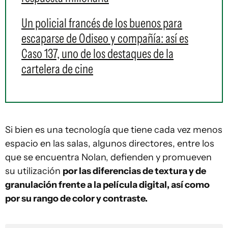
Un policial francés de los buenos para
escaparse de Odiseo y compañía: así es
Caso 137, uno de los destaques de la
cartelera de cine
Si bien es una tecnología que tiene cada vez menos
espacio en las salas, algunos directores, entre los
que se encuentra Nolan, defienden y promueven
su utilización
por las diferencias de textura y de
granulación frente a la película digital, así como
por su rango de color y contraste.