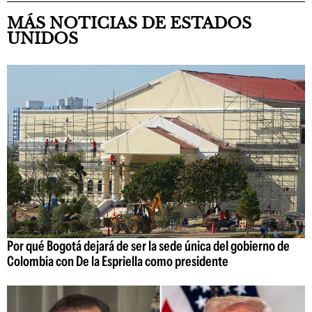
MÁS NOTICIAS DE ESTADOS
UNIDOS
Por qué Bogotá dejará de ser la sede única del gobierno de
Colombia con De la Espriella como presidente