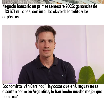
Negocio bancario en primer semestre 2026: ganancias de
US$ 671 millones, con impulso clave del crédito y los
depósitos
Economista Iván Carrino: "Hay cosas que en Uruguay no se
discuten como en Argentina; lo han hecho mucho mejor que
nosotros"