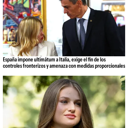
España impone ultimátum a Italia, exige el fin de los
controles fronterizos y amenaza con medidas proporcionales