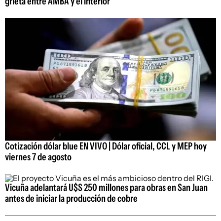
grieta entre AMBA y el interior
Cotización dólar blue EN VIVO | Dólar oficial, CCL y MEP hoy
viernes 7 de agosto
Vicuña adelantará U$S 250 millones para obras en San Juan
antes de iniciar la producción de cobre