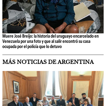
Muere José Breijo: la historia del uruguayo encarcelado en
Venezuela por una foto y que al salir encontró su casa
ocupada por el policía que lo detuvo
MÁS NOTICIAS DE ARGENTINA