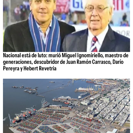
Nacional está de luto: murió Miguel Ignomiriello, maestro de
generaciones, descubridor de Juan Ramón Carrasco, Darío
Pereyra y Hebert Revetria