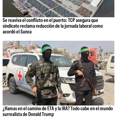
Se reaviva el conflicto en el puerto: TCP asegura que
sindicato reclama reducción de la jornada laboral como
acordó el Sunca
¿Hamas en el camino de ETA y la IRA? Todo cabe en el mundo
surrealista de Donald Trump