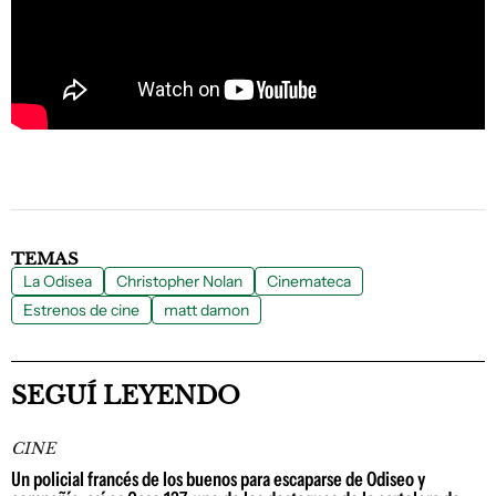
TEMAS
La Odisea
Christopher Nolan
Cinemateca
Estrenos de cine
matt damon
SEGUÍ LEYENDO
CINE
Un policial francés de los buenos para escaparse de Odiseo y