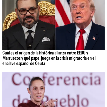
Cuál es el origen de la histórica alianza entre EEUU y
Marruecos y qué papel juega en la crisis migratoria en el
enclave español de Ceuta