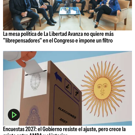
La mesa política de La Libertad Avanza no quiere más
"librepensadores" en el Congreso e impone un filtro
Encuestas 2027: el Gobierno resiste el ajuste, pero crece la