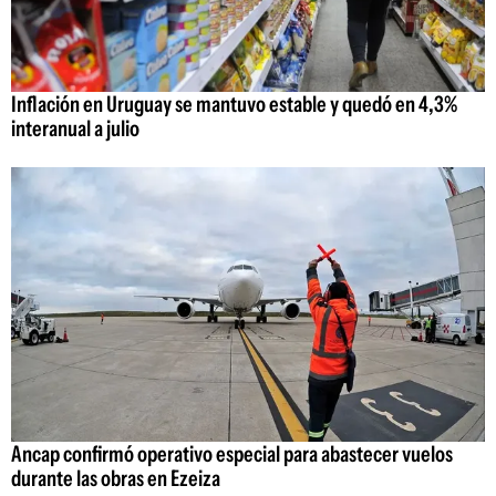
Inflación en Uruguay se mantuvo estable y quedó en 4,3%
interanual a julio
Ancap confirmó operativo especial para abastecer vuelos
durante las obras en Ezeiza