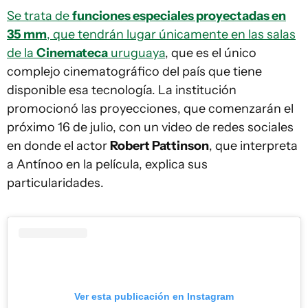
Se trata de
funciones especiales proyectadas en
35 mm
, que tendrán lugar únicamente en las salas
de la
Cinemateca
uruguaya
, que es el único
complejo cinematográfico del país que tiene
disponible esa tecnología. La institución
promocionó las proyecciones, que comenzarán el
próximo 16 de julio, con un video de redes sociales
en donde el actor
Robert Pattinson
, que interpreta
a Antínoo en la película, explica sus
particularidades.
Ver esta publicación en Instagram