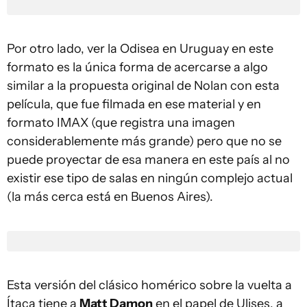
Por otro lado, ver la Odisea en Uruguay en este
formato es la única forma de acercarse a algo
similar a la propuesta original de Nolan con esta
película, que fue filmada en ese material y en
formato IMAX (que registra una imagen
considerablemente más grande) pero que no se
puede proyectar de esa manera en este país al no
existir ese tipo de salas en ningún complejo actual
(la más cerca está en Buenos Aires).
Esta versión del clásico homérico sobre la vuelta a
Ítaca tiene a
Matt Damon
en el papel de Ulises, a