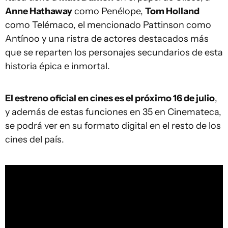
Anne Hathaway
como Penélope,
Tom Holland
como Telémaco, el mencionado Pattinson como
Antínoo y una ristra de actores destacados más
que se reparten los personajes secundarios de esta
historia épica e inmortal.
El estreno oficial en cines es el próximo 16 de julio
,
y además de estas funciones en 35 en Cinemateca,
se podrá ver en su formato digital en el resto de los
cines del país.