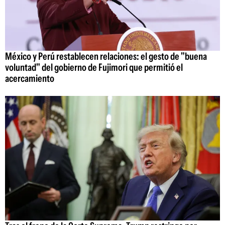
México y Perú restablecen relaciones: el gesto de "buena
voluntad" del gobierno de Fujimori que permitió el
acercamiento