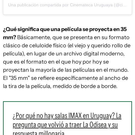
Una publicación compartida por Cinemateca Uruguaya (@cinematecauruguaya)
¿Qué significa que una película se proyecta en 35
mm?
Básicamente, que se presenta en su formato
clásico de celuloide físico (el viejo y querido rollo de
película), en lugar de un archivo digital moderno,
que es el formato en el que hoy por hoy se
proyectan la mayoría de las películas en el mundo.
El "35 mm" se refiere específicamente al ancho de
la tira de la película, medido de borde a borde.
¿Por qué no hay salas IMAX en Uruguay? La
pregunta que volvió a traer La Odisea y su
respuesta millonaria