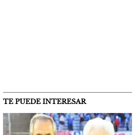
TE PUEDE INTERESAR