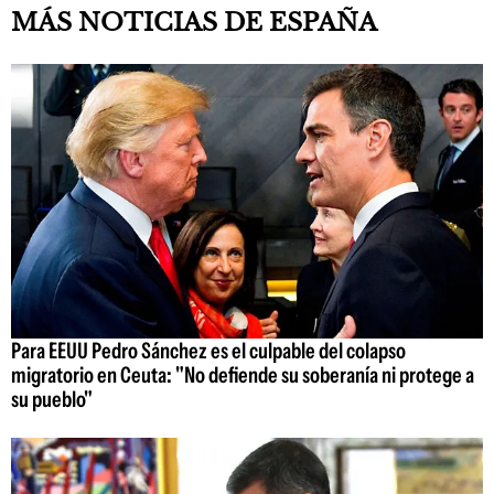
MÁS NOTICIAS DE ESPAÑA
Para EEUU Pedro Sánchez es el culpable del colapso
migratorio en Ceuta: "No defiende su soberanía ni protege a
su pueblo"