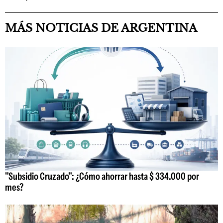
MÁS NOTICIAS DE ARGENTINA
"Subsidio Cruzado": ¿Cómo ahorrar hasta $ 334.000 por
mes?