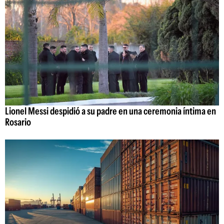
Lionel Messi despidió a su padre en una ceremonia íntima en
Rosario