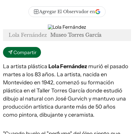
Agregar El Observador en
Lola Fernández
Museo Torres García
Compartir
La artista plástica
Lola Fernández
murió el pasado
martes a los 83 años. La artista, nacida en
Montevideo en 1942, comenzó su formación
plástica en el Taller Torres García donde estudió
dibujo al natural con José Gurvich y mantuvo una
producción artística durante más de 50 años
como pintora, dibujante y ceramista.
"Cuando huelo el "perfume" del óleo siento que