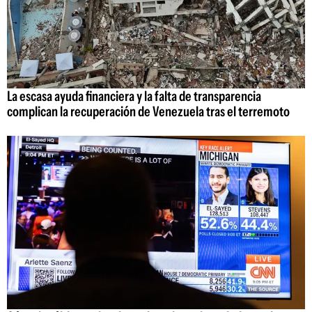
La escasa ayuda financiera y la falta de transparencia
complican la recuperación de Venezuela tras el terremoto