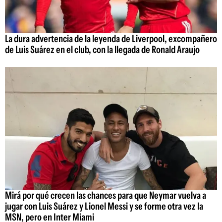
La dura advertencia de la leyenda de Liverpool, excompañero
de Luis Suárez en el club, con la llegada de Ronald Araujo
Mirá por qué crecen las chances para que Neymar vuelva a
jugar con Luis Suárez y Lionel Messi y se forme otra vez la
MSN, pero en Inter Miami