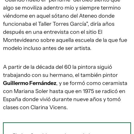
algo se moviliza adentro mío y siempre termino
viéndome en aquel sótano del Ateneo donde
funcionaba el Taller Torres García", diría años
después en una entrevista con el sitio El
Montevideano sobre aquella escuela de la que fue
modelo incluso antes de ser artista.
A partir de la década del 60 la pintora siguió
trabajando con su hermano, el también pintor
Guillermo Fernández
, y se formó como ceramista
con Mariana Soler hasta que en 1975 se radicó en
España donde vivió durante nueve años y tomó
clases con Clarina Vicens.