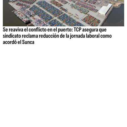
Se reaviva el conflicto en el puerto: TCP asegura que
sindicato reclama reducción de la jornada laboral como
acordó el Sunca