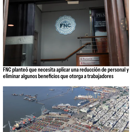
FNC planteó que necesita aplicar una reducción de personal y
eliminar algunos beneficios que otorga a trabajadores