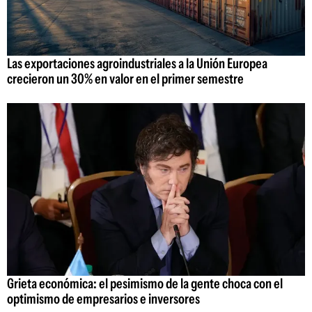
Las exportaciones agroindustriales a la Unión Europea
crecieron un 30% en valor en el primer semestre
Grieta económica: el pesimismo de la gente choca con el
optimismo de empresarios e inversores