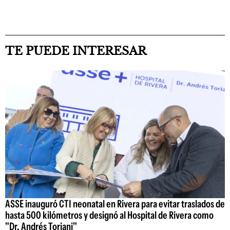
TE PUEDE INTERESAR
ASSE inauguró CTI neonatal en Rivera para evitar traslados de
hasta 500 kilómetros y designó al Hospital de Rivera como
"Dr. Andrés Toriani"