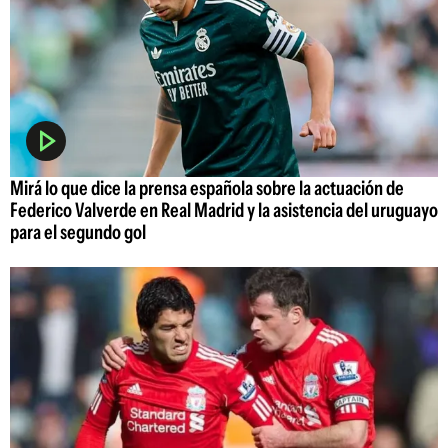
Mirá lo que dice la prensa española sobre la actuación de
Federico Valverde en Real Madrid y la asistencia del uruguayo
para el segundo gol