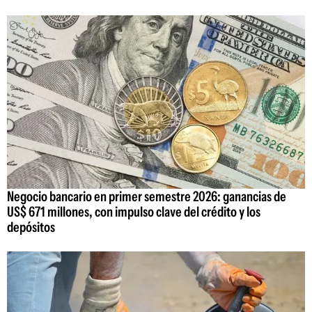
Negocio bancario en primer semestre 2026: ganancias de
US$ 671 millones, con impulso clave del crédito y los
depósitos