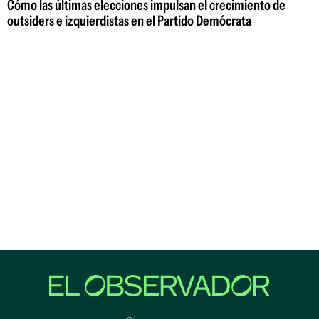
Cómo las últimas elecciones impulsan el crecimiento de
outsiders e izquierdistas en el Partido Demócrata