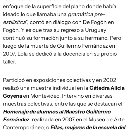
enfoque de la superficie del plano donde había
ideado lo que llamaba una
gramática pre-
estilísitca
", contó en diálogo con De Fogón en
Fogón. Y es que tras su regreso a Uruguay
continuó su formación junto a su hermano. Pero
luego de la muerte de Guillermo Fernández en
2007, Lola se dedicó a la docencia en su propio
taller.
Participó en exposiciones colectivas y en 2002
realizó una muestra individual en la
Cátedra Alicia
Goyena
en Montevideo. Intervino en diversas
muestras colectivas, entre las que se destacan el
Homenaje de alumnos al Maestro Guillermo
Fernánde
z
, realizada en 2007 en el Museo de Arte
Contemporáneo; o
Ellas, mujeres de la escuela del