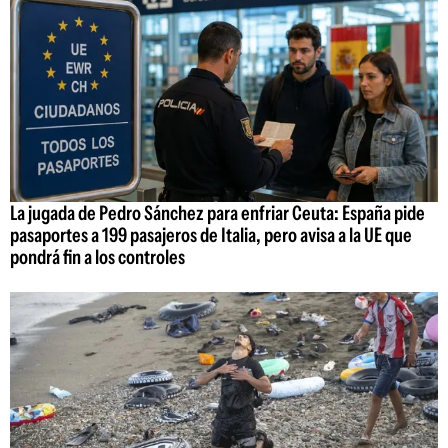
La jugada de Pedro Sánchez para enfriar Ceuta: España pide
pasaportes a 199 pasajeros de Italia, pero avisa a la UE que
pondrá fin a los controles