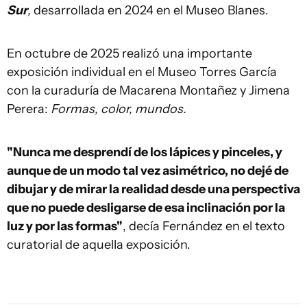
Sur
,
desarrollada en 2024 en el Museo Blanes.
En octubre de 2025 realizó una importante
exposición individual en el Museo Torres García
con la curaduría de Macarena Montañez y Jimena
Perera:
Formas, color, mundos.
"Nunca me desprendí de los lápices y pinceles, y
aunque de un modo tal vez asimétrico, no dejé de
dibujar y de mirar la realidad desde una perspectiva
que no puede desligarse de esa inclinación por la
luz y por las formas"
, decía Fernández en el texto
curatorial de aquella exposición.