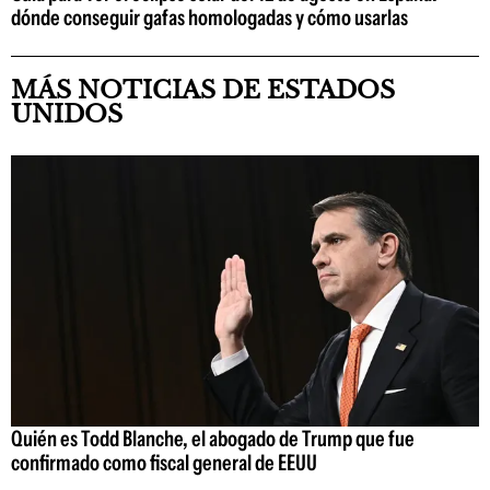
dónde conseguir gafas homologadas y cómo usarlas
MÁS NOTICIAS DE ESTADOS
UNIDOS
Quién es Todd Blanche, el abogado de Trump que fue
confirmado como fiscal general de EEUU