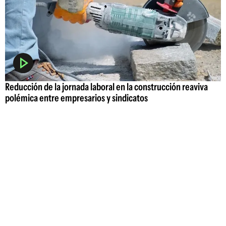
Reducción de la jornada laboral en la construcción reaviva
polémica entre empresarios y sindicatos