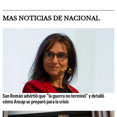
MAS NOTICIAS DE NACIONAL
San Román advirtió que "la guerra no terminó" y detalló
cómo Ancap se preparó para la crisis