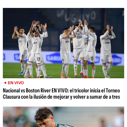
EN VIVO
Nacional vs Boston River EN VIVO: el tricolor inicia el Torneo
Clausura con la ilusión de mejorar y volver a sumar de a tres