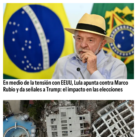
En medio de la tensión con EEUU, Lula apunta contra Marco
Rubio y da señales a Trump: el impacto en las elecciones