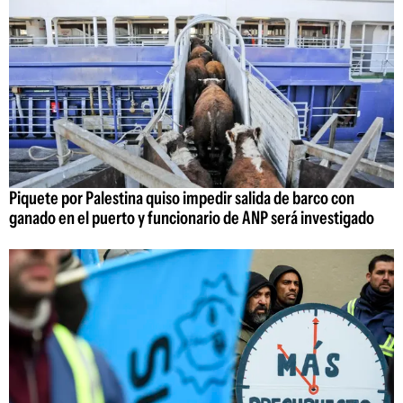
Piquete por Palestina quiso impedir salida de barco con
ganado en el puerto y funcionario de ANP será investigado