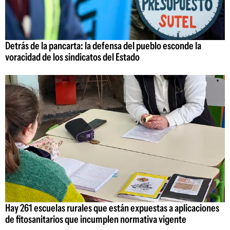
Detrás de la pancarta: la defensa del pueblo esconde la
voracidad de los sindicatos del Estado
Hay 261 escuelas rurales que están expuestas a aplicaciones
de fitosanitarios que incumplen normativa vigente