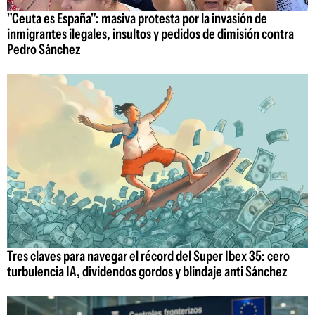
"Ceuta es España": masiva protesta por la invasión de
inmigrantes ilegales, insultos y pedidos de dimisión contra
Pedro Sánchez
Tres claves para navegar el récord del Super Ibex 35: cero
turbulencia IA, dividendos gordos y blindaje anti Sánchez