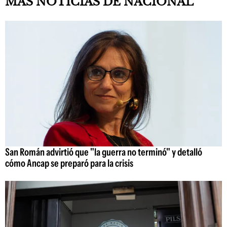
MAS NOTICIAS DE NACIONAL
San Román advirtió que "la guerra no terminó" y detalló
cómo Ancap se preparó para la crisis