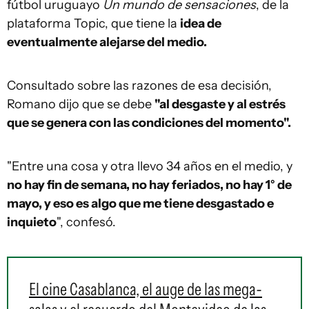
fútbol uruguayo
Un mundo de sensaciones
, de la
plataforma Topic, que tiene la
idea de
eventualmente alejarse del medio.
Consultado sobre las razones de esa decisión,
Romano dijo que se debe
"al desgaste y al estrés
que se genera con las condiciones del momento".
"Entre una cosa y otra llevo 34 años en el medio, y
no hay fin de semana, no hay feriados, no hay 1° de
mayo, y eso es algo que me tiene desgastado e
inquieto
", confesó.
El cine Casablanca, el auge de las mega-