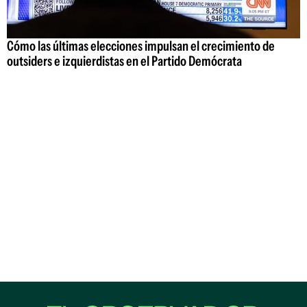
Cómo las últimas elecciones impulsan el crecimiento de
outsiders e izquierdistas en el Partido Demócrata