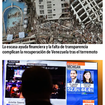
La escasa ayuda financiera y la falta de transparencia
complican la recuperación de Venezuela tras el terremoto