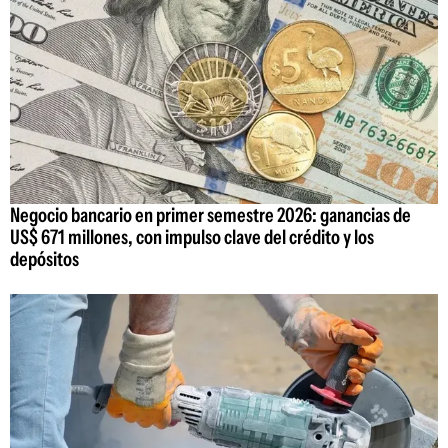
Negocio bancario en primer semestre 2026: ganancias de
US$ 671 millones, con impulso clave del crédito y los
depósitos