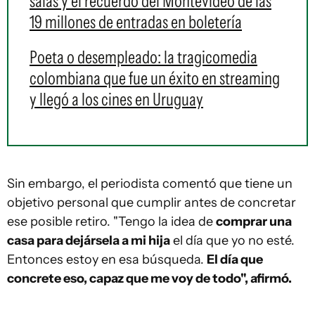
salas y el recuerdo del Montevideo de las
19 millones de entradas en boletería
Poeta o desempleado: la tragicomedia
colombiana que fue un éxito en streaming
y llegó a los cines en Uruguay
Sin embargo, el periodista comentó que tiene un
objetivo personal que cumplir antes de concretar
ese posible retiro. "Tengo la idea de
comprar una
casa para dejársela a mi hija
el día que yo no esté.
Entonces estoy en esa búsqueda.
El día que
concrete eso, capaz que me voy de todo", afirmó.