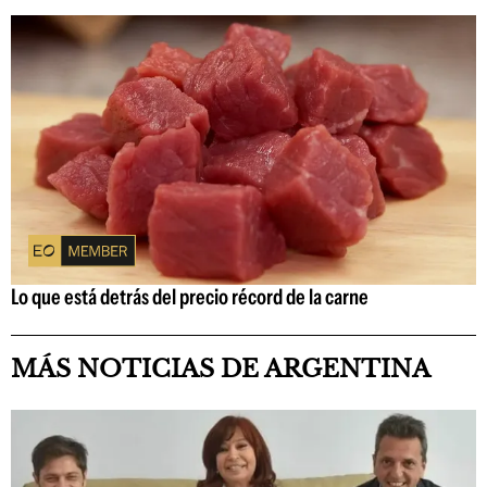
Lo que está detrás del precio récord de la carne
MÁS NOTICIAS DE ARGENTINA