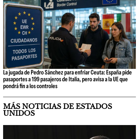
La jugada de Pedro Sánchez para enfriar Ceuta: España pide
pasaportes a 199 pasajeros de Italia, pero avisa a la UE que
pondrá fin a los controles
MÁS NOTICIAS DE ESTADOS
UNIDOS