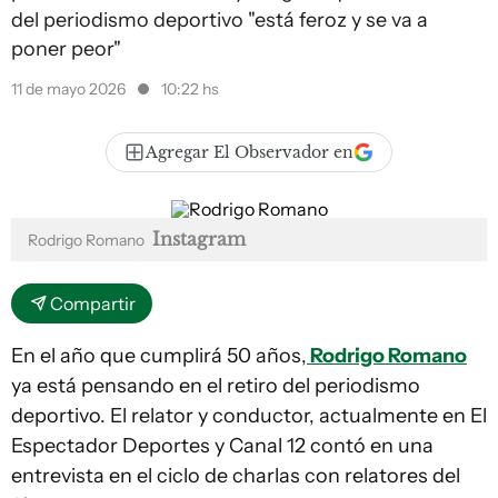
del periodismo deportivo "está feroz y se va a
poner peor"
11 de mayo 2026
10:22 hs
Agregar El Observador en
Instagram
Rodrigo Romano
Compartir
En el año que cumplirá 50 años,
Rodrigo Romano
ya está pensando en el retiro del periodismo
deportivo. El relator y conductor, actualmente en El
Espectador Deportes y Canal 12 contó en una
entrevista en el ciclo de charlas con relatores del