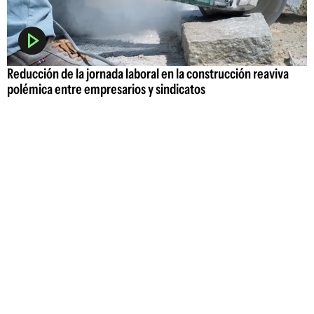
Reducción de la jornada laboral en la construcción reaviva
polémica entre empresarios y sindicatos