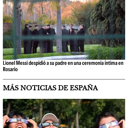
Lionel Messi despidió a su padre en una ceremonia íntima en
Rosario
MÁS NOTICIAS DE ESPAÑA