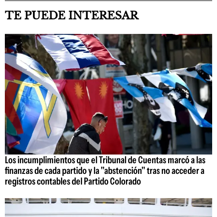
TE PUEDE INTERESAR
Los incumplimientos que el Tribunal de Cuentas marcó a las
finanzas de cada partido y la "abstención" tras no acceder a
registros contables del Partido Colorado