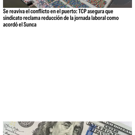
Se reaviva el conflicto en el puerto: TCP asegura que
sindicato reclama reducción de la jornada laboral como
acordó el Sunca