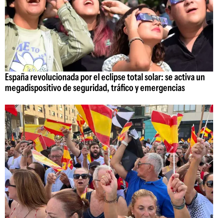
España revolucionada por el eclipse total solar: se activa un
megadispositivo de seguridad, tráfico y emergencias