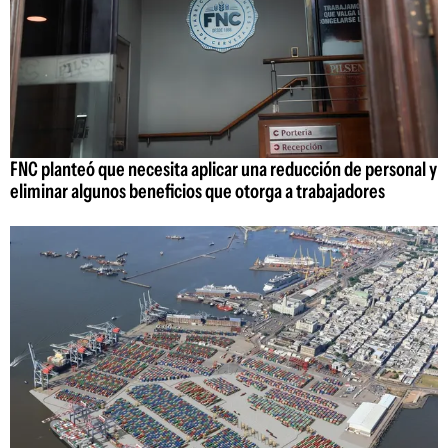
FNC planteó que necesita aplicar una reducción de personal y
eliminar algunos beneficios que otorga a trabajadores