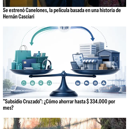
Se estrenó Canelones, la película basada en una historia de
Hernán Casciari
"Subsidio Cruzado": ¿Cómo ahorrar hasta $ 334.000 por
mes?