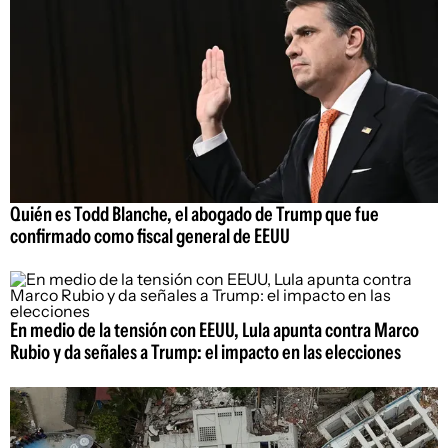
Quién es Todd Blanche, el abogado de Trump que fue
confirmado como fiscal general de EEUU
En medio de la tensión con EEUU, Lula apunta contra Marco
Rubio y da señales a Trump: el impacto en las elecciones