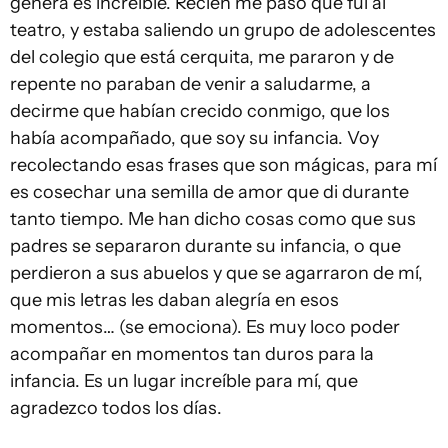
genera es increíble. Recién me pasó que fui al
teatro, y estaba saliendo un grupo de adolescentes
del colegio que está cerquita, me pararon y de
repente no paraban de venir a saludarme, a
decirme que habían crecido conmigo, que los
había acompañado, que soy su infancia. Voy
recolectando esas frases que son mágicas, para mí
es cosechar una semilla de amor que di durante
tanto tiempo. Me han dicho cosas como que sus
padres se separaron durante su infancia, o que
perdieron a sus abuelos y que se agarraron de mí,
que mis letras les daban alegría en esos
momentos… (se emociona). Es muy loco poder
acompañar en momentos tan duros para la
infancia. Es un lugar increíble para mí, que
agradezco todos los días.