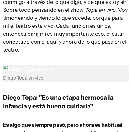
conmigo a través de lo que digo, y de que estoy ahí.
Sobre todo pensando en el show
Topa en vivo
. Voy
timoneando y viendo lo que sucede, porque para
mí el teatro está vivo. Cada función es única,
entonces para mí es muy importante eso, el estar
conectado con el aquí y ahora de lo que pasa en el
teatro.
Diego Topa en vivo
Diego Topa: "Es una etapa hermosa la
infancia y está bueno cuidarla"
Es algo que siempre pasó, pero ahora es habitual