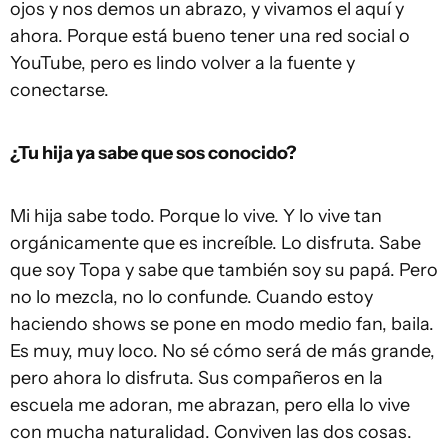
ojos y nos demos un abrazo, y vivamos el aquí y
ahora. Porque está bueno tener una red social o
YouTube, pero es lindo volver a la fuente y
conectarse.
¿Tu hija ya sabe que sos conocido?
Mi hija sabe todo. Porque lo vive. Y lo vive tan
orgánicamente que es increíble. Lo disfruta. Sabe
que soy Topa y sabe que también soy su papá. Pero
no lo mezcla, no lo confunde. Cuando estoy
haciendo shows se pone en modo medio fan, baila.
Es muy, muy loco. No sé cómo será de más grande,
pero ahora lo disfruta. Sus compañeros en la
escuela me adoran, me abrazan, pero ella lo vive
con mucha naturalidad. Conviven las dos cosas.