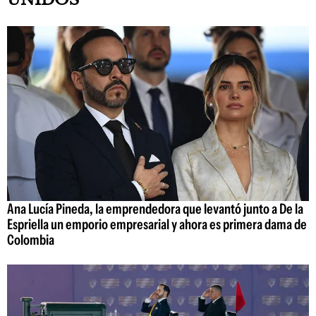
Ana Lucía Pineda, la emprendedora que levantó junto a De la
Espriella un emporio empresarial y ahora es primera dama de
Colombia