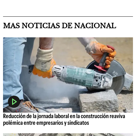
MAS NOTICIAS DE NACIONAL
Reducción de la jornada laboral en la construcción reaviva
polémica entre empresarios y sindicatos