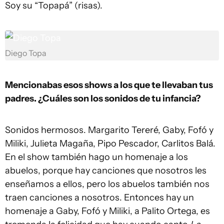
Soy su “Topapá” (risas).
Diego Topa
Mencionabas esos shows a los que te llevaban tus
padres. ¿Cuáles son los sonidos de tu infancia?
Sonidos hermosos. Margarito Tereré, Gaby, Fofó y
Miliki, Julieta Magaña, Pipo Pescador, Carlitos Balá.
En el show también hago un homenaje a los
abuelos, porque hay canciones que nosotros les
enseñamos a ellos, pero los abuelos también nos
traen canciones a nosotros. Entonces hay un
homenaje a Gaby, Fofó y Miliki, a Palito Ortega, es