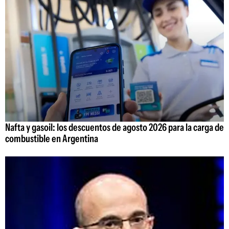
Nafta y gasoil: los descuentos de agosto 2026 para la carga de
combustible en Argentina