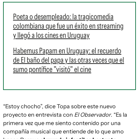
Poeta o desempleado: la tragicomedia
colombiana que fue un éxito en streaming
y llegó a los cines en Uruguay
Habemus Papam en Uruguay: el recuerdo
de El baño del papa y las otras veces que el
sumo pontífice "visitó" el cine
“Estoy chocho”, dice Topa sobre este nuevo
proyecto en entrevista con
El Observador
. “Es la
primera vez que me siento contenido por una
compañía musical que entiende de lo que amo