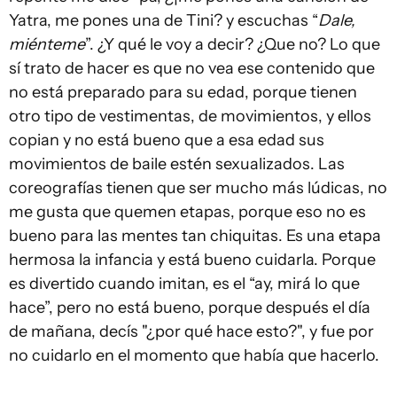
Yatra, me pones una de Tini? y escuchas “
Dale,
miénteme
”. ¿Y qué le voy a decir? ¿Que no? Lo que
sí trato de hacer es que no vea ese contenido que
no está preparado para su edad, porque tienen
otro tipo de vestimentas, de movimientos, y ellos
copian y no está bueno que a esa edad sus
movimientos de baile estén sexualizados. Las
coreografías tienen que ser mucho más lúdicas, no
me gusta que quemen etapas, porque eso no es
bueno para las mentes tan chiquitas. Es una etapa
hermosa la infancia y está bueno cuidarla. Porque
es divertido cuando imitan, es el “ay, mirá lo que
hace”, pero no está bueno, porque después el día
de mañana, decís "¿por qué hace esto?", y fue por
no cuidarlo en el momento que había que hacerlo.