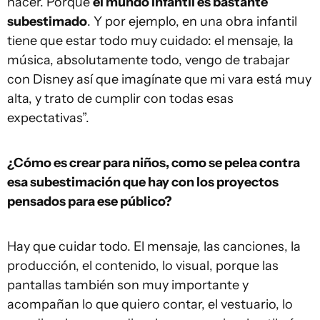
hacer. Porque
el mundo infantil es bastante
subestimado
. Y por ejemplo, en una obra infantil
tiene que estar todo muy cuidado: el mensaje, la
música, absolutamente todo, vengo de trabajar
con Disney así que imagínate que mi vara está muy
alta, y trato de cumplir con todas esas
expectativas”.
¿Cómo es crear para niños, como se pelea contra
esa subestimación que hay con los proyectos
pensados para ese público?
Hay que cuidar todo. El mensaje, las canciones, la
producción, el contenido, lo visual, porque las
pantallas también son muy importante y
acompañan lo que quiero contar, el vestuario, lo