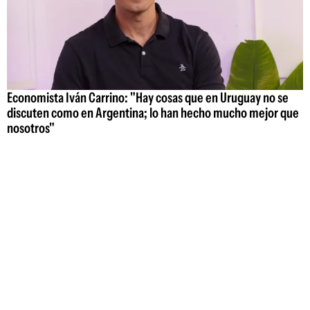
Economista Iván Carrino: "Hay cosas que en Uruguay no se
discuten como en Argentina; lo han hecho mucho mejor que
nosotros"