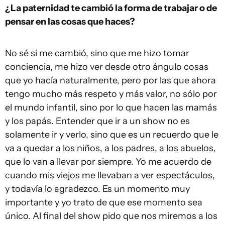
¿La paternidad te cambió la forma de trabajar o de
pensar en las cosas que haces?
No sé si me cambió, sino que me hizo tomar
conciencia, me hizo ver desde otro ángulo cosas
que yo hacía naturalmente, pero por las que ahora
tengo mucho más respeto y más valor, no sólo por
el mundo infantil, sino por lo que hacen las mamás
y los papás. Entender que ir a un show no es
solamente ir y verlo, sino que es un recuerdo que le
va a quedar a los niños, a los padres, a los abuelos,
que lo van a llevar por siempre. Yo me acuerdo de
cuando mis viejos me llevaban a ver espectáculos,
y todavía lo agradezco. Es un momento muy
importante y yo trato de que ese momento sea
único. Al final del show pido que nos miremos a los