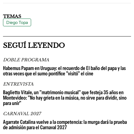
TEMAS
Diego Topa
SEGUÍ LEYENDO
DOBLE PROGRAMA
Habemus Papam en Uruguay: el recuerdo de El baño del papa y las
otras veces que el sumo pontífice "visitó" el cine
ENTREVISTA
Baglietto Vitale, un "matrimonio musical" que festeja 35 años en
Montevideo: "No hay grieta en la música, no sirve para dividir, sino
para unir"
CARNAVAL 2027
Agarrate Catalina vuelve a la competencia: la murga dará la prueba
de admisión para el Carnaval 2027