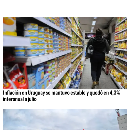
Inflación en Uruguay se mantuvo estable y quedó en 4,3%
interanual a julio