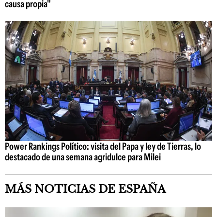
causa propia"
Power Rankings Político: visita del Papa y ley de Tierras, lo
destacado de una semana agridulce para Milei
MÁS NOTICIAS DE ESPAÑA