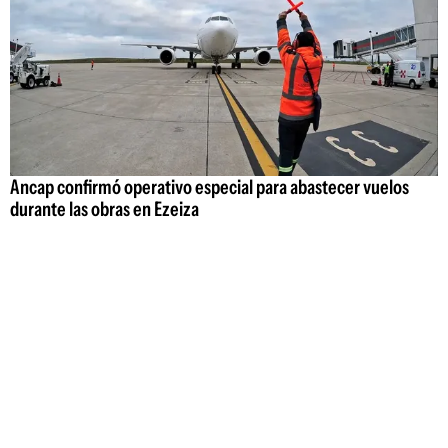
Ancap confirmó operativo especial para abastecer vuelos
durante las obras en Ezeiza