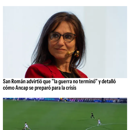
San Román advirtió que "la guerra no terminó" y detalló
cómo Ancap se preparó para la crisis