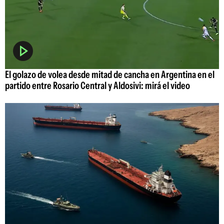
El golazo de volea desde mitad de cancha en Argentina en el
partido entre Rosario Central y Aldosivi: mirá el video