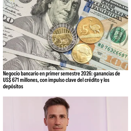
Negocio bancario en primer semestre 2026: ganancias de
US$ 671 millones, con impulso clave del crédito y los
depósitos