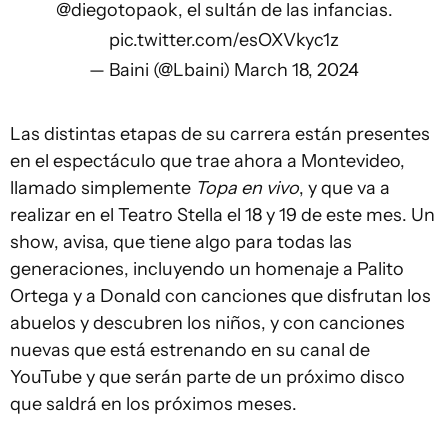
@diegotopaok
, el sultán de las infancias.
pic.twitter.com/esOXVkyc1z
— Baini (@Lbaini)
March 18, 2024
Las distintas etapas de su carrera están presentes
en el espectáculo que trae ahora a Montevideo,
llamado simplemente
Topa en vivo
, y que va a
realizar en el Teatro Stella el 18 y 19 de este mes. Un
show, avisa, que tiene algo para todas las
generaciones, incluyendo un homenaje a Palito
Ortega y a Donald con canciones que disfrutan los
abuelos y descubren los niños, y con canciones
nuevas que está estrenando en su canal de
YouTube y que serán parte de un próximo disco
que saldrá en los próximos meses.