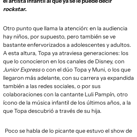
el artista infantil al que ya se le puede decir
rockstar
.
Otro punto que llama la atención: en la audiencia
hay niños, por supuesto, pero también se ve
bastante enfervorizados a adolescentes y adultos.
A esta altura, Topa ya atraviesa generaciones: los
que lo conocieron en los canales de Disney, con
Junior Express
o con el dúo Topa y Muni, o los que
llegaron más adelante, con su carrera ya expandida
también a las redes sociales, o por sus
colaboraciones con la cantante Luli Pampín, otro
ícono de la música infantil de los últimos años, a la
que Topa descubrió a través de su hija.
Poco se habla de lo picante que estuvo el show de