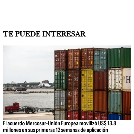
TE PUEDE INTERESAR
El acuerdo Mercosur-Unión Europea movilizó US$ 13,8
millones en sus primeras 12 semanas de aplicación