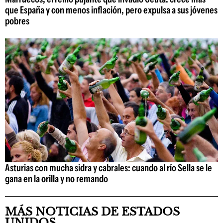
que España y con menos inflación, pero expulsa a sus jóvenes
pobres
Asturias con mucha sidra y cabrales: cuando al río Sella se le
gana en la orilla y no remando
MÁS NOTICIAS DE ESTADOS
UNIDOS