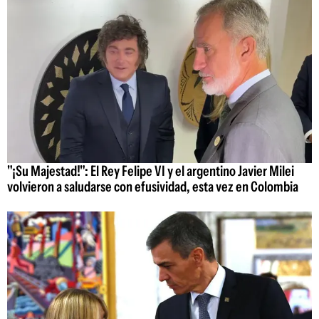
"¡Su Majestad!": El Rey Felipe VI y el argentino Javier Milei
volvieron a saludarse con efusividad, esta vez en Colombia