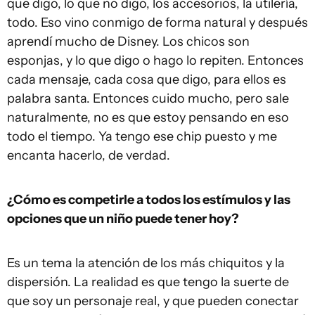
que digo, lo que no digo, los accesorios, la utilería,
todo. Eso vino conmigo de forma natural y después
aprendí mucho de Disney. Los chicos son
esponjas, y lo que digo o hago lo repiten. Entonces
cada mensaje, cada cosa que digo, para ellos es
palabra santa. Entonces cuido mucho, pero sale
naturalmente, no es que estoy pensando en eso
todo el tiempo. Ya tengo ese chip puesto y me
encanta hacerlo, de verdad.
¿Cómo es competirle a todos los estímulos y las
opciones que un niño puede tener hoy?
Es un tema la atención de los más chiquitos y la
dispersión. La realidad es que tengo la suerte de
que soy un personaje real, y que pueden conectar