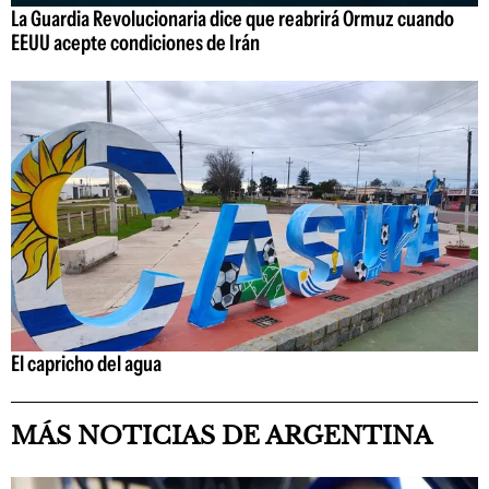
La Guardia Revolucionaria dice que reabrirá Ormuz cuando
EEUU acepte condiciones de Irán
El capricho del agua
MÁS NOTICIAS DE ARGENTINA