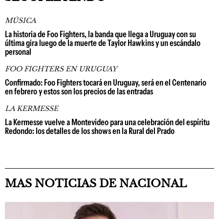
MÚSICA
La historia de Foo Fighters, la banda que llega a Uruguay con su
última gira luego de la muerte de Taylor Hawkins y un escándalo
personal
FOO FIGHTERS EN URUGUAY
Confirmado: Foo Fighters tocará en Uruguay, será en el Centenario
en febrero y estos son los precios de las entradas
LA KERMESSE
La Kermesse vuelve a Montevideo para una celebración del espíritu
Redondo: los detalles de los shows en la Rural del Prado
MAS NOTICIAS DE NACIONAL