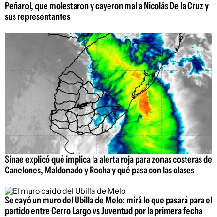
Peñarol, que molestaron y cayeron mal a Nicolás De la Cruz y
sus representantes
Sinae explicó qué implica la alerta roja para zonas costeras de
Canelones, Maldonado y Rocha y qué pasa con las clases
Se cayó un muro del Ubilla de Melo: mirá lo que pasará para el
partido entre Cerro Largo vs Juventud por la primera fecha