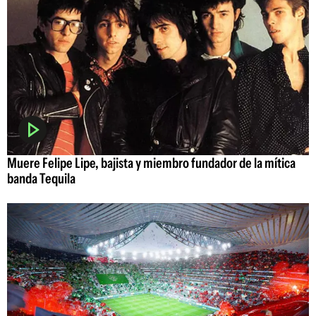
Muere Felipe Lipe, bajista y miembro fundador de la mítica
banda Tequila