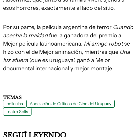
esos horrores, exactamente al lado del sitio.
Por su parte, la película argentina de terror
Cuando
acecha la maldad
fue la ganadora del premio a
Mejor película latinoamericana.
Mi amigo robot
se
hizo con el de Mejor animación, mientras que
Una
luz afuera
(que es uruguaya) ganó a Mejor
documental internacional y mejor montaje.
TEMAS
películas
Asociación de Críticos de Cine del Uruguay
teatro Solís
SEGUÍ LEYENDO