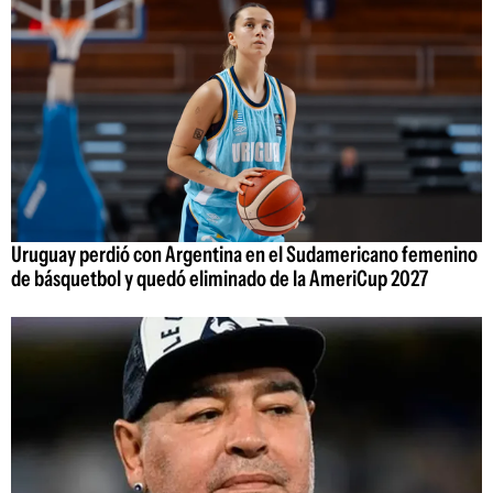
Uruguay perdió con Argentina en el Sudamericano femenino
de básquetbol y quedó eliminado de la AmeriCup 2027