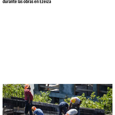
durante las obras en Ezeiza