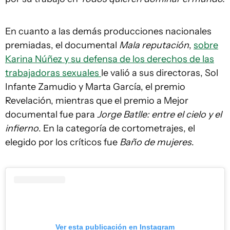
En cuanto a las demás producciones nacionales
premiadas, el documental
Mala reputación
,
sobre
Karina Núñez y su defensa de los derechos de las
trabajadoras sexuales
le valió a sus directoras, Sol
Infante Zamudio y Marta García, el premio
Revelación, mientras que el premio a Mejor
documental fue para
Jorge Batlle: entre el cielo y el
infierno
. En la categoría de cortometrajes, el
elegido por los críticos fue
Baño de mujeres
.
Ver esta publicación en Instagram