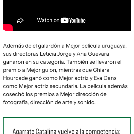
Además de el galardón a Mejor película uruguaya,
sus directoras Leticia Jorge y Ana Guevara
ganaron en su categoría. También se llevaron el
premio a Mejor guion, mientras que Chiara
Hourcade ganó como Mejor actriz y Eva Dans
como Mejor actriz secundaria. La película además
cosechó los premios a Mejor dirección de
fotografía, dirección de arte y sonido.
Agarrate Catalina vuelve a la competencia: