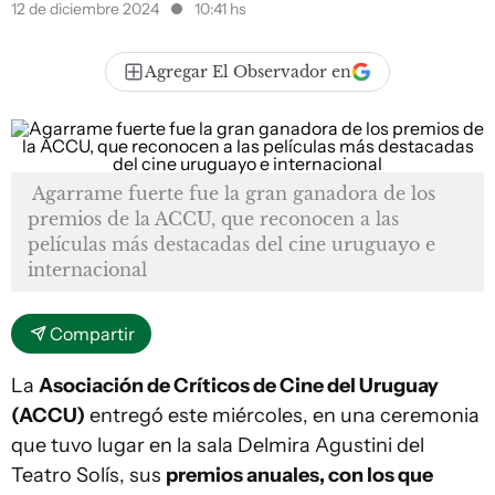
12 de diciembre 2024
10:41 hs
Agregar El Observador en
Agarrame fuerte fue la gran ganadora de los
premios de la ACCU, que reconocen a las
películas más destacadas del cine uruguayo e
internacional
Compartir
La
Asociación de Críticos de Cine del Uruguay
(ACCU)
entregó este miércoles, en una ceremonia
que tuvo lugar en la sala Delmira Agustini del
Teatro Solís, sus
premios anuales, con los que