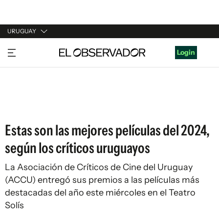
URUGUAY
URUGUAY
Login
ARGENTINA
ESPAÑA
ESTADOS UNIDOS
Estas son las mejores películas del 2024,
según los críticos uruguayos
La Asociación de Críticos de Cine del Uruguay
(ACCU) entregó sus premios a las películas más
destacadas del año este miércoles en el Teatro
Solís