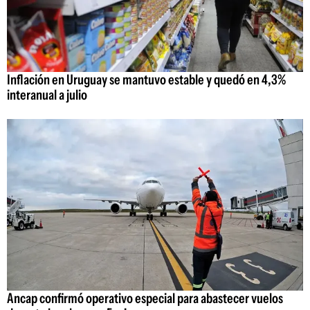
Inflación en Uruguay se mantuvo estable y quedó en 4,3%
interanual a julio
Ancap confirmó operativo especial para abastecer vuelos