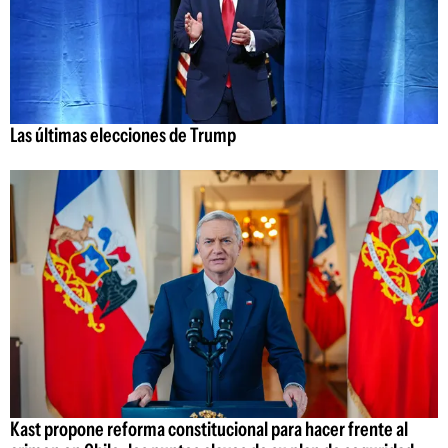
Las últimas elecciones de Trump
Kast propone reforma constitucional para hacer frente al