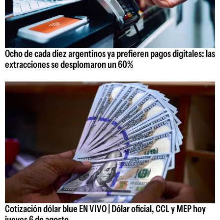
Ocho de cada diez argentinos ya prefieren pagos digitales: las
extracciones se desplomaron un 60%
Cotización dólar blue EN VIVO | Dólar oficial, CCL y MEP hoy
jueves 6 de agosto