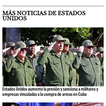
MÁS NOTICIAS DE ESTADOS
UNIDOS
Estados Unidos aumenta la presión y sanciona a militares y
empresas vinculadas a la compra de armas en Cuba