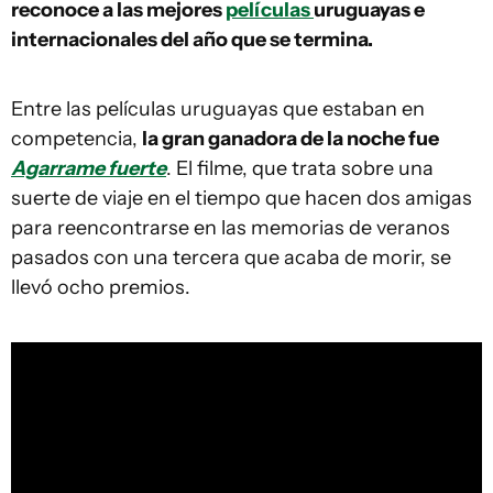
reconoce a las mejores
películas
uruguayas e
internacionales del año que se termina.
Entre las películas uruguayas que estaban en
competencia,
la gran ganadora de la noche fue
Agarrame fuerte
. El filme, que trata sobre una
suerte de viaje en el tiempo que hacen dos amigas
para reencontrarse en las memorias de veranos
pasados con una tercera que acaba de morir, se
llevó ocho premios.