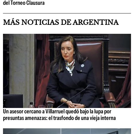
del Torneo Clausura
MÁS NOTICIAS DE ARGENTINA
Un asesor cercano a Villarruel quedó bajo la lupa por
presuntas amenazas: el trasfondo de una vieja interna