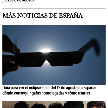
MÁS NOTICIAS DE ESPAÑA
Guía para ver el eclipse solar del 12 de agosto en España:
dónde conseguir gafas homologadas y cómo usarlas