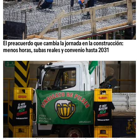
El preacuerdo que cambia la jornada en la construcción:
menos horas, subas reales y convenio hasta 2031