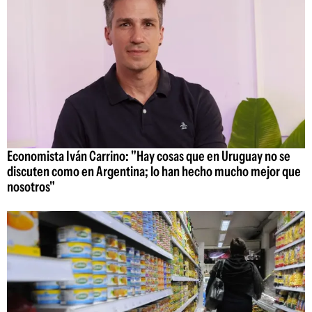
Economista Iván Carrino: "Hay cosas que en Uruguay no se
discuten como en Argentina; lo han hecho mucho mejor que
nosotros"