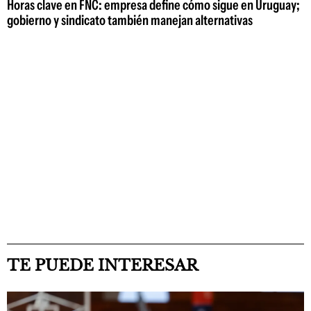
Horas clave en FNC: empresa define cómo sigue en Uruguay;
gobierno y sindicato también manejan alternativas
TE PUEDE INTERESAR