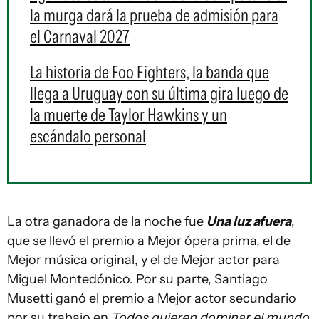
la murga dará la prueba de admisión para
el Carnaval 2027
La historia de Foo Fighters, la banda que
llega a Uruguay con su última gira luego de
la muerte de Taylor Hawkins y un
escándalo personal
La otra ganadora de la noche fue
Una luz afuera
,
que se llevó el premio a Mejor ópera prima, el de
Mejor música original, y el de Mejor actor para
Miguel Montedónico. Por su parte, Santiago
Musetti ganó el premio a Mejor actor secundario
por su trabajo en
Todos quieren dominar el mundo.