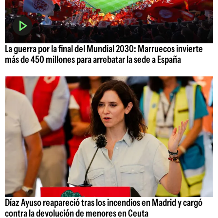
La guerra por la final del Mundial 2030: Marruecos invierte
más de 450 millones para arrebatar la sede a España
Díaz Ayuso reapareció tras los incendios en Madrid y cargó
contra la devolución de menores en Ceuta