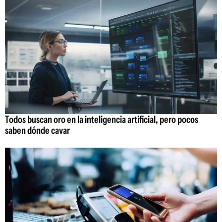
Todos buscan oro en la inteligencia artificial, pero pocos
saben dónde cavar