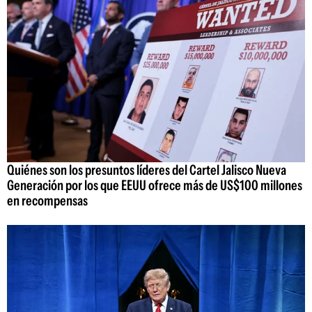
Quiénes son los presuntos líderes del Cartel Jalisco Nueva
Generación por los que EEUU ofrece más de US$100 millones
en recompensas