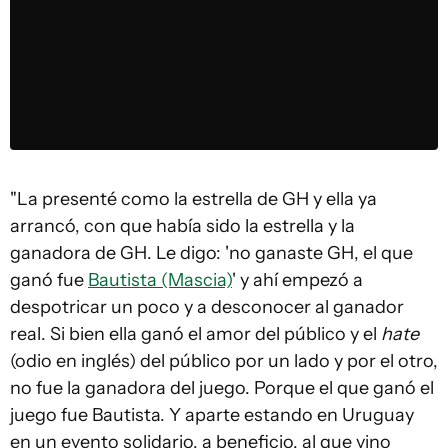
"La presenté como la estrella de GH y ella ya
arrancó, con que había sido la estrella y la
ganadora de GH. Le digo: 'no ganaste GH, el que
ganó fue
Bautista (Mascia)
' y ahí empezó a
despotricar un poco y a desconocer al ganador
real. Si bien ella ganó el amor del público y el
hate
(odio en inglés) del público por un lado y por el otro,
no fue la ganadora del juego. Porque el que ganó el
juego fue Bautista. Y aparte estando en Uruguay
en un evento solidario, a beneficio, al que vino