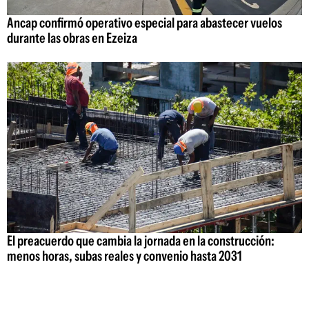
Ancap confirmó operativo especial para abastecer vuelos
durante las obras en Ezeiza
El preacuerdo que cambia la jornada en la construcción:
menos horas, subas reales y convenio hasta 2031