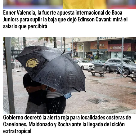
Enner Valencia, la fuerte apuesta internacional de Boca
Juniors para suplir la baja que dejó Edinson Cavani: mirá el
salario que percibirá
Gobierno decretó la alerta roja para localidades costeras de
Canelones, Maldonado y Rocha ante la llegada del ciclón
extratropical