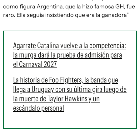
como figura Argentina, que la hizo famosa GH, fue
raro. Ella seguía insistiendo que era la ganadora"
Agarrate Catalina vuelve a la competencia:
la murga dará la prueba de admisión para
el Carnaval 2027
La historia de Foo Fighters, la banda que
llega a Uruguay con su última gira luego de
la muerte de Taylor Hawkins y un
escándalo personal