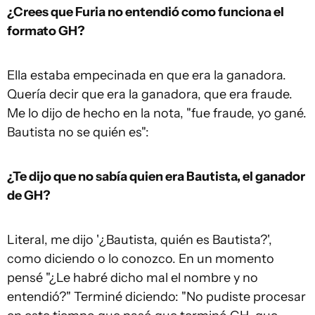
¿Crees que Furia no entendió como funciona el
formato GH?
Ella estaba empecinada en que era la ganadora.
Quería decir que era la ganadora, que era fraude.
Me lo dijo de hecho en la nota, "fue fraude, yo gané.
Bautista no se quién es":
¿Te dijo que no sabía quien era Bautista, el ganador
de GH?
Literal, me dijo '¿Bautista, quién es Bautista?',
como diciendo o lo conozco. En un momento
pensé "¿Le habré dicho mal el nombre y no
entendió?" Terminé diciendo: "No pudiste procesar