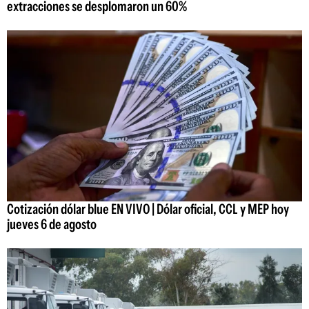
extracciones se desplomaron un 60%
Cotización dólar blue EN VIVO | Dólar oficial, CCL y MEP hoy
jueves 6 de agosto