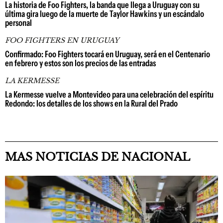
La historia de Foo Fighters, la banda que llega a Uruguay con su
última gira luego de la muerte de Taylor Hawkins y un escándalo
personal
FOO FIGHTERS EN URUGUAY
Confirmado: Foo Fighters tocará en Uruguay, será en el Centenario
en febrero y estos son los precios de las entradas
LA KERMESSE
La Kermesse vuelve a Montevideo para una celebración del espíritu
Redondo: los detalles de los shows en la Rural del Prado
MAS NOTICIAS DE NACIONAL