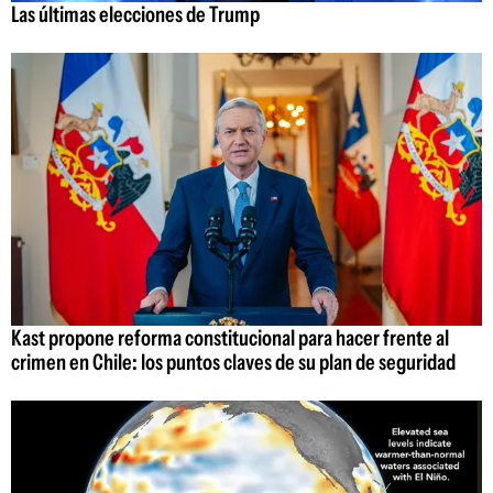
Las últimas elecciones de Trump
Kast propone reforma constitucional para hacer frente al
crimen en Chile: los puntos claves de su plan de seguridad