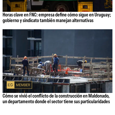
Horas clave en FNC: empresa define cómo sigue en Uruguay;
gobierno y sindicato también manejan alternativas
Cómo se vivió el conflicto de la construcción en Maldonado,
un departamento donde el sector tiene sus particularidades