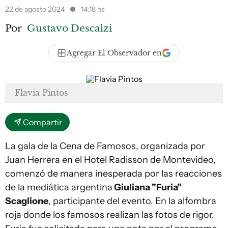
22 de agosto 2024
14:18 hs
Por
Gustavo Descalzi
Agregar El Observador en
Flavia Pintos
Compartir
La gala de la Cena de Famosos, organizada por
Juan Herrera en el Hotel Radisson de Montevideo,
comenzó de manera inesperada por las reacciones
de la mediática argentina
Giuliana "Furia"
Scaglione
, participante del evento. En la alfombra
roja donde los famosos realizan las fotos de rigor,