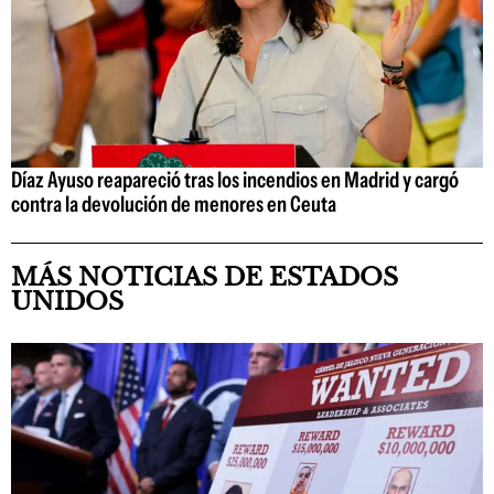
Díaz Ayuso reapareció tras los incendios en Madrid y cargó
contra la devolución de menores en Ceuta
MÁS NOTICIAS DE ESTADOS
UNIDOS