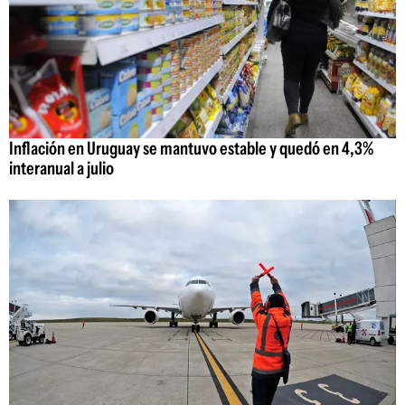
Inflación en Uruguay se mantuvo estable y quedó en 4,3%
interanual a julio