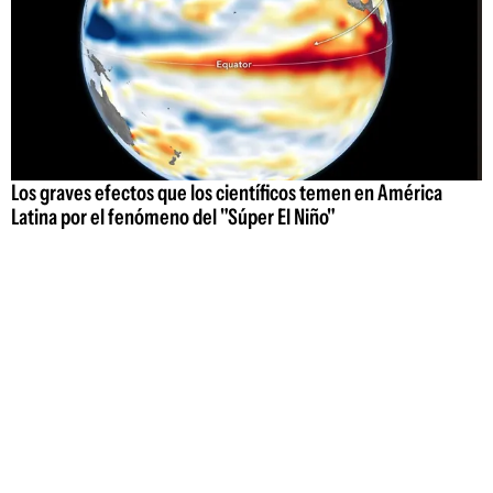
Los graves efectos que los científicos temen en América
Latina por el fenómeno del "Súper El Niño"