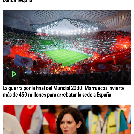
La guerra por la final del Mundial 2030: Marruecos invierte
más de 450 millones para arrebatar la sede a España