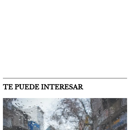
TE PUEDE INTERESAR