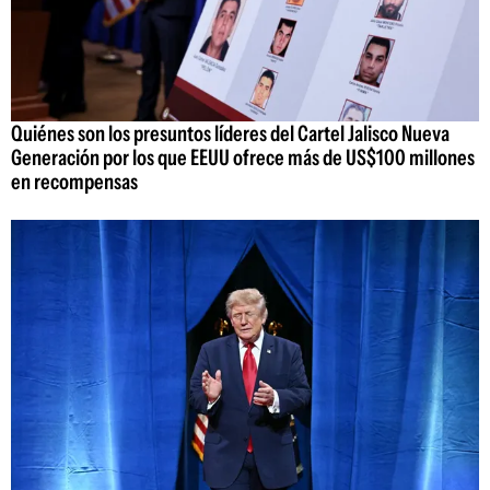
Quiénes son los presuntos líderes del Cartel Jalisco Nueva
Generación por los que EEUU ofrece más de US$100 millones
en recompensas