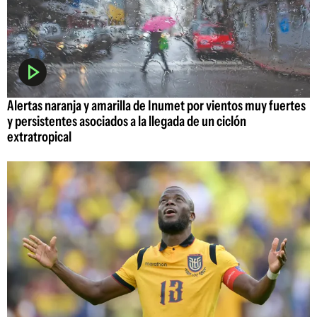
Alertas naranja y amarilla de Inumet por vientos muy fuertes
y persistentes asociados a la llegada de un ciclón
extratropical