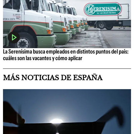
La Serenísima busca empleados en distintos puntos del país:
cuáles son las vacantes y cómo aplicar
MÁS NOTICIAS DE ESPAÑA