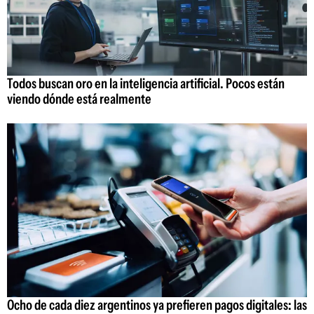
Todos buscan oro en la inteligencia artificial. Pocos están
viendo dónde está realmente
Ocho de cada diez argentinos ya prefieren pagos digitales: las