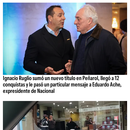
Ignacio Ruglio sumó un nuevo título en Peñarol, llegó a 12
conquistas y le pasó un particular mensaje a Eduardo Ache,
expresidente de Nacional