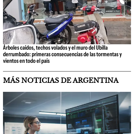
Árboles caídos, techos volados y el muro del Ubilla
derrumbado: primeras consecuencias de las tormentas y
vientos en todo el país
MÁS NOTICIAS DE ARGENTINA