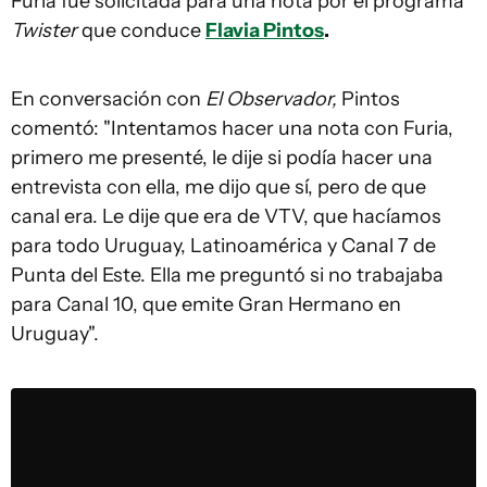
Furia fue solicitada para una nota por el programa
Twister
que conduce
Flavia Pintos
.
En conversación con
El Observador,
Pintos
comentó: "Intentamos hacer una nota con Furia,
primero me presenté, le dije si podía hacer una
entrevista con ella, me dijo que sí, pero de que
canal era. Le dije que era de VTV, que hacíamos
para todo Uruguay, Latinoamérica y Canal 7 de
Punta del Este. Ella me preguntó si no trabajaba
para Canal 10, que emite Gran Hermano en
Uruguay".