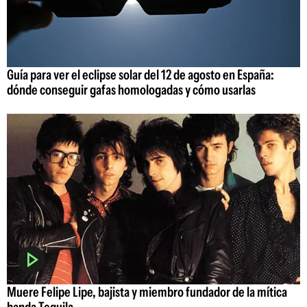
Guía para ver el eclipse solar del 12 de agosto en España:
dónde conseguir gafas homologadas y cómo usarlas
Muere Felipe Lipe, bajista y miembro fundador de la mítica
banda Tequila