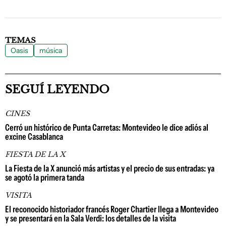
TEMAS
Oasis
música
SEGUÍ LEYENDO
CINES
Cerró un histórico de Punta Carretas: Montevideo le dice adiós al
excine Casablanca
FIESTA DE LA X
La Fiesta de la X anunció más artistas y el precio de sus entradas: ya
se agotó la primera tanda
VISITA
El reconocido historiador francés Roger Chartier llega a Montevideo
y se presentará en la Sala Verdi: los detalles de la visita