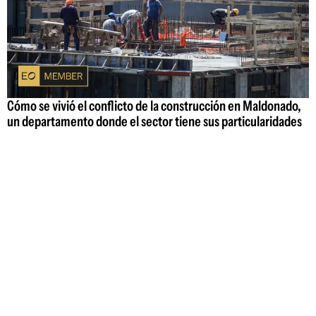
Cómo se vivió el conflicto de la construcción en Maldonado,
un departamento donde el sector tiene sus particularidades