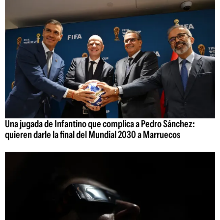
Una jugada de Infantino que complica a Pedro Sánchez:
quieren darle la final del Mundial 2030 a Marruecos