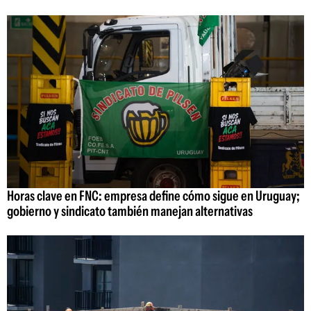
Horas clave en FNC: empresa define cómo sigue en Uruguay;
gobierno y sindicato también manejan alternativas