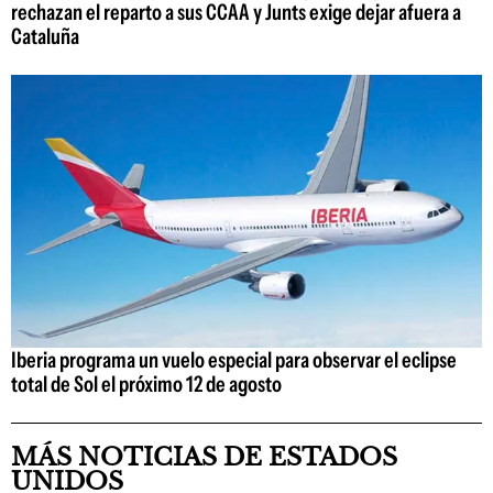
rechazan el reparto a sus CCAA y Junts exige dejar afuera a
Cataluña
Iberia programa un vuelo especial para observar el eclipse
total de Sol el próximo 12 de agosto
MÁS NOTICIAS DE ESTADOS
UNIDOS