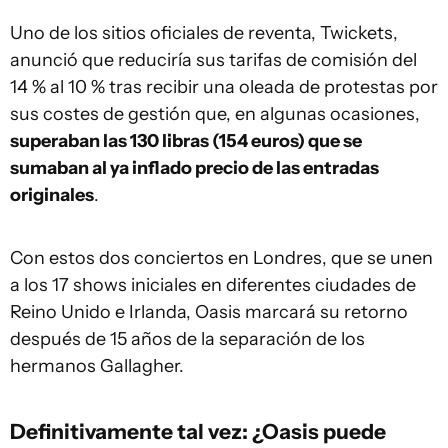
Uno de los sitios oficiales de reventa, Twickets,
anunció que reduciría sus tarifas de comisión del
14 % al 10 % tras recibir una oleada de protestas por
sus costes de gestión que, en algunas ocasiones,
superaban las 130 libras (154 euros) que se
sumaban al ya inflado precio de las entradas
originales
.
Con estos dos conciertos en Londres, que se unen
a los 17 shows iniciales en diferentes ciudades de
Reino Unido e Irlanda, Oasis marcará su retorno
después de 15 años de la separación de los
hermanos Gallagher.
Definitivamente tal vez: ¿Oasis puede