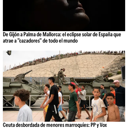
De Gijón a Palma de Mallorca: el eclipse solar de España que
atrae a "cazadores" de todo el mundo
Ceuta desbordada de menores marroquíes: PP y Vox