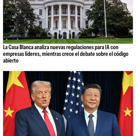
La Casa Blanca analiza nuevas regulaciones para IA con
empresas líderes, mientras crece el debate sobre el código
abierto