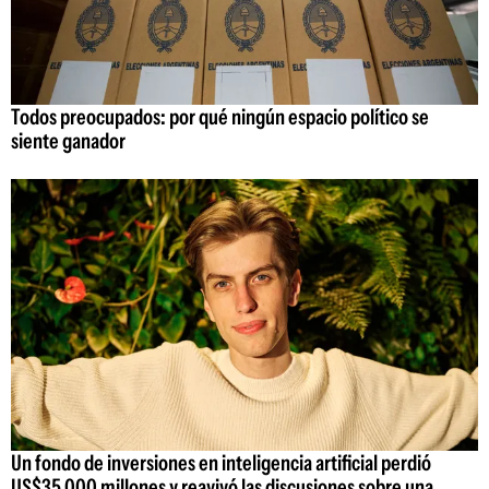
Todos preocupados: por qué ningún espacio político se
siente ganador
Un fondo de inversiones en inteligencia artificial perdió
US$35.000 millones y reavivó las discusiones sobre una