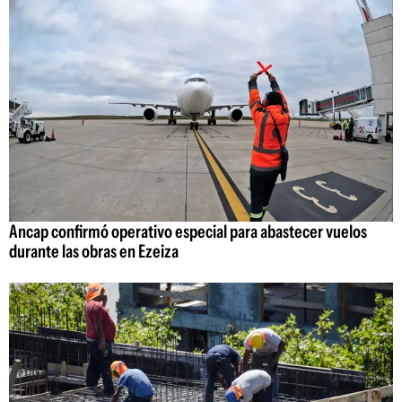
Ancap confirmó operativo especial para abastecer vuelos
durante las obras en Ezeiza