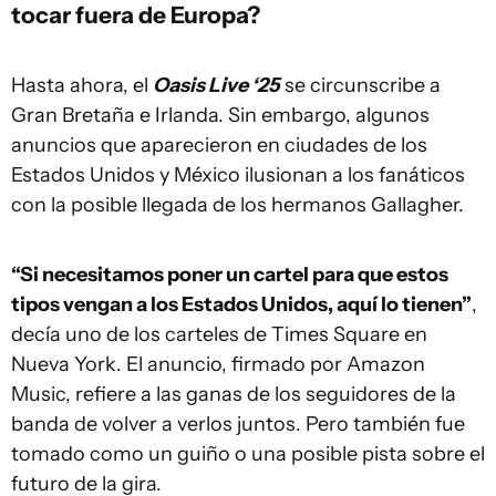
tocar fuera de Europa?
Hasta ahora, el
Oasis Live ‘25
se circunscribe a
Gran Bretaña e Irlanda. Sin embargo, algunos
anuncios que aparecieron en ciudades de los
Estados Unidos y México ilusionan a los fanáticos
con la posible llegada de los hermanos Gallagher.
“Si necesitamos poner un cartel para que estos
tipos vengan a los Estados Unidos, aquí lo tienen”
,
decía uno de los carteles de Times Square en
Nueva York. El anuncio, firmado por Amazon
Music, refiere a las ganas de los seguidores de la
banda de volver a verlos juntos. Pero también fue
tomado como un guiño o una posible pista sobre el
futuro de la gira.