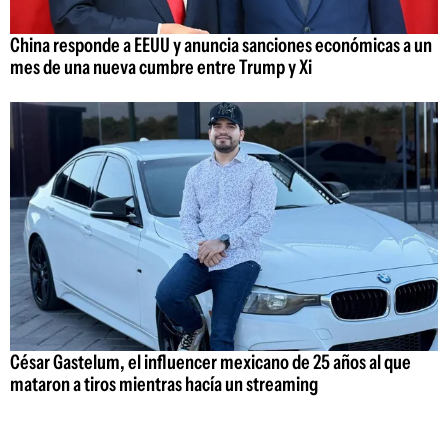
China responde a EEUU y anuncia sanciones económicas a un
mes de una nueva cumbre entre Trump y Xi
César Gastelum, el influencer mexicano de 25 años al que
mataron a tiros mientras hacía un streaming