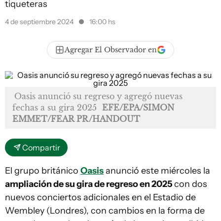
tiqueteras
4 de septiembre 2024
16:00 hs
Agregar El Observador en
Oasis anunció su regreso y agregó nuevas
fechas a su gira 2025
EFE/EPA/SIMON
EMMET/FEAR PR/HANDOUT
Compartir
El grupo británico
Oasis
anunció este miércoles la
ampliación de su gira de regreso en 2025
con dos
nuevos conciertos adicionales en el Estadio de
Wembley (Londres), con cambios en la forma de