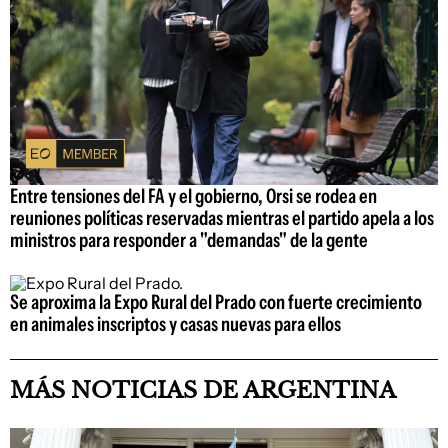
Entre tensiones del FA y el gobierno, Orsi se rodea en
reuniones políticas reservadas mientras el partido apela a los
ministros para responder a "demandas" de la gente
Se aproxima la Expo Rural del Prado con fuerte crecimiento
en animales inscriptos y casas nuevas para ellos
MÁS NOTICIAS DE ARGENTINA