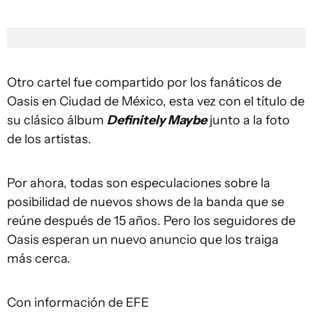
Otro cartel fue compartido por los fanáticos de
Oasis en Ciudad de México, esta vez con el título de
su clásico álbum
Definitely Maybe
junto a la foto
de los artistas.
Por ahora, todas son especulaciones sobre la
posibilidad de nuevos shows de la banda que se
reúne después de 15 años. Pero los seguidores de
Oasis esperan un nuevo anuncio que los traiga
más cerca.
Con información de EFE