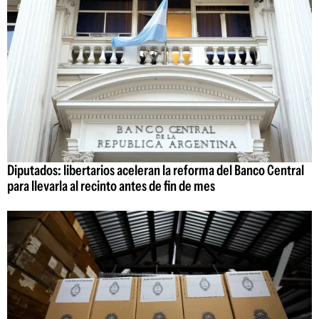
Diputados: libertarios aceleran la reforma del Banco Central
para llevarla al recinto antes de fin de mes