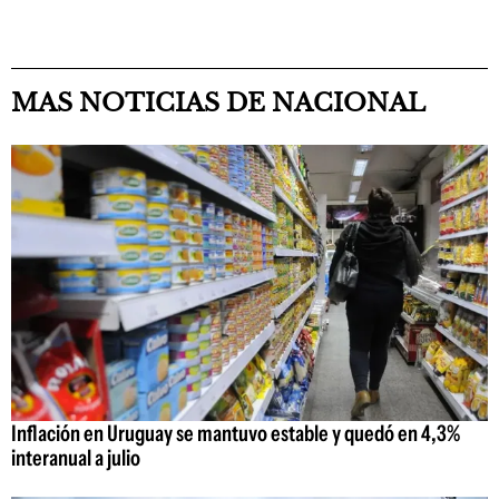
MAS NOTICIAS DE NACIONAL
Inflación en Uruguay se mantuvo estable y quedó en 4,3%
interanual a julio