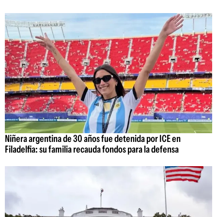
Niñera argentina de 30 años fue detenida por ICE en
Filadelfia: su familia recauda fondos para la defensa