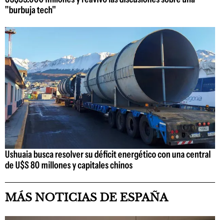
"burbuja tech"
Ushuaia busca resolver su déficit energético con una central
de U$S 80 millones y capitales chinos
MÁS NOTICIAS DE ESPAÑA