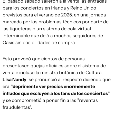
El pasado sábado salieron a la venta las entradas
para los conciertos en Irlanda y Reino Unido
previstos para el verano de 2025, en una jornada
marcada por los problemas técnicos por parte de
las tiqueteras o un sistema de cola virtual
interminable que dejó a muchos seguidores de
Oasis sin posibilidades de compra.
Esto provocó que cientos de personas
presentasen quejas oficiales sobre el sistema de
venta e incluso la ministra británica de Cultura,
Lisa Nandy
, se pronunció al respecto diciendo que
era
"deprimente ver precios enormemente
inflados que excluyen a los fans de los conciertos"
y se comprometió a poner fin a las "reventas
fraudulentas".