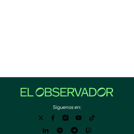
Siguenos en: