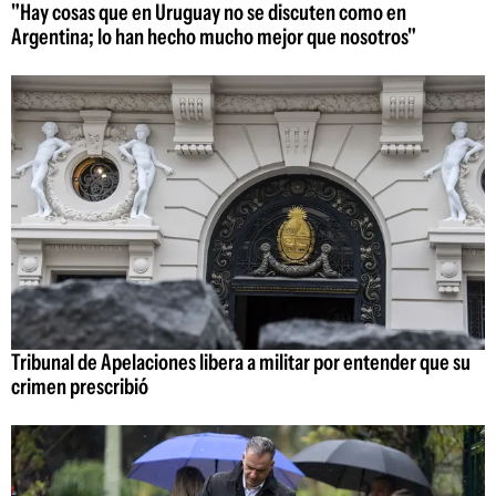
"Hay cosas que en Uruguay no se discuten como en
Argentina; lo han hecho mucho mejor que nosotros"
Tribunal de Apelaciones libera a militar por entender que su
crimen prescribió