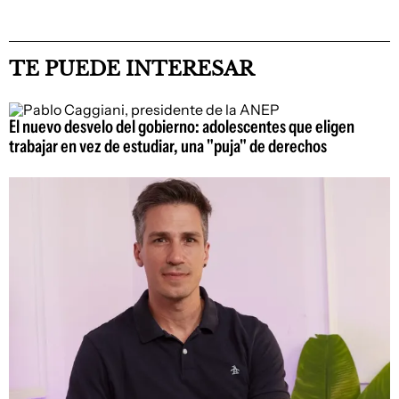
TE PUEDE INTERESAR
El nuevo desvelo del gobierno: adolescentes que eligen
trabajar en vez de estudiar, una "puja" de derechos