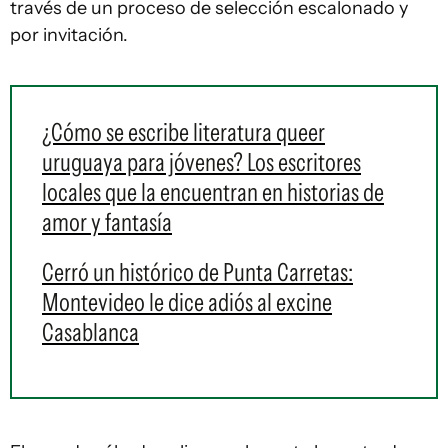
través de un proceso de selección escalonado y
por invitación.
¿Cómo se escribe literatura queer
uruguaya para jóvenes? Los escritores
locales que la encuentran en historias de
amor y fantasía
Cerró un histórico de Punta Carretas:
Montevideo le dice adiós al excine
Casablanca