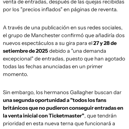
venta de entradas, después de las quejas recibidas
por los "precios inflados" en páginas de reventa.
A través de una publicación en sus redes sociales,
el grupo de Manchester confirmó que añadiría dos
nuevos espectáculos a su gira para el
27 y 28 de
setiembre de 2025
debido a "una demanda
excepcional" de entradas, puesto que han agotado
todas las fechas anunciadas en un primer
momento.
Sin embargo, los hermanos Gallagher buscan dar
una segunda oportunidad a "todos los fans
británicos que no pudieron conseguir entradas en
la venta inicial con Ticketmaster"
, que tendrán
prioridad en esta nueva terna que funcionará a