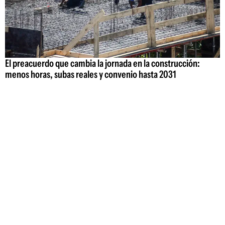
El preacuerdo que cambia la jornada en la construcción:
menos horas, subas reales y convenio hasta 2031