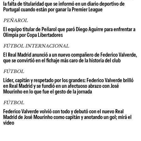
la falta de titularidad que se informó en un diario deportivo de
Portugal cuando están por ganar la Premier League
PEÑAROL
El equipo titular de Peñarol que paró Diego Aguirre para enfrentar a
Olimpia por Copa Libertadores
FÚTBOL INTERNACIONAL
El Real Madrid anunció a un nuevo compañero de Federico Valverde,
que se convirtió en el fichaje más caro de la historia del club
FÚTBOL
Líder, capitán y respetado por los grandes: Federico Valverde brilló
en Real Madrid y se fundió en un afectuoso abrazo con José
Mourinho en lo que fue el gesto de la jornada
FÚTBOL
Federico Valverde volvió con todo y debutó con el nuevo Real
Madrid de José Mourinho como capitán y anotando un gol; mirá el
video