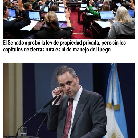
El Senado aprobó la ley de propiedad privada, pero sin los
capítulos de tierras rurales ni de manejo del fuego