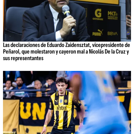
Las declaraciones de Eduardo Zaidensztat, vicepresidente de
Peñarol, que molestaron y cayeron mal a Nicolás De la Cruz y
sus representantes