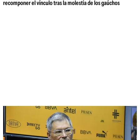
recomponer el vínculo tras la molestia de los gaúchos