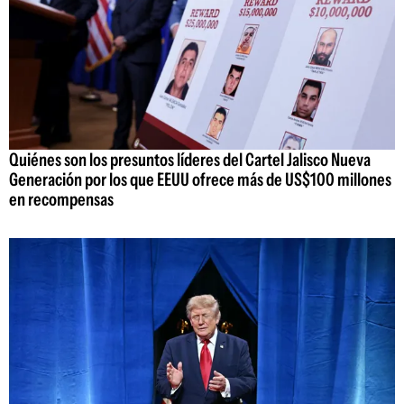
Quiénes son los presuntos líderes del Cartel Jalisco Nueva
Generación por los que EEUU ofrece más de US$100 millones
en recompensas