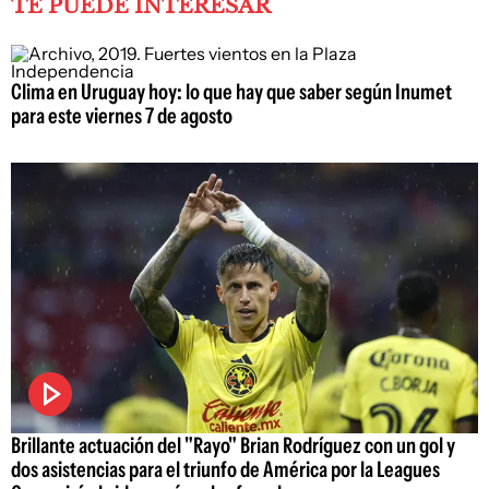
TE PUEDE INTERESAR
Clima en Uruguay hoy: lo que hay que saber según Inumet
para este viernes 7 de agosto
Brillante actuación del "Rayo" Brian Rodríguez con un gol y
dos asistencias para el triunfo de América por la Leagues