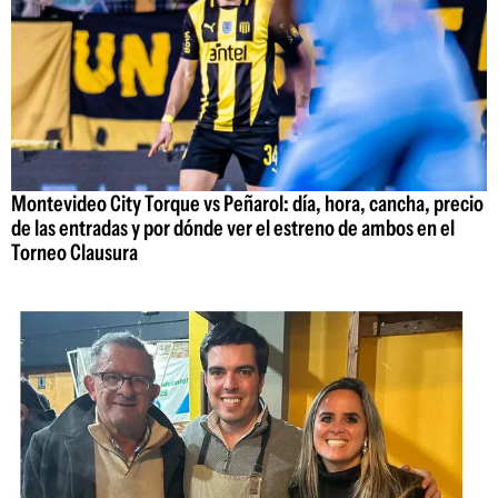
Montevideo City Torque vs Peñarol: día, hora, cancha, precio
de las entradas y por dónde ver el estreno de ambos en el
Torneo Clausura