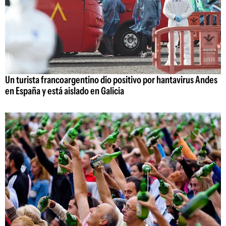
Un turista francoargentino dio positivo por hantavirus Andes
en España y está aislado en Galicia