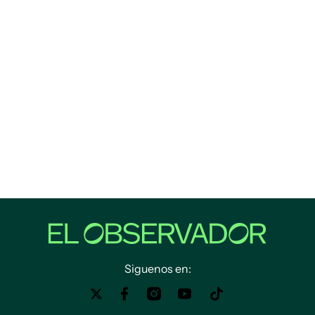
Siguenos en: