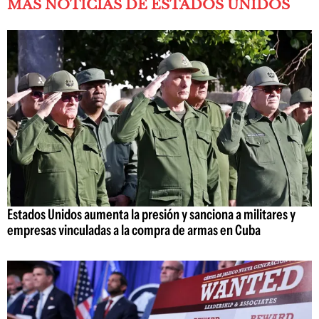
MÁS NOTICIAS DE ESTADOS UNIDOS
Estados Unidos aumenta la presión y sanciona a militares y
empresas vinculadas a la compra de armas en Cuba