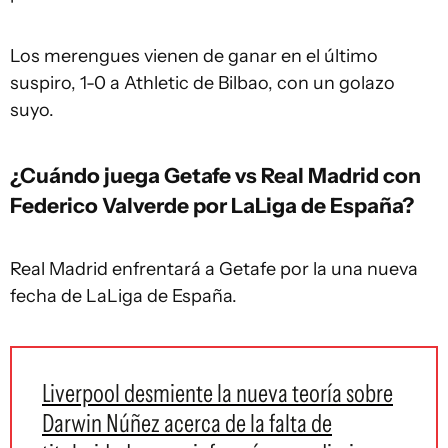
Los merengues vienen de ganar en el último
suspiro, 1-0 a Athletic de Bilbao, con un golazo
suyo.
¿Cuándo juega Getafe vs Real Madrid con
Federico Valverde por LaLiga de España?
Real Madrid enfrentará a Getafe por la una nueva
fecha de LaLiga de España.
Liverpool desmiente la nueva teoría sobre
Darwin Núñez acerca de la falta de