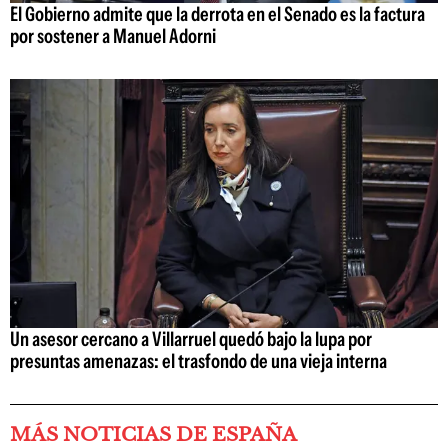
El Gobierno admite que la derrota en el Senado es la factura
por sostener a Manuel Adorni
Un asesor cercano a Villarruel quedó bajo la lupa por
presuntas amenazas: el trasfondo de una vieja interna
MÁS NOTICIAS DE ESPAÑA