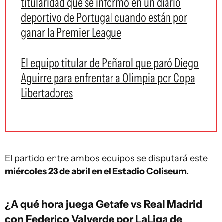
titularidad que se informó en un diario
deportivo de Portugal cuando están por
ganar la Premier League
El equipo titular de Peñarol que paró Diego
Aguirre para enfrentar a Olimpia por Copa
Libertadores
El partido entre ambos equipos se disputará este
miércoles 23 de abril en el Estadio Coliseum.
¿A qué hora juega Getafe vs Real Madrid
con Federico Valverde por LaLiga de