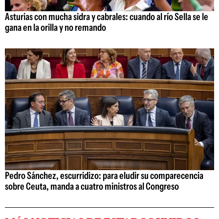
Asturias con mucha sidra y cabrales: cuando al río Sella se le
gana en la orilla y no remando
Pedro Sánchez, escurridizo: para eludir su comparecencia
sobre Ceuta, manda a cuatro ministros al Congreso