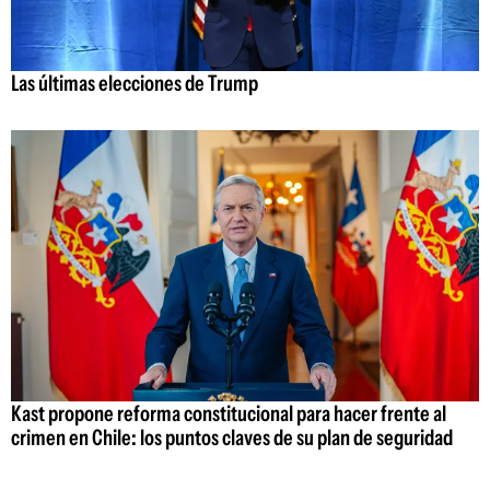
Las últimas elecciones de Trump
Kast propone reforma constitucional para hacer frente al
crimen en Chile: los puntos claves de su plan de seguridad