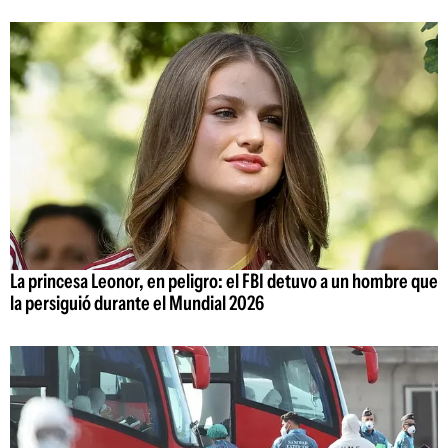
La princesa Leonor, en peligro: el FBI detuvo a un hombre que
la persiguió durante el Mundial 2026