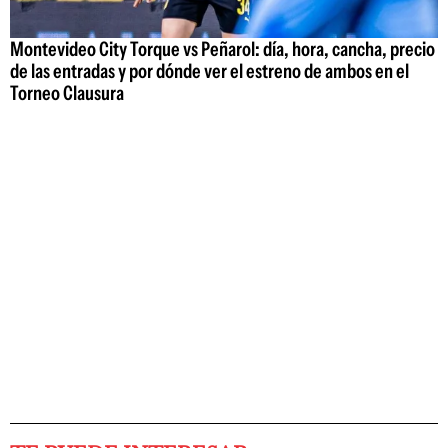
Montevideo City Torque vs Peñarol: día, hora, cancha, precio
de las entradas y por dónde ver el estreno de ambos en el
Torneo Clausura