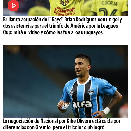
Brillante actuación del "Rayo" Brian Rodríguez con un gol y
dos asistencias para el triunfo de América por la Leagues
Cup; mirá el video y cómo les fue a los uruguayos
La negociación de Nacional por Kike Olivera está caída por
diferencias con Gremio, pero el tricolor club logró