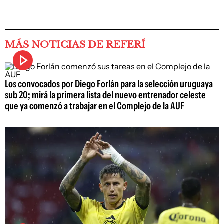
MÁS NOTICIAS DE REFERÍ
Los convocados por Diego Forlán para la selección uruguaya
sub 20; mirá la primera lista del nuevo entrenador celeste
que ya comenzó a trabajar en el Complejo de la AUF