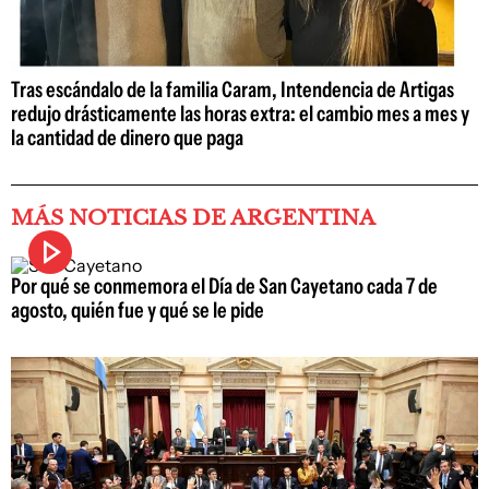
Tras escándalo de la familia Caram, Intendencia de Artigas
redujo drásticamente las horas extra: el cambio mes a mes y
la cantidad de dinero que paga
MÁS NOTICIAS DE ARGENTINA
Por qué se conmemora el Día de San Cayetano cada 7 de
agosto, quién fue y qué se le pide