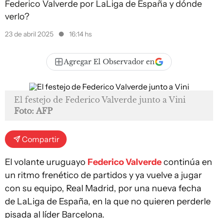
Federico Valverde por LaLiga de España y dónde
verlo?
23 de abril 2025
16:14 hs
Agregar El Observador en
El festejo de Federico Valverde junto a Vini
Foto: AFP
Compartir
El volante uruguayo
Federico Valverde
continúa en
un ritmo frenético de partidos y ya vuelve a jugar
con su equipo, Real Madrid, por una nueva fecha
de LaLiga de España, en la que no quieren perderle
pisada al líder Barcelona.