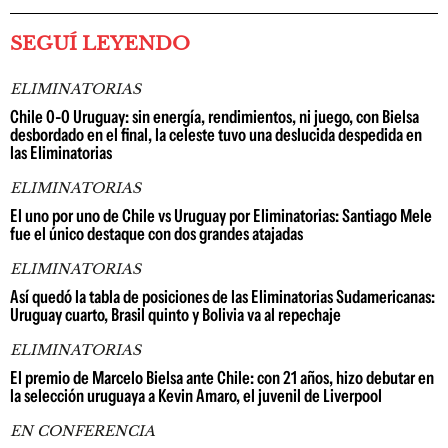
SEGUÍ LEYENDO
ELIMINATORIAS
Chile 0-0 Uruguay: sin energía, rendimientos, ni juego, con Bielsa
desbordado en el final, la celeste tuvo una deslucida despedida en
las Eliminatorias
ELIMINATORIAS
El uno por uno de Chile vs Uruguay por Eliminatorias: Santiago Mele
fue el único destaque con dos grandes atajadas
ELIMINATORIAS
Así quedó la tabla de posiciones de las Eliminatorias Sudamericanas:
Uruguay cuarto, Brasil quinto y Bolivia va al repechaje
ELIMINATORIAS
El premio de Marcelo Bielsa ante Chile: con 21 años, hizo debutar en
la selección uruguaya a Kevin Amaro, el juvenil de Liverpool
EN CONFERENCIA