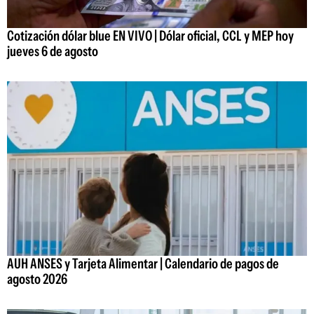
Cotización dólar blue EN VIVO | Dólar oficial, CCL y MEP hoy
jueves 6 de agosto
AUH ANSES y Tarjeta Alimentar | Calendario de pagos de
agosto 2026