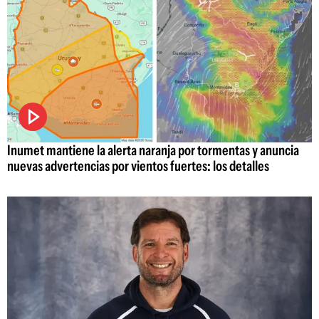
Inumet mantiene la alerta naranja por tormentas y anuncia
nuevas advertencias por vientos fuertes: los detalles