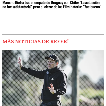
Marcelo Bielsa tras el empate de Uruguay con Chile: "La actuación
no fue satisfactoria", pero el cierre de las Eliminatorias "fue bueno"
MÁS NOTICIAS DE REFERÍ