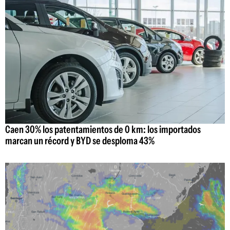
Caen 30% los patentamientos de 0 km: los importados
marcan un récord y BYD se desploma 43%