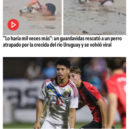
"Lo haría mil veces más": un guardavidas rescató a un perro
atrapado por la crecida del río Uruguay y se volvió viral