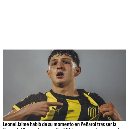
Leonel Jaime habló de su momento en Peñarol tras ser la