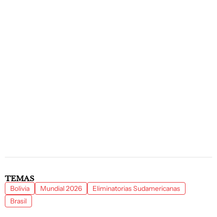
TEMAS
Bolivia
Mundial 2026
Eliminatorias Sudamericanas
Brasil