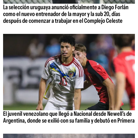
La selección uruguaya anunció oficialmente a Diego Forlán
como el nuevo entrenador de la mayor y la sub 20, días
después de comenzar a trabajar en el Complejo Celeste
El juvenil venezolano que llegó a Nacional desde Newell's de
Argentina, donde se exilió con su familia y debutó en Primera