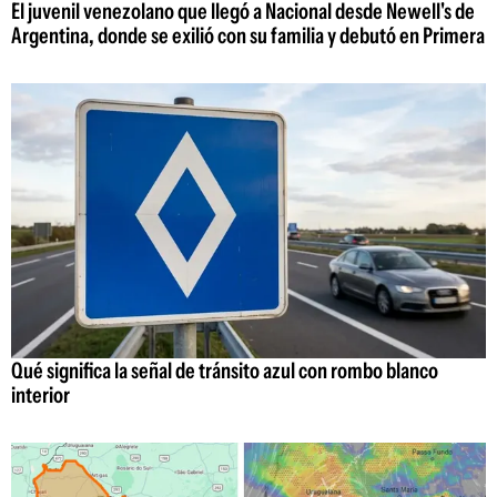
El juvenil venezolano que llegó a Nacional desde Newell's de
Argentina, donde se exilió con su familia y debutó en Primera
Qué significa la señal de tránsito azul con rombo blanco
interior