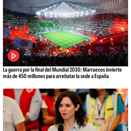
La guerra por la final del Mundial 2030: Marruecos invierte
más de 450 millones para arrebatar la sede a España