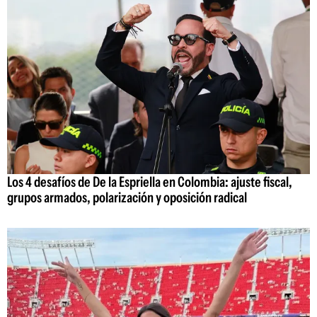
Los 4 desafíos de De la Espriella en Colombia: ajuste fiscal,
grupos armados, polarización y oposición radical