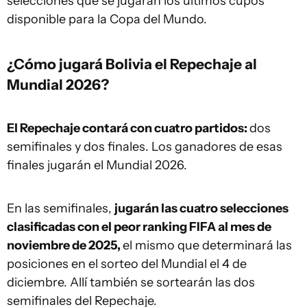
selecciones que se jugarán los últimos cupos
disponible para la Copa del Mundo.
¿Cómo jugará Bolivia el Repechaje al
Mundial 2026?
El Repechaje contará con cuatro partidos:
dos
semifinales y dos finales. Los ganadores de esas
finales jugarán el Mundial 2026.
En las semifinales,
jugarán las cuatro selecciones
clasificadas con el peor ranking FIFA al mes de
noviembre de 2025,
el mismo que determinará las
posiciones en el sorteo del Mundial el 4 de
diciembre. Allí también se sortearán las dos
semifinales del Repechaje.