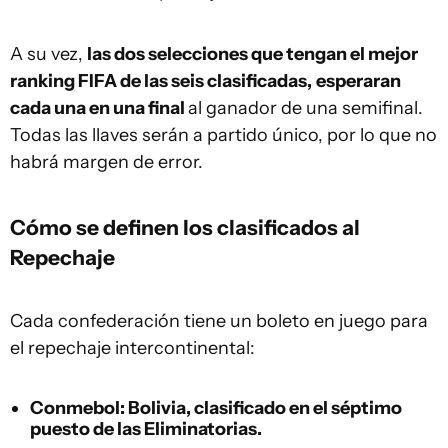
A su vez,
las dos selecciones que tengan el mejor
ranking FIFA de las seis clasificadas,
esperaran
cada una en una final
al ganador de una semifinal.
Todas las llaves serán a partido único, por lo que no
habrá margen de error.
Cómo se definen los clasificados al
Repechaje
Cada confederación tiene un boleto en juego para
el repechaje intercontinental:
Conmebol
:
Bolivia
, clasificado en el séptimo
puesto de las Eliminatorias.