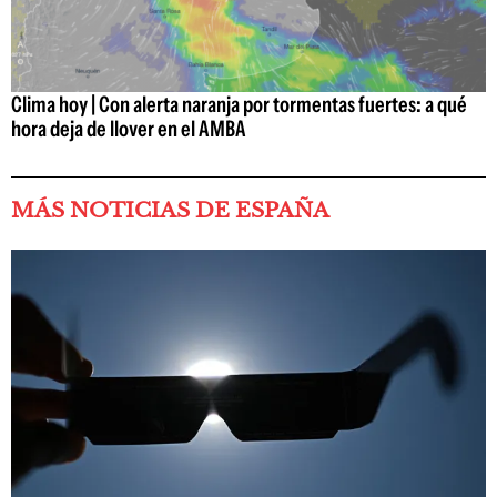
Clima hoy | Con alerta naranja por tormentas fuertes: a qué
hora deja de llover en el AMBA
MÁS NOTICIAS DE ESPAÑA