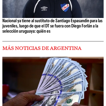
Nacional ya tiene al sustituto de Santiago Espasandín para las
juveniles, luego de que el DT se fuera con Diego Forlán a la
selección uruguaya: quién es
MÁS NOTICIAS DE ARGENTINA