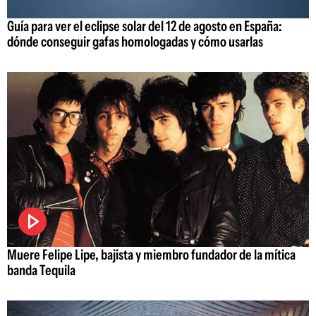
Guía para ver el eclipse solar del 12 de agosto en España:
dónde conseguir gafas homologadas y cómo usarlas
Muere Felipe Lipe, bajista y miembro fundador de la mítica
banda Tequila