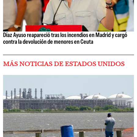
Díaz Ayuso reapareció tras los incendios en Madrid y cargó
contra la devolución de menores en Ceuta
MÁS NOTICIAS DE ESTADOS UNIDOS