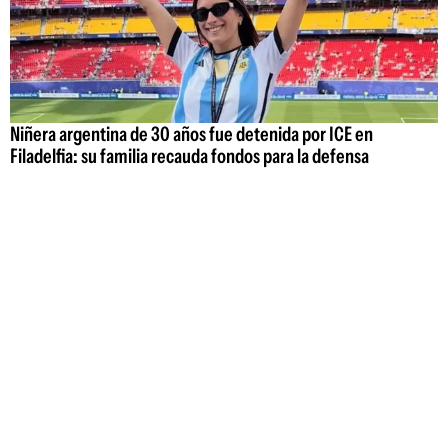
Niñera argentina de 30 años fue detenida por ICE en
Filadelfia: su familia recauda fondos para la defensa