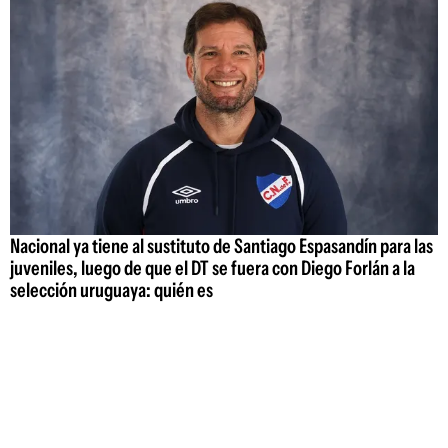
Nacional ya tiene al sustituto de Santiago Espasandín para las
juveniles, luego de que el DT se fuera con Diego Forlán a la
selección uruguaya: quién es