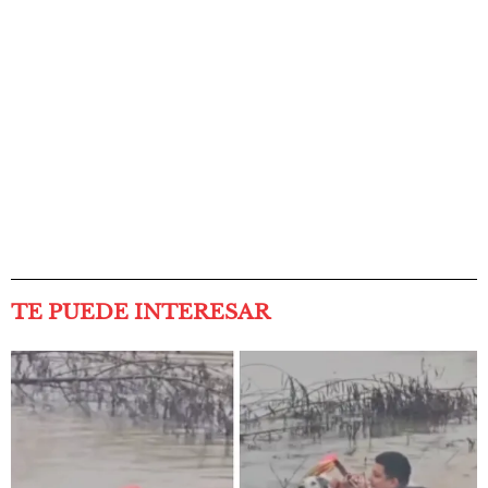
TE PUEDE INTERESAR