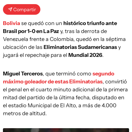
Compartir
Bolivia
se quedó con un
histórico triunfo ante
Brasil por 1-0 en La Paz
y, tras la derrota de
Venezuela frente a Colombia, quedó en la séptima
ubicación de las
Eliminatorias Sudamericanas
y
jugará el repechaje para el
Mundial 2026
.
Miguel Terceros
, que terminó como
segundo
máximo goleador de estas Eliminatorias
, convirtió
el penal en el cuarto minuto adicional de la primera
mitad del partido de la última fecha, disputado en
el estadio Municipal de El Alto, a más de 4.000
metros de altitud.