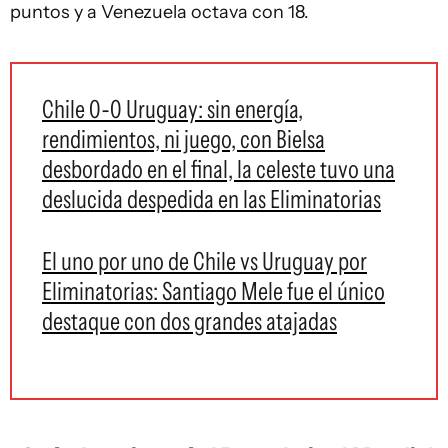
puntos y a Venezuela octava con 18.
Chile 0-0 Uruguay: sin energía,
rendimientos, ni juego, con Bielsa
desbordado en el final, la celeste tuvo una
deslucida despedida en las Eliminatorias
El uno por uno de Chile vs Uruguay por
Eliminatorias: Santiago Mele fue el único
destaque con dos grandes atajadas