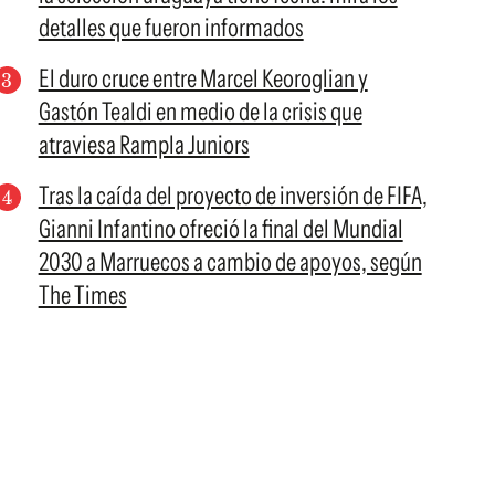
detalles que fueron informados
El duro cruce entre Marcel Keoroglian y
Gastón Tealdi en medio de la crisis que
atraviesa Rampla Juniors
Tras la caída del proyecto de inversión de FIFA,
Gianni Infantino ofreció la final del Mundial
2030 a Marruecos a cambio de apoyos, según
The Times