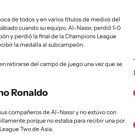
boca de todos y en varios títulos de medios del
sábado cuando su equipo, Al-Nassr, perdió 1-0
ón y perdió la final de la Champions League
ecibir la medalla al subcampeón.
 en retirarse del campo de juego una vez que se
ano Ronaldo
 sus compañeros de Al-Nassr y no estuvo con
cillamente porque no estaba para recibir una por
League Two de Asia.