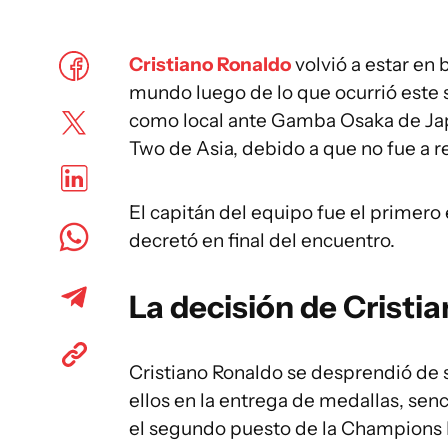
Cristiano Ronaldo
volvió a estar en 
mundo luego de lo que ocurrió este 
como local ante Gamba Osaka de Jap
Two de Asia, debido a que no fue a r
El capitán del equipo fue el primero
decretó en final del encuentro.
La decisión de Cristi
Cristiano Ronaldo se desprendió de
ellos en la entrega de medallas, sen
el segundo puesto de la Champions 