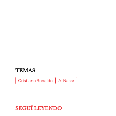
TEMAS
Cristiano Ronaldo
Al Nassr
SEGUÍ LEYENDO