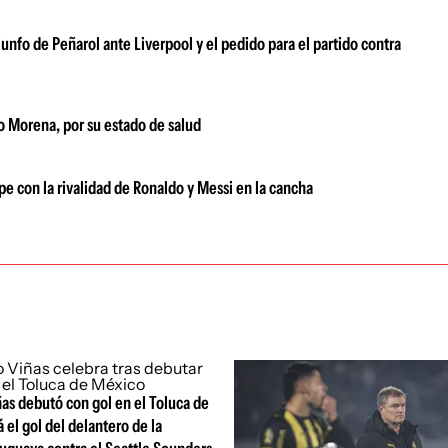
riunfo de Peñarol ante Liverpool y el pedido para el partido contra
do Morena, por su estado de salud
 con la rivalidad de Ronaldo y Messi en la cancha
as debutó con gol en el Toluca de
 el gol del delantero de la