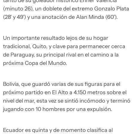
tanto de su goleador histórico Enner Valencia
(minuto 26), un doblete del extremo Gonzalo Plata
(28' y 49') y una anotación de Alan Minda (60').
Un importante resultado lejos de su hogar
tradicional, Quito, y clave para permanecer cerca
de Paraguay, su principal rival en el camino a la
próxima Copa del Mundo.
Bolivia, que guardó varias de sus figuras para el
próximo partido en El Alto a 4.150 metros sobre el
nivel del mar, esta vez se sintió incómodo y terminó
jugando con 10 hombres por una expulsión.
Ecuador es quinta y de momento clasifica al