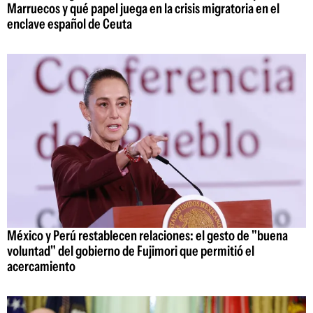
Marruecos y qué papel juega en la crisis migratoria en el
enclave español de Ceuta
México y Perú restablecen relaciones: el gesto de "buena
voluntad" del gobierno de Fujimori que permitió el
acercamiento