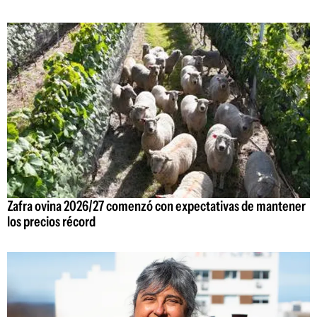
Zafra ovina 2026/27 comenzó con expectativas de mantener
los precios récord