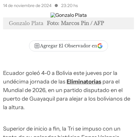
14 de noviembre de 2024
23:20 hs
Gonzalo Plata
Foto: Marcos Pin / AFP
Agregar El Observador en
Ecuador goleó 4-0 a Bolivia este jueves por la
undécima jornada de las
Eliminatorias
para el
Mundial de 2026, en un partido disputado en el
puerto de Guayaquil para alejar a los bolivianos de
la altura.
Superior de inicio a fin, la Tri se impuso con un