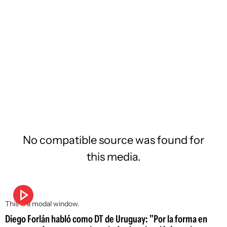
No compatible source was found for
this media.
This is a modal window.
Diego Forlán habló como DT de Uruguay: "Por la forma en