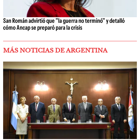
San Román advirtió que "la guerra no terminó" y detalló
cómo Ancap se preparó para la crisis
MÁS NOTICIAS DE ARGENTINA