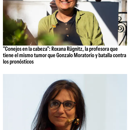
"Conejos en la cabeza": Roxana Rügnitz, la profesora que
tiene el mismo tumor que Gonzalo Moratorio y batalla contra
los pronósticos