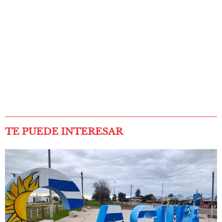
TE PUEDE INTERESAR