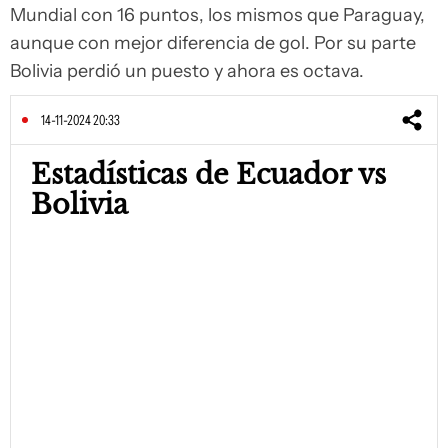
Mundial con 16 puntos, los mismos que Paraguay,
aunque con mejor diferencia de gol. Por su parte
Bolivia perdió un puesto y ahora es octava.
14-11-2024 20:33
Estadísticas de Ecuador vs
Bolivia