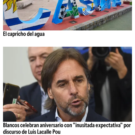
El capricho del agua
Blancos celebran aniversario con "inusitada expectativa" por
discurso de Luis Lacalle Pou