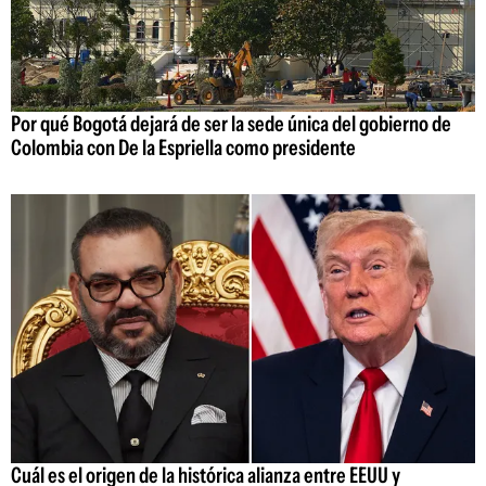
Por qué Bogotá dejará de ser la sede única del gobierno de
Colombia con De la Espriella como presidente
Cuál es el origen de la histórica alianza entre EEUU y