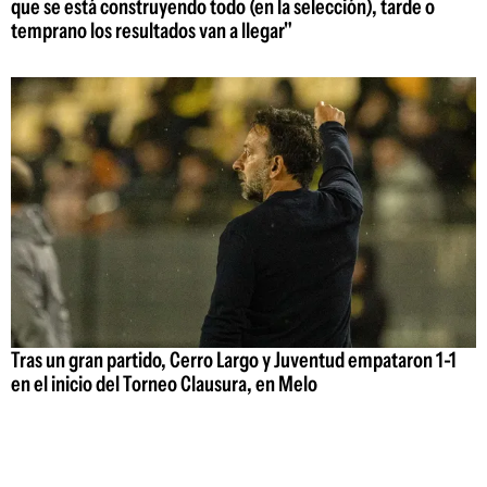
que se está construyendo todo (en la selección), tarde o
temprano los resultados van a llegar"
Tras un gran partido, Cerro Largo y Juventud empataron 1-1
en el inicio del Torneo Clausura, en Melo