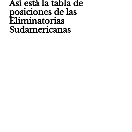
Así está la tabla de
posiciones de las
Eliminatorias
Sudamericanas