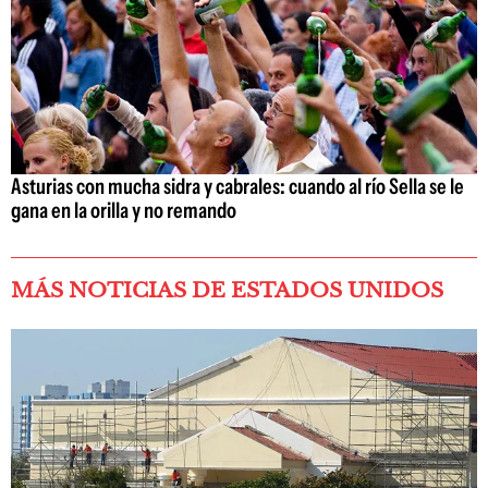
Asturias con mucha sidra y cabrales: cuando al río Sella se le
gana en la orilla y no remando
MÁS NOTICIAS DE ESTADOS UNIDOS