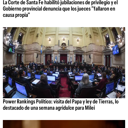
La Corte de Santa Fe habilitó jubilaciones de privilegio y el
Gobierno provincial denuncia que los jueces "fallaron en
causa propia"
Power Rankings Político: visita del Papa y ley de Tierras, lo
destacado de una semana agridulce para Milei