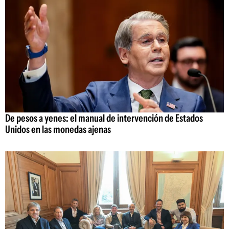
De pesos a yenes: el manual de intervención de Estados
Unidos en las monedas ajenas