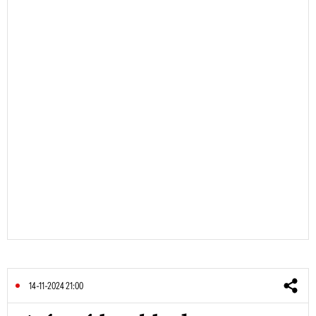
14-11-2024 21:00