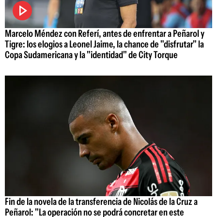
Marcelo Méndez con Referí, antes de enfrentar a Peñarol y
Tigre: los elogios a Leonel Jaime, la chance de "disfrutar" la
Copa Sudamericana y la "identidad" de City Torque
Fin de la novela de la transferencia de Nicolás de la Cruz a
Peñarol: "La operación no se podrá concretar en este