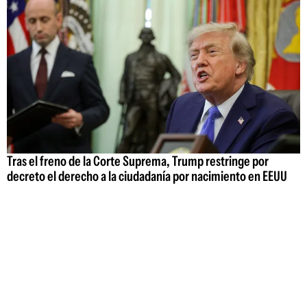
Tras el freno de la Corte Suprema, Trump restringe por
decreto el derecho a la ciudadanía por nacimiento en EEUU