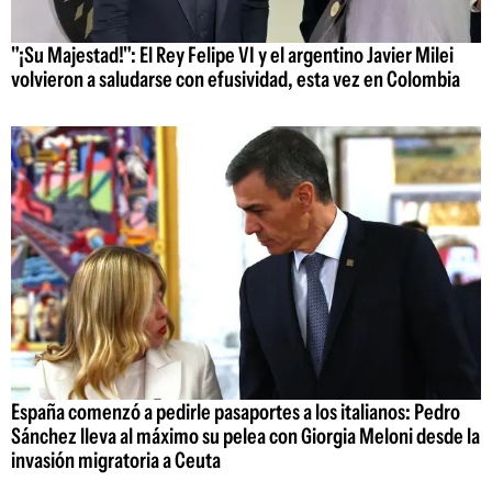
"¡Su Majestad!": El Rey Felipe VI y el argentino Javier Milei
volvieron a saludarse con efusividad, esta vez en Colombia
España comenzó a pedirle pasaportes a los italianos: Pedro
Sánchez lleva al máximo su pelea con Giorgia Meloni desde la
invasión migratoria a Ceuta