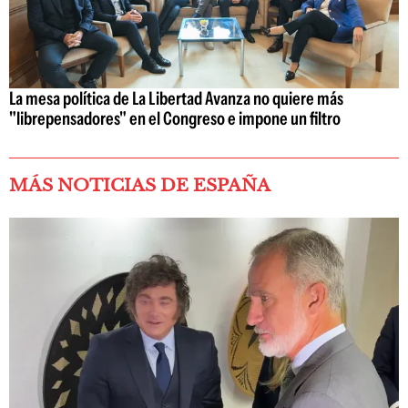
La mesa política de La Libertad Avanza no quiere más
"librepensadores" en el Congreso e impone un filtro
MÁS NOTICIAS DE ESPAÑA