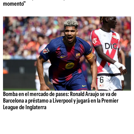
momento"
Bomba en el mercado de pases: Ronald Araujo se va de
Barcelona a préstamo a Liverpool y jugará en la Premier
League de Inglaterra