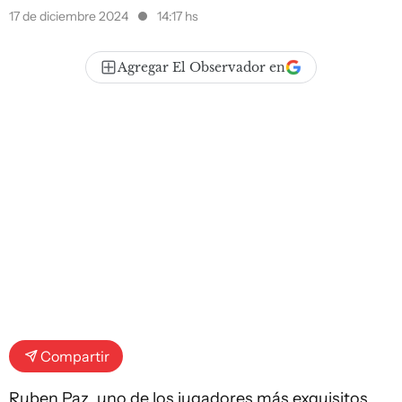
17 de diciembre 2024
14:17 hs
Agregar El Observador en
Compartir
Ruben Paz, uno de los jugadores más exquisitos