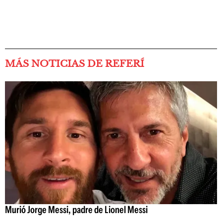
MÁS NOTICIAS DE REFERÍ
Murió Jorge Messi, padre de Lionel Messi