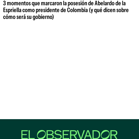
3 momentos que marcaron la posesión de Abelardo de la
Espriella como presidente de Colombia (y qué dicen sobre
cómo será su gobierno)