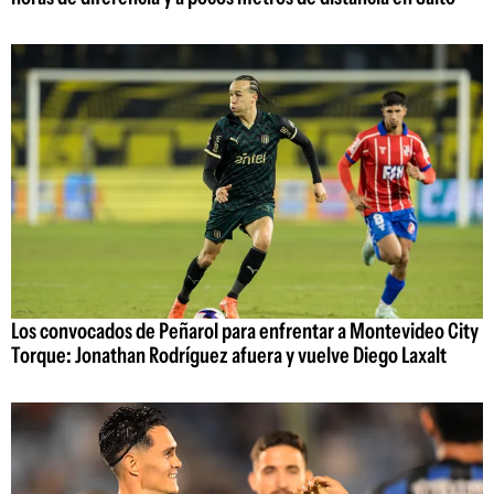
Los convocados de Peñarol para enfrentar a Montevideo City
Torque: Jonathan Rodríguez afuera y vuelve Diego Laxalt