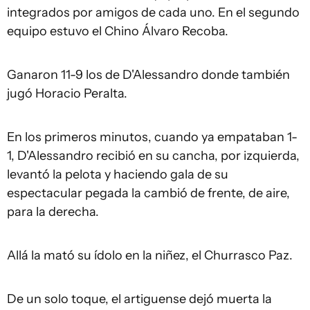
integrados por amigos de cada uno. En el segundo
equipo estuvo el Chino Álvaro Recoba.
Ganaron 11-9 los de D'Alessandro donde también
jugó Horacio Peralta.
En los primeros minutos, cuando ya empataban 1-
1, D'Alessandro recibió en su cancha, por izquierda,
levantó la pelota y haciendo gala de su
espectacular pegada la cambió de frente, de aire,
para la derecha.
Allá la mató su ídolo en la niñez, el Churrasco Paz.
De un solo toque, el artiguense dejó muerta la