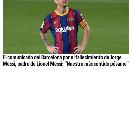
El comunicado del Barcelona por el fallecimiento de Jorge
Messi, padre de Lionel Messi: "Nuestro más sentido pésame"