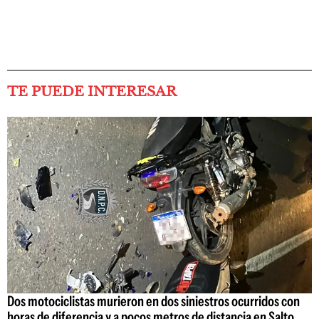
TE PUEDE INTERESAR
Dos motociclistas murieron en dos siniestros ocurridos con
horas de diferencia y a pocos metros de distancia en Salto