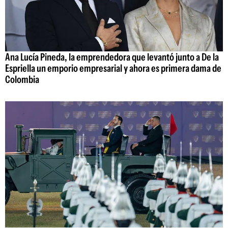
Ana Lucía Pineda, la emprendedora que levantó junto a De la
Espriella un emporio empresarial y ahora es primera dama de
Colombia