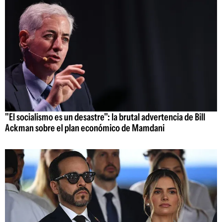
"El socialismo es un desastre": la brutal advertencia de Bill
Ackman sobre el plan económico de Mamdani