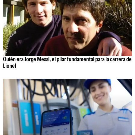
Quién era Jorge Messi, el pilar fundamental para la carrera de
Lionel