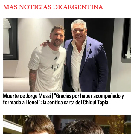
MÁS NOTICIAS DE ARGENTINA
Muerte de Jorge Messi | "Gracias por haber acompañado y
formado a Lionel": la sentida carta del Chiqui Tapia