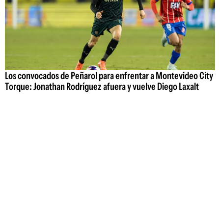
Los convocados de Peñarol para enfrentar a Montevideo City
Torque: Jonathan Rodríguez afuera y vuelve Diego Laxalt