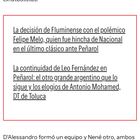
La decisión de Fluminense con el polémico
Felipe Melo, quien fue hincha de Nacional
en el último clásico ante Peñarol
La continuidad de Leo Fernández en
Peñarol: el otro grande argentino que lo
sigue y los elogios de Antonio Mohamed,
DT de Toluca
D'Alessandro formó un equipo y Nené otro, ambos