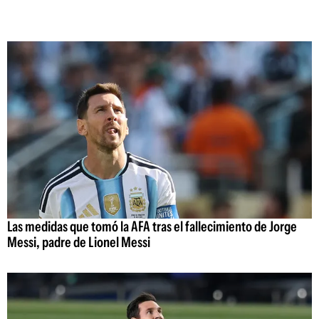
Las medidas que tomó la AFA tras el fallecimiento de Jorge
Messi, padre de Lionel Messi