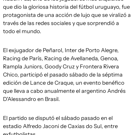
que dio la gloriosa historia del fútbol uruguayo, fue
protagonista de una acción de lujo que se viralizó a
través de las redes sociales y que sorprendió a
todo el mundo.
El exjugador de Peñarol, Inter de Porto Alegre,
Racing de París, Racing de Avellaneda, Genoa,
Rampla Juniors, Goody Cruz y Frontera Rivera
Chico, participó el pasado sábado de la séptima
edición de Lance de Craque, un evento benéfico
que lleva a cabo anualmente el argentino Andrés
D'Alessandro en Brasil.
El partido se disputó el sábado pasado en el
estadio Alfredo Jaconi de Caxias do Sul, entre
exfutbolistas.