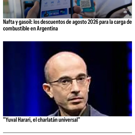
Nafta y gasoil: los descuentos de agosto 2026 para la carga de
combustible en Argentina
"Yuval Harari, el charlatán universal"