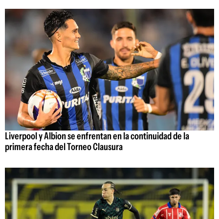
Liverpool y Albion se enfrentan en la continuidad de la
primera fecha del Torneo Clausura