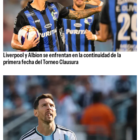
Liverpool y Albion se enfrentan en la continuidad de la
primera fecha del Torneo Clausura