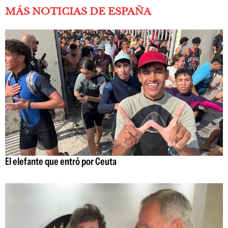
MÁS NOTICIAS DE ESPAÑA
El elefante que entró por Ceuta