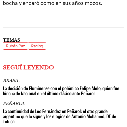
bocha y encaró como en sus años mozos.
TEMAS
Rubén Paz
Racing
SEGUÍ LEYENDO
BRASIL
La decisión de Fluminense con el polémico Felipe Melo, quien fue
hincha de Nacional en el último clásico ante Peñarol
PEÑAROL
La continuidad de Leo Fernández en Peñarol: el otro grande
argentino que lo sigue y los elogios de Antonio Mohamed, DT de
Toluca