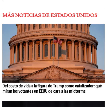
MÁS NOTICIAS DE ESTADOS UNIDOS
Del costo de vida a la figura de Trump como catalizador: qué
miran los votantes en EEUU de cara a las midterms