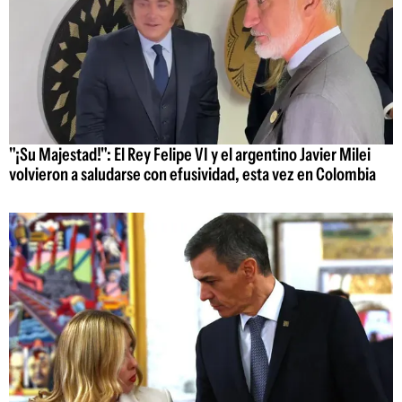
"¡Su Majestad!": El Rey Felipe VI y el argentino Javier Milei
volvieron a saludarse con efusividad, esta vez en Colombia