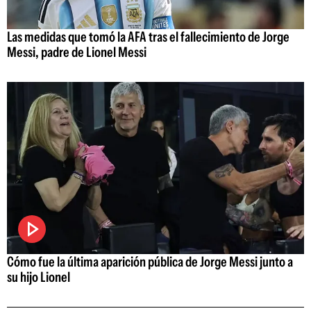
Las medidas que tomó la AFA tras el fallecimiento de Jorge
Messi, padre de Lionel Messi
Cómo fue la última aparición pública de Jorge Messi junto a
su hijo Lionel