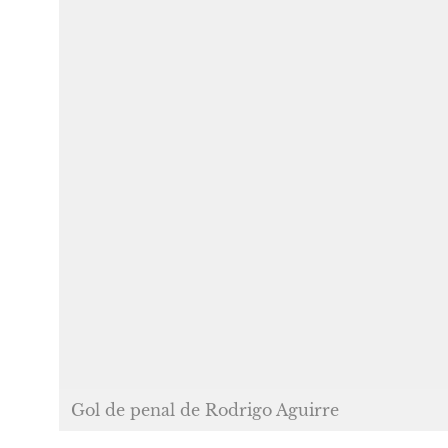
Gol de penal de Rodrigo Aguirre