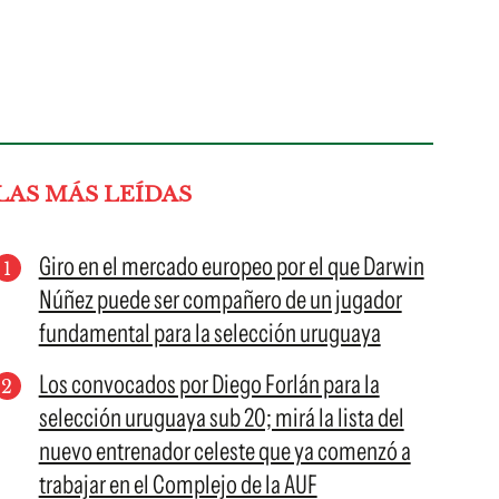
LAS MÁS LEÍDAS
Giro en el mercado europeo por el que Darwin
Núñez puede ser compañero de un jugador
fundamental para la selección uruguaya
Los convocados por Diego Forlán para la
selección uruguaya sub 20; mirá la lista del
nuevo entrenador celeste que ya comenzó a
trabajar en el Complejo de la AUF