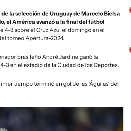
r de la selección de Uruguay de Marcelo Bielsa
 el América avanzó a la final del fútbol
e 4-3 sobre el Cruz Azul el domingo en el
 del torneo Apertura-2024.
enador brasileño André Jardine ganó la
4-3 en el estadio de la Ciudad de los Deportes.
rimer tiempo terminó en gol de las 'Águilas' del