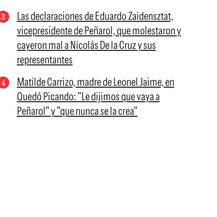
Las declaraciones de Eduardo Zaidensztat,
vicepresidente de Peñarol, que molestaron y
cayeron mal a Nicolás De la Cruz y sus
representantes
Matilde Carrizo, madre de Leonel Jaime, en
Quedó Picando: "Le dijimos que vaya a
Peñarol" y "que nunca se la crea"