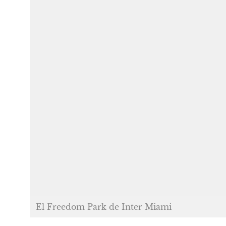
El Freedom Park de Inter Miami