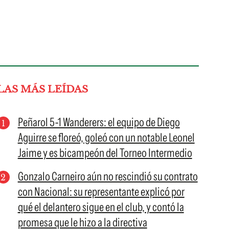
LAS MÁS LEÍDAS
Peñarol 5-1 Wanderers: el equipo de Diego
Aguirre se floreó, goleó con un notable Leonel
Jaime y es bicampeón del Torneo Intermedio
Gonzalo Carneiro aún no rescindió su contrato
con Nacional: su representante explicó por
qué el delantero sigue en el club, y contó la
promesa que le hizo a la directiva