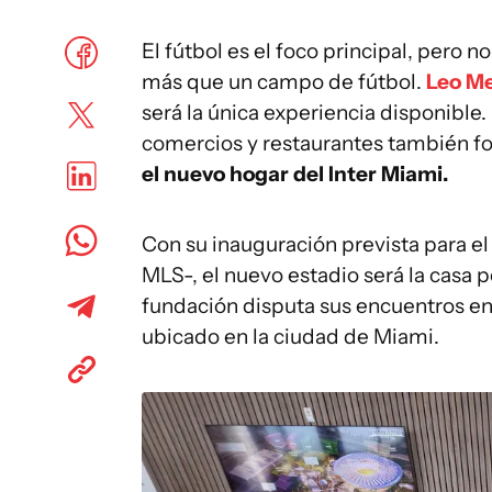
El fútbol es el foco principal, pero no
más que un campo de fútbol.
Leo Me
será la única experiencia disponible.
comercios y restaurantes también fo
el nuevo hogar del Inter Miami.
Con su inauguración prevista para e
MLS-, el nuevo estadio será la casa
fundación disputa sus encuentros en 
ubicado en la ciudad de Miami.