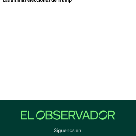
Siguenos en: