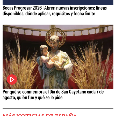
Becas Progresar 2026 | Abren nuevas inscripciones: líneas
disponibles, dónde aplicar, requisitos y fecha límite
Por qué se conmemora el Día de San Cayetano cada 7 de
agosto, quién fue y qué se le pide