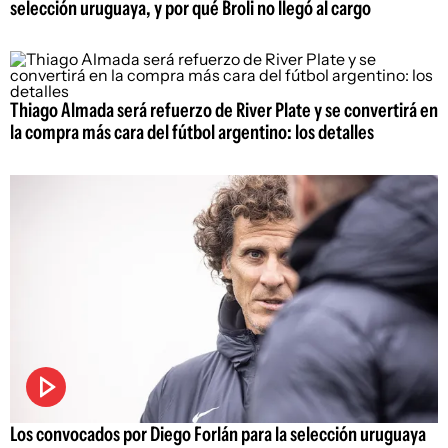
selección uruguaya, y por qué Broli no llegó al cargo
Thiago Almada será refuerzo de River Plate y se convertirá en
la compra más cara del fútbol argentino: los detalles
Los convocados por Diego Forlán para la selección uruguaya