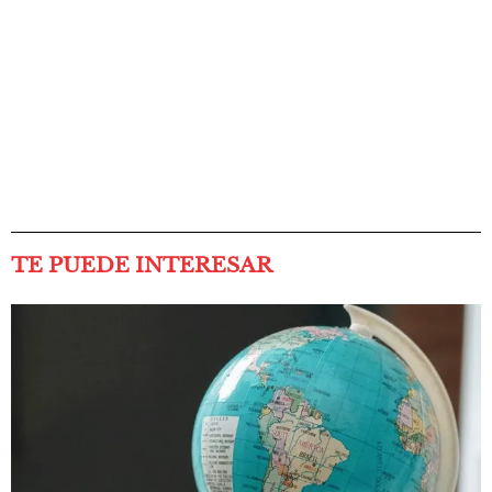
TE PUEDE INTERESAR