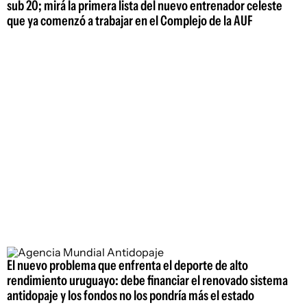
sub 20; mirá la primera lista del nuevo entrenador celeste
que ya comenzó a trabajar en el Complejo de la AUF
El nuevo problema que enfrenta el deporte de alto
rendimiento uruguayo: debe financiar el renovado sistema
antidopaje y los fondos no los pondría más el estado