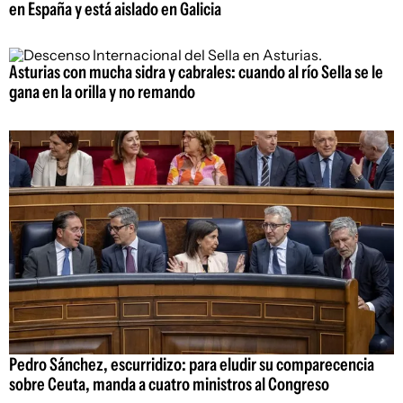
en España y está aislado en Galicia
Asturias con mucha sidra y cabrales: cuando al río Sella se le
gana en la orilla y no remando
Pedro Sánchez, escurridizo: para eludir su comparecencia
sobre Ceuta, manda a cuatro ministros al Congreso