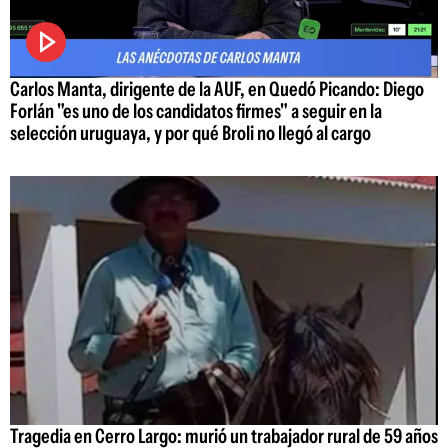
Carlos Manta, dirigente de la AUF, en Quedó Picando: Diego
Forlán "es uno de los candidatos firmes" a seguir en la
selección uruguaya, y por qué Broli no llegó al cargo
Tragedia en Cerro Largo: murió un trabajador rural de 59 años