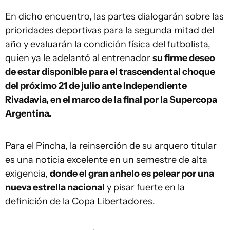
En dicho encuentro, las partes dialogarán sobre las
prioridades deportivas para la segunda mitad del
año y evaluarán la condición física del futbolista,
quien ya le adelantó al entrenador
su firme deseo
de estar disponible para el trascendental choque
del próximo 21 de julio ante Independiente
Rivadavia, en el marco de la final por la Supercopa
Argentina.
Para el Pincha, la reinserción de su arquero titular
es una noticia excelente en un semestre de alta
exigencia,
donde el gran anhelo es pelear por una
nueva estrella nacional
y pisar fuerte en la
definición de la Copa Libertadores.