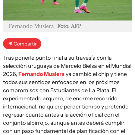
Fernando Muslera
Foto: AFP
Compartir
Tras ponerle punto final a su travesía con la
selección uruguaya de Marcelo Bielsa en el Mundial
2026,
Fernando Muslera
ya cambió el chip y tiene
todos sus sentidos enfocados en los próximos
compromisos con Estudiantes de La Plata. El
experimentado arquero, de enorme recorrido
internacional, no quiere perder tiempo y pretende
regresar cuanto antes a la acción oficial con el
conjunto albirrojo, aunque antes deberá cumplir
con un paso fundamental de planificación con el