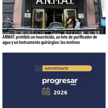
ANMAT prohibió un insecticida, un lote de purificador de
agua y un instrumento quirúrgico: los motivos