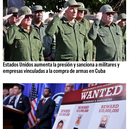
Estados Unidos aumenta la presión y sanciona a militares y
empresas vinculadas a la compra de armas en Cuba