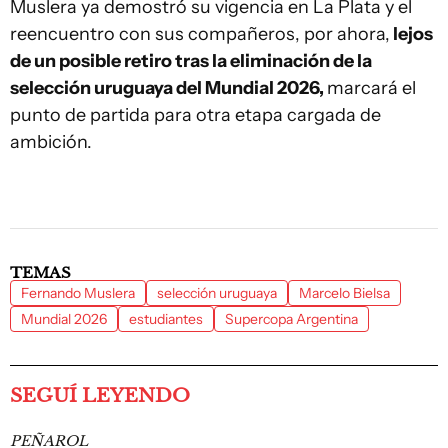
Muslera ya demostró su vigencia en La Plata y el
reencuentro con sus compañeros, por ahora,
lejos
de un posible retiro tras la eliminación de la
selección uruguaya del Mundial 2026,
marcará el
punto de partida para otra etapa cargada de
ambición.
TEMAS
Fernando Muslera
selección uruguaya
Marcelo Bielsa
Mundial 2026
estudiantes
Supercopa Argentina
SEGUÍ LEYENDO
PEÑAROL