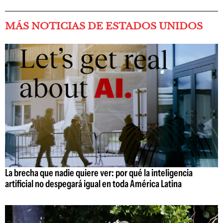
MÁS NOTICIAS DE ESTADOS UNIDOS
La brecha que nadie quiere ver: por qué la inteligencia
artificial no despegará igual en toda América Latina