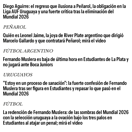
Diego Aguirre: el regreso que ilusiona a Peñarol, la obligación en la
Liga AUF Uruguaya y una fuerte crítica tras la eliminación del
Mundial 2026
PEÑAROL
Quién es Leonel Jaime, la joya de River Plate argentino que dirigió
Marcelo Gallardo y que contratará Peñarol; mirá el video
FÚTBOL ARGENTINO
Fernando Muslera es baja de última hora en Estudiantes de La Plata y
no jugará ante Boca Juniors
URUGUAYOS
"Estoy en un proceso de sanación": la fuerte confesión de Fernando
Muslera tras ser figura en Estudiantes y repasar lo que pasó en el
Mundial 2026
FÚTBOL
La redención de Fernando Muslera: de las sombras del Mundial 2026
con la selección uruguaya a la ovación bajo los tres palos en
Estudiantes al atajar un penal; mirá el video