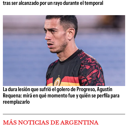
tras ser alcanzado por un rayo durante el temporal
La dura lesión que sufrió el golero de Progreso, Agustín
Requena: mirá en qué momento fue y quién se perfila para
reemplazarlo
MÁS NOTICIAS DE ARGENTINA