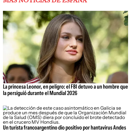
MÁS NOTICIAS DE ESPAÑA
La princesa Leonor, en peligro: el FBI detuvo a un hombre que
la persiguió durante el Mundial 2026
Un turista francoargentino dio positivo por hantavirus Andes