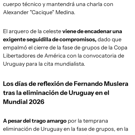
cuerpo técnico y mantendrá una charla con
Alexander "Cacique" Medina.
El arquero de la celeste
viene de encadenar una
exigente seguidilla de compromisos,
dado que
empalmó el cierre de la fase de grupos de la Copa
Libertadores de América con la convocatoria de
Uruguay para la cita mundialista.
Los días de reflexión de Fernando Muslera
tras la eliminación de Uruguay en el
Mundial 2026
A pesar del trago amargo
por la temprana
eliminación de Uruguay en la fase de grupos, en la