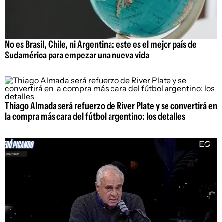
No es Brasil, Chile, ni Argentina: este es el mejor país de
Sudamérica para empezar una nueva vida
Thiago Almada será refuerzo de River Plate y se convertirá en
la compra más cara del fútbol argentino: los detalles