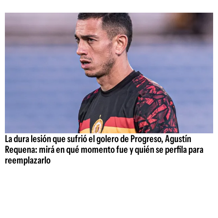
La dura lesión que sufrió el golero de Progreso, Agustín
Requena: mirá en qué momento fue y quién se perfila para
reemplazarlo