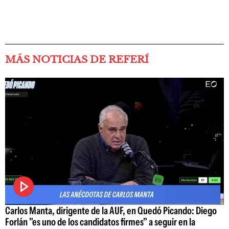
MÁS NOTICIAS DE REFERÍ
Carlos Manta, dirigente de la AUF, en Quedó Picando: Diego
Forlán "es uno de los candidatos firmes" a seguir en la