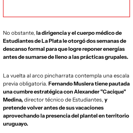
No obstante,
la dirigencia y el cuerpo médico de
Estudiantes de La Plata le otorgó dos semanas de
descanso formal para que logre reponer energías
antes de sumarse de lleno a las prácticas grupales.
La vuelta al arco pincharrata contempla una escala
previa obligatoria.
Fernando Muslera tiene pautada
una cumbre estratégica con Alexander "Cacique"
Medina,
director técnico de Estudiantes,
y
pretende volver antes de sus vacaciones
aprovechando la presencia del plantel en territorio
uruguayo.