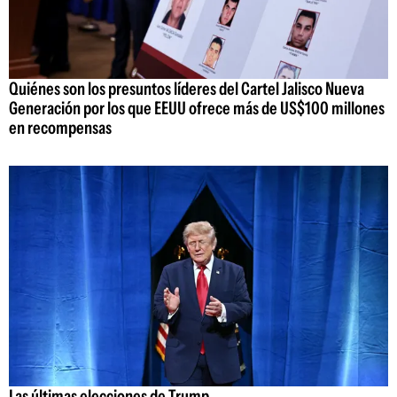
Quiénes son los presuntos líderes del Cartel Jalisco Nueva
Generación por los que EEUU ofrece más de US$100 millones
en recompensas
Las últimas elecciones de Trump