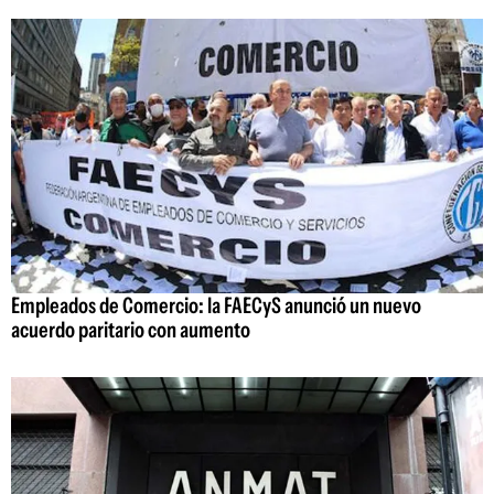
Empleados de Comercio: la FAECyS anunció un nuevo
acuerdo paritario con aumento