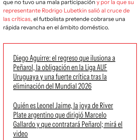
que no tuvo una mala participación
y por la que su
representante Rodrigo Lubetkin salió al cruce de
las críticas,
el futbolista pretende cobrarse una
rápida revancha en el ámbito doméstico.
Diego Aguirre: el regreso que ilusiona a
Peñarol, la obligación en la Liga AUF
Uruguaya y una fuerte crítica tras la
eliminación del Mundial 2026
Quién es Leonel Jaime, la joya de River
Plate argentino que dirigió Marcelo
Gallardo y que contratará Peñarol; mirá el
video