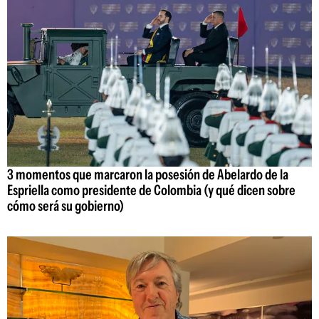
3 momentos que marcaron la posesión de Abelardo de la
Espriella como presidente de Colombia (y qué dicen sobre
cómo será su gobierno)