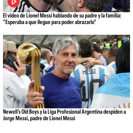
El video de Lionel Messi hablando de su padre y la familia:
"Esperaba a que llegue para poder abrazarlo"
Newell's Old Boys y la Liga Profesional Argentina despiden a
Jorge Messi, padre de Lionel Messi