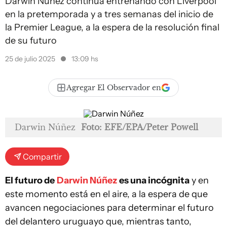
Darwin Nuñez continúa entrenando con Liverpool
en la pretemporada y a tres semanas del inicio de
la Premier League, a la espera de la resolución final
de su futuro
25 de julio 2025
13:09 hs
Agregar El Observador en
Darwin Núñez
Foto: EFE/EPA/Peter Powell
Compartir
El futuro de
Darwin Núñez
es una incógnita
y en
este momento está en el aire, a la espera de que
avancen negociaciones para determinar el futuro
del delantero uruguayo que, mientras tanto,