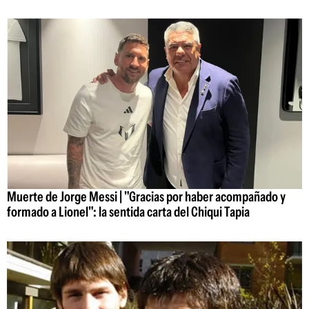
Muerte de Jorge Messi | "Gracias por haber acompañado y
formado a Lionel": la sentida carta del Chiqui Tapia