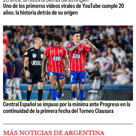
Uno de los primeros videos virales de YouTube cumple 20
años: la historia detrás de su origen
Central Español se impuso por la mínima ante Progreso en la
continuidad de la primera fecha del Torneo Clausura
MÁS NOTICIAS DE ARGENTINA