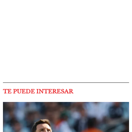
TE PUEDE INTERESAR