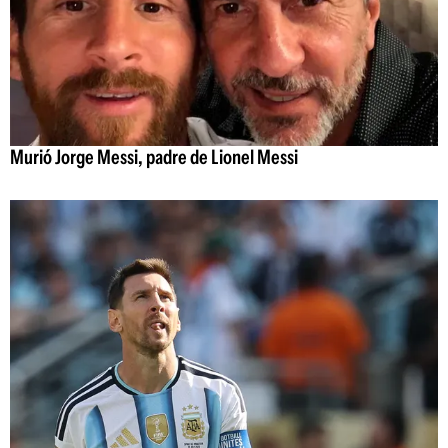
Murió Jorge Messi, padre de Lionel Messi