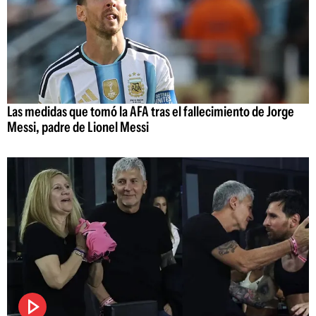
Las medidas que tomó la AFA tras el fallecimiento de Jorge
Messi, padre de Lionel Messi