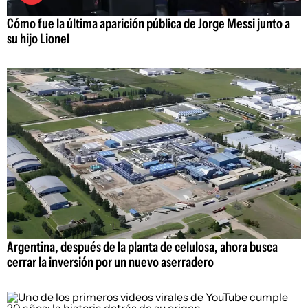
Cómo fue la última aparición pública de Jorge Messi junto a
su hijo Lionel
Argentina, después de la planta de celulosa, ahora busca
cerrar la inversión por un nuevo aserradero