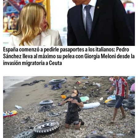
España comenzó a pedirle pasaportes a los italianos: Pedro
Sánchez lleva al máximo su pelea con Giorgia Meloni desde la
invasión migratoria a Ceuta