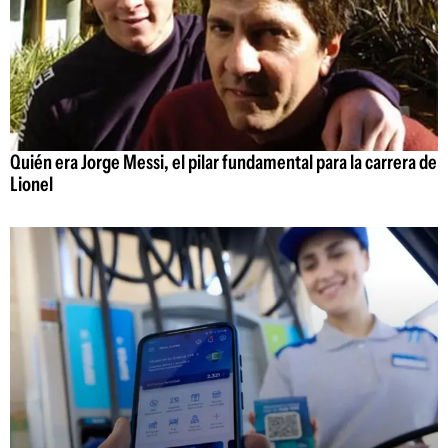
Quién era Jorge Messi, el pilar fundamental para la carrera de
Lionel