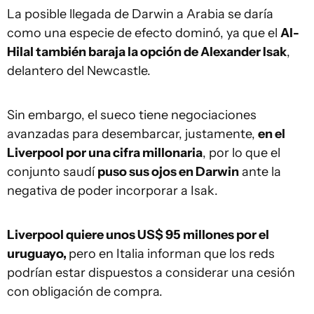
La posible llegada de Darwin a Arabia se daría
como una especie de efecto dominó, ya que el
Al-
Hilal también baraja la opción de Alexander Isak
,
delantero del Newcastle.
Sin embargo, el sueco tiene negociaciones
avanzadas para desembarcar, justamente,
en el
Liverpool por una cifra millonaria
, por lo que el
conjunto saudí
puso sus ojos en Darwin
ante la
negativa de poder incorporar a Isak.
Liverpool quiere unos US$ 95 millones por el
uruguayo,
pero en Italia informan que los reds
podrían estar dispuestos a considerar una cesión
con obligación de compra.