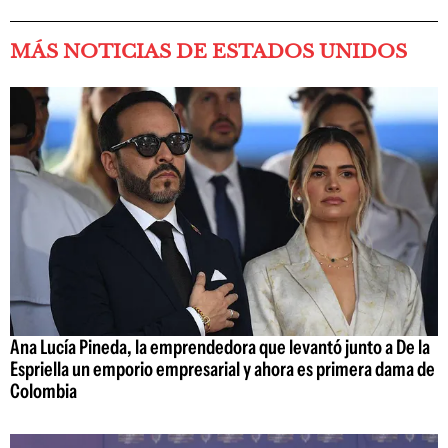
MÁS NOTICIAS DE ESTADOS UNIDOS
Ana Lucía Pineda, la emprendedora que levantó junto a De la
Espriella un emporio empresarial y ahora es primera dama de
Colombia