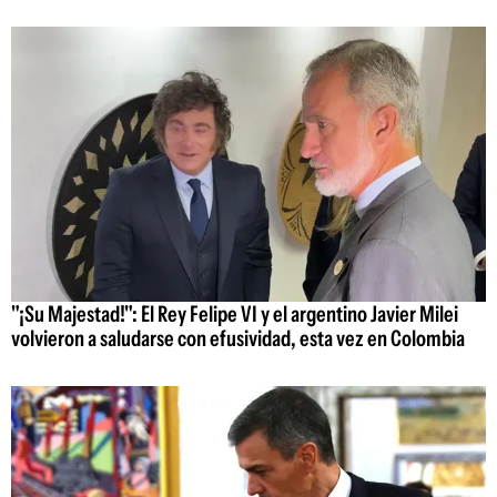
"¡Su Majestad!": El Rey Felipe VI y el argentino Javier Milei
volvieron a saludarse con efusividad, esta vez en Colombia