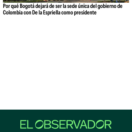
Por qué Bogotá dejará de ser la sede única del gobierno de
Colombia con De la Espriella como presidente