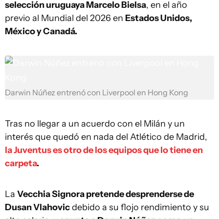
selección uruguaya Marcelo Bielsa
, en el año
previo al Mundial del 2026 en
Estados Unidos,
México y Canadá.
Darwin Núñez entrenó con Liverpool en Hong Kong
Tras no llegar a un acuerdo con el Milán y un
interés que quedó en nada del Atlético de Madrid,
la Juventus es otro de los equipos que lo tiene en
carpeta
.
La
Vecchia Signora pretende desprenderse de
Dusan Vlahovic
debido a su flojo rendimiento y su