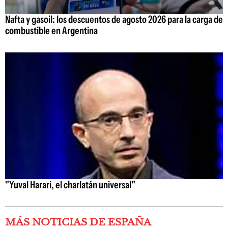
Nafta y gasoil: los descuentos de agosto 2026 para la carga de
combustible en Argentina
"Yuval Harari, el charlatán universal"
MÁS NOTICIAS DE ESPAÑA