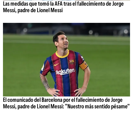
Las medidas que tomó la AFA tras el fallecimiento de Jorge
Messi, padre de Lionel Messi
El comunicado del Barcelona por el fallecimiento de Jorge
Messi, padre de Lionel Messi: "Nuestro más sentido pésame"