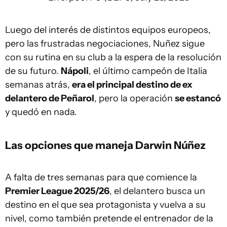
Luego del interés de distintos equipos europeos,
pero las frustradas negociaciones, Nuñez sigue
con su rutina en su club a la espera de la resolución
de su futuro.
Nápoli
, el último campeón de Italia
semanas atrás,
era el principal destino de ex
delantero de Peñarol
, pero la operación
se estancó
y quedó en nada.
Las opciones que maneja Darwin Núñez
A falta de tres semanas para que comience la
Premier League 2025/26
, el delantero busca un
destino en el que sea protagonista y vuelva a su
nivel, como también pretende el entrenador de la