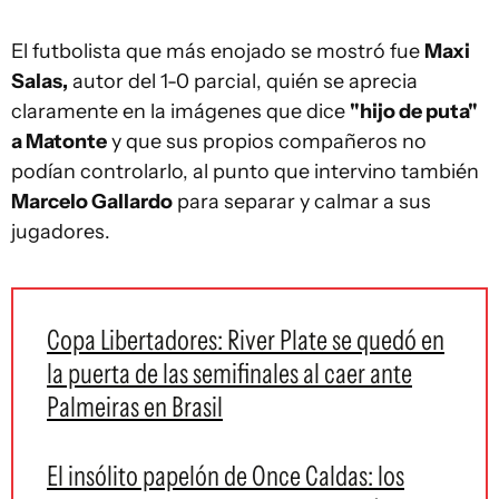
El futbolista que más enojado se mostró fue
Maxi
Salas,
autor del 1-0 parcial, quién se aprecia
claramente en la imágenes que dice
"hijo de puta"
a Matonte
y que sus propios compañeros no
podían controlarlo, al punto que intervino también
Marcelo Gallardo
para separar y calmar a sus
jugadores.
Copa Libertadores: River Plate se quedó en
la puerta de las semifinales al caer ante
Palmeiras en Brasil
El insólito papelón de Once Caldas: los