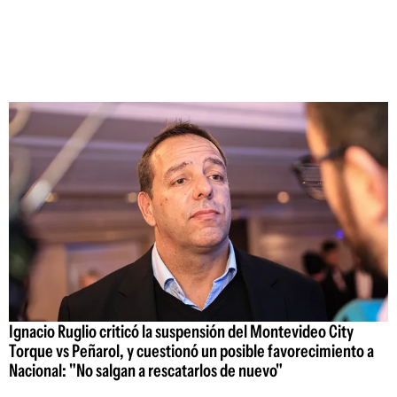
Ignacio Ruglio criticó la suspensión del Montevideo City
Torque vs Peñarol, y cuestionó un posible favorecimiento a
Nacional: "No salgan a rescatarlos de nuevo"