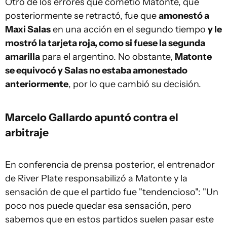
Otro de los errores que cometió Matonte, que
posteriormente se retractó, fue que
amonestó a
Maxi Salas
en una acción en el segundo tiempo
y le
mostró la tarjeta roja, como si fuese la segunda
amarilla
para el argentino. No obstante,
Matonte
se equivocó y Salas no estaba amonestado
anteriormente
, por lo que cambió su decisión.
Marcelo Gallardo apuntó contra el
arbitraje
En conferencia de prensa posterior, el entrenador
de River Plate responsabilizó a Matonte y la
sensación de que el partido fue "tendencioso": "Un
poco nos puede quedar esa sensación, pero
sabemos que en estos partidos suelen pasar este