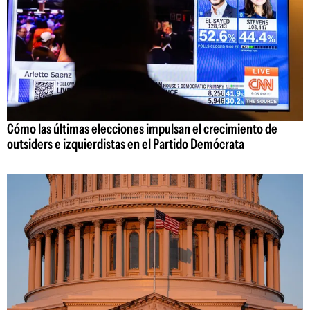
Cómo las últimas elecciones impulsan el crecimiento de
outsiders e izquierdistas en el Partido Demócrata