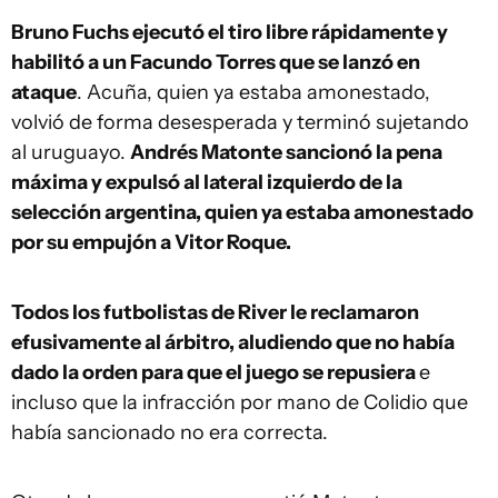
Bruno Fuchs ejecutó el tiro libre rápidamente y
habilitó a un Facundo Torres que se lanzó en
ataque
. Acuña, quien ya estaba amonestado,
volvió de forma desesperada y terminó sujetando
al uruguayo.
Andrés Matonte sancionó la pena
máxima y expulsó al lateral izquierdo de la
selección argentina, quien ya estaba amonestado
por su empujón a Vitor Roque.
Todos los futbolistas de River le reclamaron
efusivamente al árbitro, aludiendo que no había
dado la orden para que el juego se repusiera
e
incluso que la infracción por mano de Colidio que
había sancionado no era correcta.