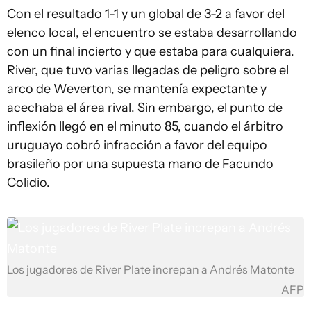
Con el resultado 1-1 y un global de 3-2 a favor del
elenco local, el encuentro se estaba desarrollando
con un final incierto y que estaba para cualquiera.
River, que tuvo varias llegadas de peligro sobre el
arco de Weverton, se mantenía expectante y
acechaba el área rival. Sin embargo, el punto de
inflexión llegó en el minuto 85, cuando el árbitro
uruguayo cobró infracción a favor del equipo
brasileño por una supuesta mano de Facundo
Colidio.
Los jugadores de River Plate increpan a Andrés Matonte
AFP