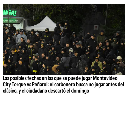
Las posibles fechas en las que se puede jugar Montevideo
City Torque vs Peñarol: el carbonero busca no jugar antes del
clásico, y el ciudadano descartó el domingo