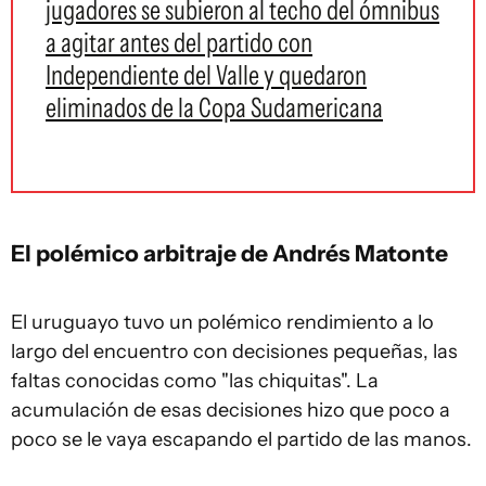
jugadores se subieron al techo del ómnibus
a agitar antes del partido con
Independiente del Valle y quedaron
eliminados de la Copa Sudamericana
El polémico arbitraje de Andrés Matonte
El uruguayo tuvo un polémico rendimiento a lo
largo del encuentro con decisiones pequeñas, las
faltas conocidas como "las chiquitas". La
acumulación de esas decisiones hizo que poco a
poco se le vaya escapando el partido de las manos.