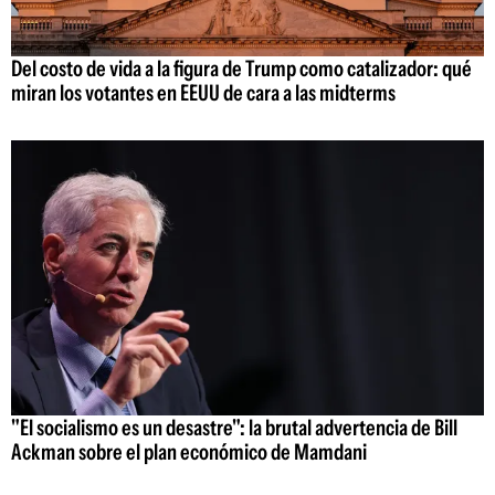
Del costo de vida a la figura de Trump como catalizador: qué
miran los votantes en EEUU de cara a las midterms
"El socialismo es un desastre": la brutal advertencia de Bill
Ackman sobre el plan económico de Mamdani