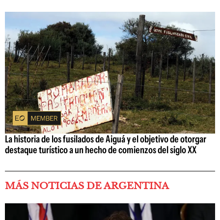
La historia de los fusilados de Aiguá y el objetivo de otorgar
destaque turístico a un hecho de comienzos del siglo XX
MÁS NOTICIAS DE ARGENTINA