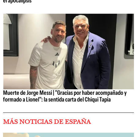
el apocalipsis
Muerte de Jorge Messi | "Gracias por haber acompañado y
formado a Lionel": la sentida carta del Chiqui Tapia
MÁS NOTICIAS DE ESPAÑA