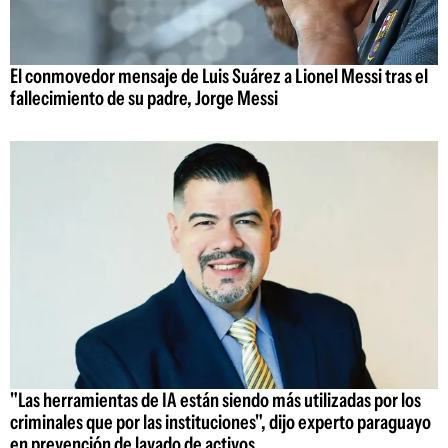
El conmovedor mensaje de Luis Suárez a Lionel Messi tras el
fallecimiento de su padre, Jorge Messi
"Las herramientas de IA están siendo más utilizadas por los
criminales que por las instituciones", dijo experto paraguayo
en prevención de lavado de activos