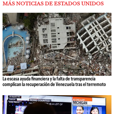
MÁS NOTICIAS DE ESTADOS UNIDOS
La escasa ayuda financiera y la falta de transparencia
complican la recuperación de Venezuela tras el terremoto