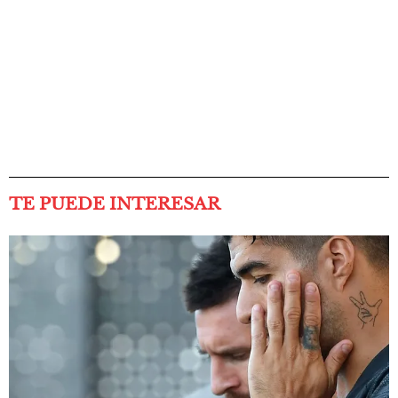
TE PUEDE INTERESAR