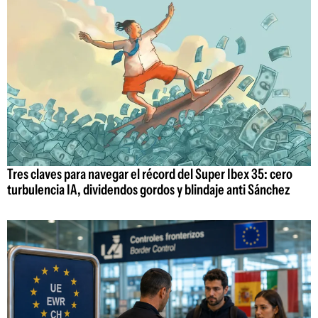
Tres claves para navegar el récord del Super Ibex 35: cero
turbulencia IA, dividendos gordos y blindaje anti Sánchez