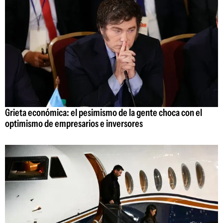
Grieta económica: el pesimismo de la gente choca con el
optimismo de empresarios e inversores