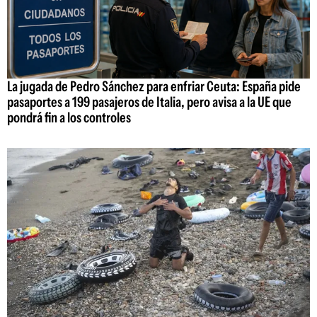
La jugada de Pedro Sánchez para enfriar Ceuta: España pide
pasaportes a 199 pasajeros de Italia, pero avisa a la UE que
pondrá fin a los controles