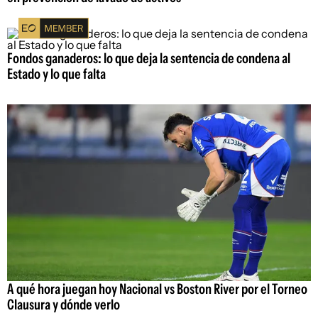
Fondos ganaderos: lo que deja la sentencia de condena al
Estado y lo que falta
A qué hora juegan hoy Nacional vs Boston River por el Torneo
Clausura y dónde verlo