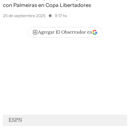
con Palmeiras en Copa Libertadores
25 de septiembre 2025
9:17 hs
Agregar El Observador en
ESPN