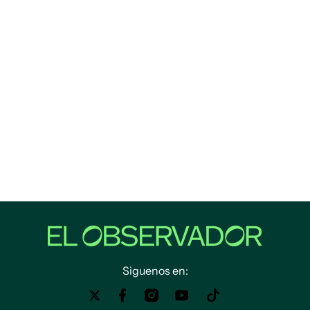
Siguenos en: