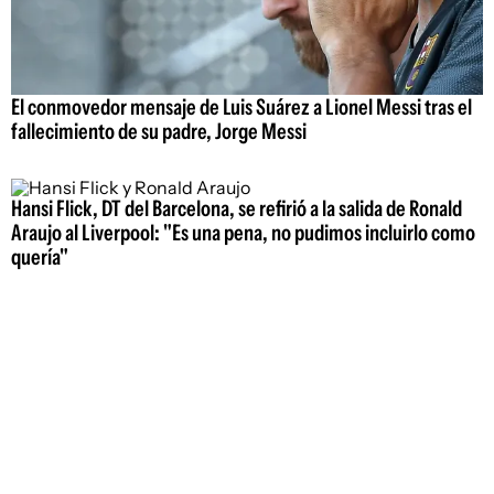
El conmovedor mensaje de Luis Suárez a Lionel Messi tras el
fallecimiento de su padre, Jorge Messi
Hansi Flick, DT del Barcelona, se refirió a la salida de Ronald
Araujo al Liverpool: "Es una pena, no pudimos incluirlo como
quería"