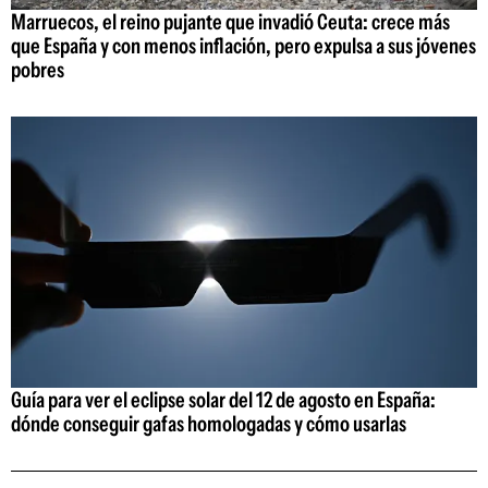
Marruecos, el reino pujante que invadió Ceuta: crece más
que España y con menos inflación, pero expulsa a sus jóvenes
pobres
Guía para ver el eclipse solar del 12 de agosto en España:
dónde conseguir gafas homologadas y cómo usarlas