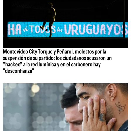
Montevideo City Torque y Peñarol, molestos por la
suspensión de su partido: los ciudadanos acusaron un
"hackeo" a la red lumínica y en el carbonero hay
"desconfianza"