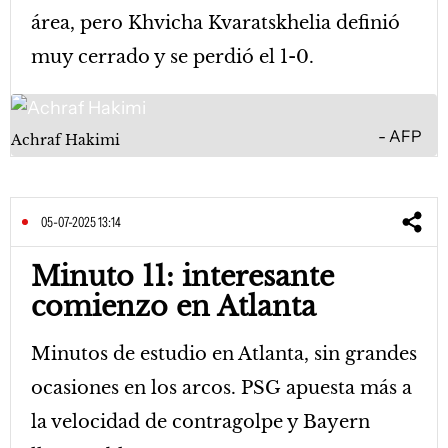
área, pero Khvicha Kvaratskhelia definió
muy cerrado y se perdió el 1-0.
AFP
Achraf Hakimi
05-07-2025 13:14
Minuto 11: interesante
comienzo en Atlanta
Minutos de estudio en Atlanta, sin grandes
ocasiones en los arcos. PSG apuesta más a
la velocidad de contragolpe y Bayern