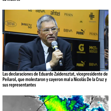
Las declaraciones de Eduardo Zaidensztat, vicepresidente de
Peñarol, que molestaron y cayeron mal a Nicolás De la Cruz y
sus representantes