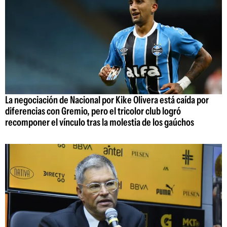
La negociación de Nacional por Kike Olivera está caída por
diferencias con Gremio, pero el tricolor club logró
recomponer el vínculo tras la molestia de los gaúchos