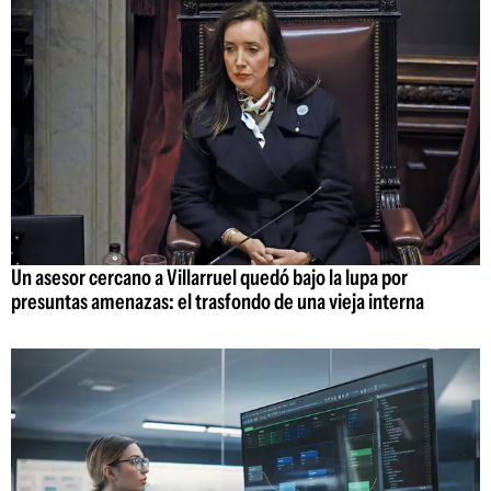
Un asesor cercano a Villarruel quedó bajo la lupa por
presuntas amenazas: el trasfondo de una vieja interna