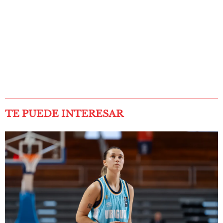
TE PUEDE INTERESAR