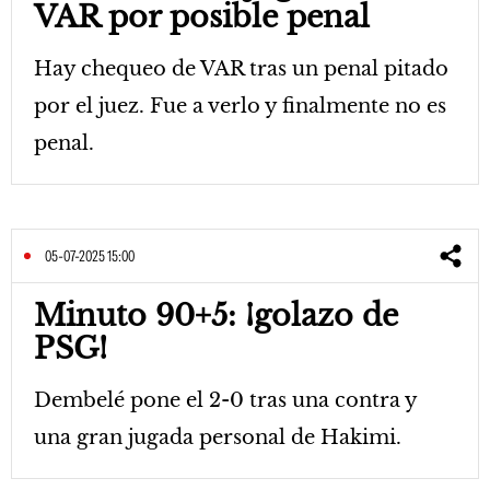
VAR por posible penal
Hay chequeo de VAR tras un penal pitado
por el juez. Fue a verlo y finalmente no es
penal.
05-07-2025 15:00
Minuto 90+5: ¡golazo de
PSG!
Dembelé pone el 2-0 tras una contra y
una gran jugada personal de Hakimi.