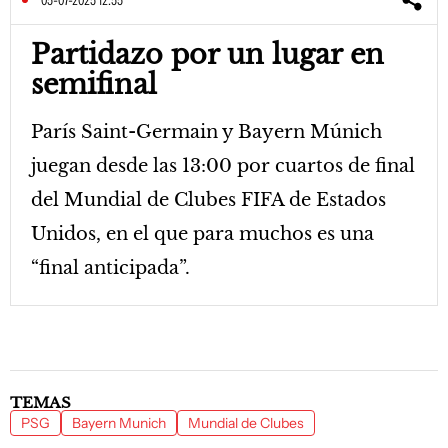
05-07-2025 12:55
Partidazo por un lugar en
semifinal
París Saint-Germain y Bayern Múnich
juegan desde las 13:00 por cuartos de final
del Mundial de Clubes FIFA de Estados
Unidos, en el que para muchos es una
“final anticipada”.
TEMAS
PSG
Bayern Munich
Mundial de Clubes