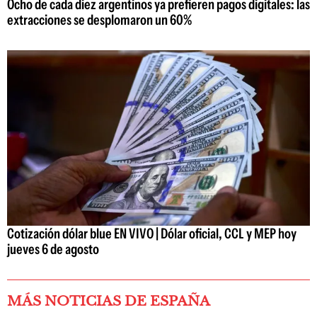
Ocho de cada diez argentinos ya prefieren pagos digitales: las
extracciones se desplomaron un 60%
Cotización dólar blue EN VIVO | Dólar oficial, CCL y MEP hoy
jueves 6 de agosto
MÁS NOTICIAS DE ESPAÑA