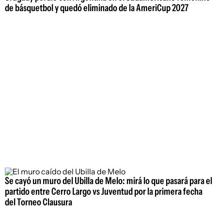
de básquetbol y quedó eliminado de la AmeriCup 2027
Se cayó un muro del Ubilla de Melo: mirá lo que pasará para el
partido entre Cerro Largo vs Juventud por la primera fecha
del Torneo Clausura