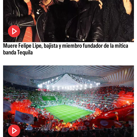
Muere Felipe Lipe, bajista y miembro fundador de la mítica
banda Tequila