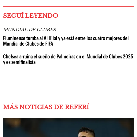
SEGUÍ LEYENDO
MUNDIAL DE CLUBES
Fluminense tumba al Al Hilal y ya está entre los cuatro mejores del
Mundial de Clubes de FIFA
Chelsea arruina el sueño de Palmeiras en el Mundial de Clubes 2025
y es semifinalista
MÁS NOTICIAS DE REFERÍ