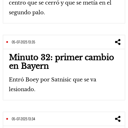
centro que se cerró y que se metía en el
segundo palo.
05-07-2025 13:35
Minuto 32: primer cambio
en Bayern
Entró Boey por Satnisic que se va
lesionado.
05-07-2025 13:34