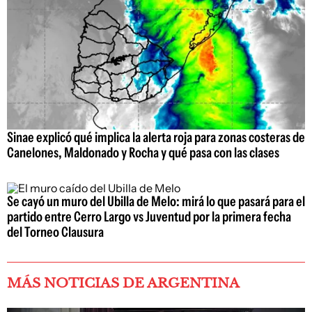
Sinae explicó qué implica la alerta roja para zonas costeras de
Canelones, Maldonado y Rocha y qué pasa con las clases
Se cayó un muro del Ubilla de Melo: mirá lo que pasará para el
partido entre Cerro Largo vs Juventud por la primera fecha
del Torneo Clausura
MÁS NOTICIAS DE ARGENTINA