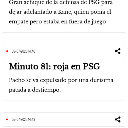
Gran achique de la defensa de PSG para
dejar adelantado a Kane, quien ponía el
empate pero estaba en fuera de juego
05-07-2025 14:46
Minuto 81: roja en PSG
Pacho se va expulsado por una durísima
patada a destiempo.
05-07-2025 14:43