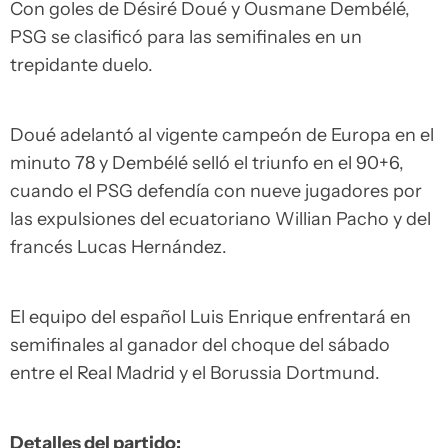
Con goles de Désiré Doué y Ousmane Dembélé,
PSG se clasificó para las semifinales en un
trepidante duelo.
Doué adelantó al vigente campeón de Europa en el
minuto 78 y Dembélé selló el triunfo en el 90+6,
cuando el PSG defendía con nueve jugadores por
las expulsiones del ecuatoriano Willian Pacho y del
francés Lucas Hernández.
El equipo del español Luis Enrique enfrentará en
semifinales al ganador del choque del sábado
entre el Real Madrid y el Borussia Dortmund.
Detalles del partido: