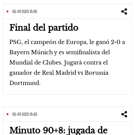
05-07-2025 15:05
Final del partido
PSG, el campeón de Europa, le ganó 2-0 a
Bayern Múnich y es semifinalista del
Mundial de Clubes. Jugará contra el
ganador de Real Madrid vs Borussia
Dortmund.
05-07-2025 15:03
Minuto 90+8: jugada de