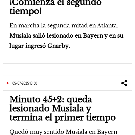
¡Comienza el segundo
tiempo!
En marcha la segunda mitad en Atlanta.
Musiala salió lesionado en Bayern y en su
lugar ingresó Gnarby.
05-07-2025 13:50
Minuto 45+2: queda
lesionado Musiala y
termina el primer tiempo
Quedó muy sentido Musiala en Bayern