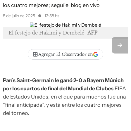
los cuatro mejores; seguí el blog en vivo
5 de julio de 2025
12:58 hs
El festejo de Hakimi y Dembelé
AFP
Agregar El Observador en
París Saint-Germain le ganó 2-0 a Bayern Múnich
por los cuartos de final del
Mundial de Clubes
FIFA
de Estados Unidos, en el que para muchos fue una
“final anticipada”, y está entre los cuatro mejores
del torneo.