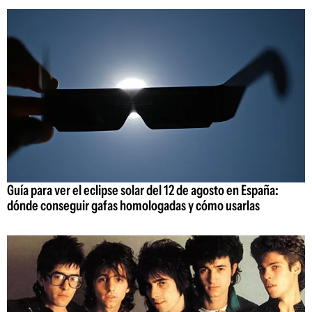
Guía para ver el eclipse solar del 12 de agosto en España:
dónde conseguir gafas homologadas y cómo usarlas