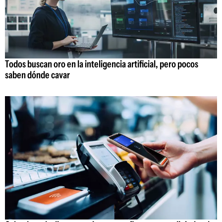
Todos buscan oro en la inteligencia artificial, pero pocos
saben dónde cavar