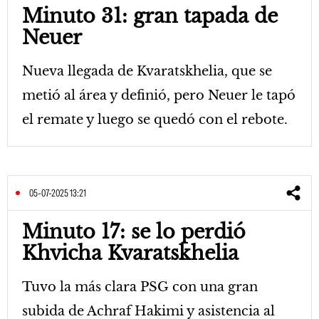
Minuto 31: gran tapada de
Neuer
Nueva llegada de Kvaratskhelia, que se
metió al área y definió, pero Neuer le tapó
el remate y luego se quedó con el rebote.
05-07-2025 13:21
Minuto 17: se lo perdió
Khvicha Kvaratskhelia
Tuvo la más clara PSG con una gran
subida de Achraf Hakimi y asistencia al