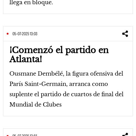
llega en bloque.
05-07-2025 13:03
¡Comenzó el partido en
Atlanta!
Ousmane Dembélé, la figura ofensiva del
París Saint-Germain, arranca como
suplente el partido de cuartos de final del
Mundial de Clubes