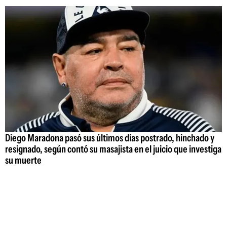
Diego Maradona pasó sus últimos días postrado, hinchado y
resignado, según contó su masajista en el juicio que investiga
su muerte