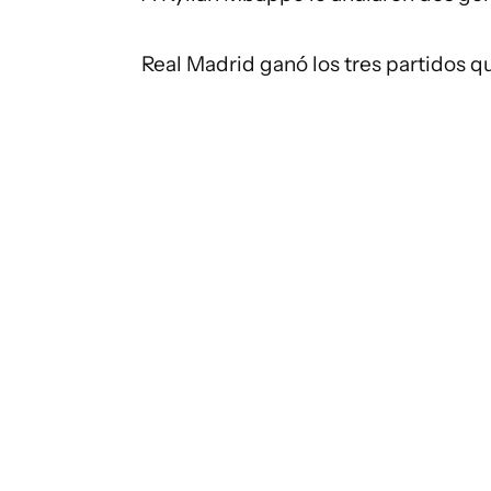
Real Madrid ganó los tres partidos q