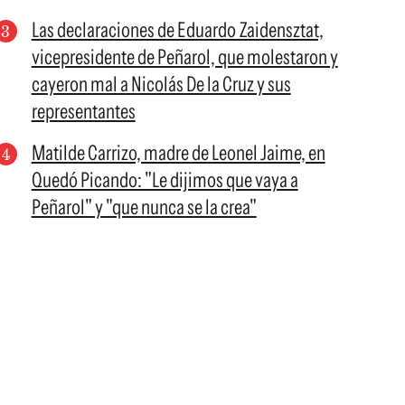
Las declaraciones de Eduardo Zaidensztat,
vicepresidente de Peñarol, que molestaron y
cayeron mal a Nicolás De la Cruz y sus
representantes
Matilde Carrizo, madre de Leonel Jaime, en
Quedó Picando: "Le dijimos que vaya a
Peñarol" y "que nunca se la crea"