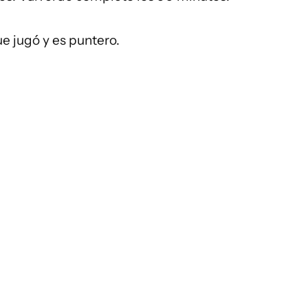
ue jugó y es puntero.