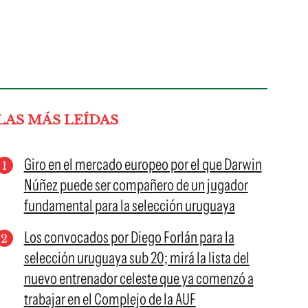
LAS MÁS LEÍDAS
Giro en el mercado europeo por el que Darwin
Núñez puede ser compañero de un jugador
fundamental para la selección uruguaya
Los convocados por Diego Forlán para la
selección uruguaya sub 20; mirá la lista del
nuevo entrenador celeste que ya comenzó a
trabajar en el Complejo de la AUF