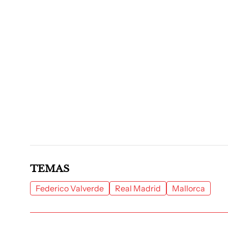
TEMAS
Federico Valverde
Real Madrid
Mallorca