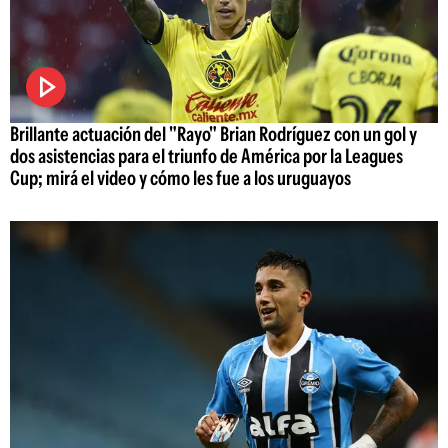
Brillante actuación del "Rayo" Brian Rodríguez con un gol y
dos asistencias para el triunfo de América por la Leagues
Cup; mirá el video y cómo les fue a los uruguayos