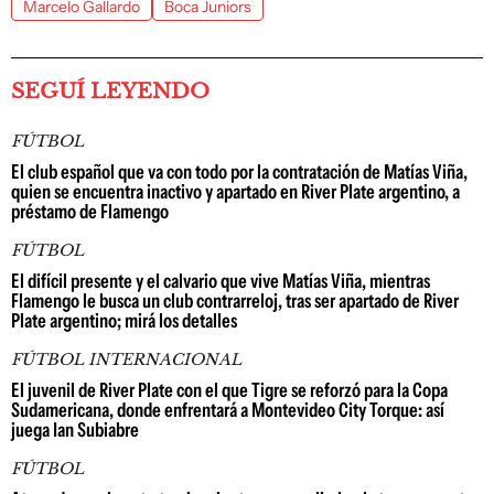
Marcelo Gallardo
Boca Juniors
SEGUÍ LEYENDO
FÚTBOL
El club español que va con todo por la contratación de Matías Viña,
quien se encuentra inactivo y apartado en River Plate argentino, a
préstamo de Flamengo
FÚTBOL
El difícil presente y el calvario que vive Matías Viña, mientras
Flamengo le busca un club contrarreloj, tras ser apartado de River
Plate argentino; mirá los detalles
FÚTBOL INTERNACIONAL
El juvenil de River Plate con el que Tigre se reforzó para la Copa
Sudamericana, donde enfrentará a Montevideo City Torque: así
juega Ian Subiabre
FÚTBOL