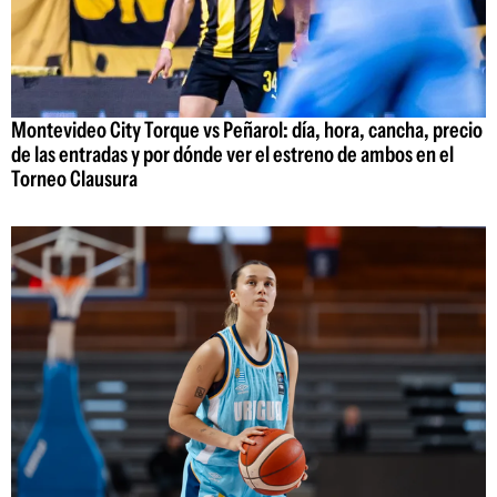
Montevideo City Torque vs Peñarol: día, hora, cancha, precio
de las entradas y por dónde ver el estreno de ambos en el
Torneo Clausura