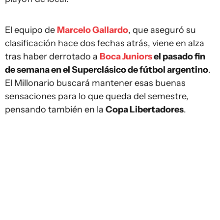
El equipo de
Marcelo Gallardo
, que aseguró su
clasificación hace dos fechas atrás, viene en alza
tras haber derrotado a
Boca Juniors
el pasado fin
de semana en el Superclásico de fútbol argentino
.
El Millonario buscará mantener esas buenas
sensaciones para lo que queda del semestre,
pensando también en la
Copa Libertadores
.