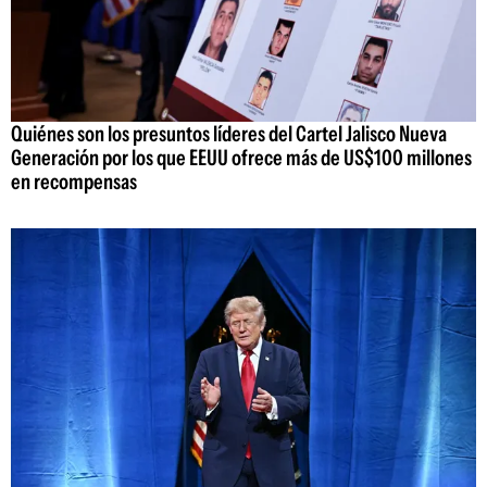
Quiénes son los presuntos líderes del Cartel Jalisco Nueva
Generación por los que EEUU ofrece más de US$100 millones
en recompensas