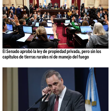
El Senado aprobó la ley de propiedad privada, pero sin los
capítulos de tierras rurales ni de manejo del fuego