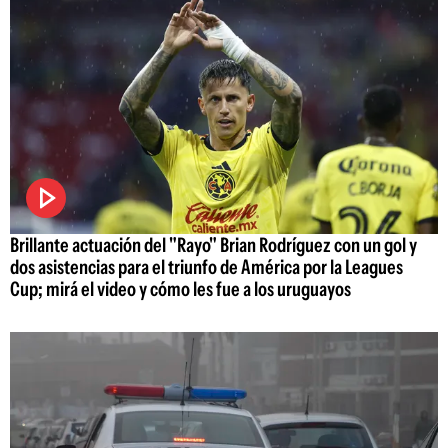
Brillante actuación del "Rayo" Brian Rodríguez con un gol y
dos asistencias para el triunfo de América por la Leagues
Cup; mirá el video y cómo les fue a los uruguayos