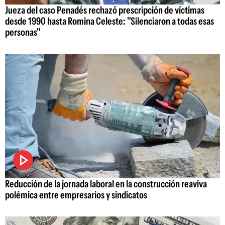
Jueza del caso Penadés rechazó prescripción de víctimas
desde 1990 hasta Romina Celeste: "Silenciaron a todas esas
personas"
Reducción de la jornada laboral en la construcción reaviva
polémica entre empresarios y sindicatos