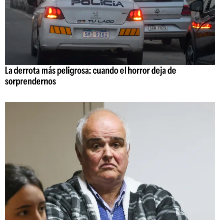
La derrota más peligrosa: cuando el horror deja de
sorprendernos