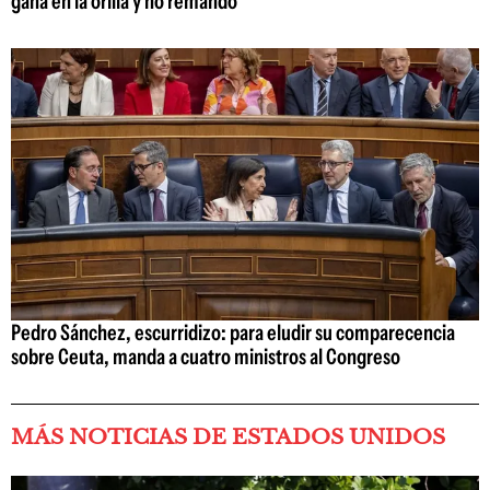
gana en la orilla y no remando
Pedro Sánchez, escurridizo: para eludir su comparecencia
sobre Ceuta, manda a cuatro ministros al Congreso
MÁS NOTICIAS DE ESTADOS UNIDOS