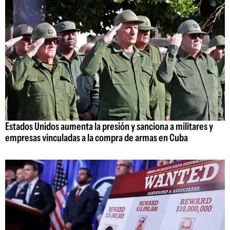
Estados Unidos aumenta la presión y sanciona a militares y
empresas vinculadas a la compra de armas en Cuba