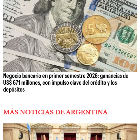
Negocio bancario en primer semestre 2026: ganancias de
US$ 671 millones, con impulso clave del crédito y los
depósitos
MÁS NOTICIAS DE ARGENTINA