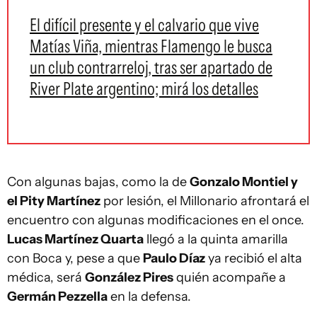
El difícil presente y el calvario que vive
Matías Viña, mientras Flamengo le busca
un club contrarreloj, tras ser apartado de
River Plate argentino; mirá los detalles
Con algunas bajas, como la de
Gonzalo Montiel y
el Pity Martínez
por lesión, el Millonario afrontará el
encuentro con algunas modificaciones en el once.
Lucas Martínez Quarta
llegó a la quinta amarilla
con Boca y, pese a que
Paulo Díaz
ya recibió el alta
médica, será
González Pires
quién acompañe a
Germán Pezzella
en la defensa.