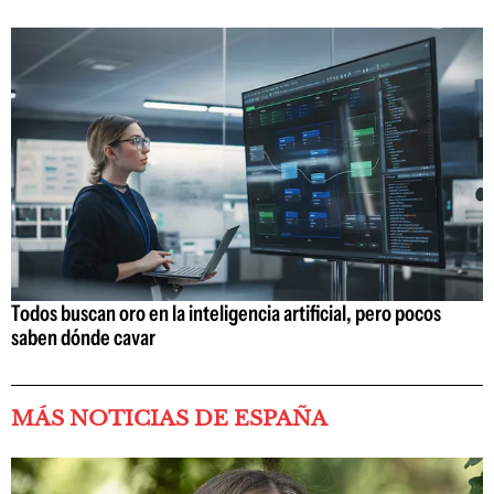
Todos buscan oro en la inteligencia artificial, pero pocos
saben dónde cavar
MÁS NOTICIAS DE ESPAÑA