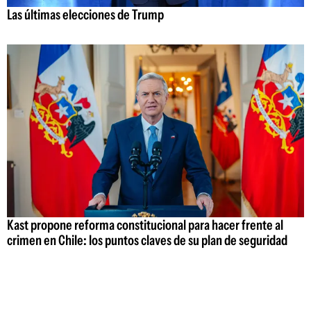
Las últimas elecciones de Trump
Kast propone reforma constitucional para hacer frente al
crimen en Chile: los puntos claves de su plan de seguridad