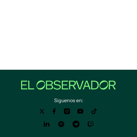
Siguenos en: