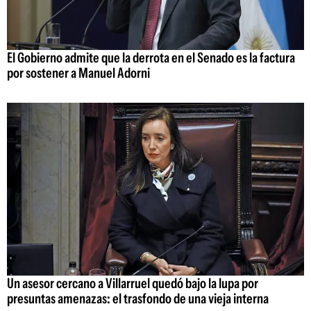
El Gobierno admite que la derrota en el Senado es la factura
por sostener a Manuel Adorni
Un asesor cercano a Villarruel quedó bajo la lupa por
presuntas amenazas: el trasfondo de una vieja interna