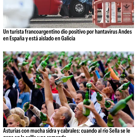
Un turista francoargentino dio positivo por hantavirus Andes
en España y está aislado en Galicia
Asturias con mucha sidra y cabrales: cuando al río Sella se le