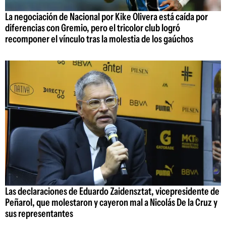
La negociación de Nacional por Kike Olivera está caída por
diferencias con Gremio, pero el tricolor club logró
recomponer el vínculo tras la molestia de los gaúchos
Las declaraciones de Eduardo Zaidensztat, vicepresidente de
Peñarol, que molestaron y cayeron mal a Nicolás De la Cruz y
sus representantes