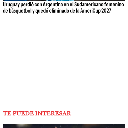
Uruguay perdió con Argentina en el Sudamericano femenino
de básquetbol y quedó eliminado de la AmeriCup 2027
TE PUEDE INTERESAR