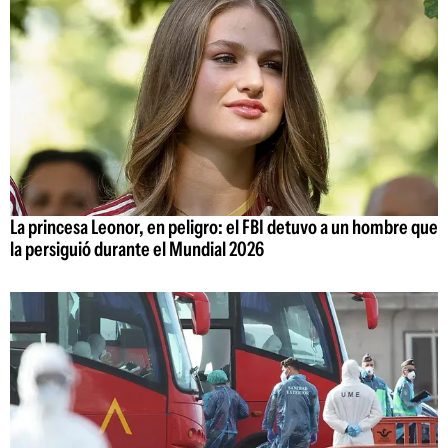
La princesa Leonor, en peligro: el FBI detuvo a un hombre que
la persiguió durante el Mundial 2026