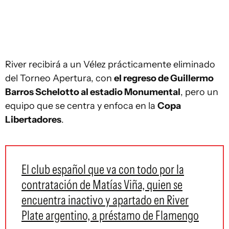
River recibirá a un Vélez prácticamente eliminado
del Torneo Apertura, con
el regreso de Guillermo
Barros Schelotto al estadio Monumental
, pero un
equipo que se centra y enfoca en la
Copa
Libertadores
.
El club español que va con todo por la
contratación de Matías Viña, quien se
encuentra inactivo y apartado en River
Plate argentino, a préstamo de Flamengo