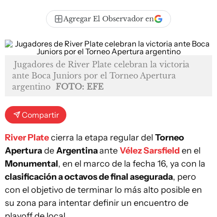
Agregar El Observador en
Jugadores de River Plate celebran la victoria
ante Boca Juniors por el Torneo Apertura
argentino
FOTO: EFE
Compartir
River Plate
cierra la etapa regular del
Torneo
Apertura
de
Argentina
ante
Vélez Sarsfield
en el
Monumental
, en el marco de la fecha 16, ya con la
clasificación a octavos de final asegurada
, pero
con el objetivo de terminar lo más alto posible en
su zona para intentar definir un encuentro de
playoff de local.