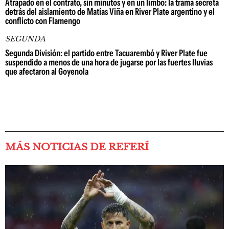
Atrapado en el contrato, sin minutos y en un limbo: la trama secreta
detrás del aislamiento de Matías Viña en River Plate argentino y el
conflicto con Flamengo
SEGUNDA
Segunda División: el partido entre Tacuarembó y River Plate fue
suspendido a menos de una hora de jugarse por las fuertes lluvias
que afectaron al Goyenola
MÁS NOTICIAS DE REFERÍ