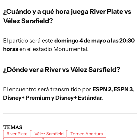
¿Cuándo y a qué hora juega River Plate vs
Vélez Sarsfield?
El partido será este
domingo 4 de mayo a las 20:30
horas
en el estadio Monumental.
¿Dónde ver a River vs Vélez Sarsfield?
El encuentro será transmitido por
ESPN 2, ESPN 3,
Disney+ Premium y Disney+ Estándar.
TEMAS
River Plate
Vélez Sarsfield
Torneo Apertura