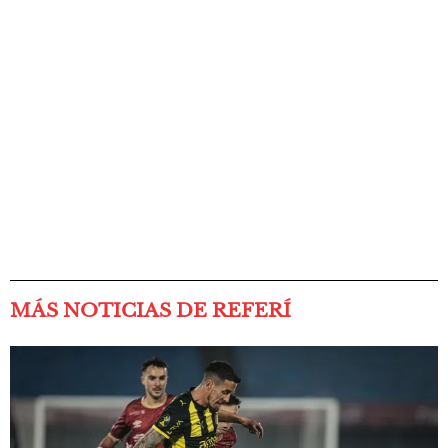
MÁS NOTICIAS DE REFERÍ