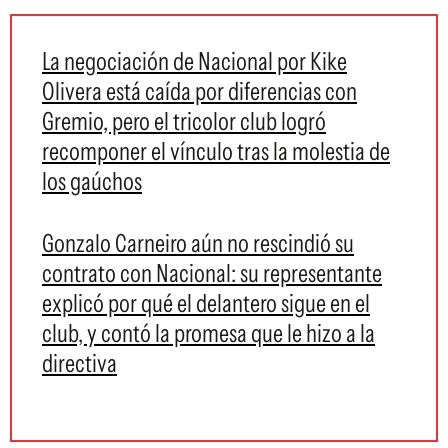
La negociación de Nacional por Kike
Olivera está caída por diferencias con
Gremio, pero el tricolor club logró
recomponer el vínculo tras la molestia de
los gaúchos
Gonzalo Carneiro aún no rescindió su
contrato con Nacional: su representante
explicó por qué el delantero sigue en el
club, y contó la promesa que le hizo a la
directiva