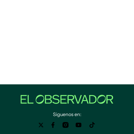
Siguenos en: