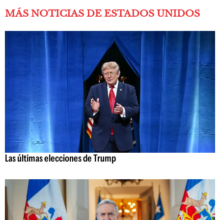
MÁS NOTICIAS DE ESTADOS UNIDOS
Las últimas elecciones de Trump