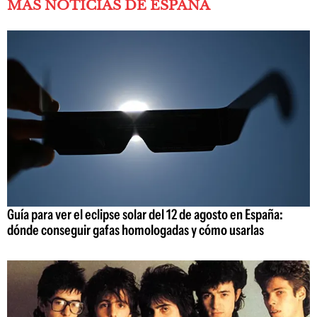
MÁS NOTICIAS DE ESPAÑA
Guía para ver el eclipse solar del 12 de agosto en España:
dónde conseguir gafas homologadas y cómo usarlas