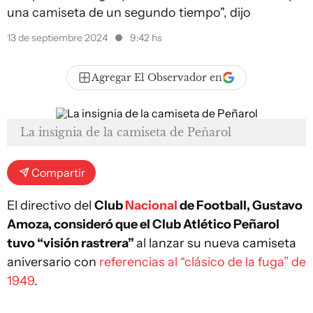
una camiseta de un segundo tiempo", dijo
13 de septiembre 2024
9:42 hs
Agregar El Observador en
La insignia de la camiseta de Peñarol
Compartir
El directivo del
Club
Nacional
de Football, Gustavo
Amoza, consideró que el Club Atlético Peñarol
tuvo “visión rastrera”
al lanzar su nueva camiseta
aniversario con
referencias al “clásico de la fuga” de
1949
.