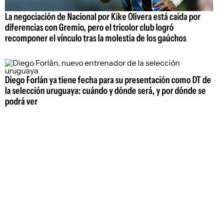
La negociación de Nacional por Kike Olivera está caída por
diferencias con Gremio, pero el tricolor club logró
recomponer el vínculo tras la molestia de los gaúchos
Diego Forlán ya tiene fecha para su presentación como DT de
la selección uruguaya: cuándo y dónde será, y por dónde se
podrá ver