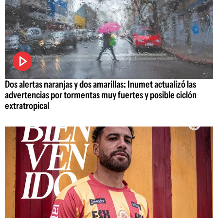
Dos alertas naranjas y dos amarillas: Inumet actualizó las
advertencias por tormentas muy fuertes y posible ciclón
extratropical