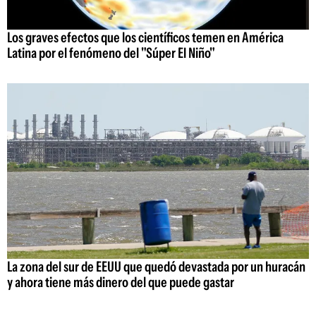
Los graves efectos que los científicos temen en América
Latina por el fenómeno del "Súper El Niño"
La zona del sur de EEUU que quedó devastada por un huracán
y ahora tiene más dinero del que puede gastar