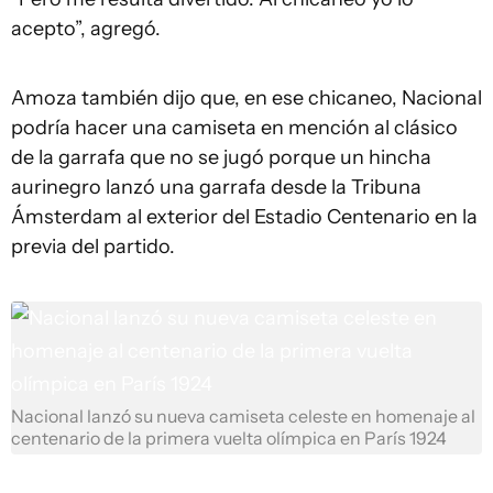
acepto”, agregó.
Amoza también dijo que, en ese chicaneo, Nacional
podría hacer una camiseta en mención al clásico
de la garrafa que no se jugó porque un hincha
aurinegro lanzó una garrafa desde la Tribuna
Ámsterdam al exterior del Estadio Centenario en la
previa del partido.
Nacional lanzó su nueva camiseta celeste en homenaje al
centenario de la primera vuelta olímpica en París 1924