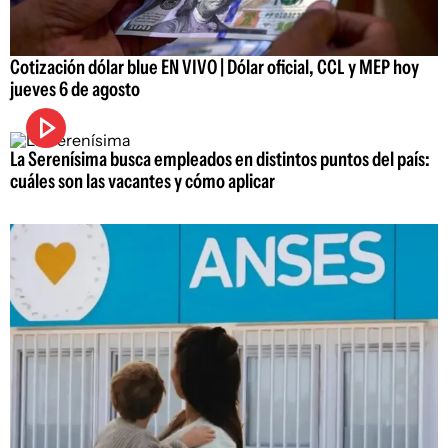
Cotización dólar blue EN VIVO | Dólar oficial, CCL y MEP hoy
jueves 6 de agosto
La Serenísima busca empleados en distintos puntos del país:
cuáles son las vacantes y cómo aplicar