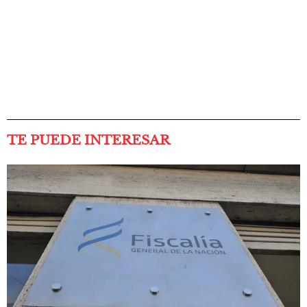
TE PUEDE INTERESAR