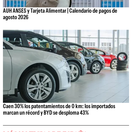
AUH ANSES y Tarjeta Alimentar | Calendario de pagos de
agosto 2026
Caen 30% los patentamientos de 0 km: los importados
marcan un récord y BYD se desploma 43%