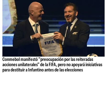
Conmebol manifestó "preocupación por las reiteradas
acciones unilaterales" de la FIFA, pero no apoyará iniciativas
para destituir a Infantino antes de las elecciones