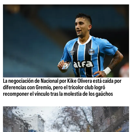
La negociación de Nacional por Kike Olivera está caída por
diferencias con Gremio, pero el tricolor club logró
recomponer el vínculo tras la molestia de los gaúchos