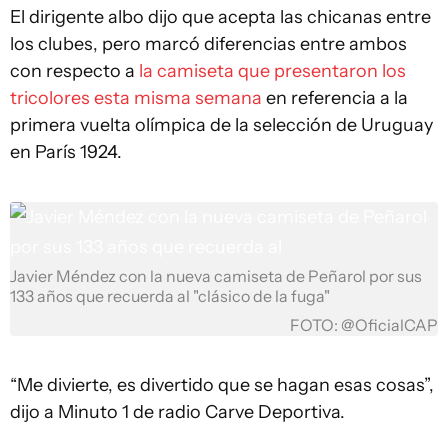
El dirigente albo dijo que acepta las chicanas entre
los clubes, pero marcó diferencias entre ambos
con respecto a
la camiseta que presentaron los
tricolores esta misma semana
en referencia a la
primera vuelta olímpica de la selección de Uruguay
en París 1924.
Javier Méndez con la nueva camiseta de Peñarol por sus
133 años que recuerda al "clásico de la fuga"
FOTO: @OficialCAP
“Me divierte, es divertido que se hagan esas cosas”,
dijo a Minuto 1 de radio Carve Deportiva.