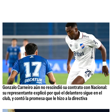
Gonzalo Carneiro aún no rescindió su contrato con Nacional:
su representante explicó por qué el delantero sigue en el
club, y contó la promesa que le hizo a la directiva