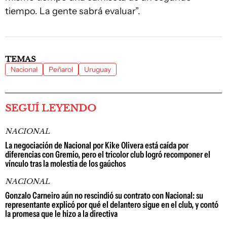
tiempo. La gente sabrá evaluar”.
TEMAS
Nacional
Peñarol
Uruguay
SEGUÍ LEYENDO
NACIONAL
La negociación de Nacional por Kike Olivera está caída por
diferencias con Gremio, pero el tricolor club logró recomponer el
vínculo tras la molestia de los gaúchos
NACIONAL
Gonzalo Carneiro aún no rescindió su contrato con Nacional: su
representante explicó por qué el delantero sigue en el club, y contó
la promesa que le hizo a la directiva