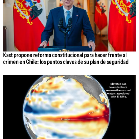
Kast propone reforma constitucional para hacer frente al
crimen en Chile: los puntos claves de su plan de seguridad