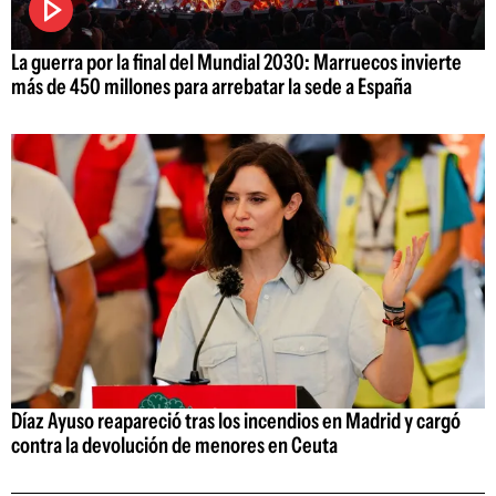
La guerra por la final del Mundial 2030: Marruecos invierte
más de 450 millones para arrebatar la sede a España
Díaz Ayuso reapareció tras los incendios en Madrid y cargó
contra la devolución de menores en Ceuta