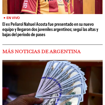
EN VIVO
El ex Peñarol Nahuel Acosta fue presentado en su nuevo
equipo y llegaron dos juveniles argentinos; seguí las altas y
bajas del período de pases
MÁS NOTICIAS DE ARGENTINA