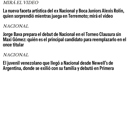
MIRÁ EL VIDEO
La nueva faceta artística del ex Nacional y Boca Juniors Alexis Rolín,
quien sorprendió mientras juega en Terremoto; mirá el video
NACIONAL
Jorge Bava prepara el debut de Nacional en el Torneo Clausura sin
Maxi Gómez: quién es el principal candidato para reemplazarlo en el
once titular
NACIONAL
El juvenil venezolano que llegó a Nacional desde Newell's de
Argentina, donde se exilió con su familia y debutó en Primera