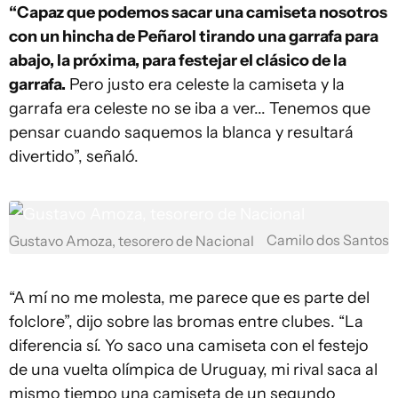
“Capaz que podemos sacar una camiseta nosotros
con un hincha de Peñarol tirando una garrafa para
abajo, la próxima, para festejar el clásico de la
garrafa.
Pero justo era celeste la camiseta y la
garrafa era celeste no se iba a ver... Tenemos que
pensar cuando saquemos la blanca y resultará
divertido”, señaló.
Camilo dos Santos
Gustavo Amoza, tesorero de Nacional
“A mí no me molesta, me parece que es parte del
folclore”, dijo sobre las bromas entre clubes. “La
diferencia sí. Yo saco una camiseta con el festejo
de una vuelta olímpica de Uruguay, mi rival saca al
mismo tiempo una camiseta de un segundo