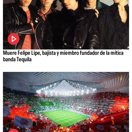
Muere Felipe Lipe, bajista y miembro fundador de la mítica
banda Tequila