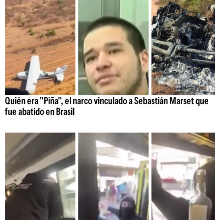
Quién era "Piña", el narco vinculado a Sebastián Marset que
fue abatido en Brasil