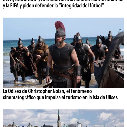
y la FIFA y piden defender la "integridad del fútbol"
La Odisea de Christopher Nolan, el fenómeno
cinematográfico que impulsa el turismo en la isla de Ulises