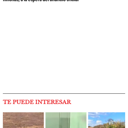
TE PUEDE INTERESAR