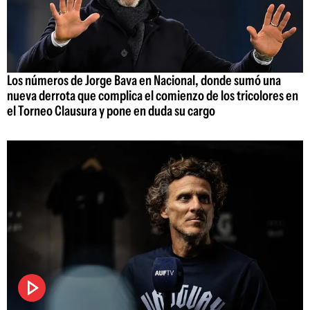
Los números de Jorge Bava en Nacional, donde sumó una
nueva derrota que complica el comienzo de los tricolores en
el Torneo Clausura y pone en duda su cargo