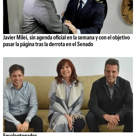
Javier Milei, sin agenda oficial en la semana y con el objetivo
pasar la página tras la derrota en el Senado
Envalentonados