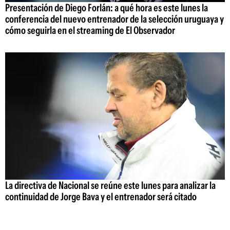
Presentación de Diego Forlán: a qué hora es este lunes la
conferencia del nuevo entrenador de la selección uruguaya y
cómo seguirla en el streaming de El Observador
La directiva de Nacional se reúne este lunes para analizar la
continuidad de Jorge Bava y el entrenador será citado