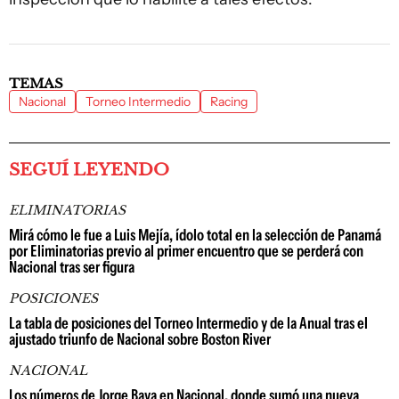
TEMAS
Nacional
Torneo Intermedio
Racing
SEGUÍ LEYENDO
ELIMINATORIAS
Mirá cómo le fue a Luis Mejía, ídolo total en la selección de Panamá
por Eliminatorias previo al primer encuentro que se perderá con
Nacional tras ser figura
POSICIONES
La tabla de posiciones del Torneo Intermedio y de la Anual tras el
ajustado triunfo de Nacional sobre Boston River
NACIONAL
Los números de Jorge Bava en Nacional, donde sumó una nueva