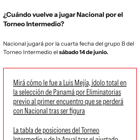
¿Cuándo vuelve a jugar Nacional por el
Torneo Intermedio?
Nacional jugará por la cuarta fecha del grupo B del
Torneo Intermedio el
sábado 14 de junio.
Mirá cómo le fue a Luis Mejía, ídolo total en
la selección de Panamá por Eliminatorias
previo al primer encuentro que se perderá
con Nacional tras ser figura
La tabla de posiciones del Torneo
Intermedio y de la Anual tras el ajustado