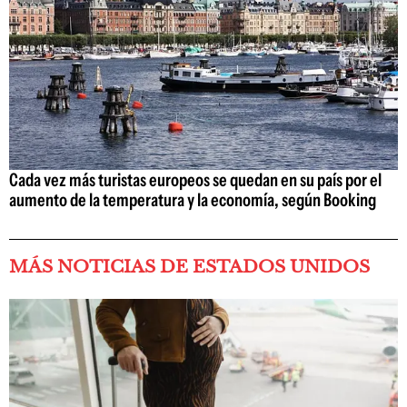
Cada vez más turistas europeos se quedan en su país por el
aumento de la temperatura y la economía, según Booking
MÁS NOTICIAS DE ESTADOS UNIDOS