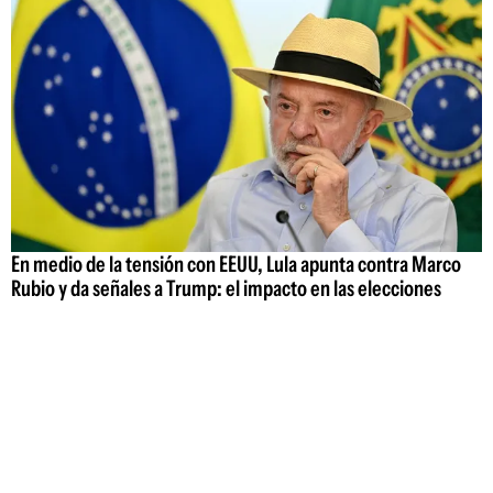
En medio de la tensión con EEUU, Lula apunta contra Marco
Rubio y da señales a Trump: el impacto en las elecciones