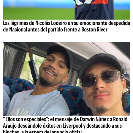
Las lágrimas de Nicolás Lodeiro en su emocionante despedida
de Nacional antes del partido frente a Boston River
"Ellos son especiales": el mensaje de Darwin Núñez a Ronald
Araujo deseándole éxitos en Liverpool y destacando a sus
hinchas, a la espera del anuncio oficial