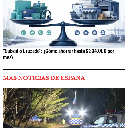
"Subsidio Cruzado": ¿Cómo ahorrar hasta $ 334.000 por
mes?
MÁS NOTICIAS DE ESPAÑA