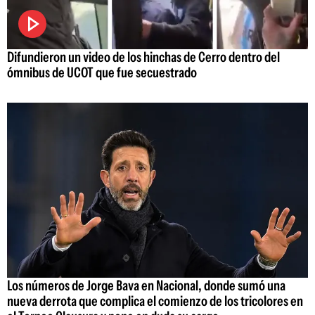
Difundieron un video de los hinchas de Cerro dentro del
ómnibus de UCOT que fue secuestrado
Los números de Jorge Bava en Nacional, donde sumó una
nueva derrota que complica el comienzo de los tricolores en