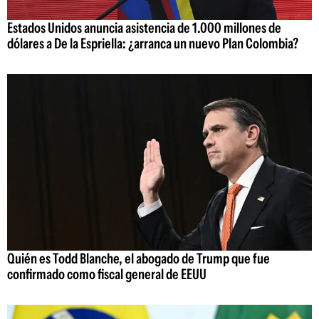
Estados Unidos anuncia asistencia de 1.000 millones de
dólares a De la Espriella: ¿arranca un nuevo Plan Colombia?
Quién es Todd Blanche, el abogado de Trump que fue
confirmado como fiscal general de EEUU