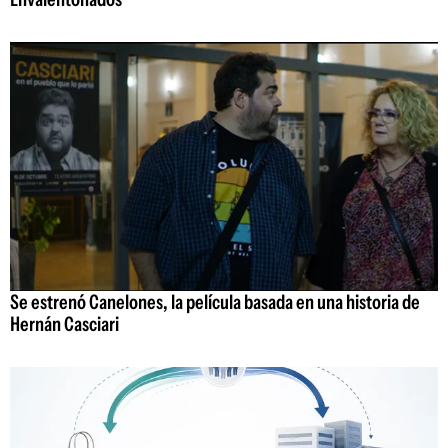
Se estrenó Canelones, la película basada en una historia de
Hernán Casciari