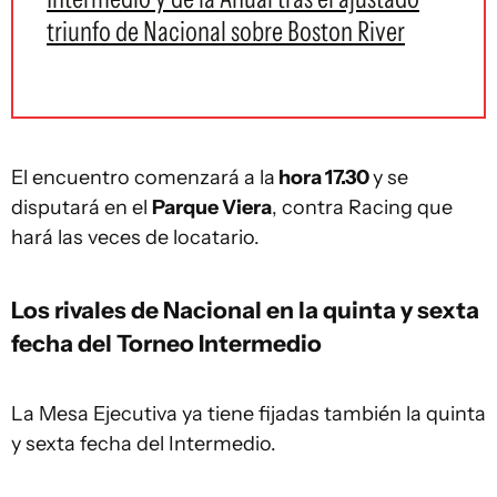
triunfo de Nacional sobre Boston River
El encuentro comenzará a la
hora 17.30
y se
disputará en el
Parque Viera
, contra Racing que
hará las veces de locatario.
Los rivales de Nacional en la quinta y sexta
fecha del Torneo Intermedio
La Mesa Ejecutiva ya tiene fijadas también la quinta
y sexta fecha del Intermedio.