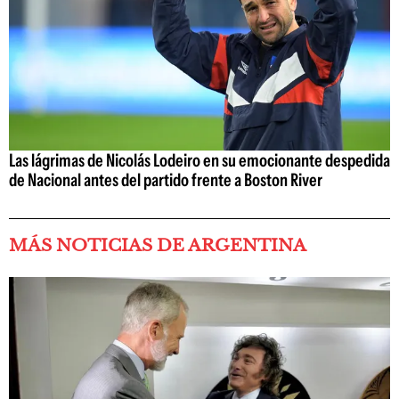
Las lágrimas de Nicolás Lodeiro en su emocionante despedida
de Nacional antes del partido frente a Boston River
MÁS NOTICIAS DE ARGENTINA