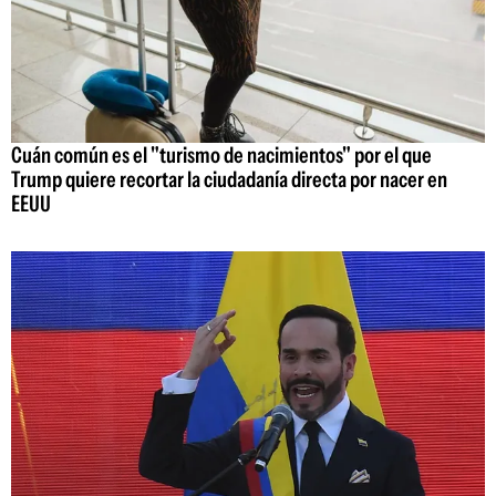
Cuán común es el "turismo de nacimientos" por el que
Trump quiere recortar la ciudadanía directa por nacer en
EEUU