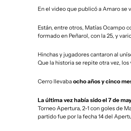
En el video que publicó a Amaro se 
Están, entre otros, Matías Ocampo con
formado en Peñarol, con la 25, y vari
Hinchas y jugadores cantaron al unís
Que la historia se repite otra vez, los
Cerro llevaba
ocho años y cinco mes
La última vez había sido el 7 de may
Torneo Apertura, 2-1 con goles de M
partido fue por la fecha 14 del Apert