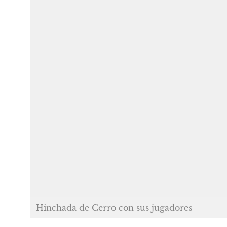
Hinchada de Cerro con sus jugadores