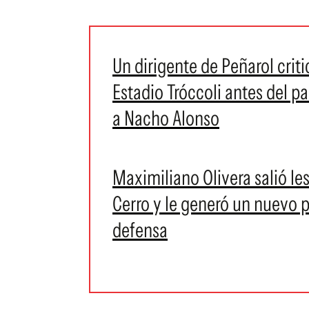
Un dirigente de Peñarol criti
Estadio Tróccoli antes del p
a Nacho Alonso
Maximiliano Olivera salió le
Cerro y le generó un nuevo 
defensa