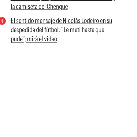
la camiseta del Chengue
El sentido mensaje de Nicolás Lodeiro en su
despedida del fútbol: "Le metí hasta que
pude"; mirá el video