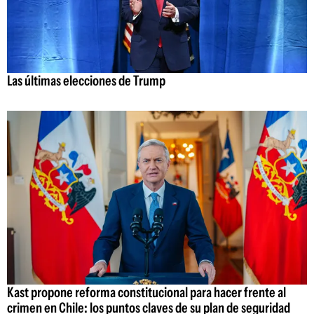
Las últimas elecciones de Trump
Kast propone reforma constitucional para hacer frente al
crimen en Chile: los puntos claves de su plan de seguridad