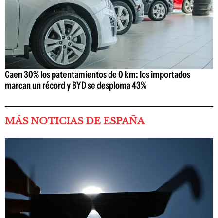
Caen 30% los patentamientos de 0 km: los importados
marcan un récord y BYD se desploma 43%
MÁS NOTICIAS DE ESPAÑA