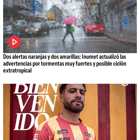
Dos alertas naranjas y dos amarillas: Inumet actualizó las
advertencias por tormentas muy fuertes y posible ciclón
extratropical