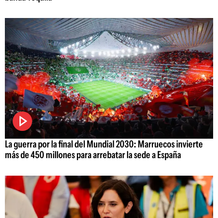
La guerra por la final del Mundial 2030: Marruecos invierte
más de 450 millones para arrebatar la sede a España