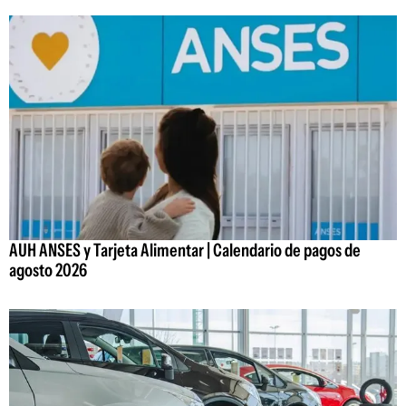
AUH ANSES y Tarjeta Alimentar | Calendario de pagos de
agosto 2026