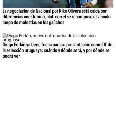
La negociación de Nacional por Kike Olivera está caída por
diferencias con Gremio, club con el se recompuso el vínculo
luego de molestias en los gaúchos
Diego Forlán ya tiene fecha para su presentación como DT de
la selección uruguaya: cuándo y dónde será, y por dónde se
podrá ver