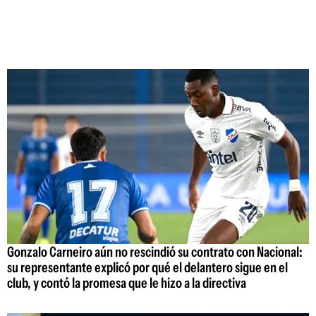
Gonzalo Carneiro aún no rescindió su contrato con Nacional:
su representante explicó por qué el delantero sigue en el
club, y contó la promesa que le hizo a la directiva