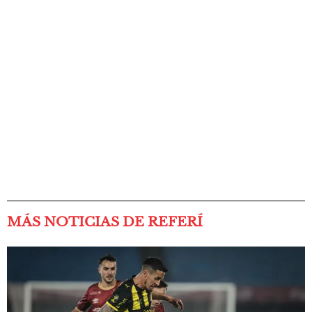
MÁS NOTICIAS DE REFERÍ