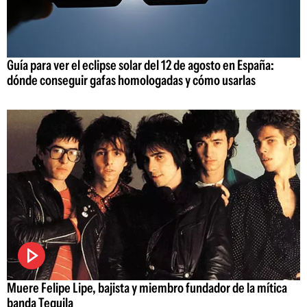
Guía para ver el eclipse solar del 12 de agosto en España:
dónde conseguir gafas homologadas y cómo usarlas
Muere Felipe Lipe, bajista y miembro fundador de la mítica
banda Tequila