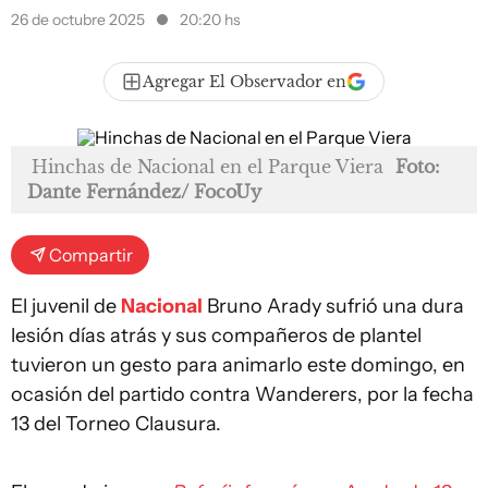
26 de octubre 2025
20:20 hs
Agregar El Observador en
Hinchas de Nacional en el Parque Viera
Foto:
Dante Fernández/ FocoUy
Compartir
El juvenil de
Nacional
Bruno Arady sufrió una dura
lesión días atrás y sus compañeros de plantel
tuvieron un gesto para animarlo este domingo, en
ocasión del partido contra Wanderers, por la fecha
13 del Torneo Clausura.