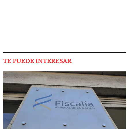
TE PUEDE INTERESAR