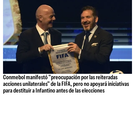
Conmebol manifestó "preocupación por las reiteradas
acciones unilaterales" de la FIFA, pero no apoyará iniciativas
para destituir a Infantino antes de las elecciones