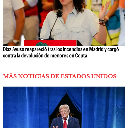
Díaz Ayuso reapareció tras los incendios en Madrid y cargó
contra la devolución de menores en Ceuta
MÁS NOTICIAS DE ESTADOS UNIDOS