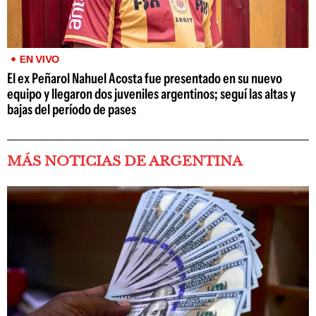
EN VIVO
El ex Peñarol Nahuel Acosta fue presentado en su nuevo
equipo y llegaron dos juveniles argentinos; seguí las altas y
bajas del período de pases
MÁS NOTICIAS DE ARGENTINA