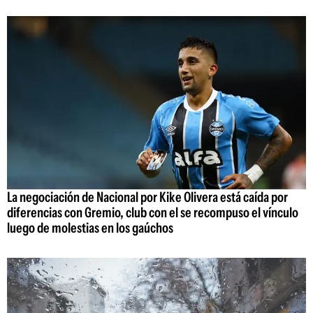
La negociación de Nacional por Kike Olivera está caída por
diferencias con Gremio, club con el se recompuso el vínculo
luego de molestias en los gaúchos