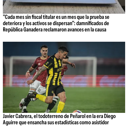
"Cada mes sin fiscal titular es un mes que la prueba se
deteriora y los activos se dispersan": damnificados de
República Ganadera reclamaron avances en la causa
Javier Cabrera, el todoterreno de Peñarol en la era Diego
Aguirre que ensancha sus estadísticas como asistidor