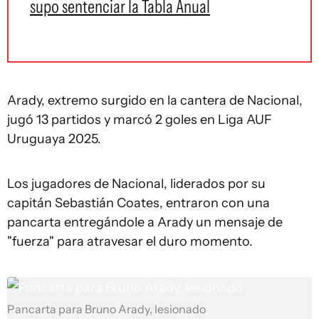
supo sentenciar la Tabla Anual
Arady, extremo surgido en la cantera de Nacional,
jugó 13 partidos y marcó 2 goles en Liga AUF
Uruguaya 2025.
Los jugadores de Nacional, liderados por su
capitán Sebastián Coates, entraron con una
pancarta entregándole a Arady un mensaje de
"fuerza" para atravesar el duro momento.
Pancarta para Bruno Arady, lesionado