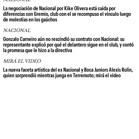
La negociación de Nacional por Kike Olivera está caída por
diferencias con Gremio, club con el se recompuso el vínculo luego
de molestias en los gaúchos
NACIONAL
Gonzalo Carneiro aún no rescindió su contrato con Nacional: su
representante explicó por qué el delantero sigue en el club, y contó
la promesa que le hizo a la directiva
MIRÁ EL VIDEO
La nueva faceta artística del ex Nacional y Boca Juniors Alexis Rolín,
quien sorprendió mientras juega en Terremoto; mirá el video