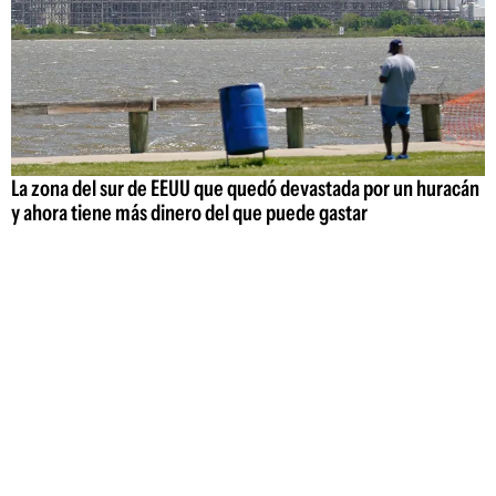
La zona del sur de EEUU que quedó devastada por un huracán
y ahora tiene más dinero del que puede gastar