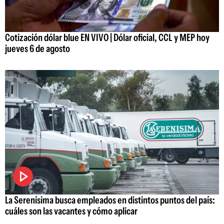
Cotización dólar blue EN VIVO | Dólar oficial, CCL y MEP hoy
jueves 6 de agosto
La Serenísima busca empleados en distintos puntos del país:
cuáles son las vacantes y cómo aplicar