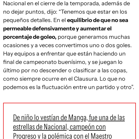
Nacional en el cierre de la temporada, además de
no dejar puntos, dijo: “Tenemos que estar en los
pequeños detalles. En el
equilibrio de que no sea
permeable defensivamente y aumentar el
porcentaje de goleo,
porque generamos muchas
ocasiones y a veces convertimos uno o dos goles.
Hay equipos a enfrentar que están haciendo un
final de campeonato buenísimo, y se juegan lo
último por no descender o clasificar a las copas,
como siempre ocurre en el Clausura. Lo que no
podemos es la fluctuación entre un partido y otro”.
De niño lo vestían de Manga, fue una de las
estrellas de Nacional, campeón con
Progreso y la polémica con el Maestro