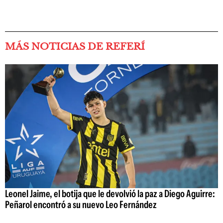
MÁS NOTICIAS DE REFERÍ
Leonel Jaime, el botija que le devolvió la paz a Diego Aguirre:
Peñarol encontró a su nuevo Leo Fernández