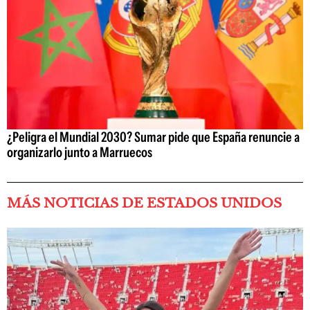
¿Peligra el Mundial 2030? Sumar pide que España renuncie a
organizarlo junto a Marruecos
MÁS NOTICIAS DE ESTADOS UNIDOS