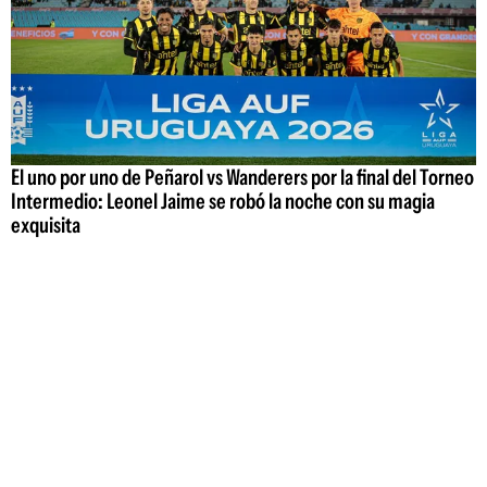
El uno por uno de Peñarol vs Wanderers por la final del Torneo
Intermedio: Leonel Jaime se robó la noche con su magia
exquisita