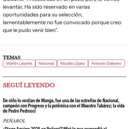
levantar. Ha sido reservado en varias
oportunidades para su selección,
lamentablemente no fue convocado porque creo
que le pudo venir bien”.
TEMAS
Martín Lasarte
Nacional
Nicolás López
Antonio Galeano
SEGUÍ LEYENDO
De niño lo vestían de Manga, fue una de las estrellas de Nacional,
campeón con Progreso y la polémica con el Maestro Tabárez; la vida
de Pedro Pedrucci
PEÑAROL