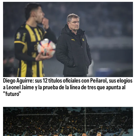
Diego Aguirre: sus 12 títulos oficiales con Peñarol, sus elogios
a Leonel Jaime y la prueba de la línea de tres que apunta al
"futuro"