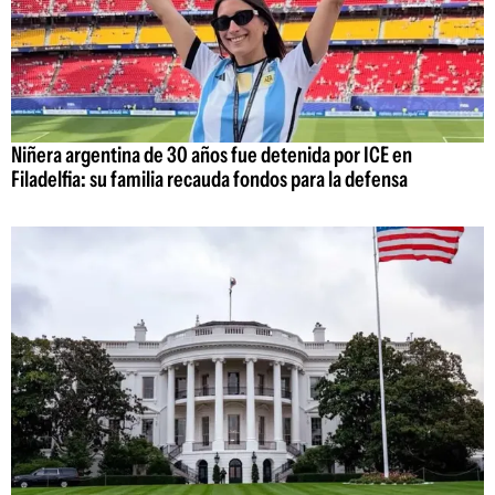
Niñera argentina de 30 años fue detenida por ICE en
Filadelfia: su familia recauda fondos para la defensa