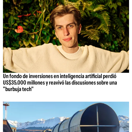
Un fondo de inversiones en inteligencia artificial perdió
US$35.000 millones y reavivó las discusiones sobre una
"burbuja tech"