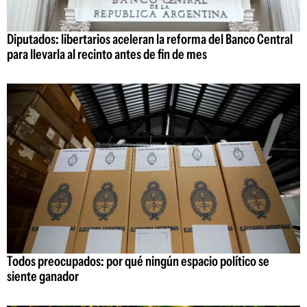
Diputados: libertarios aceleran la reforma del Banco Central
para llevarla al recinto antes de fin de mes
Todos preocupados: por qué ningún espacio político se
siente ganador