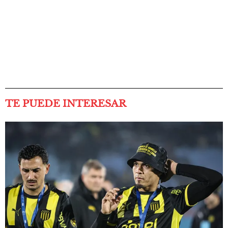
TE PUEDE INTERESAR