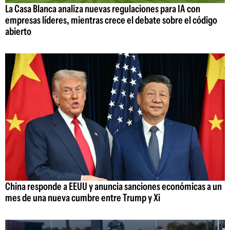
La Casa Blanca analiza nuevas regulaciones para IA con
empresas líderes, mientras crece el debate sobre el código
abierto
China responde a EEUU y anuncia sanciones económicas a un
mes de una nueva cumbre entre Trump y Xi