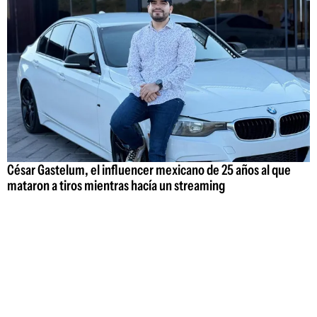
César Gastelum, el influencer mexicano de 25 años al que
mataron a tiros mientras hacía un streaming