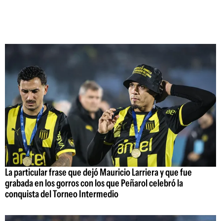
La particular frase que dejó Mauricio Larriera y que fue
grabada en los gorros con los que Peñarol celebró la
conquista del Torneo Intermedio