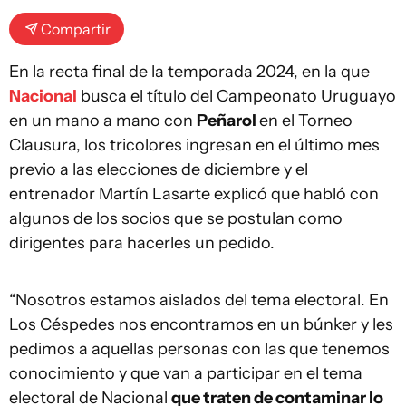
Compartir
En la recta final de la temporada 2024, en la que
Nacional
busca el título del Campeonato Uruguayo
en un mano a mano con
Peñarol
en el Torneo
Clausura, los tricolores ingresan en el último mes
previo a las elecciones de diciembre y el
entrenador Martín Lasarte explicó que habló con
algunos de los socios que se postulan como
dirigentes para hacerles un pedido.
“Nosotros estamos aislados del tema electoral. En
Los Céspedes nos encontramos en un búnker y les
pedimos a aquellas personas con las que tenemos
conocimiento y que van a participar en el tema
electoral de Nacional
que traten de contaminar lo