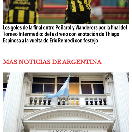
Los goles de la final entre Peñarol y Wanderers por la final del
Torneo Intermedio: del estreno con anotación de Thiago
Espinosa a la vuelta de Eric Remedi con festejo
MÁS NOTICIAS DE ARGENTINA