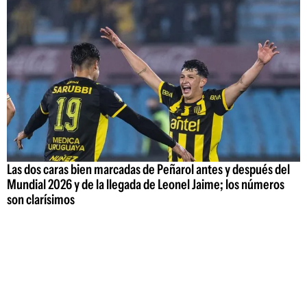
Las dos caras bien marcadas de Peñarol antes y después del
Mundial 2026 y de la llegada de Leonel Jaime; los números
son clarísimos