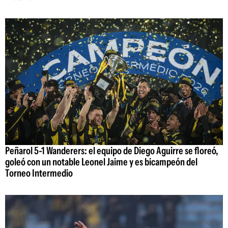
Peñarol 5-1 Wanderers: el equipo de Diego Aguirre se floreó,
goleó con un notable Leonel Jaime y es bicampeón del
Torneo Intermedio