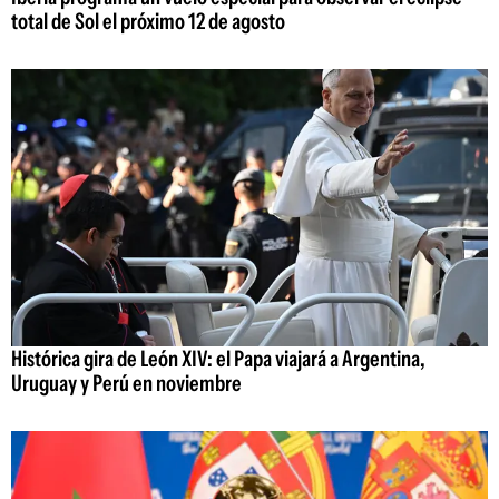
total de Sol el próximo 12 de agosto
Histórica gira de León XIV: el Papa viajará a Argentina,
Uruguay y Perú en noviembre