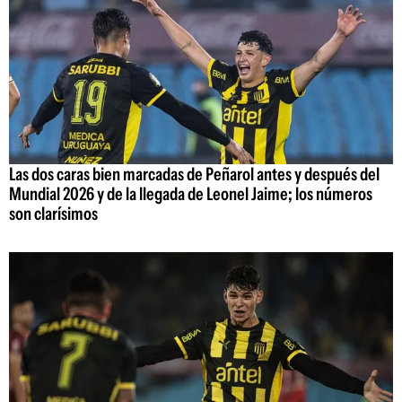
Las dos caras bien marcadas de Peñarol antes y después del
Mundial 2026 y de la llegada de Leonel Jaime; los números
son clarísimos