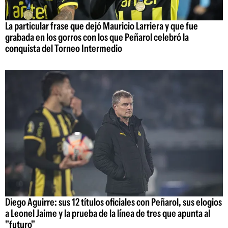
La particular frase que dejó Mauricio Larriera y que fue
grabada en los gorros con los que Peñarol celebró la
conquista del Torneo Intermedio
Diego Aguirre: sus 12 títulos oficiales con Peñarol, sus elogios
a Leonel Jaime y la prueba de la línea de tres que apunta al
"futuro"