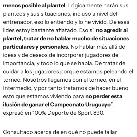
menos posible al plantel
. Lógicamente harán sus
planteos y sus situaciones, incluso a nivel del
entrenador, eso lo entiendo y lo he vivido. De esas
lides estoy bastante afiatado. Eso sí,
no agredir al
plantel, tratar de no hablar mucho de situaciones
particulares y personales
. No hablar más allá de
ideas y de deseos de incorporar jugadores de
importancia, y todo lo que se habla. De tratar de
cuidar a los jugadores porque estamos peleando el
torneo. Nosotros llegamos con el torneo, en el
Intermedio, y por tanto tratamos de hacer bueno
esto que estamos viviendo para
no perder esta
ilusión de ganar el Campeonato Uruguayo
”,
expresó en 100% Deporte de Sport 890.
Consultado acerca de en qué no puede fallar