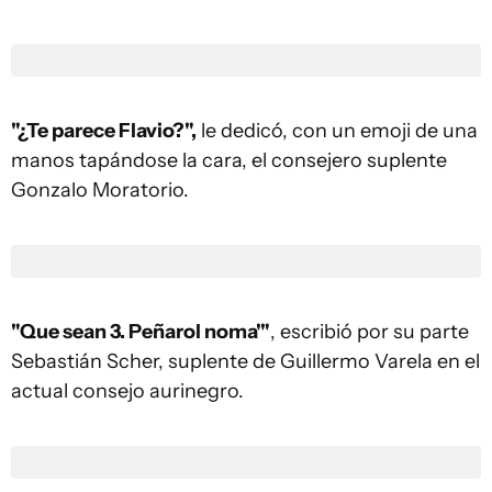
"¿Te parece Flavio?",
le dedicó, con un emoji de una
manos tapándose la cara, el consejero suplente
Gonzalo Moratorio.
"Que sean 3. Peñarol noma'"
, escribió por su parte
Sebastián Scher, suplente de Guillermo Varela en el
actual consejo aurinegro.