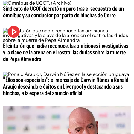
Sindicato de UCOT decretó un paro tras el secuestro de un
ómnibus y su conductor por parte de hinchas de Cerro
El cinturón que nadie reconoce, las omisiones investigativas
y la clave de la arena en el rostro: las dudas sobre la muerte
de Pepa Almendra
"Ellos son especiales": el mensaje de Darwin Núñez a Ronald
Araujo deseándole éxitos en Liverpool y destacando a sus
hinchas, a la espera del anuncio oficial