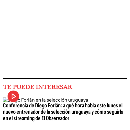
TE PUEDE INTERESAR
Conferencia de Diego Forlán: a qué hora habla este lunes el
nuevo entrenador de la selección uruguaya y cómo seguirla
en el streaming de El Observador