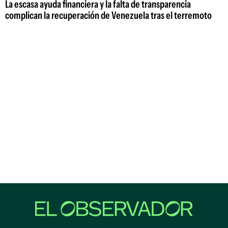
La escasa ayuda financiera y la falta de transparencia
complican la recuperación de Venezuela tras el terremoto