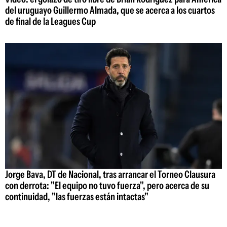
del uruguayo Guillermo Almada, que se acerca a los cuartos
de final de la Leagues Cup
Jorge Bava, DT de Nacional, tras arrancar el Torneo Clausura
con derrota: "El equipo no tuvo fuerza", pero acerca de su
continuidad, "las fuerzas están intactas"