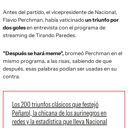
Antes del partido, el vicepresidente de Nacional,
Flavio Perchman, había vaticinado
un triunfo por
dos goles
en entrevista con el programa de
streaming de Tirando Paredes.
"Después se hará meme",
bromeó Perchman en el
mismo programa, a las risas, sabiendo de que
después, esas palabras podían ser usadas en su
contra.
Los 200 triunfos clásicos que festejó
Peñarol, la chicana de los aurinegros en
redes y la estadística que lleva Nacional