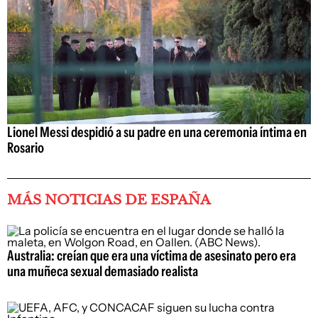
Lionel Messi despidió a su padre en una ceremonia íntima en
Rosario
MÁS NOTICIAS DE ESPAÑA
Australia: creían que era una víctima de asesinato pero era
una muñeca sexual demasiado realista