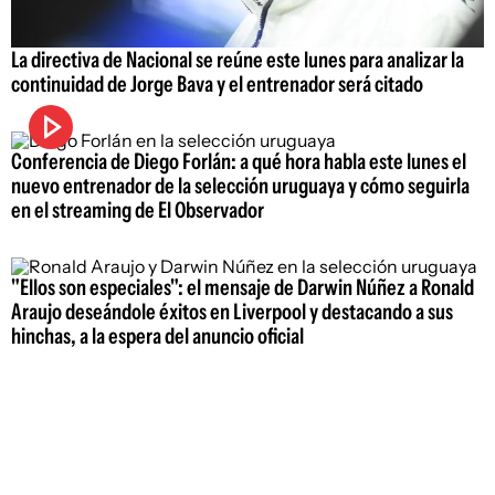
La directiva de Nacional se reúne este lunes para analizar la
continuidad de Jorge Bava y el entrenador será citado
Conferencia de Diego Forlán: a qué hora habla este lunes el
nuevo entrenador de la selección uruguaya y cómo seguirla
en el streaming de El Observador
"Ellos son especiales": el mensaje de Darwin Núñez a Ronald
Araujo deseándole éxitos en Liverpool y destacando a sus
hinchas, a la espera del anuncio oficial