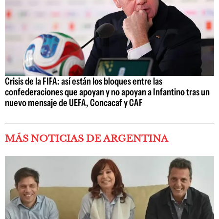
Crisis de la FIFA: así están los bloques entre las
confederaciones que apoyan y no apoyan a Infantino tras un
nuevo mensaje de UEFA, Concacaf y CAF
MÁS NOTICIAS DE ARGENTINA