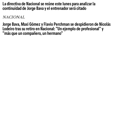
La directiva de Nacional se reúne este lunes para analizar la
continuidad de Jorge Bava y el entrenador será citado
NACIONAL
Jorge Bava, Maxi Gómez y Flavio Perchman se despidieron de Nicolás
Lodeiro tras su retiro en Nacional: "Un ejemplo de profesional" y
"más que un compañero, un hermano"