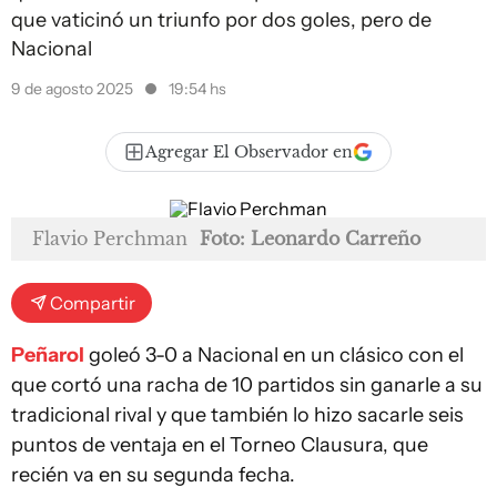
que vaticinó un triunfo por dos goles, pero de
Nacional
9 de agosto 2025
19:54 hs
Agregar El Observador en
Flavio Perchman
Foto: Leonardo Carreño
Compartir
Peñarol
goleó 3-0 a Nacional en un clásico con el
que cortó una racha de 10 partidos sin ganarle a su
tradicional rival y que también lo hizo sacarle seis
puntos de ventaja en el Torneo Clausura, que
recién va en su segunda fecha.