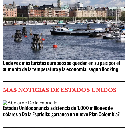
Cada vez más turistas europeos se quedan en su país por el
aumento de la temperatura y la economía, según Booking
MÁS NOTICIAS DE ESTADOS UNIDOS
Estados Unidos anuncia asistencia de 1.000 millones de
dólares a De la Espriella: ¿arranca un nuevo Plan Colombia?