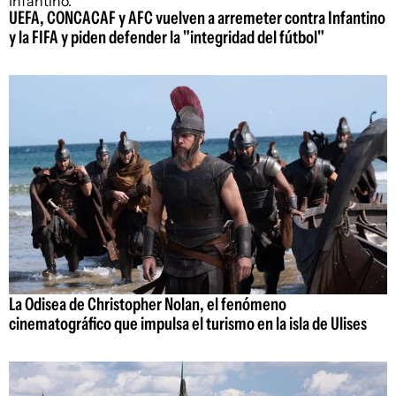
UEFA, CONCACAF y AFC vuelven a arremeter contra Infantino
y la FIFA y piden defender la "integridad del fútbol"
La Odisea de Christopher Nolan, el fenómeno
cinematográfico que impulsa el turismo en la isla de Ulises