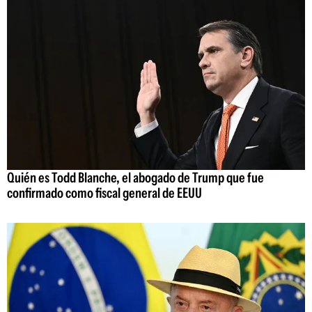
Quién es Todd Blanche, el abogado de Trump que fue
confirmado como fiscal general de EEUU