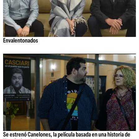
Envalentonados
Se estrenó Canelones, la película basada en una historia de