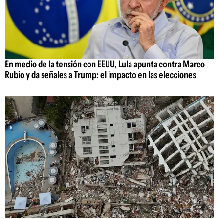
En medio de la tensión con EEUU, Lula apunta contra Marco
Rubio y da señales a Trump: el impacto en las elecciones