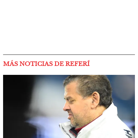
MÁS NOTICIAS DE REFERÍ