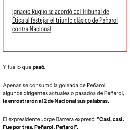
Ignacio Ruglio se acordó del Tribunal de
Ética al festejar el triunfo clásico de Peñarol
contra Nacional
Y fue lo que
pasó.
Apenas se consumó la goleada de Peñarol,
algunos dirigentes actuales o pasados de Peñarol,
le enrostraron al 2 de Nacional sus palabras.
El expresidente Jorge Barrera expresó:
"Casi, casi.
Fue por tres. Peñarol, Peñarol".