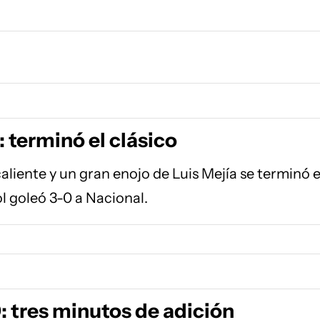
 terminó el clásico
aliente y un gran enojo de Luis Mejía se terminó e
ol goleó 3-0 a Nacional.
: tres minutos de adición