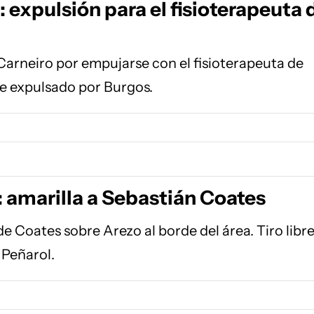
 expulsión para el fisioterapeuta 
Carneiro por empujarse con el fisioterapeuta de
e expulsado por Burgos.
: amarilla a Sebastián Coates
e Coates sobre Arezo al borde del área. Tiro libr
 Peñarol.