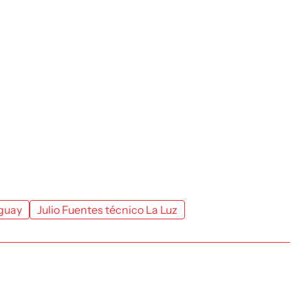
guay
Julio Fuentes técnico La Luz