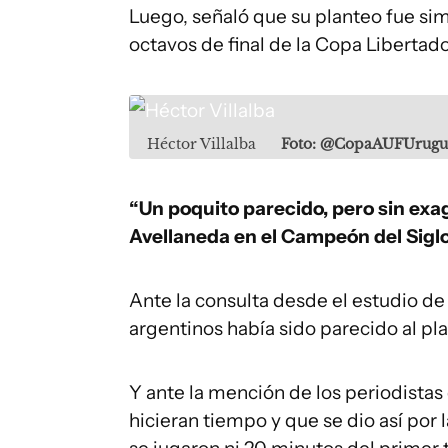
Luego, señaló que su planteo fue simi
octavos de final de la Copa Libertad
Héctor Villalba
Foto: @CopaAUFUrugu
“Un poquito parecido, pero sin ex
Avellaneda en el Campeón del Siglo
Ante la consulta desde el estudio de 
argentinos había sido parecido al plan
Y ante la mención de los periodistas
hicieran tiempo y que se dio así por 