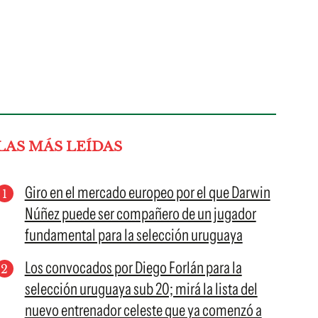
LAS MÁS LEÍDAS
Giro en el mercado europeo por el que Darwin
Núñez puede ser compañero de un jugador
fundamental para la selección uruguaya
Los convocados por Diego Forlán para la
selección uruguaya sub 20; mirá la lista del
nuevo entrenador celeste que ya comenzó a