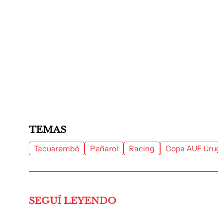
TEMAS
Tacuarembó
Peñarol
Racing
Copa AUF Uru
SEGUÍ LEYENDO