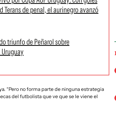
d Terans de penal, el aurinegro avanzó
ido triunfo de Peñarol sobre
F Uruguay
ya. “Pero no forma parte de ninguna estrategia
ecas del futbolista que ve que se le viene el