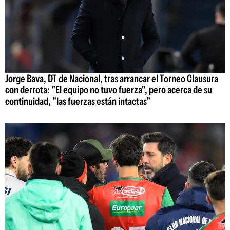
Jorge Bava, DT de Nacional, tras arrancar el Torneo Clausura
con derrota: "El equipo no tuvo fuerza", pero acerca de su
continuidad, "las fuerzas están intactas"