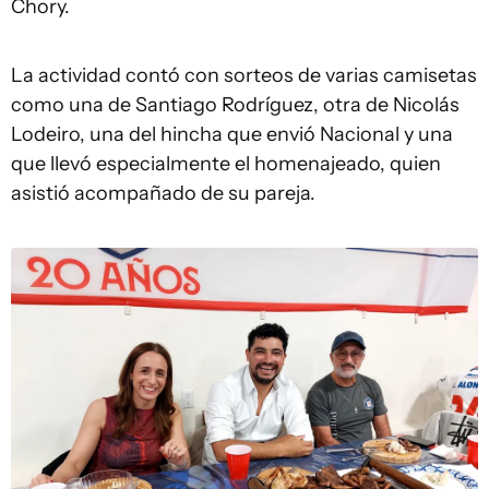
Chory.
La actividad contó con sorteos de varias camisetas
como una de Santiago Rodríguez, otra de Nicolás
Lodeiro, una del hincha que envió Nacional y una
que llevó especialmente el homenajeado, quien
asistió acompañado de su pareja.