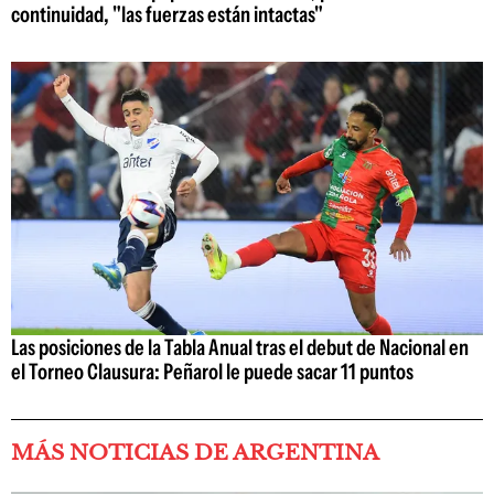
continuidad, "las fuerzas están intactas"
Las posiciones de la Tabla Anual tras el debut de Nacional en
el Torneo Clausura: Peñarol le puede sacar 11 puntos
MÁS NOTICIAS DE ARGENTINA