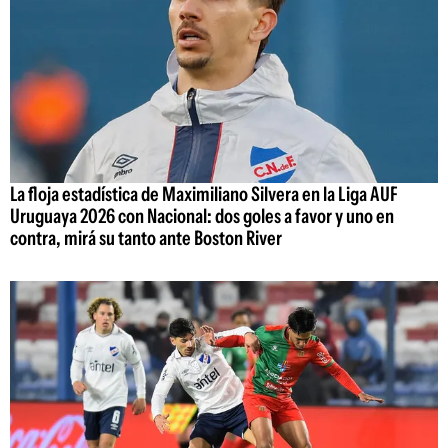
La floja estadística de Maximiliano Silvera en la Liga AUF
Uruguaya 2026 con Nacional: dos goles a favor y uno en
contra, mirá su tanto ante Boston River