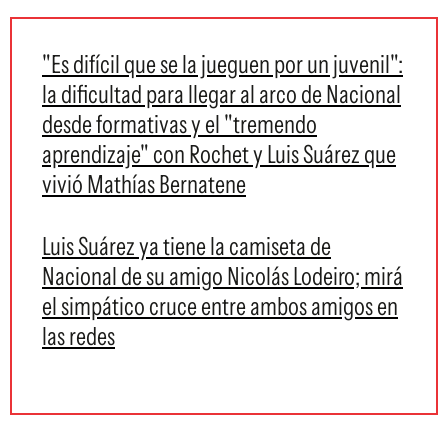
"Es difícil que se la jueguen por un juvenil":
la dificultad para llegar al arco de Nacional
desde formativas y el "tremendo
aprendizaje" con Rochet y Luis Suárez que
vivió Mathías Bernatene
Luis Suárez ya tiene la camiseta de
Nacional de su amigo Nicolás Lodeiro; mirá
el simpático cruce entre ambos amigos en
las redes