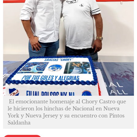
El emocionante homenaje al Chory Castro que
le hicieron los hinchas de Nacional en Nueva
York y Nueva Jersey y su encuentro con Pintos
Saldanha