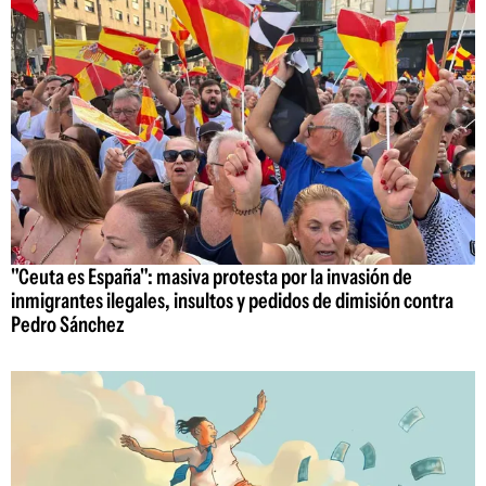
"Ceuta es España": masiva protesta por la invasión de
inmigrantes ilegales, insultos y pedidos de dimisión contra
Pedro Sánchez