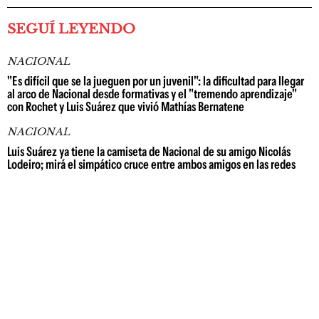
SEGUÍ LEYENDO
NACIONAL
"Es difícil que se la jueguen por un juvenil": la dificultad para llegar
al arco de Nacional desde formativas y el "tremendo aprendizaje"
con Rochet y Luis Suárez que vivió Mathías Bernatene
NACIONAL
Luis Suárez ya tiene la camiseta de Nacional de su amigo Nicolás
Lodeiro; mirá el simpático cruce entre ambos amigos en las redes