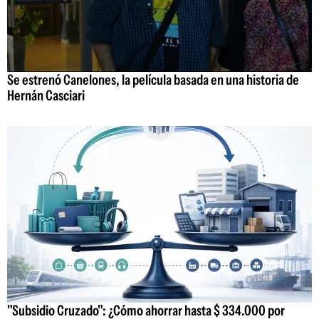
Se estrenó Canelones, la película basada en una historia de
Hernán Casciari
"Subsidio Cruzado": ¿Cómo ahorrar hasta $ 334.000 por