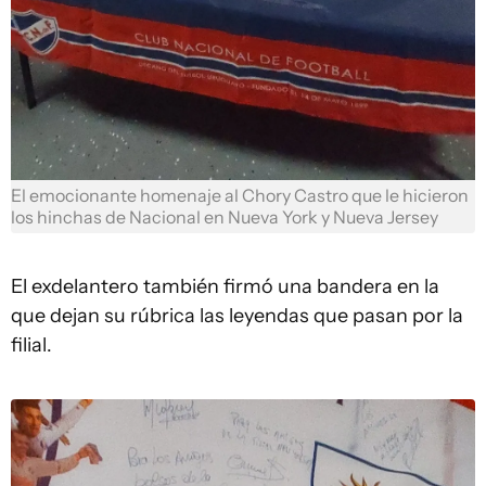
El emocionante homenaje al Chory Castro que le hicieron
los hinchas de Nacional en Nueva York y Nueva Jersey
El exdelantero también firmó una bandera en la
que dejan su rúbrica las leyendas que pasan por la
filial.