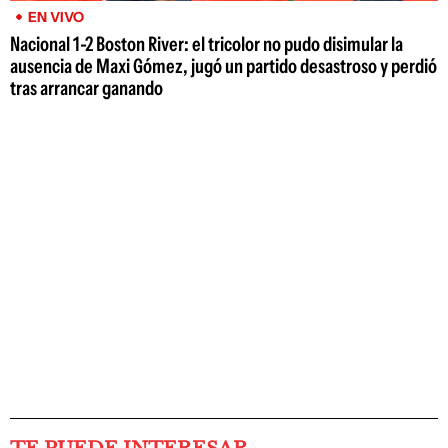
EN VIVO
Nacional 1-2 Boston River: el tricolor no pudo disimular la
ausencia de Maxi Gómez, jugó un partido desastroso y perdió
tras arrancar ganando