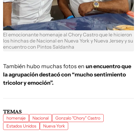
El emocionante homenaje al Chory Castro que le hicieron
los hinchas de Nacional en Nueva York y Nueva Jersey y su
encuentro con Pintos Saldanha
También hubo muchas fotos en
un encuentro que
la agrupación destacó con “mucho sentimiento
tricolor y emoción”.
TEMAS
homenaje
Nacional
Gonzalo "Chory" Castro
Estados Unidos
Nueva York