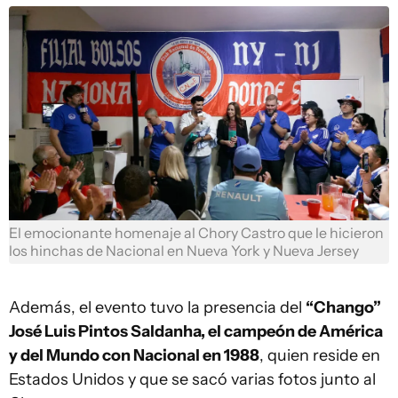
El emocionante homenaje al Chory Castro que le hicieron
los hinchas de Nacional en Nueva York y Nueva Jersey
Además, el evento tuvo la presencia del
“Chango”
José Luis Pintos Saldanha, el campeón de América
y del Mundo con Nacional en 1988
, quien reside en
Estados Unidos y que se sacó varias fotos junto al