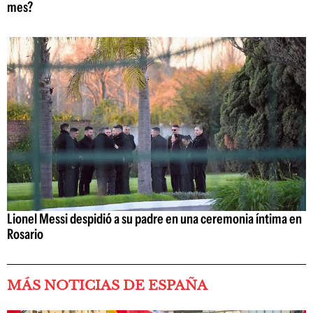
mes?
Lionel Messi despidió a su padre en una ceremonia íntima en
Rosario
MÁS NOTICIAS DE ESPAÑA