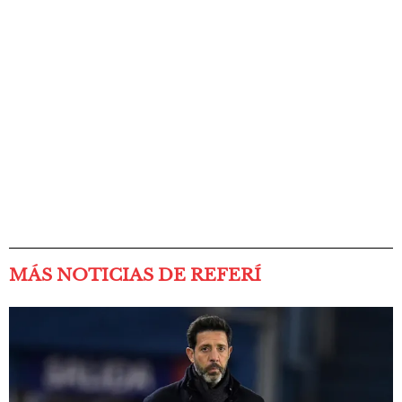
MÁS NOTICIAS DE REFERÍ