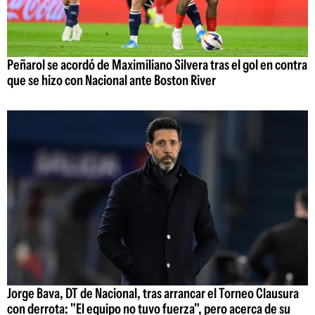
Peñarol se acordó de Maximiliano Silvera tras el gol en contra
que se hizo con Nacional ante Boston River
Jorge Bava, DT de Nacional, tras arrancar el Torneo Clausura
con derrota: "El equipo no tuvo fuerza", pero acerca de su