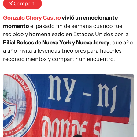
Compartir
Gonzalo Chory Castro
vivió un emocionante
momento
el pasado fin de semana cuando fue
recibido y homenajeado en Estados Unidos por la
Filial Bolsos de Nueva York y Nueva Jersey
, que año
a año invita a leyendas tricolores para hacerles
reconocimientos y compartir un encuentro.