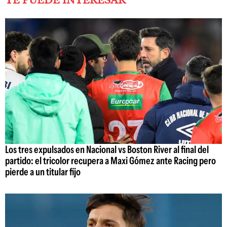
TE PUEDE INTERESAR
Los tres expulsados en Nacional vs Boston River al final del
partido: el tricolor recupera a Maxi Gómez ante Racing pero
pierde a un titular fijo