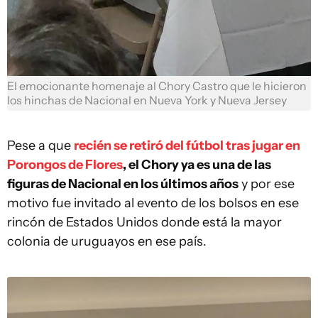
El emocionante homenaje al Chory Castro que le hicieron
los hinchas de Nacional en Nueva York y Nueva Jersey
Pese a que
recién se retiró del fútbol tras jugar en
Porongos de Flores
, el Chory ya es una de las
figuras de Nacional en los últimos años
y por ese
motivo fue invitado al evento de los bolsos en ese
rincón de Estados Unidos donde está la mayor
colonia de uruguayos en ese país.