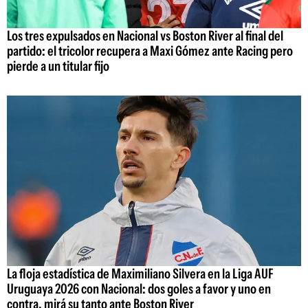
Los tres expulsados en Nacional vs Boston River al final del
partido: el tricolor recupera a Maxi Gómez ante Racing pero
pierde a un titular fijo
La floja estadística de Maximiliano Silvera en la Liga AUF
Uruguaya 2026 con Nacional: dos goles a favor y uno en
contra, mirá su tanto ante Boston River