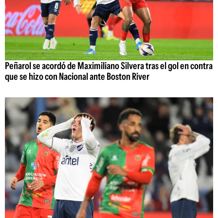
Peñarol se acordó de Maximiliano Silvera tras el gol en contra
que se hizo con Nacional ante Boston River