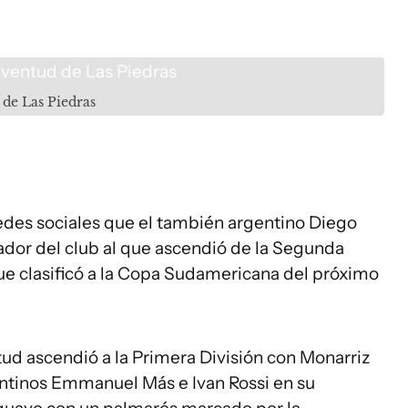
de Las Piedras
edes sociales que el también argentino Diego
dor del club al que ascendió de la Segunda
que clasificó a la Copa Sudamericana del próximo
ud ascendió a la Primera División con Monarriz
ntinos Emmanuel Más e Ivan Rossi en su