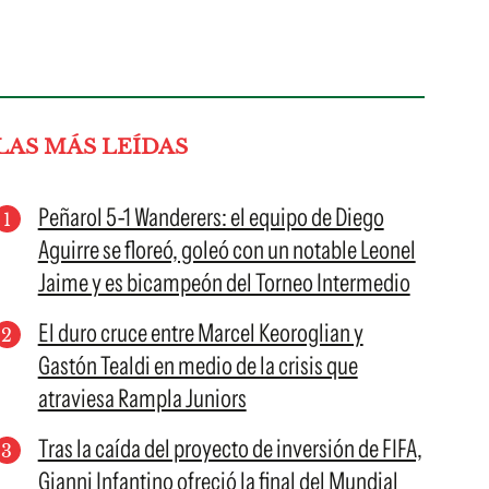
LAS MÁS LEÍDAS
Peñarol 5-1 Wanderers: el equipo de Diego
Aguirre se floreó, goleó con un notable Leonel
Jaime y es bicampeón del Torneo Intermedio
El duro cruce entre Marcel Keoroglian y
Gastón Tealdi en medio de la crisis que
atraviesa Rampla Juniors
Tras la caída del proyecto de inversión de FIFA,
Gianni Infantino ofreció la final del Mundial