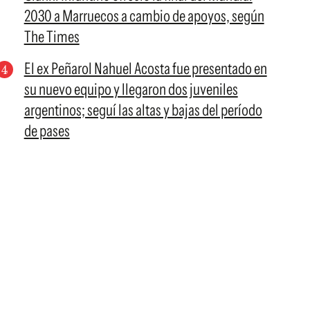
2030 a Marruecos a cambio de apoyos, según
The Times
El ex Peñarol Nahuel Acosta fue presentado en
su nuevo equipo y llegaron dos juveniles
argentinos; seguí las altas y bajas del período
de pases