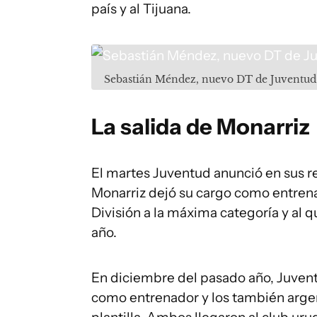
país y al Tijuana.
Sebastián Méndez, nuevo DT de Juventud 
La salida de Monarriz
El martes Juventud anunció en sus r
Monarriz dejó su cargo como entrena
División a la máxima categoría y al 
año.
En diciembre del pasado año, Juvent
como entrenador y los también arge