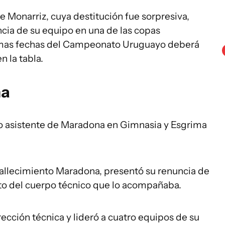
e Monarriz, cuya destitución fue sorpresiva,
cia de su equipo en una de las copas
ltimas fechas del Campeonato Uruguayo deberá
n la tabla.
na
 asistente de Maradona en Gimnasia y Esgrima
 fallecimiento Maradona, presentó su renuncia de
esto del cuerpo técnico que lo acompañaba.
ección técnica y lideró a cuatro equipos de su