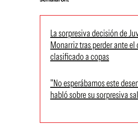
La sorpresiva decisión de Ju
Monarriz tras perder ante el
clasificado a copas
"No esperábamos este desen
habló sobre su sorpresiva sa