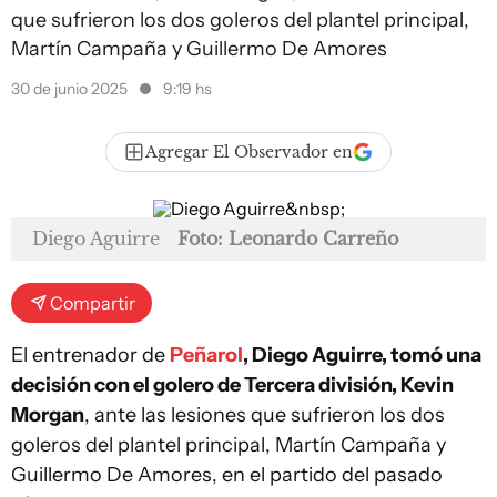
que sufrieron los dos goleros del plantel principal,
Martín Campaña y Guillermo De Amores
30 de junio 2025
9:19 hs
Agregar El Observador en
Diego Aguirre
Foto: Leonardo Carreño
Compartir
El entrenador de
Peñarol
, Diego Aguirre, tomó una
decisión con el golero de Tercera división, Kevin
Morgan
, ante las lesiones que sufrieron los dos
goleros del plantel principal, Martín Campaña y
Guillermo De Amores, en el partido del pasado