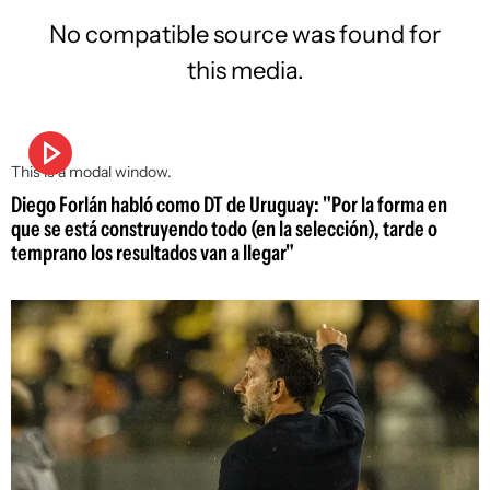
No compatible source was found for
this media.
This is a modal window.
Diego Forlán habló como DT de Uruguay: "Por la forma en
que se está construyendo todo (en la selección), tarde o
temprano los resultados van a llegar"