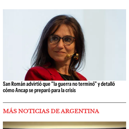
San Román advirtió que "la guerra no terminó" y detalló
cómo Ancap se preparó para la crisis
MÁS NOTICIAS DE ARGENTINA