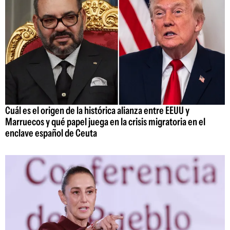
Cuál es el origen de la histórica alianza entre EEUU y
Marruecos y qué papel juega en la crisis migratoria en el
enclave español de Ceuta