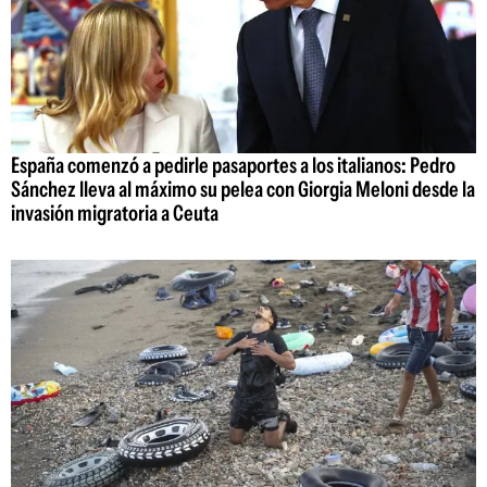
España comenzó a pedirle pasaportes a los italianos: Pedro
Sánchez lleva al máximo su pelea con Giorgia Meloni desde la
invasión migratoria a Ceuta