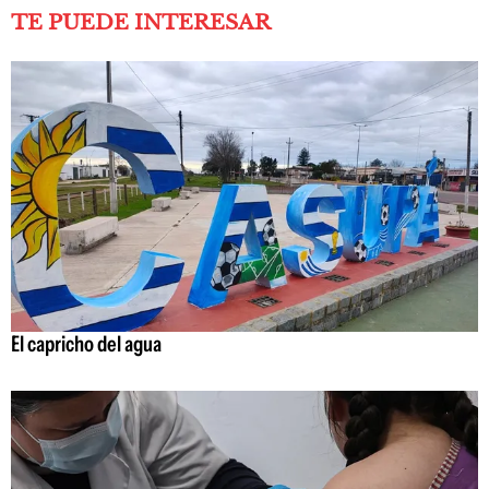
TE PUEDE INTERESAR
El capricho del agua