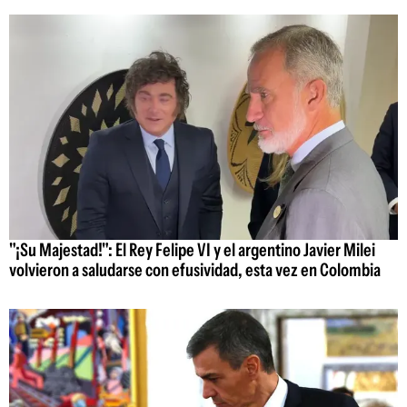
"¡Su Majestad!": El Rey Felipe VI y el argentino Javier Milei
volvieron a saludarse con efusividad, esta vez en Colombia