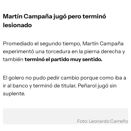
Martín Campaña jugó pero terminó
lesionado
Promediado el segundo tiempo, Martín Campaña
experimentó una torcedura en la pierna derecha y
también
terminó el partido muy sentido.
El golero no pudo pedir cambio porque como iba a
ir al banco y terminó de titular, Peñarol jugó sin
suplente.
Foto: Leonardo Carreño