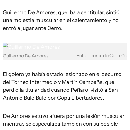
Guillermo De Amores, que iba a ser titular, sintió
una molestia muscular en el calentamiento y no
entró a jugar ante Cerro.
Foto: Leonardo Carreño
Guillermo De Amores
El golero ya había estado lesionado en el decurso
del Torneo Intermedio y Martín Campaña, que
perdió la titularidad cuando Peñarol visitó a San
Antonio Bulo Bulo por Copa Libertadores.
De Amores estuvo afuera por una lesión muscular
mientras se especulaba también con su posible