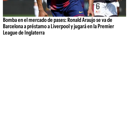
Bomba en el mercado de pases: Ronald Araujo se va de
Barcelona a préstamo a Liverpool y jugará en la Premier
League de Inglaterra