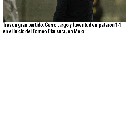
Tras un gran partido, Cerro Largo y Juventud empataron 1-1
en el inicio del Torneo Clausura, en Melo