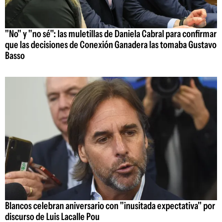
"No" y "no sé": las muletillas de Daniela Cabral para confirmar
que las decisiones de Conexión Ganadera las tomaba Gustavo
Basso
Blancos celebran aniversario con "inusitada expectativa" por
discurso de Luis Lacalle Pou