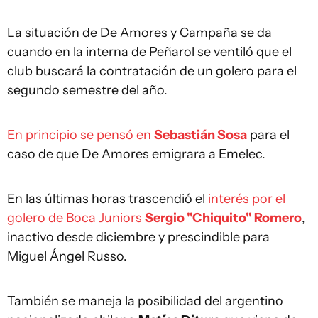
La situación de De Amores y Campaña se da
cuando en la interna de Peñarol se ventiló que el
club buscará la contratación de un golero para el
segundo semestre del año.
En principio se pensó en
Sebastián Sosa
para el
caso de que De Amores emigrara a Emelec.
En las últimas horas trascendió el
interés por el
golero de Boca Juniors
Sergio "Chiquito" Romero
,
inactivo desde diciembre y prescindible para
Miguel Ángel Russo.
También se maneja la posibilidad del argentino