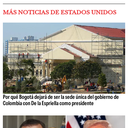
MÁS NOTICIAS DE ESTADOS UNIDOS
Por qué Bogotá dejará de ser la sede única del gobierno de
Colombia con De la Espriella como presidente