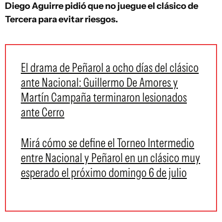
Diego Aguirre pidió que no juegue el clásico de
Tercera para evitar riesgos.
El drama de Peñarol a ocho días del clásico
ante Nacional: Guillermo De Amores y
Martín Campaña terminaron lesionados
ante Cerro
Mirá cómo se define el Torneo Intermedio
entre Nacional y Peñarol en un clásico muy
esperado el próximo domingo 6 de julio