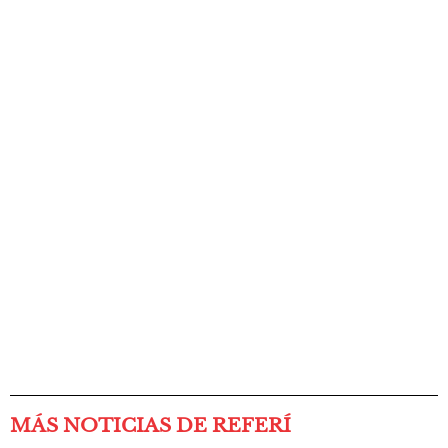
MÁS NOTICIAS DE REFERÍ