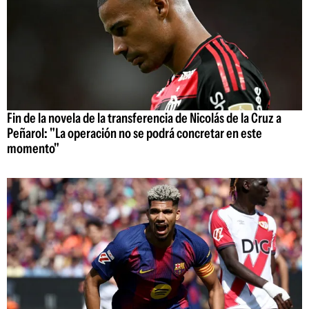
Fin de la novela de la transferencia de Nicolás de la Cruz a
Peñarol: "La operación no se podrá concretar en este
momento"