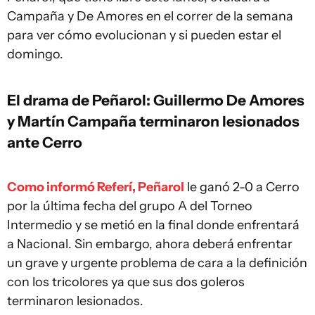
Campaña y De Amores en el correr de la semana
para ver cómo evolucionan y si pueden estar el
domingo.
El drama de Peñarol: Guillermo De Amores
y Martín Campaña terminaron lesionados
ante Cerro
Como informó Referí, Peñarol
le ganó 2-0 a Cerro
por la última fecha del grupo A del Torneo
Intermedio y se metió en la final donde enfrentará
a Nacional. Sin embargo, ahora deberá enfrentar
un grave y urgente problema de cara a la definición
con los tricolores ya que sus dos goleros
terminaron lesionados.