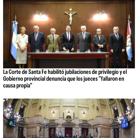
La Corte de Santa Fe habilitó jubilaciones de privilegio y el
Gobierno provincial denuncia que los jueces "fallaron en
causa propia"