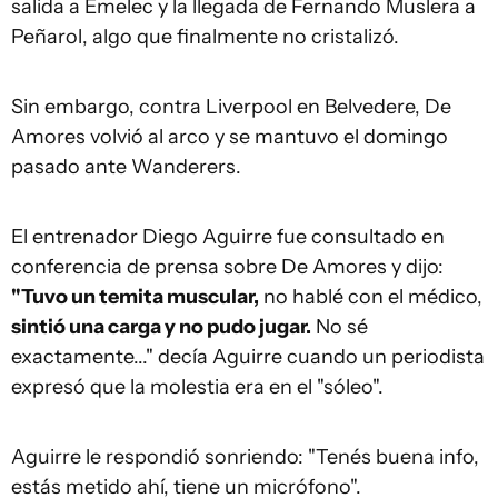
salida a Emelec y la llegada de Fernando Muslera a
Peñarol, algo que finalmente no cristalizó.
Sin embargo, contra Liverpool en Belvedere, De
Amores volvió al arco y se mantuvo el domingo
pasado ante Wanderers.
El entrenador Diego Aguirre fue consultado en
conferencia de prensa sobre De Amores y dijo:
"Tuvo un temita muscular,
no hablé con el médico,
sintió una carga y no pudo jugar.
No sé
exactamente..." decía Aguirre cuando un periodista
expresó que la molestia era en el "sóleo".
Aguirre le respondió sonriendo: "Tenés buena info,
estás metido ahí, tiene un micrófono".