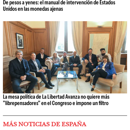
De pesos a yenes: el manual de intervención de Estados
Unidos en las monedas ajenas
La mesa política de La Libertad Avanza no quiere más
"librepensadores" en el Congreso e impone un filtro
MÁS NOTICIAS DE ESPAÑA