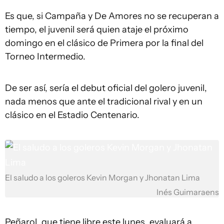
Es que, si Campaña y De Amores no se recuperan a
tiempo, el juvenil será quien ataje el próximo
domingo en el clásico de Primera por la final del
Torneo Intermedio.
De ser así, sería el debut oficial del golero juvenil,
nada menos que ante el tradicional rival y en un
clásico en el Estadio Centenario.
El saludo a los goleros Kevin Morgan y Jhonatan Lima
Inés Guimaraens
Peñarol, que tiene libre este lunes, evaluará a