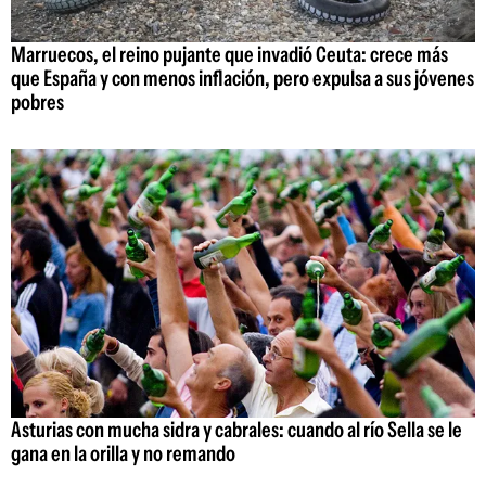
Marruecos, el reino pujante que invadió Ceuta: crece más
que España y con menos inflación, pero expulsa a sus jóvenes
pobres
Asturias con mucha sidra y cabrales: cuando al río Sella se le
gana en la orilla y no remando