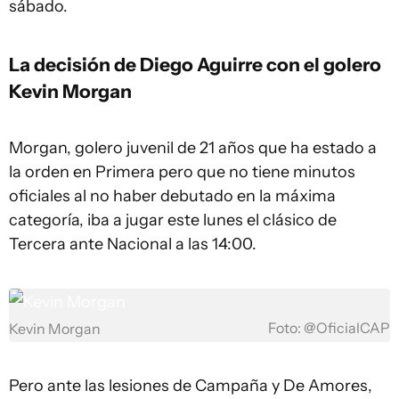
sábado.
La decisión de Diego Aguirre con el golero
Kevin Morgan
Morgan, golero juvenil de 21 años que ha estado a
la orden en Primera pero que no tiene minutos
oficiales al no haber debutado en la máxima
categoría, iba a jugar este lunes el clásico de
Tercera ante Nacional a las 14:00.
Foto: @OficialCAP
Kevin Morgan
Pero ante las lesiones de Campaña y De Amores,