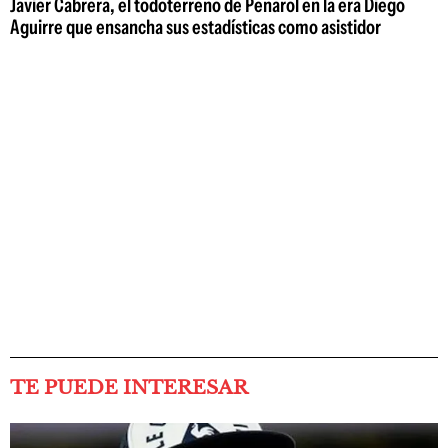
Javier Cabrera, el todoterreno de Peñarol en la era Diego
Aguirre que ensancha sus estadísticas como asistidor
TE PUEDE INTERESAR