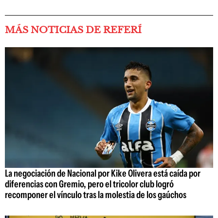
MÁS NOTICIAS DE REFERÍ
La negociación de Nacional por Kike Olivera está caída por
diferencias con Gremio, pero el tricolor club logró
recomponer el vínculo tras la molestia de los gaúchos