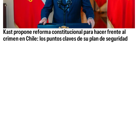
Kast propone reforma constitucional para hacer frente al
crimen en Chile: los puntos claves de su plan de seguridad