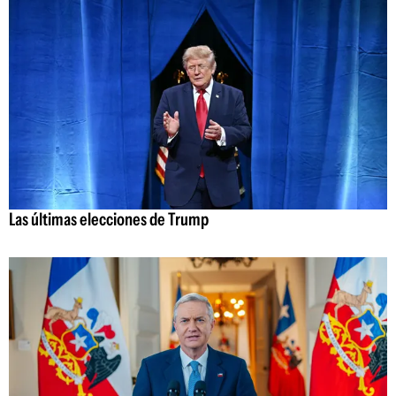
Las últimas elecciones de Trump