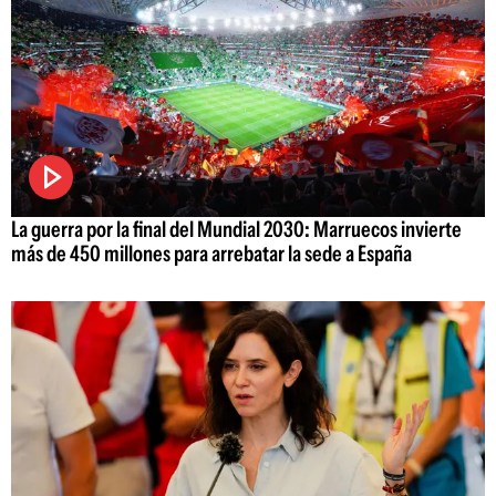
La guerra por la final del Mundial 2030: Marruecos invierte
más de 450 millones para arrebatar la sede a España