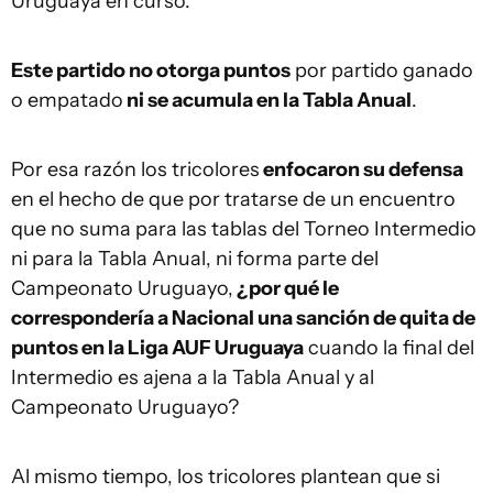
Uruguaya en curso.
Este partido no otorga puntos
por partido ganado
o empatado
ni se acumula en la Tabla Anual
.
Por esa razón los tricolores
enfocaron su defensa
en el hecho de que por tratarse de un encuentro
que no suma para las tablas del Torneo Intermedio
ni para la Tabla Anual, ni forma parte del
Campeonato Uruguayo,
¿por qué le
correspondería a Nacional una sanción de quita de
puntos en la Liga AUF Uruguaya
cuando la final del
Intermedio es ajena a la Tabla Anual y al
Campeonato Uruguayo?
Al mismo tiempo, los tricolores plantean que si