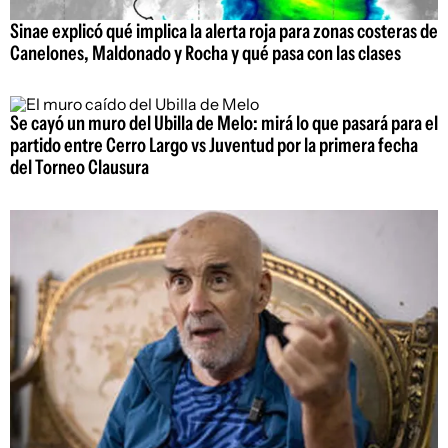
Sinae explicó qué implica la alerta roja para zonas costeras de
Canelones, Maldonado y Rocha y qué pasa con las clases
Se cayó un muro del Ubilla de Melo: mirá lo que pasará para el
partido entre Cerro Largo vs Juventud por la primera fecha
del Torneo Clausura