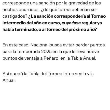
corresponde una sanción por la gravedad de los
hechos ocurridos, ¿de qué forma deberían ser
castigados?
¿La sanción correspondería al Torneo
Intermedio del año en curso, cuya fase regular ya
había terminado, o al torneo del próximo año?
En este caso, Nacional busca evitar perder puntos
para la temporada 2025 en la que le lleva nueve
puntos de ventaja a Peñarol en la Tabla Anual.
Así quedó la Tabla del Torneo Intermedio y la
Anual: