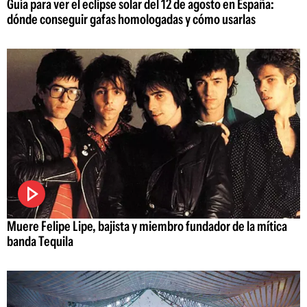
Guía para ver el eclipse solar del 12 de agosto en España:
dónde conseguir gafas homologadas y cómo usarlas
Muere Felipe Lipe, bajista y miembro fundador de la mítica
banda Tequila