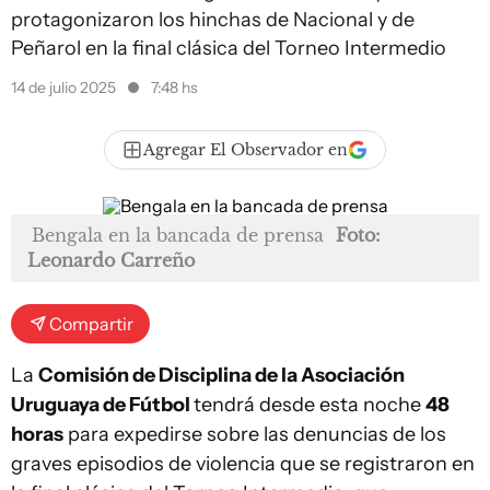
protagonizaron los hinchas de Nacional y de
Peñarol en la final clásica del Torneo Intermedio
14 de julio 2025
7:48 hs
Agregar El Observador en
Bengala en la bancada de prensa
Foto:
Leonardo Carreño
Compartir
La
Comisión de Disciplina de la Asociación
Uruguaya de Fútbol
tendrá desde esta noche
48
horas
para expedirse sobre las denuncias de los
graves episodios de violencia que se registraron en