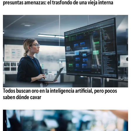
presuntas amenazas: el trasfondo de una vieja interna
Todos buscan oro en la inteligencia artificial, pero pocos
saben dónde cavar