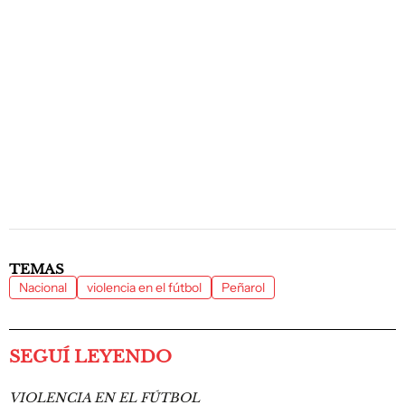
TEMAS
Nacional
violencia en el fútbol
Peñarol
SEGUÍ LEYENDO
VIOLENCIA EN EL FÚTBOL