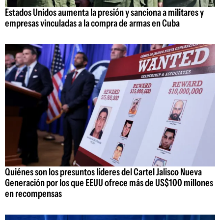
Estados Unidos aumenta la presión y sanciona a militares y
empresas vinculadas a la compra de armas en Cuba
Quiénes son los presuntos líderes del Cartel Jalisco Nueva
Generación por los que EEUU ofrece más de US$100 millones
en recompensas