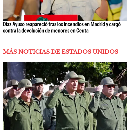
Díaz Ayuso reapareció tras los incendios en Madrid y cargó
contra la devolución de menores en Ceuta
MÁS NOTICIAS DE ESTADOS UNIDOS