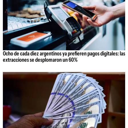
Ocho de cada diez argentinos ya prefieren pagos digitales: las
extracciones se desplomaron un 60%