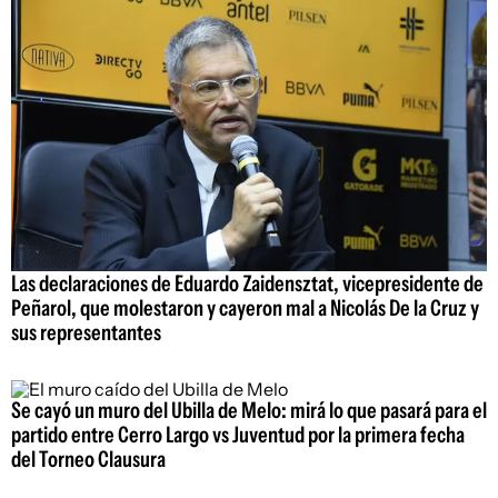
Las declaraciones de Eduardo Zaidensztat, vicepresidente de
Peñarol, que molestaron y cayeron mal a Nicolás De la Cruz y
sus representantes
Se cayó un muro del Ubilla de Melo: mirá lo que pasará para el
partido entre Cerro Largo vs Juventud por la primera fecha
del Torneo Clausura