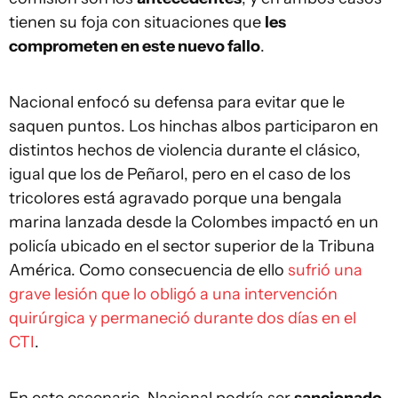
tienen su foja con situaciones que
les
comprometen en este nuevo fallo
.
Nacional enfocó su defensa para evitar que le
saquen puntos. Los hinchas albos participaron en
distintos hechos de violencia durante el clásico,
igual que los de Peñarol, pero en el caso de los
tricolores está agravado porque una bengala
marina lanzada desde la Colombes impactó en un
policía ubicado en el sector superior de la Tribuna
América. Como consecuencia de ello
sufrió una
grave lesión que lo obligó a una intervención
quirúrgica y permaneció durante dos días en el
CTI
.