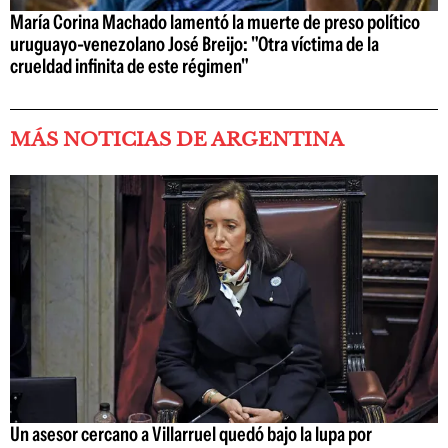
María Corina Machado lamentó la muerte de preso político
uruguayo-venezolano José Breijo: "Otra víctima de la
crueldad infinita de este régimen"
MÁS NOTICIAS DE ARGENTINA
Un asesor cercano a Villarruel quedó bajo la lupa por