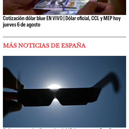
Cotización dólar blue EN VIVO | Dólar oficial, CCL y MEP hoy
jueves 6 de agosto
MÁS NOTICIAS DE ESPAÑA