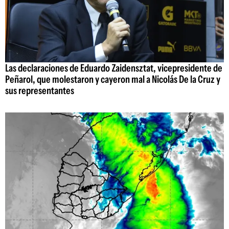
Las declaraciones de Eduardo Zaidensztat, vicepresidente de
Peñarol, que molestaron y cayeron mal a Nicolás De la Cruz y
sus representantes