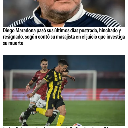
Diego Maradona pasó sus últimos días postrado, hinchado y
resignado, según contó su masajista en el juicio que investiga
su muerte