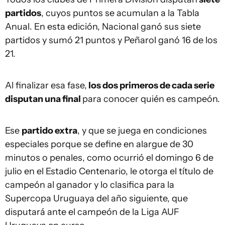
partidos
, cuyos puntos se acumulan a la Tabla
Anual. En esta edición, Nacional ganó sus siete
partidos y sumó 21 puntos y Peñarol ganó 16 de los
21.
Al finalizar esa fase,
los dos primeros de cada serie
disputan una final
para conocer quién es campeón.
Ese
partido extra
, y que se juega en condiciones
especiales porque se define en alargue de 30
minutos o penales, como ocurrió el domingo 6 de
julio en el Estadio Centenario, le otorga el título de
campeón al ganador y lo clasifica para la
Supercopa Uruguaya del año siguiente, que
disputará ante el campeón de la Liga AUF