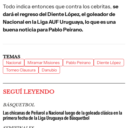
Todo indica entonces que contra los cebritas,
se
dará el regreso del Diente López, el goleador de
Nacional en la Liga AUF Uruguaya, lo que es una
buena noticia para Pablo Peirano.
TEMAS
Nacional
Miramar Misiones
Pablo Peirano
Diente López
Torneo Clausura
Danubio
SEGUÍ LEYENDO
BÁSQUETBOL
Las chicanas de Peñarol a Nacional luego de la goleada clásica en la
primera fecha de la Liga Uruguaya de Básquetbol