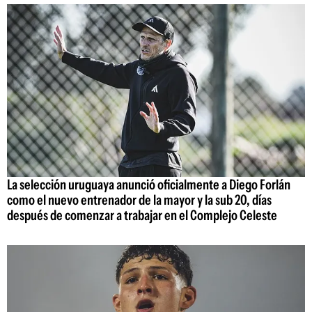
La selección uruguaya anunció oficialmente a Diego Forlán
como el nuevo entrenador de la mayor y la sub 20, días
después de comenzar a trabajar en el Complejo Celeste