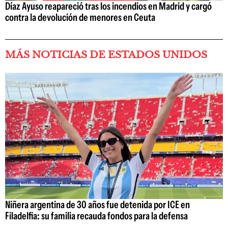
Díaz Ayuso reapareció tras los incendios en Madrid y cargó
contra la devolución de menores en Ceuta
MÁS NOTICIAS DE ESTADOS UNIDOS
Niñera argentina de 30 años fue detenida por ICE en
Filadelfia: su familia recauda fondos para la defensa