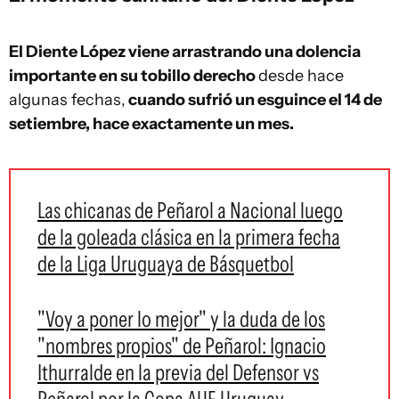
El Diente López viene arrastrando una dolencia
importante en su tobillo derecho
desde hace
algunas fechas,
cuando sufrió un esguince el 14 de
setiembre, hace exactamente un mes.
Las chicanas de Peñarol a Nacional luego
de la goleada clásica en la primera fecha
de la Liga Uruguaya de Básquetbol
"Voy a poner lo mejor" y la duda de los
"nombres propios" de Peñarol: Ignacio
Ithurralde en la previa del Defensor vs