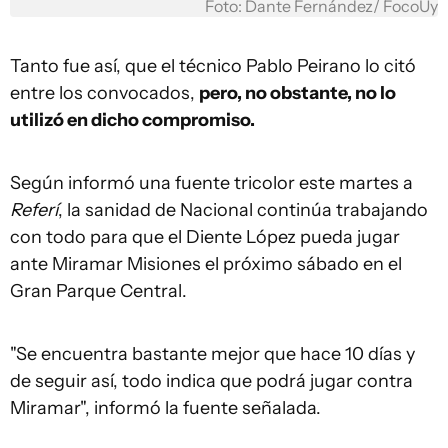
Foto: Dante Fernández/ FocoUy
Tanto fue así, que el técnico Pablo Peirano lo citó
entre los convocados,
pero, no obstante, no lo
utilizó en dicho compromiso.
Según informó una fuente tricolor este martes a
Referí
, la sanidad de Nacional continúa trabajando
con todo para que el Diente López pueda jugar
ante Miramar Misiones el próximo sábado en el
Gran Parque Central.
"Se encuentra bastante mejor que hace 10 días y
de seguir así, todo indica que podrá jugar contra
Miramar", informó la fuente señalada.