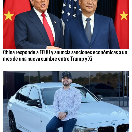
China responde a EEUU y anuncia sanciones económicas a un
mes de una nueva cumbre entre Trump y Xi