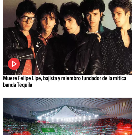
Muere Felipe Lipe, bajista y miembro fundador de la mítica
banda Tequila