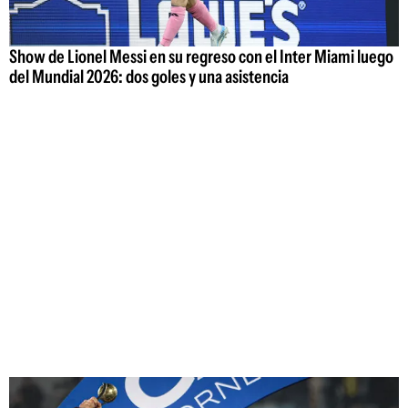
Show de Lionel Messi en su regreso con el Inter Miami luego
del Mundial 2026: dos goles y una asistencia