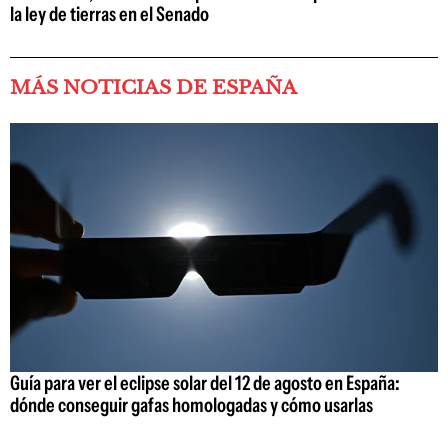
la ley de tierras en el Senado
MÁS NOTICIAS DE ESPAÑA
Guía para ver el eclipse solar del 12 de agosto en España:
dónde conseguir gafas homologadas y cómo usarlas