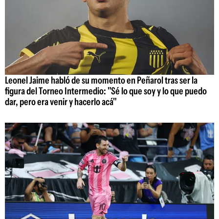
Leonel Jaime habló de su momento en Peñarol tras ser la
figura del Torneo Intermedio: "Sé lo que soy y lo que puedo
dar, pero era venir y hacerlo acá"