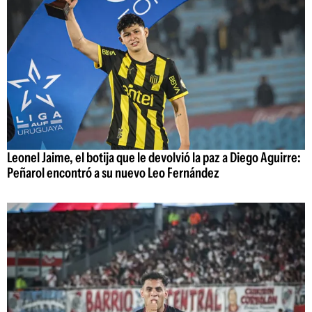
Leonel Jaime, el botija que le devolvió la paz a Diego Aguirre:
Peñarol encontró a su nuevo Leo Fernández