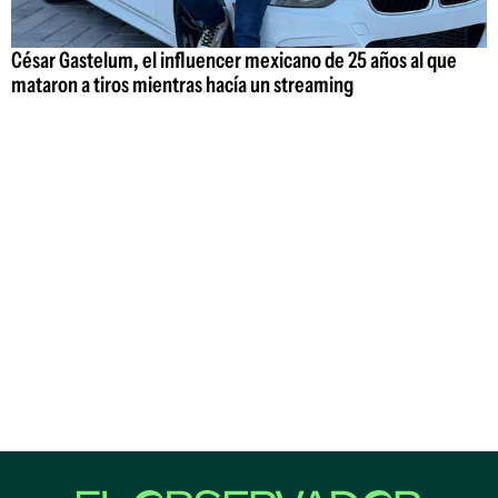
César Gastelum, el influencer mexicano de 25 años al que
mataron a tiros mientras hacía un streaming