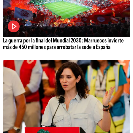
La guerra por la final del Mundial 2030: Marruecos invierte
más de 450 millones para arrebatar la sede a España