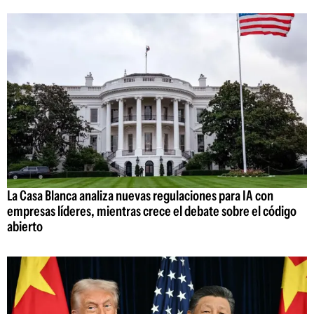
La Casa Blanca analiza nuevas regulaciones para IA con
empresas líderes, mientras crece el debate sobre el código
abierto