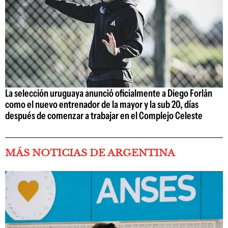
La selección uruguaya anunció oficialmente a Diego Forlán
como el nuevo entrenador de la mayor y la sub 20, días
después de comenzar a trabajar en el Complejo Celeste
MÁS NOTICIAS DE ARGENTINA