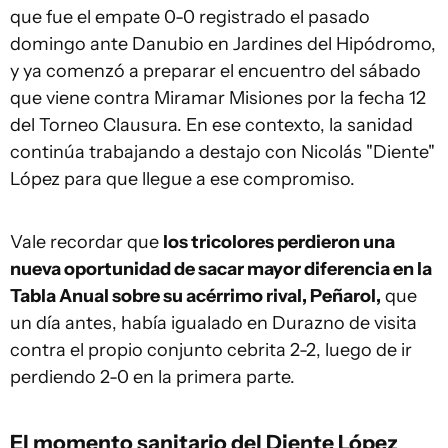
que fue el empate 0-0 registrado el pasado
domingo ante Danubio en Jardines del Hipódromo,
y ya comenzó a preparar el encuentro del sábado
que viene contra Miramar Misiones por la fecha 12
del Torneo Clausura. En ese contexto, la sanidad
continúa trabajando a destajo con Nicolás "Diente"
López para que llegue a ese compromiso.
Vale recordar que
los tricolores perdieron una
nueva oportunidad de sacar mayor diferencia en la
Tabla Anual sobre su acérrimo rival, Peñarol,
que
un día antes, había igualado en Durazno de visita
contra el propio conjunto cebrita 2-2, luego de ir
perdiendo 2-0 en la primera parte.
El momento sanitario del Diente López