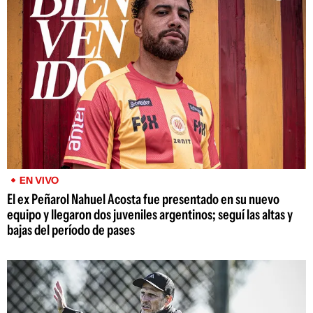
EN VIVO
El ex Peñarol Nahuel Acosta fue presentado en su nuevo
equipo y llegaron dos juveniles argentinos; seguí las altas y
bajas del período de pases