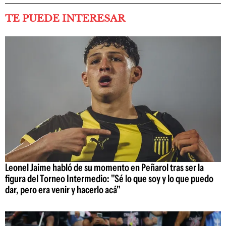
TE PUEDE INTERESAR
Leonel Jaime habló de su momento en Peñarol tras ser la
figura del Torneo Intermedio: "Sé lo que soy y lo que puedo
dar, pero era venir y hacerlo acá"