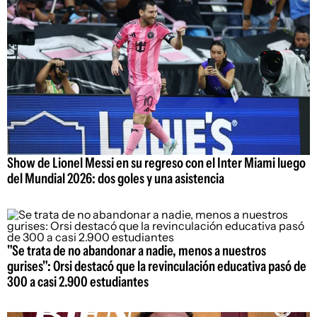
Show de Lionel Messi en su regreso con el Inter Miami luego
del Mundial 2026: dos goles y una asistencia
"Se trata de no abandonar a nadie, menos a nuestros
gurises": Orsi destacó que la revinculación educativa pasó de
300 a casi 2.900 estudiantes