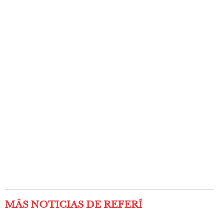
MÁS NOTICIAS DE REFERÍ