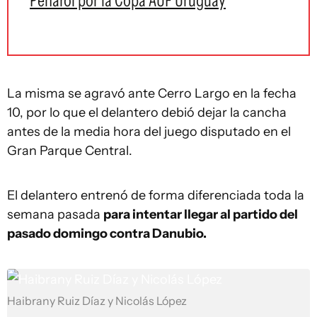
Peñarol por la Copa AUF Uruguay
La misma se agravó ante Cerro Largo en la fecha
10, por lo que el delantero debió dejar la cancha
antes de la media hora del juego disputado en el
Gran Parque Central.
El delantero entrenó de forma diferenciada toda la
semana pasada
para intentar llegar al partido del
pasado domingo contra Danubio.
Haibrany Ruiz Díaz y Nicolás López