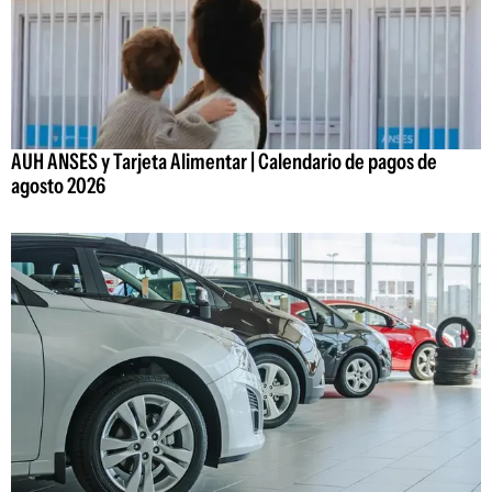
AUH ANSES y Tarjeta Alimentar | Calendario de pagos de
agosto 2026