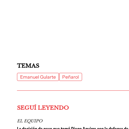
TEMAS
Emanuel Gularte
Peñarol
SEGUÍ LEYENDO
EL EQUIPO