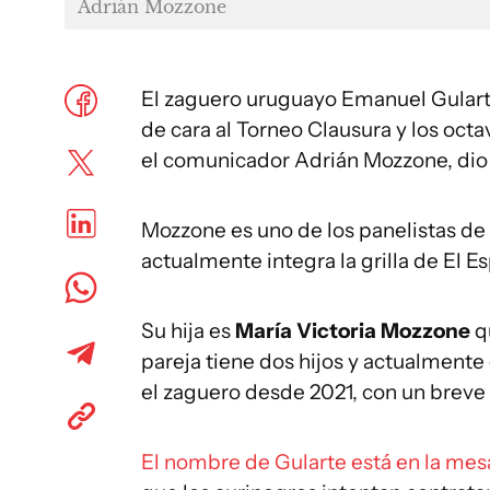
Adrián Mozzone
El zaguero uruguayo Emanuel Gulart
de cara al Torneo Clausura y los octa
el comunicador Adrián Mozzone, dio 
Mozzone es uno de los panelistas de
actualmente integra la grilla de El 
Su hija es
María Victoria Mozzone
q
pareja tiene dos hijos y actualmente
el zaguero desde 2021, con un breve
El nombre de Gularte está en la mes