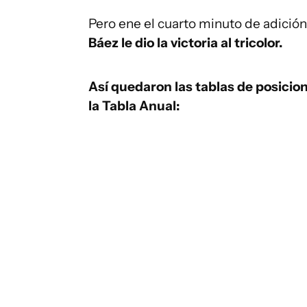
Pero ene el cuarto minuto de adición
Báez le dio la victoria al tricolor.
Así quedaron las tablas de posicio
la Tabla Anual: