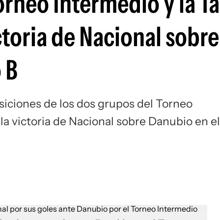
orneo Intermedio y la T
Si
ctoria de Nacional sobre
 B
siciones de los dos grupos del Torneo
la victoria de Nacional sobre Danubio en el