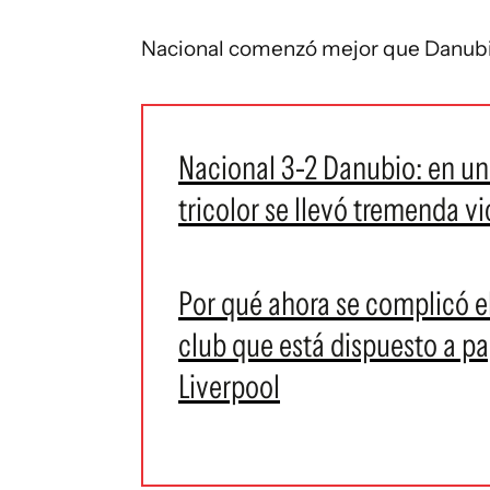
Nacional comenzó mejor que Danubio
Nacional 3-2 Danubio: en un 
tricolor se llevó tremenda v
Por qué ahora se complicó e
club que está dispuesto a p
Liverpool