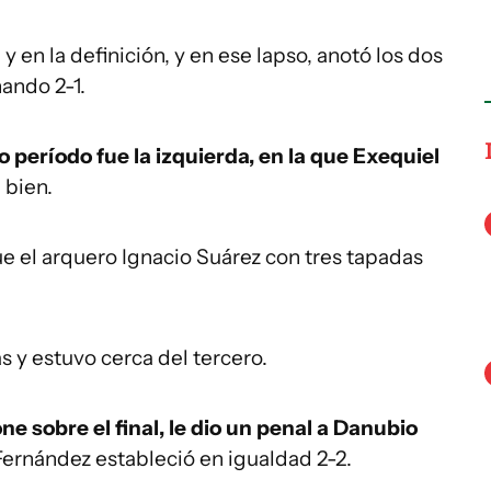
 y en la definición, y en ese lapso, anotó los dos
ando 2-1.
 período fue la izquierda, en la que Exequiel
 bien.
e el arquero Ignacio Suárez con tres tapadas
 y estuvo cerca del tercero.
ne sobre el final, le dio un penal a Danubio
Fernández estableció en igualdad 2-2.