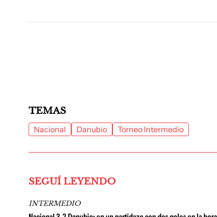
TEMAS
Nacional
Danubio
Torneo Intermedio
SEGUÍ LEYENDO
INTERMEDIO