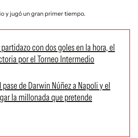
 y jugó un gran primer tiempo.
partidazo con dos goles en la hora, el
ictoria por el Torneo Intermedio
l pase de Darwin Núñez a Napoli y el
agar la millonada que pretende