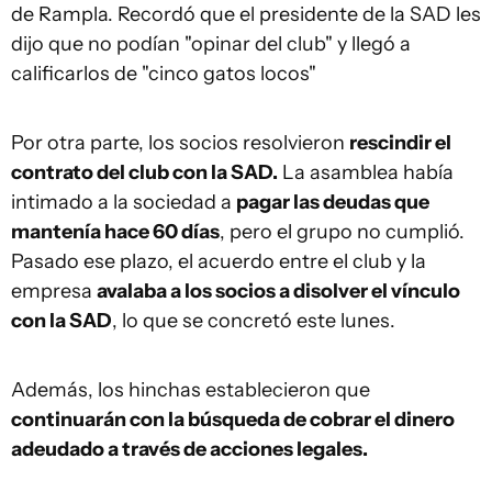
de Rampla. Recordó que el presidente de la SAD les
dijo que no podían "opinar del club" y llegó a
calificarlos de "cinco gatos locos"
Por otra parte, los socios resolvieron
rescindir el
contrato del club con la SAD.
La asamblea había
intimado a la sociedad a
pagar las deudas que
mantenía hace 60 días
, pero el grupo no cumplió.
Pasado ese plazo, el acuerdo entre el club y la
empresa
avalaba a los socios a disolver el vínculo
con la SAD
, lo que se concretó este lunes.
Además, los hinchas establecieron que
continuarán con la búsqueda de cobrar el dinero
adeudado a través de acciones legales.