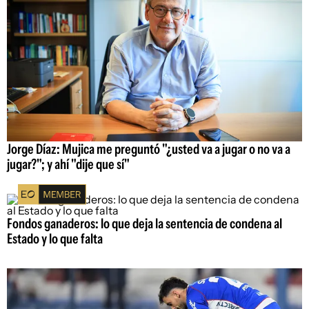
Jorge Díaz: Mujica me preguntó "¿usted va a jugar o no va a
jugar?"; y ahí "dije que sí"
Fondos ganaderos: lo que deja la sentencia de condena al
Estado y lo que falta