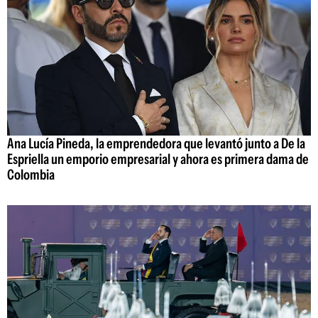
Ana Lucía Pineda, la emprendedora que levantó junto a De la
Espriella un emporio empresarial y ahora es primera dama de
Colombia