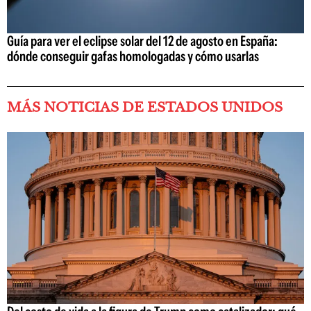
Guía para ver el eclipse solar del 12 de agosto en España:
dónde conseguir gafas homologadas y cómo usarlas
MÁS NOTICIAS DE ESTADOS UNIDOS