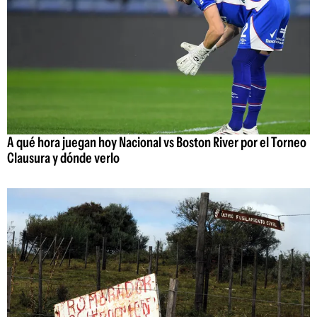
A qué hora juegan hoy Nacional vs Boston River por el Torneo
Clausura y dónde verlo