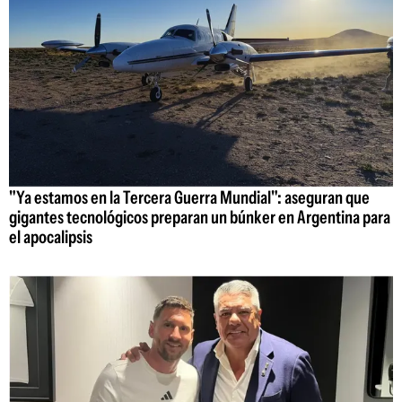
"Ya estamos en la Tercera Guerra Mundial": aseguran que
gigantes tecnológicos preparan un búnker en Argentina para
el apocalipsis