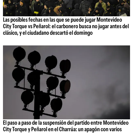
Las posibles fechas en las que se puede jugar Montevideo
City Torque vs Peñarol: el carbonero busca no jugar antes del
clásico, y el ciudadano descartó el domingo
El paso a paso de la suspensión del partido entre Montevideo
City Torque y Peñarol en el Charrúa: un apagón con varios