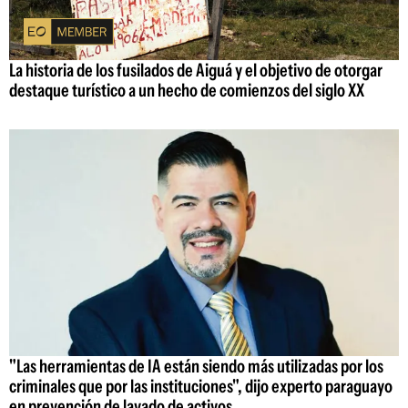
La historia de los fusilados de Aiguá y el objetivo de otorgar
destaque turístico a un hecho de comienzos del siglo XX
"Las herramientas de IA están siendo más utilizadas por los
criminales que por las instituciones", dijo experto paraguayo
en prevención de lavado de activos