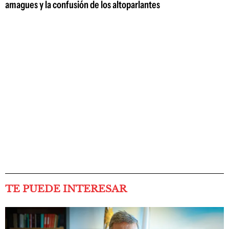
amagues y la confusión de los altoparlantes
TE PUEDE INTERESAR