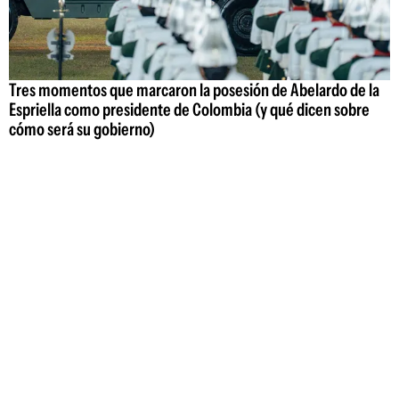
Tres momentos que marcaron la posesión de Abelardo de la
Espriella como presidente de Colombia (y qué dicen sobre
cómo será su gobierno)