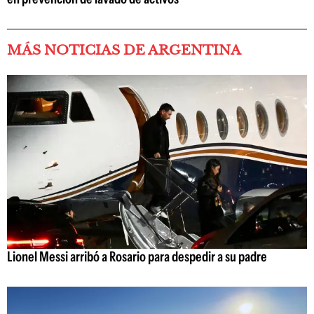
MÁS NOTICIAS DE ARGENTINA
Lionel Messi arribó a Rosario para despedir a su padre