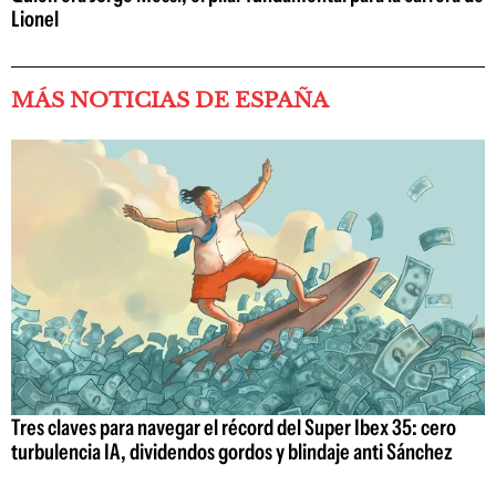
Lionel
MÁS NOTICIAS DE ESPAÑA
Tres claves para navegar el récord del Super Ibex 35: cero
turbulencia IA, dividendos gordos y blindaje anti Sánchez