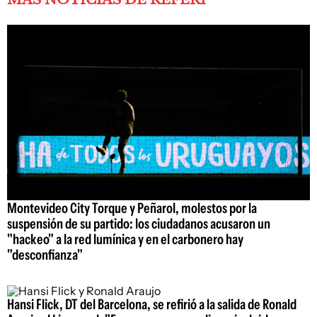
Montevideo City Torque y Peñarol, molestos por la
suspensión de su partido: los ciudadanos acusaron un
"hackeo" a la red lumínica y en el carbonero hay
"desconfianza"
Hansi Flick, DT del Barcelona, se refirió a la salida de Ronald