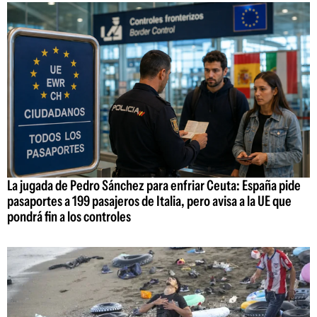
La jugada de Pedro Sánchez para enfriar Ceuta: España pide
pasaportes a 199 pasajeros de Italia, pero avisa a la UE que
pondrá fin a los controles