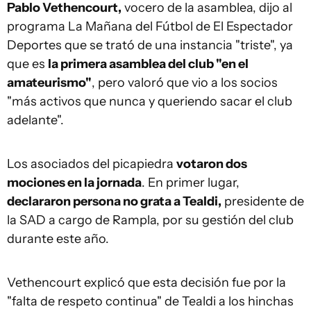
Pablo Vethencourt,
vocero de la asamblea, dijo al
programa La Mañana del Fútbol de El Espectador
Deportes que se trató de una instancia "triste", ya
que es
la primera asamblea del club "en el
amateurismo"
, pero valoró que vio a los socios
"más activos que nunca y queriendo sacar el club
adelante".
Los asociados del picapiedra
votaron dos
mociones en la jornada
. En primer lugar,
declararon persona no grata a Tealdi,
presidente de
la SAD a cargo de Rampla, por su gestión del club
durante este año.
Vethencourt explicó que esta decisión fue por la
"falta de respeto continua" de Tealdi a los hinchas