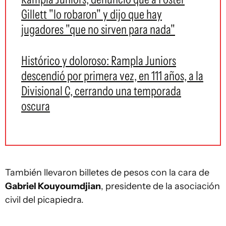
Gillett "lo robaron" y dijo que hay
jugadores "que no sirven para nada"
Histórico y doloroso: Rampla Juniors
descendió por primera vez, en 111 años, a la
Divisional C, cerrando una temporada
oscura
También llevaron billetes de pesos con la cara de
Gabriel Kouyoumdjian
, presidente de la asociación
civil del picapiedra.