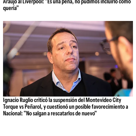
Araujo al Liverpool: "Es una pena, no pudimos incluirlo como
quería"
Ignacio Ruglio criticó la suspensión del Montevideo City
Torque vs Peñarol, y cuestionó un posible favorecimiento a
Nacional: "No salgan a rescatarlos de nuevo"