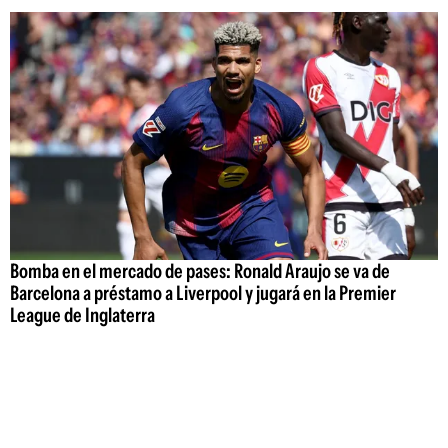
Bomba en el mercado de pases: Ronald Araujo se va de
Barcelona a préstamo a Liverpool y jugará en la Premier
League de Inglaterra