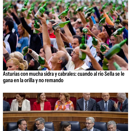
Asturias con mucha sidra y cabrales: cuando al río Sella se le
gana en la orilla y no remando