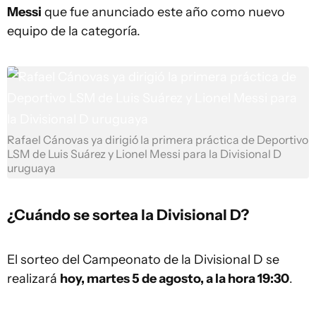
Messi
que fue anunciado este año como nuevo
equipo de la categoría.
Rafael Cánovas ya dirigió la primera práctica de Deportivo
LSM de Luis Suárez y Lionel Messi para la Divisional D
uruguaya
¿Cuándo se sortea la Divisional D?
El sorteo del Campeonato de la Divisional D se
realizará
hoy, martes 5 de agosto, a la hora 19:30
.