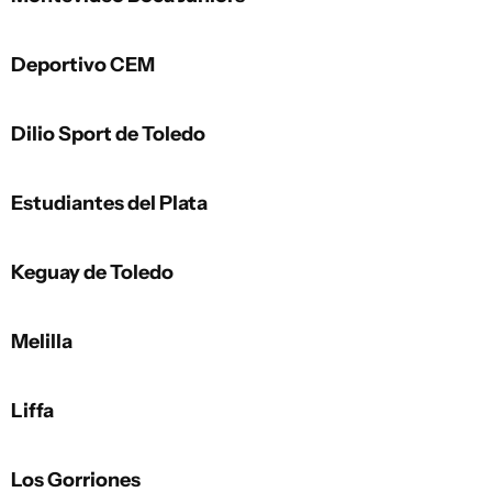
Deportivo CEM
Dilio Sport de Toledo
Estudiantes del Plata
Keguay de Toledo
Melilla
Liffa
Los Gorriones