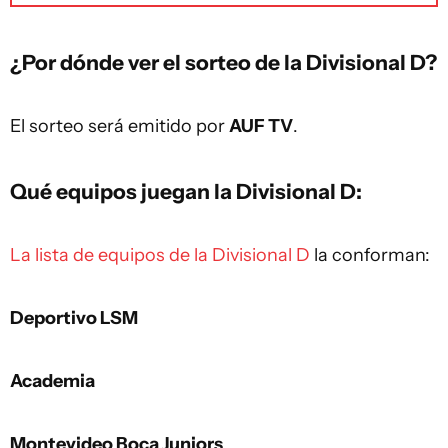
¿Por dónde ver el sorteo de la Divisional D?
El sorteo será emitido por
AUF TV
.
Qué equipos juegan la Divisional D:
La lista de equipos de la Divisional D
la conforman:
Deportivo LSM
Academia
Montevideo Boca Juniors