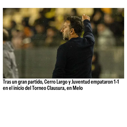
Tras un gran partido, Cerro Largo y Juventud empataron 1-1
en el inicio del Torneo Clausura, en Melo