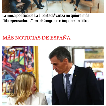
La mesa política de La Libertad Avanza no quiere más
"librepensadores" en el Congreso e impone un filtro
MÁS NOTICIAS DE ESPAÑA