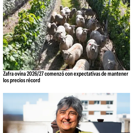
Zafra ovina 2026/27 comenzó con expectativas de mantener
los precios récord