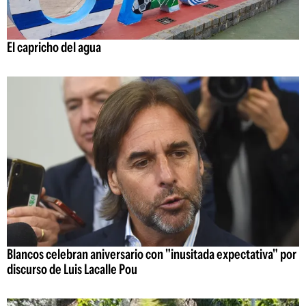
El capricho del agua
Blancos celebran aniversario con "inusitada expectativa" por
discurso de Luis Lacalle Pou