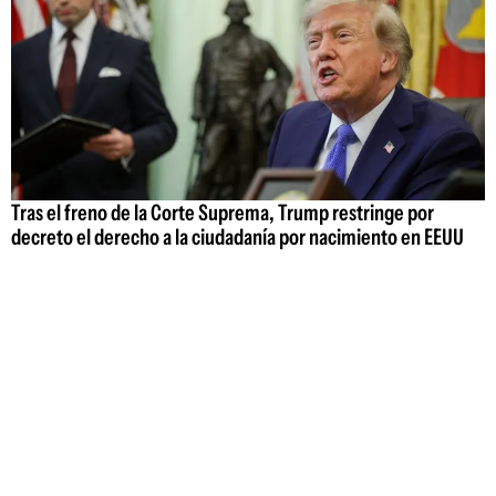
Tras el freno de la Corte Suprema, Trump restringe por
decreto el derecho a la ciudadanía por nacimiento en EEUU