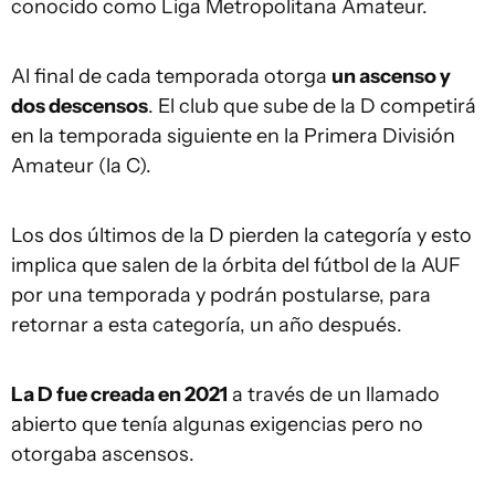
conocido como Liga Metropolitana Amateur.
Al final de cada temporada otorga
un ascenso y
dos descensos
. El club que sube de la D competirá
en la temporada siguiente en la Primera División
Amateur (la C).
Los dos últimos de la D pierden la categoría y esto
implica que salen de la órbita del fútbol de la AUF
por una temporada y podrán postularse, para
retornar a esta categoría, un año después.
La D fue creada en 2021
a través de un llamado
abierto que tenía algunas exigencias pero no
otorgaba ascensos.