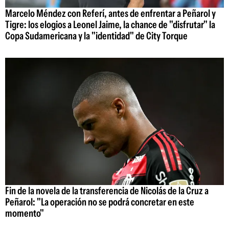
Marcelo Méndez con Referí, antes de enfrentar a Peñarol y
Tigre: los elogios a Leonel Jaime, la chance de "disfrutar" la
Copa Sudamericana y la "identidad" de City Torque
Fin de la novela de la transferencia de Nicolás de la Cruz a
Peñarol: "La operación no se podrá concretar en este
momento"