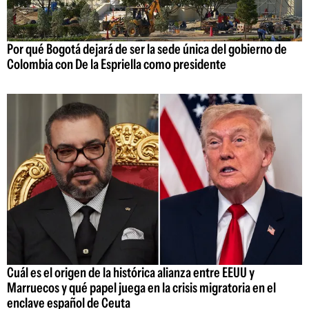
Por qué Bogotá dejará de ser la sede única del gobierno de
Colombia con De la Espriella como presidente
Cuál es el origen de la histórica alianza entre EEUU y
Marruecos y qué papel juega en la crisis migratoria en el
enclave español de Ceuta