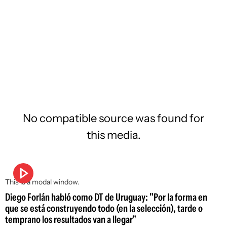
No compatible source was found for
this media.
This is a modal window.
Diego Forlán habló como DT de Uruguay: "Por la forma en
que se está construyendo todo (en la selección), tarde o
temprano los resultados van a llegar"