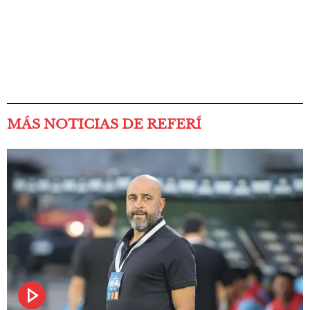
MÁS NOTICIAS DE REFERÍ