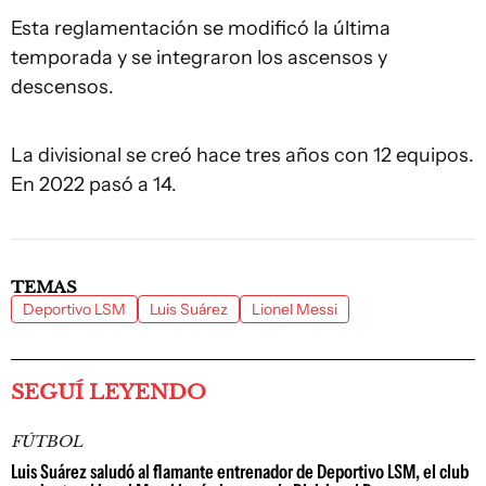
Esta reglamentación se modificó la última
temporada y se integraron los ascensos y
descensos.
La divisional se creó hace tres años con 12 equipos.
En 2022 pasó a 14.
TEMAS
Deportivo LSM
Luis Suárez
Lionel Messi
SEGUÍ LEYENDO
FÚTBOL
Luis Suárez saludó al flamante entrenador de Deportivo LSM, el club