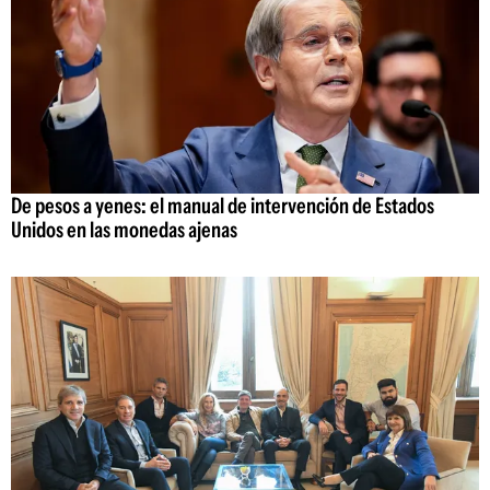
De pesos a yenes: el manual de intervención de Estados
Unidos en las monedas ajenas