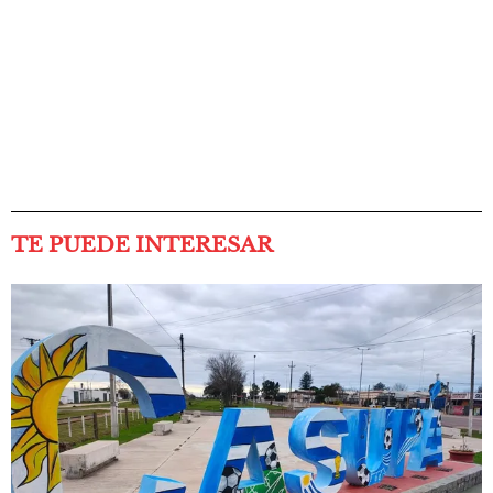
TE PUEDE INTERESAR