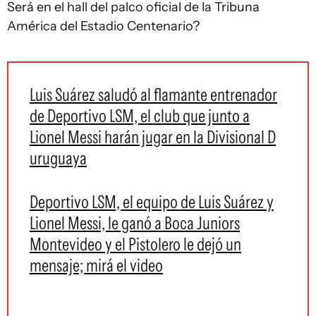
Será en el hall del palco oficial de la Tribuna
América del Estadio Centenario?
Luis Suárez saludó al flamante entrenador
de Deportivo LSM, el club que junto a
Lionel Messi harán jugar en la Divisional D
uruguaya
Deportivo LSM, el equipo de Luis Suárez y
Lionel Messi, le ganó a Boca Juniors
Montevideo y el Pistolero le dejó un
mensaje; mirá el video