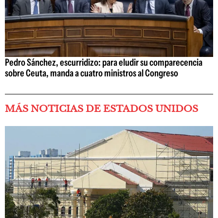
Pedro Sánchez, escurridizo: para eludir su comparecencia
sobre Ceuta, manda a cuatro ministros al Congreso
MÁS NOTICIAS DE ESTADOS UNIDOS