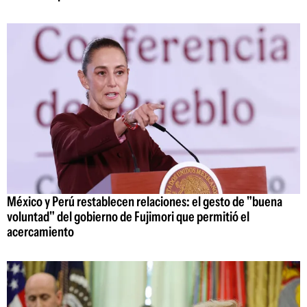
México y Perú restablecen relaciones: el gesto de "buena
voluntad" del gobierno de Fujimori que permitió el
acercamiento