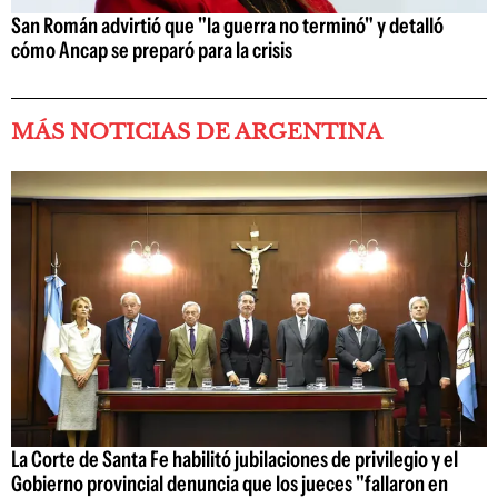
San Román advirtió que "la guerra no terminó" y detalló
cómo Ancap se preparó para la crisis
MÁS NOTICIAS DE ARGENTINA
La Corte de Santa Fe habilitó jubilaciones de privilegio y el
Gobierno provincial denuncia que los jueces "fallaron en