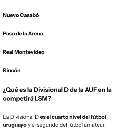
Nuevo Casabó
Paso de la Arena
Real Montevideo
Rincón
¿Qué es la Divisional D de la AUF en la
competirá LSM?
La Divisional D
es el cuarto nivel del fútbol
uruguayo
y el segundo del fútbol amateur,