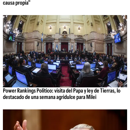
causa propia"
Power Rankings Político: visita del Papa y ley de Tierras, lo
destacado de una semana agridulce para Milei