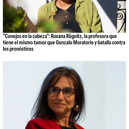
"Conejos en la cabeza": Roxana Rügnitz, la profesora que
tiene el mismo tumor que Gonzalo Moratorio y batalla contra
los pronósticos