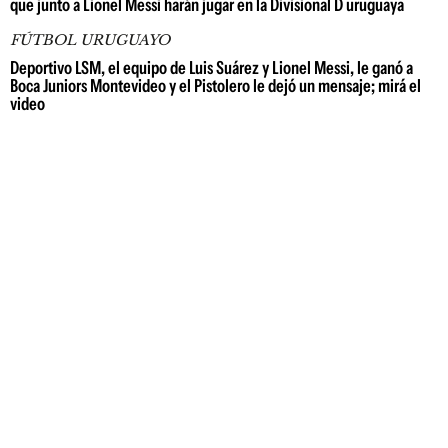
que junto a Lionel Messi harán jugar en la Divisional D uruguaya
FÚTBOL URUGUAYO
Deportivo LSM, el equipo de Luis Suárez y Lionel Messi, le ganó a
Boca Juniors Montevideo y el Pistolero le dejó un mensaje; mirá el
video