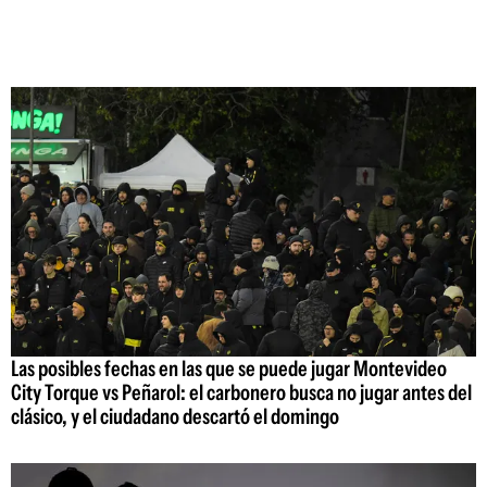
Las posibles fechas en las que se puede jugar Montevideo
City Torque vs Peñarol: el carbonero busca no jugar antes del
clásico, y el ciudadano descartó el domingo