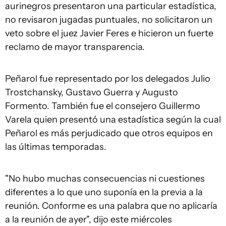
aurinegros presentaron una particular estadística,
no revisaron jugadas puntuales, no solicitaron un
veto sobre el juez Javier Feres e hicieron un fuerte
reclamo de mayor transparencia.
Peñarol fue representado por los delegados Julio
Trostchansky, Gustavo Guerra y Augusto
Formento. También fue el consejero Guillermo
Varela quien presentó una estadística según la cual
Peñarol es más perjudicado que otros equipos en
las últimas temporadas.
"No hubo muchas consecuencias ni cuestiones
diferentes a lo que uno suponía en la previa a la
reunión. Conforme es una palabra que no aplicaría
a la reunión de ayer", dijo este miércoles