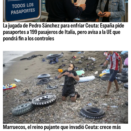
La jugada de Pedro Sánchez para enfriar Ceuta: España pide
pasaportes a 199 pasajeros de Italia, pero avisa a la UE que
pondrá fin a los controles
Marruecos, el reino pujante que invadió Ceuta: crece más