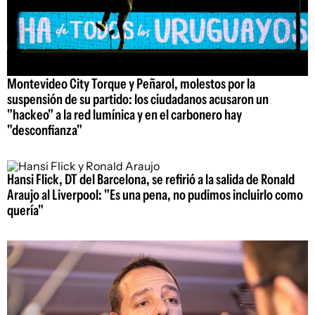
Montevideo City Torque y Peñarol, molestos por la
suspensión de su partido: los ciudadanos acusaron un
"hackeo" a la red lumínica y en el carbonero hay
"desconfianza"
Hansi Flick, DT del Barcelona, se refirió a la salida de Ronald
Araujo al Liverpool: "Es una pena, no pudimos incluirlo como
quería"