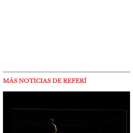
MÁS NOTICIAS DE REFERÍ