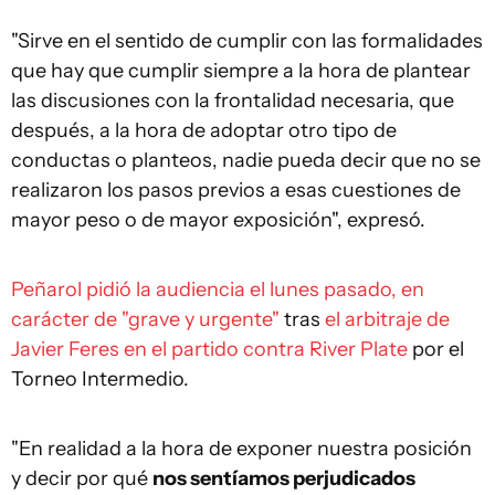
"Sirve en el sentido de cumplir con las formalidades
que hay que cumplir siempre a la hora de plantear
las discusiones con la frontalidad necesaria, que
después, a la hora de adoptar otro tipo de
conductas o planteos, nadie pueda decir que no se
realizaron los pasos previos a esas cuestiones de
mayor peso o de mayor exposición", expresó.
Peñarol pidió la audiencia el lunes pasado, en
carácter de "grave y urgente"
tras
el arbitraje de
Javier Feres en el partido contra River Plate
por el
Torneo Intermedio.
"En realidad a la hora de exponer nuestra posición
y decir por qué
nos sentíamos perjudicados