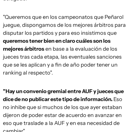
"Queremos que en los campeonatos que Peñarol
juegue, dispongamos de los mejores árbitros para
disputar los partidos y para eso insistimos que
queremos tener bien en claro cuáles son los
mejores árbitros
en base a la evaluación de los
jueces tras cada etapa, las eventuales sanciones
que se les aplican y a fin de año poder tener un
ranking al respecto".
"Hay un convenio gremial entre AUF y jueces que
dice de no publicar este tipo de información.
Eso
no inhibe que si muchos de los que ayer estaban
dijeron de poder estar de acuerdo en avanzar en
eso que traslade a la AUF y en esa necesidad de
cambiar".