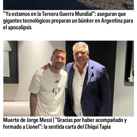
"Ya estamos en la Tercera Guerra Mundial": aseguran que
gigantes tecnológicos preparan un búnker en Argentina para
el apocalipsis
Muerte de Jorge Messi | "Gracias por haber acompañado y
formado a Lionel": la sentida carta del Chiqui Tapia