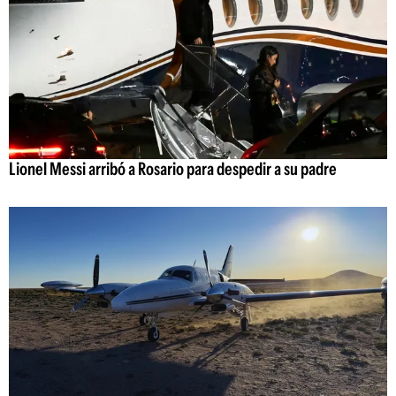
Lionel Messi arribó a Rosario para despedir a su padre