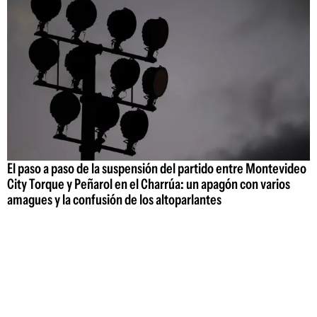
El paso a paso de la suspensión del partido entre Montevideo
City Torque y Peñarol en el Charrúa: un apagón con varios
amagues y la confusión de los altoparlantes