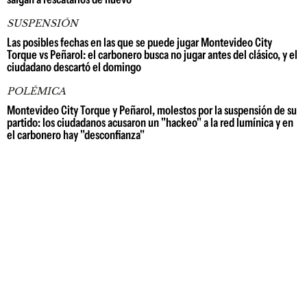
SUSPENSIÓN
Las posibles fechas en las que se puede jugar Montevideo City
Torque vs Peñarol: el carbonero busca no jugar antes del clásico, y el
ciudadano descartó el domingo
POLÉMICA
Montevideo City Torque y Peñarol, molestos por la suspensión de su
partido: los ciudadanos acusaron un "hackeo" a la red lumínica y en
el carbonero hay "desconfianza"