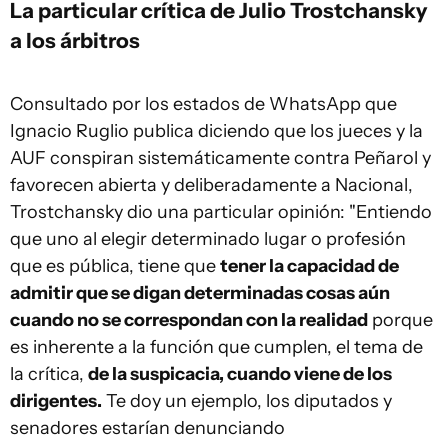
La particular crítica de Julio Trostchansky
a los árbitros
Consultado por los estados de WhatsApp que
Ignacio Ruglio publica diciendo que los jueces y la
AUF conspiran sistemáticamente contra Peñarol y
favorecen abierta y deliberadamente a Nacional,
Trostchansky dio una particular opinión: "Entiendo
que uno al elegir determinado lugar o profesión
que es pública, tiene que
tener la capacidad de
admitir que se digan determinadas cosas aún
cuando no se correspondan con la realidad
porque
es inherente a la función que cumplen, el tema de
la crítica,
de la suspicacia, cuando viene de los
dirigentes.
Te doy un ejemplo, los diputados y
senadores estarían denunciando