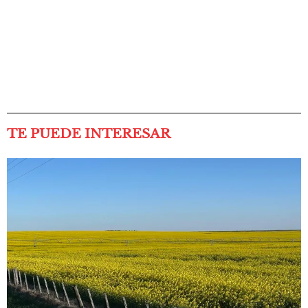
TE PUEDE INTERESAR