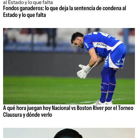
Fondos ganaderos: lo que deja la sentencia de condena al
Estado y lo que falta
A qué hora juegan hoy Nacional vs Boston River por el Torneo
Clausura y dónde verlo