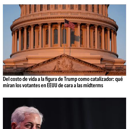
Del costo de vida a la figura de Trump como catalizador: qué
miran los votantes en EEUU de cara a las midterms