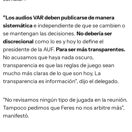
"Los audios VAR deben publicarse de manera
sistemática
e independiente de que se cambien o
se mantengan las decisiones.
No debería ser
discrecional
como lo es y hoy lo define el
presidente de la AUF.
Para ser más transparentes.
No acusamos que haya nada oscuro,
transparencia es que las reglas de juego sean
mucho más claras de lo que son hoy, La
transparencia es información", dijo el delegado.
"No revisamos ningún tipo de jugada en la reunión.
Tampoco pedimos que Feres no nos arbitre más",
manifestó.