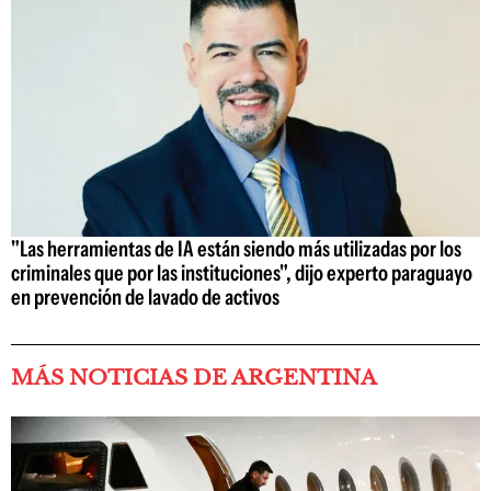
"Las herramientas de IA están siendo más utilizadas por los
criminales que por las instituciones", dijo experto paraguayo
en prevención de lavado de activos
MÁS NOTICIAS DE ARGENTINA