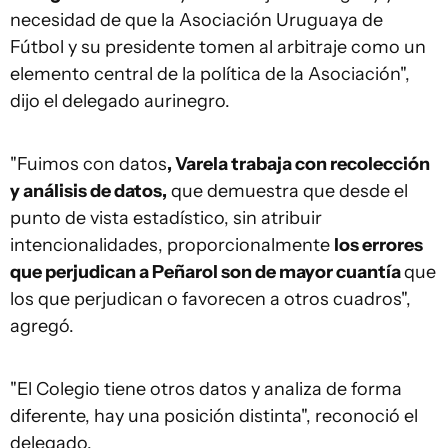
necesidad de que la Asociación Uruguaya de
Fútbol y su presidente tomen al arbitraje como un
elemento central de la política de la Asociación",
dijo el delegado aurinegro.
"Fuimos con datos
, Varela trabaja con recolección
y análisis de datos,
que demuestra que desde el
punto de vista estadístico, sin atribuir
intencionalidades, proporcionalmente
los errores
que perjudican a Peñarol son de mayor cuantía
que
los que perjudican o favorecen a otros cuadros",
agregó.
"El Colegio tiene otros datos y analiza de forma
diferente, hay una posición distinta", reconoció el
delegado.