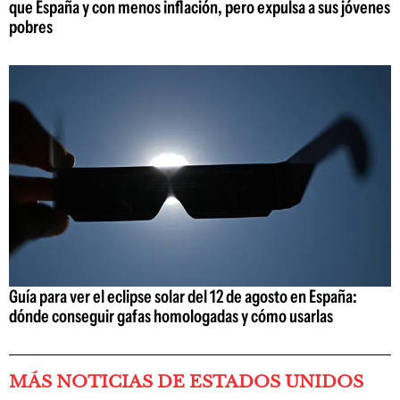
que España y con menos inflación, pero expulsa a sus jóvenes
pobres
Guía para ver el eclipse solar del 12 de agosto en España:
dónde conseguir gafas homologadas y cómo usarlas
MÁS NOTICIAS DE ESTADOS UNIDOS