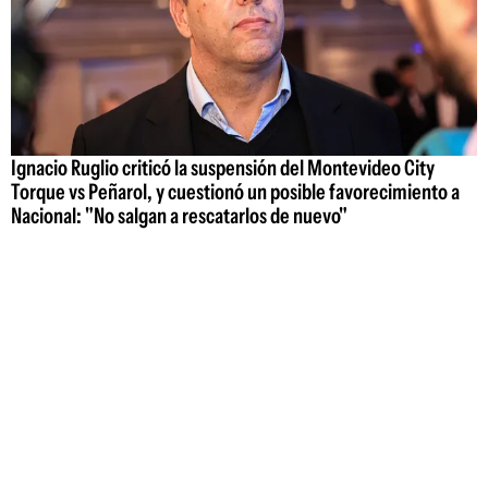
Ignacio Ruglio criticó la suspensión del Montevideo City
Torque vs Peñarol, y cuestionó un posible favorecimiento a
Nacional: "No salgan a rescatarlos de nuevo"