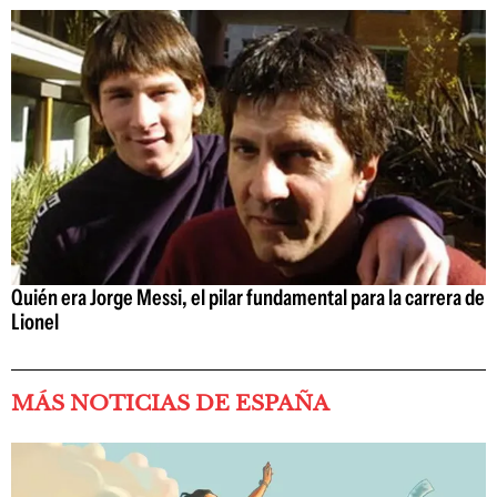
Quién era Jorge Messi, el pilar fundamental para la carrera de
Lionel
MÁS NOTICIAS DE ESPAÑA