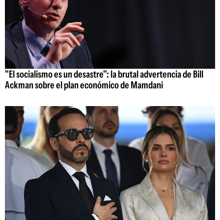
"El socialismo es un desastre": la brutal advertencia de Bill
Ackman sobre el plan económico de Mamdani