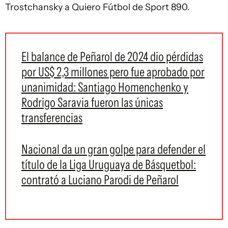
Trostchansky a Quiero Fútbol de Sport 890.
El balance de Peñarol de 2024 dio pérdidas
por US$ 2,3 millones pero fue aprobado por
unanimidad: Santiago Homenchenko y
Rodrigo Saravia fueron las únicas
transferencias
Nacional da un gran golpe para defender el
título de la Liga Uruguaya de Básquetbol:
contrató a Luciano Parodi de Peñarol