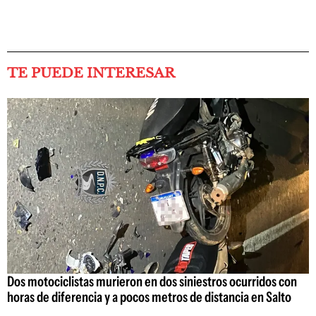
TE PUEDE INTERESAR
Dos motociclistas murieron en dos siniestros ocurridos con
horas de diferencia y a pocos metros de distancia en Salto