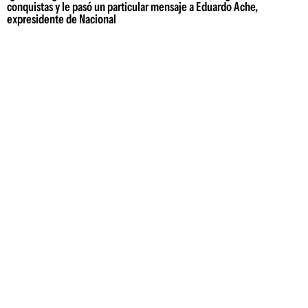
conquistas y le pasó un particular mensaje a Eduardo Ache,
expresidente de Nacional