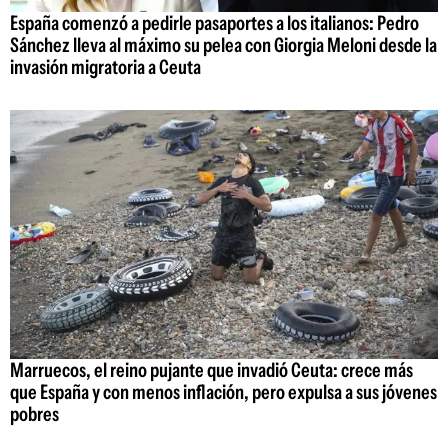
España comenzó a pedirle pasaportes a los italianos: Pedro
Sánchez lleva al máximo su pelea con Giorgia Meloni desde la
invasión migratoria a Ceuta
Marruecos, el reino pujante que invadió Ceuta: crece más
que España y con menos inflación, pero expulsa a sus jóvenes
pobres