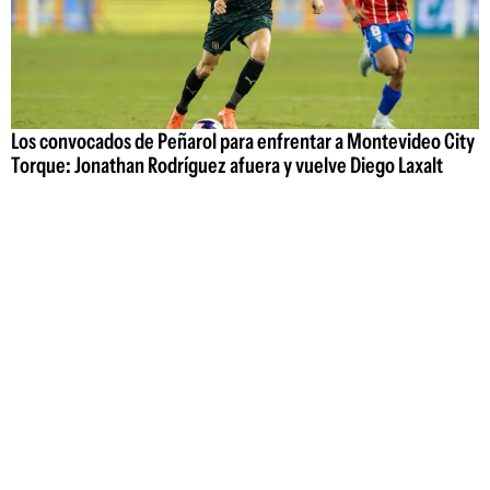
Los convocados de Peñarol para enfrentar a Montevideo City
Torque: Jonathan Rodríguez afuera y vuelve Diego Laxalt