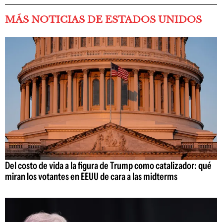
MÁS NOTICIAS DE ESTADOS UNIDOS
Del costo de vida a la figura de Trump como catalizador: qué
miran los votantes en EEUU de cara a las midterms