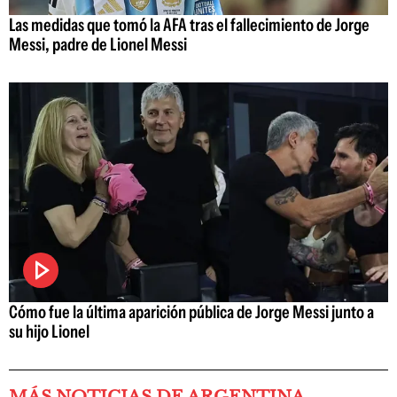
Las medidas que tomó la AFA tras el fallecimiento de Jorge
Messi, padre de Lionel Messi
Cómo fue la última aparición pública de Jorge Messi junto a
su hijo Lionel
MÁS NOTICIAS DE ARGENTINA