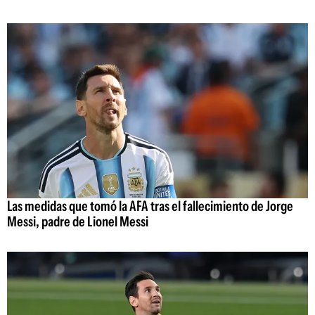
Las medidas que tomó la AFA tras el fallecimiento de Jorge
Messi, padre de Lionel Messi