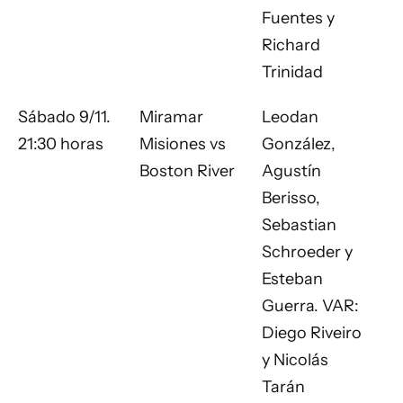
Fuentes y
Richard
Trinidad
Sábado 9/11.
Miramar
Leodan
21:30 horas
Misiones vs
González,
Boston River
Agustín
Berisso,
Sebastian
Schroeder y
Esteban
Guerra. VAR:
Diego Riveiro
y Nicolás
Tarán