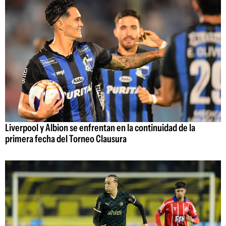
Liverpool y Albion se enfrentan en la continuidad de la
primera fecha del Torneo Clausura