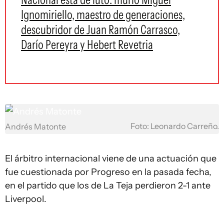
Ignomiriello, maestro de generaciones,
descubridor de Juan Ramón Carrasco,
Darío Pereyra y Hebert Revetria
Foto: Leonardo Carreño.
Andrés Matonte
El árbitro internacional viene de una actuación que
fue cuestionada por Progreso en la pasada fecha,
en el partido que los de La Teja perdieron 2-1 ante
Liverpool.