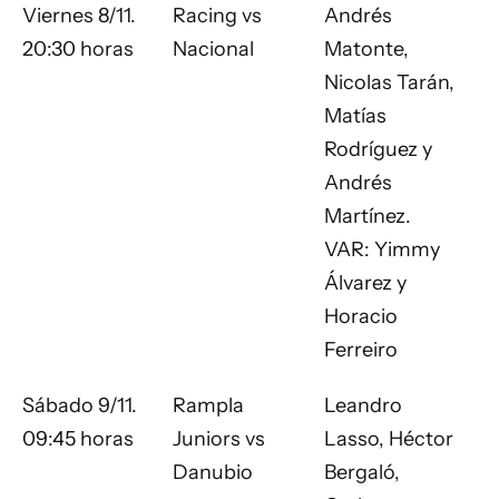
Viernes 8/11.
Racing vs
Andrés
20:30 horas
Nacional
Matonte,
Nicolas Tarán,
Matías
Rodríguez y
Andrés
Martínez.
VAR: Yimmy
Álvarez y
Horacio
Ferreiro
Sábado 9/11.
Rampla
Leandro
09:45 horas
Juniors vs
Lasso, Héctor
Danubio
Bergaló,