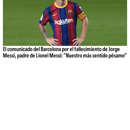
El comunicado del Barcelona por el fallecimiento de Jorge
Messi, padre de Lionel Messi: "Nuestro más sentido pésame"