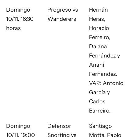
Domingo
Progreso vs
Hernán
10/11. 16:30
Wanderers
Heras,
horas
Horacio
Ferreiro,
Daiana
Fernández y
Anahí
Fernandez.
VAR: Antonio
García y
Carlos
Barreiro.
Domingo
Defensor
Santiago
10/11. 19:00
Sporting vs
Motta, Pablo