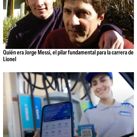
Quién era Jorge Messi, el pilar fundamental para la carrera de
Lionel