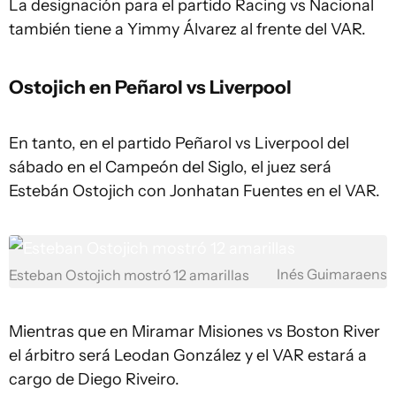
La designación para el partido Racing vs Nacional
también tiene a Yimmy Álvarez al frente del VAR.
Ostojich en Peñarol vs Liverpool
En tanto, en el partido Peñarol vs Liverpool del
sábado en el Campeón del Siglo, el juez será
Estebán Ostojich con Jonhatan Fuentes en el VAR.
Inés Guimaraens
Esteban Ostojich mostró 12 amarillas
Mientras que en Miramar Misiones vs Boston River
el árbitro será Leodan González y el VAR estará a
cargo de Diego Riveiro.