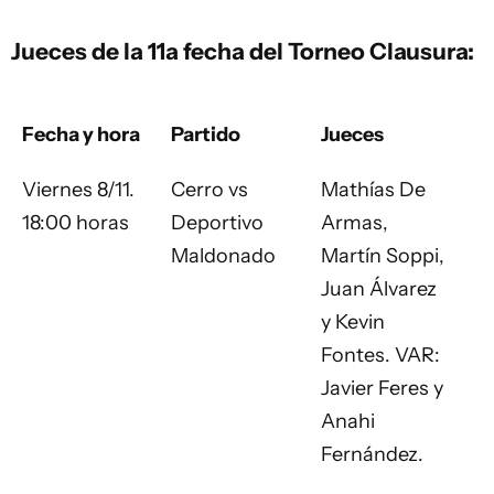
Jueces de la 11a fecha del Torneo Clausura:
Fecha y hora
Partido
Jueces
Viernes 8/11.
Cerro vs
Mathías De
18:00 horas
Deportivo
Armas,
Maldonado
Martín Soppi,
Juan Álvarez
y Kevin
Fontes. VAR:
Javier Feres y
Anahi
Fernández.