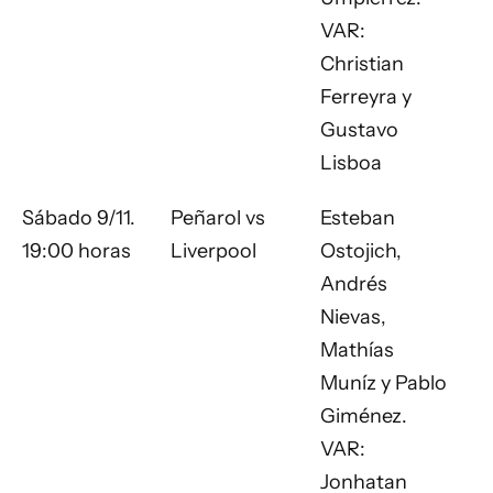
VAR:
Christian
Ferreyra y
Gustavo
Lisboa
Sábado 9/11.
Peñarol vs
Esteban
19:00 horas
Liverpool
Ostojich,
Andrés
Nievas,
Mathías
Muníz y Pablo
Giménez.
VAR:
Jonhatan