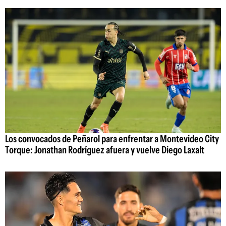
Los convocados de Peñarol para enfrentar a Montevideo City
Torque: Jonathan Rodríguez afuera y vuelve Diego Laxalt