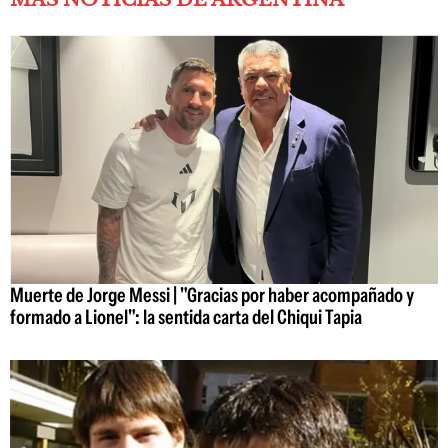
Muerte de Jorge Messi | "Gracias por haber acompañado y
formado a Lionel": la sentida carta del Chiqui Tapia