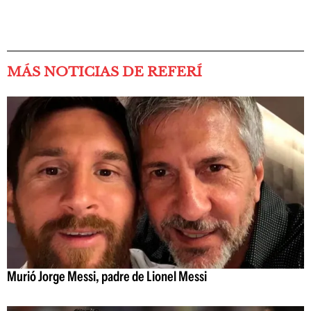
MÁS NOTICIAS DE REFERÍ
Murió Jorge Messi, padre de Lionel Messi