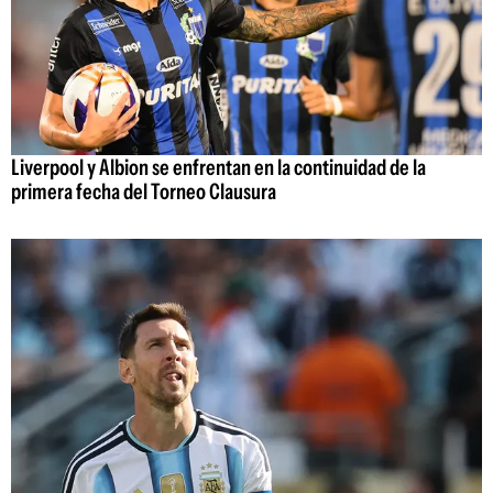
Liverpool y Albion se enfrentan en la continuidad de la
primera fecha del Torneo Clausura