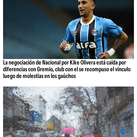
La negociación de Nacional por Kike Olivera está caída por
diferencias con Gremio, club con el se recompuso el vínculo
luego de molestias en los gaúchos