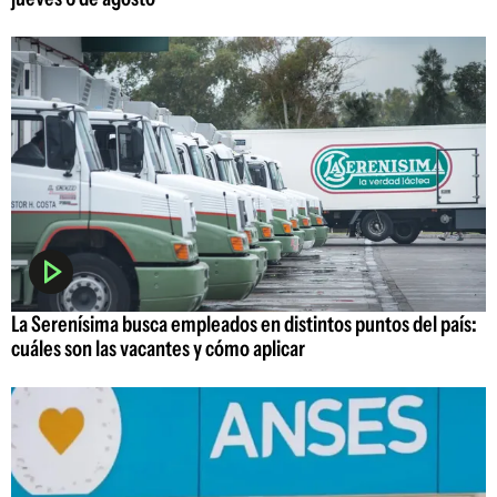
La Serenísima busca empleados en distintos puntos del país:
cuáles son las vacantes y cómo aplicar