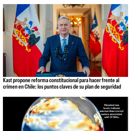
Kast propone reforma constitucional para hacer frente al
crimen en Chile: los puntos claves de su plan de seguridad