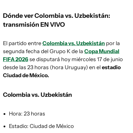
Dónde ver Colombia vs. Uzbekistán:
transmisión EN VIVO
El partido entre
Colombia vs. Uzbekistán
por la
segunda fecha del Grupo K de la
Copa Mundial
FIFA 2026
se disputará hoy miércoles 17 de junio
desde las 23 horas (hora Uruguay) en el
estadio
Ciudad de México.
Colombia vs. Uzbekistán
Hora: 23 horas
Estadio: Ciudad de México