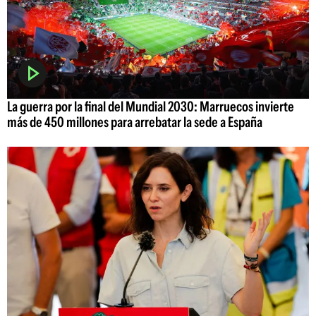
La guerra por la final del Mundial 2030: Marruecos invierte
más de 450 millones para arrebatar la sede a España