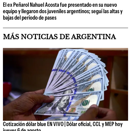
El ex Peñarol Nahuel Acosta fue presentado en su nuevo
equipo y llegaron dos juveniles argentinos; seguí las altas y
bajas del período de pases
MÁS NOTICIAS DE ARGENTINA
Cotización dólar blue EN VIVO | Dólar oficial, CCL y MEP hoy
jueves 6 de agosto