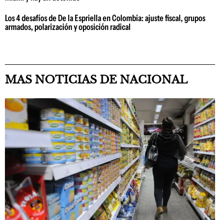
Los 4 desafíos de De la Espriella en Colombia: ajuste fiscal, grupos
armados, polarización y oposición radical
MAS NOTICIAS DE NACIONAL