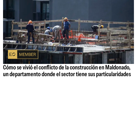
Cómo se vivió el conflicto de la construcción en Maldonado,
un departamento donde el sector tiene sus particularidades