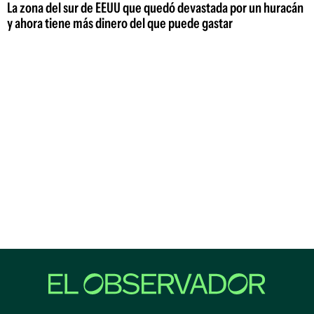
La zona del sur de EEUU que quedó devastada por un huracán
y ahora tiene más dinero del que puede gastar