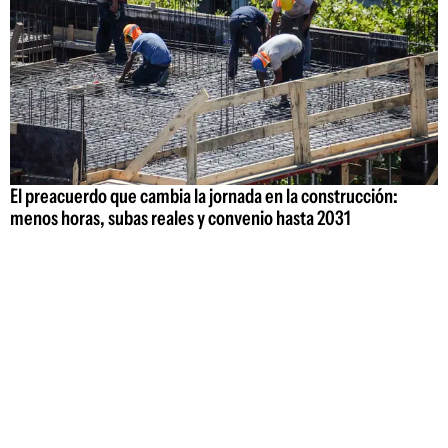
El preacuerdo que cambia la jornada en la construcción:
menos horas, subas reales y convenio hasta 2031