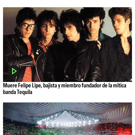
Muere Felipe Lipe, bajista y miembro fundador de la mítica
banda Tequila