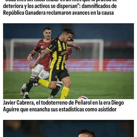
deteriora y los activos se dispersan": damnificados de
República Ganadera reclamaron avances en la causa
Javier Cabrera, el todoterreno de Peñarol en la era Diego
Aguirre que ensancha sus estadísticas como asistidor