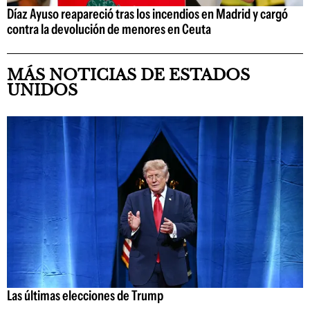
Díaz Ayuso reapareció tras los incendios en Madrid y cargó
contra la devolución de menores en Ceuta
MÁS NOTICIAS DE ESTADOS
UNIDOS
Las últimas elecciones de Trump