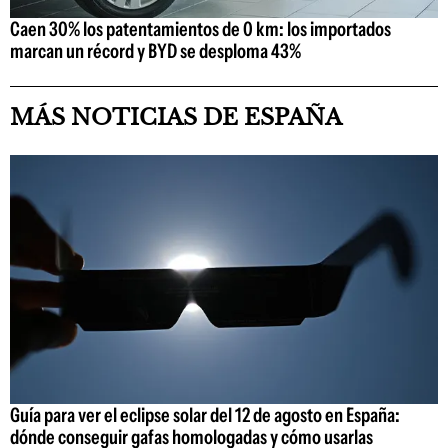
Caen 30% los patentamientos de 0 km: los importados
marcan un récord y BYD se desploma 43%
MÁS NOTICIAS DE ESPAÑA
Guía para ver el eclipse solar del 12 de agosto en España:
dónde conseguir gafas homologadas y cómo usarlas