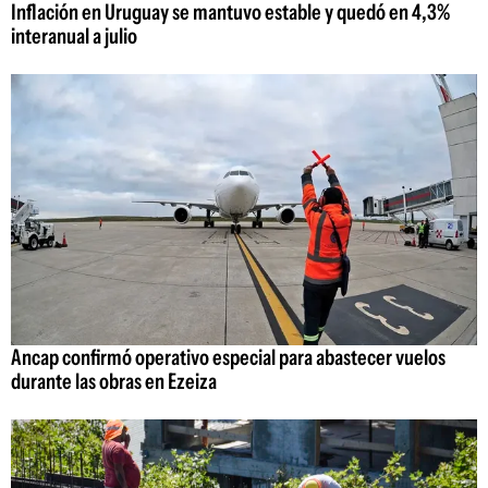
Inflación en Uruguay se mantuvo estable y quedó en 4,3%
interanual a julio
Ancap confirmó operativo especial para abastecer vuelos
durante las obras en Ezeiza