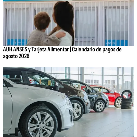
AUH ANSES y Tarjeta Alimentar | Calendario de pagos de
agosto 2026