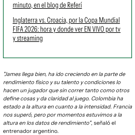
minuto, en el blog de Referí
Inglaterra vs. Croacia, por la Copa Mundial
FIFA 2026: hora y donde ver EN VIVO por tv
y streaming
"James llega bien, ha ido creciendo en la parte de
rendimiento físico y su talento y condiciones lo
hacen un jugador que sin correr tanto como otros
define cosas y da claridad al juego. Colombia ha
estado a la altura en cuanto a la intensidad. Francia
nos superó, pero por momentos estuvimos a la
altura en los datos de rendimiento"
, señaló el
entrenador argentino.