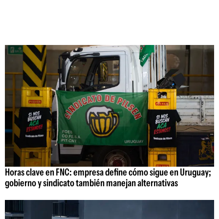
Horas clave en FNC: empresa define cómo sigue en Uruguay;
gobierno y sindicato también manejan alternativas