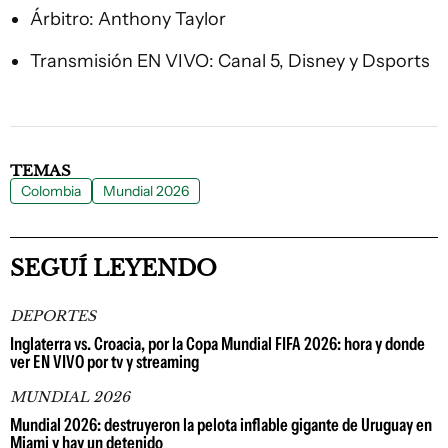
Árbitro: Anthony Taylor
Transmisión EN VIVO: Canal 5, Disney y Dsports
TEMAS
Colombia
Mundial 2026
SEGUÍ LEYENDO
DEPORTES
Inglaterra vs. Croacia, por la Copa Mundial FIFA 2026: hora y donde
ver EN VIVO por tv y streaming
MUNDIAL 2026
Mundial 2026: destruyeron la pelota inflable gigante de Uruguay en
Miami y hay un detenido