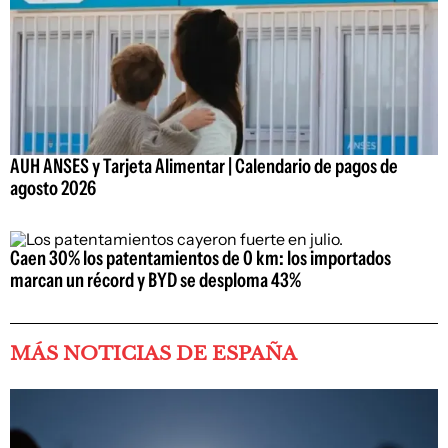
AUH ANSES y Tarjeta Alimentar | Calendario de pagos de
agosto 2026
Caen 30% los patentamientos de 0 km: los importados
marcan un récord y BYD se desploma 43%
MÁS NOTICIAS DE ESPAÑA