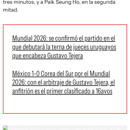
tres minutos, y a Paik Seung Ho, en la segunda
mitad.
Mundial 2026: se confirmó el partido en el
que debutará la terna de jueces uruguayos
que encabeza Gustavo Tejera
México 1-0 Corea del Sur por el Mundial
2026: con el arbitraje de Gustavo Tejera, el
anfitrión es el primer clasificado a 16avos