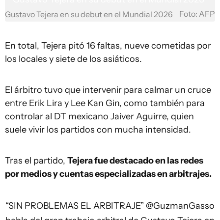
Foto: AFP
Gustavo Tejera en su debut en el Mundial 2026
En total, Tejera pitó 16 faltas, nueve cometidas por
los locales y siete de los asiáticos.
El árbitro tuvo que intervenir para calmar un cruce
entre Erik Lira y Lee Kan Gin, como también para
controlar al DT mexicano Jaiver Aguirre, quien
suele vivir los partidos con mucha intensidad.
Tras el partido,
Tejera fue destacado en las redes
por medios y cuentas especializadas en arbitrajes.
“SIN PROBLEMAS EL ARBITRAJE”
@GuzmanGasso