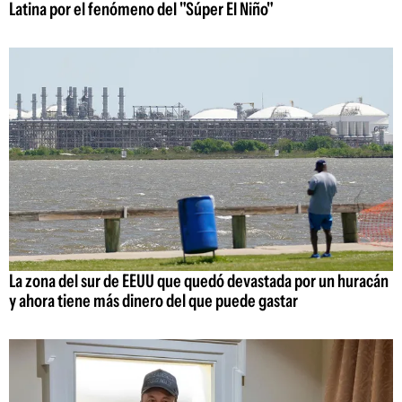
Latina por el fenómeno del "Súper El Niño"
La zona del sur de EEUU que quedó devastada por un huracán
y ahora tiene más dinero del que puede gastar