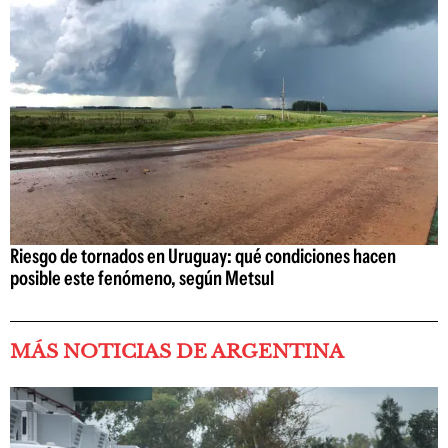
Riesgo de tornados en Uruguay: qué condiciones hacen
posible este fenómeno, según Metsul
MÁS NOTICIAS DE ARGENTINA