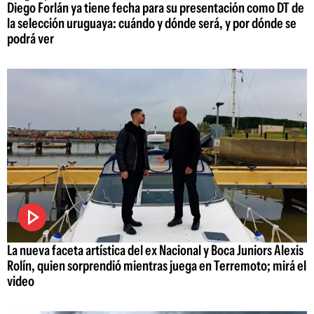
Diego Forlán ya tiene fecha para su presentación como DT de
la selección uruguaya: cuándo y dónde será, y por dónde se
podrá ver
La nueva faceta artística del ex Nacional y Boca Juniors Alexis
Rolín, quien sorprendió mientras juega en Terremoto; mirá el
video