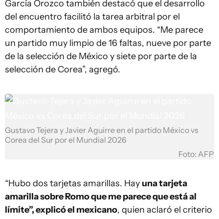
García Orozco también destacó que el desarrollo
del encuentro facilitó la tarea arbitral por el
comportamiento de ambos equipos. “Me parece
un partido muy limpio de 16 faltas, nueve por parte
de la selección de México y siete por parte de la
selección de Corea”, agregó.
Gustavo Tejera y Javier Aguirre en el partido México vs
Corea del Sur por el Mundial 2026
Foto: AFP
“Hubo dos tarjetas amarillas. Hay
una tarjeta
amarilla sobre Romo que me parece que está al
límite”, explicó el mexicano
, quien aclaró el criterio