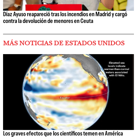
Díaz Ayuso reapareció tras los incendios en Madrid y cargó
contra la devolución de menores en Ceuta
MÁS NOTICIAS DE ESTADOS UNIDOS
Los graves efectos que los científicos temen en América