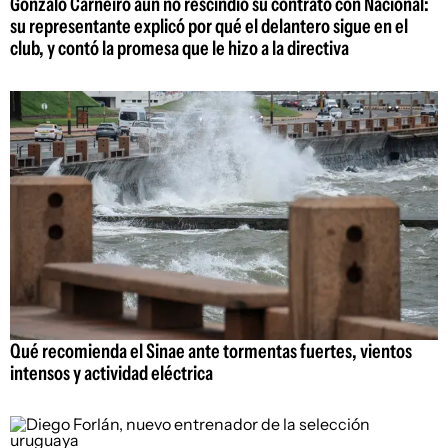
Gonzalo Carneiro aún no rescindió su contrato con Nacional:
su representante explicó por qué el delantero sigue en el
club, y contó la promesa que le hizo a la directiva
Qué recomienda el Sinae ante tormentas fuertes, vientos
intensos y actividad eléctrica