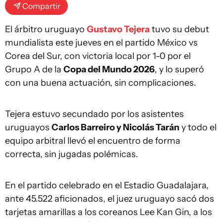
Compartir
El árbitro uruguayo
Gustavo Tejera
tuvo su debut
mundialista este jueves en el partido México vs
Corea del Sur, con victoria local por 1-0 por el
Grupo A de la
Copa del Mundo 2026
, y lo superó
con una buena actuación, sin complicaciones.
Tejera estuvo secundado por los asistentes
uruguayos
Carlos Barreiro y Nicolás Tarán
y todo el
equipo arbitral llevó el encuentro de forma
correcta, sin jugadas polémicas.
En el partido celebrado en el Estadio Guadalajara,
ante 45.522 aficionados, el juez uruguayo sacó dos
tarjetas amarillas a los coreanos Lee Kan Gin, a los