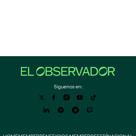
Siguenos en: