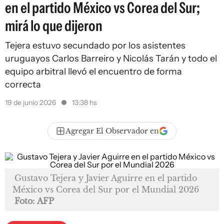
en el partido México vs Corea del Sur;
mirá lo que dijeron
Tejera estuvo secundado por los asistentes
uruguayos Carlos Barreiro y Nicolás Tarán y todo el
equipo arbitral llevó el encuentro de forma
correcta
19 de junio 2026
13:38 hs
Agregar El Observador en
Gustavo Tejera y Javier Aguirre en el partido
México vs Corea del Sur por el Mundial 2026
Foto: AFP