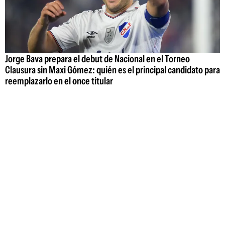
Jorge Bava prepara el debut de Nacional en el Torneo
Clausura sin Maxi Gómez: quién es el principal candidato para
reemplazarlo en el once titular