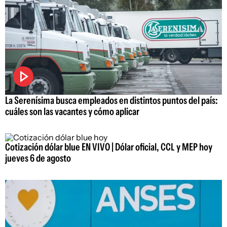
La Serenísima busca empleados en distintos puntos del país:
cuáles son las vacantes y cómo aplicar
Cotización dólar blue EN VIVO | Dólar oficial, CCL y MEP hoy
jueves 6 de agosto