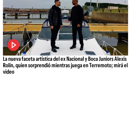
La nueva faceta artística del ex Nacional y Boca Juniors Alexis
Rolín, quien sorprendió mientras juega en Terremoto; mirá el
video