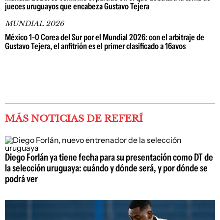
jueces uruguayos que encabeza Gustavo Tejera
MUNDIAL 2026
México 1-0 Corea del Sur por el Mundial 2026: con el arbitraje de
Gustavo Tejera, el anfitrión es el primer clasificado a 16avos
MÁS NOTICIAS DE REFERÍ
Diego Forlán ya tiene fecha para su presentación como DT de
la selección uruguaya: cuándo y dónde será, y por dónde se
podrá ver