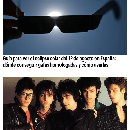
Guía para ver el eclipse solar del 12 de agosto en España:
dónde conseguir gafas homologadas y cómo usarlas