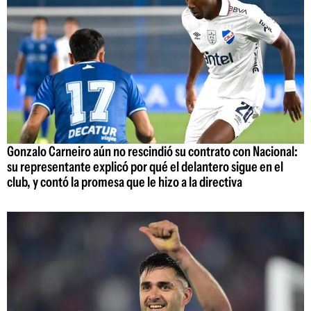
Gonzalo Carneiro aún no rescindió su contrato con Nacional:
su representante explicó por qué el delantero sigue en el
club, y contó la promesa que le hizo a la directiva