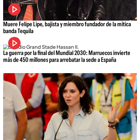
Muere Felipe Lipe, bajista y miembro fundador de la mítica
banda Tequila
La guerra por la final del Mundial 2030: Marruecos invierte
más de 450 millones para arrebatar la sede a España