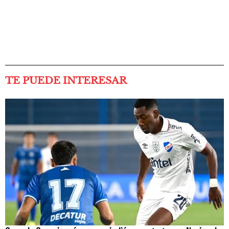
TE PUEDE INTERESAR