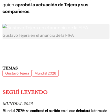
quien
aprobó la actuación de Tejera y sus
compañeros
.
Gustavo Tejera en el anuncio de la FIFA
TEMAS
Gustavo Tejera
Mundial 2026
SEGUÍ LEYENDO
MUNDIAL 2026
Mundial 2026: se confirmó el partido en el que debutará la terna de