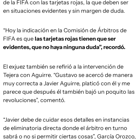
de la FIFA con las tarjetas rojas, la que deben ser
en situaciones evidentes y sin margen de duda.
“Hoy la indicación en la Comisión de Árbitros de
FIFA es que
las tarjetas rojas tienen que ser
evidentes, que no haya ninguna duda”, recordó.
El exjuez también se refirió a la intervención de
Tejera con Aguirre. “Gustavo se acercó de manera
muy correcta a Javier Aguirre, platicó con él y me
parece que después él también bajó un poquito las
revoluciones”, comentó.
“Javier debe de cuidar esos detalles en instancias
de eliminatoria directa donde el árbitro en turno
sabrá o no si permitir ciertas cosas”, García Orozco,