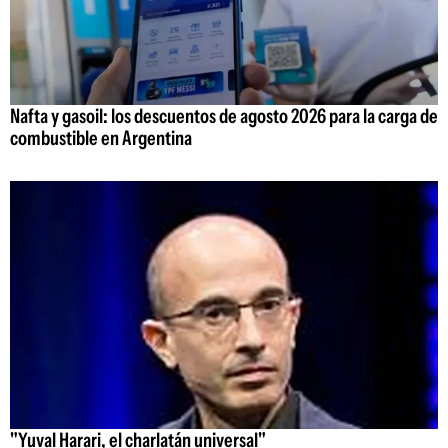
Nafta y gasoil: los descuentos de agosto 2026 para la carga de
combustible en Argentina
"Yuval Harari, el charlatán universal"