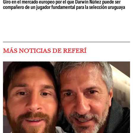
Giro en el mercado europeo por el que Darwin Núñez puede ser
compañero de un jugador fundamental para la selección uruguaya
MÁS NOTICIAS DE REFERÍ