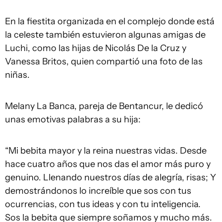
En la fiestita organizada en el complejo donde está
la celeste también estuvieron algunas amigas de
Luchi, como las hijas de Nicolás De la Cruz y
Vanessa Britos, quien compartió una foto de las
niñas.
Melany La Banca, pareja de Bentancur, le dedicó
unas emotivas palabras a su hija:
“Mi bebita mayor y la reina nuestras vidas. Desde
hace cuatro años que nos das el amor más puro y
genuino. Llenando nuestros días de alegría, risas; Y
demostrándonos lo increíble que sos con tus
ocurrencias, con tus ideas y con tu inteligencia.
Sos la bebita que siempre soñamos y mucho más.