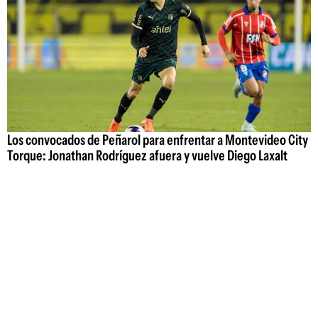
Los convocados de Peñarol para enfrentar a Montevideo City
Torque: Jonathan Rodríguez afuera y vuelve Diego Laxalt