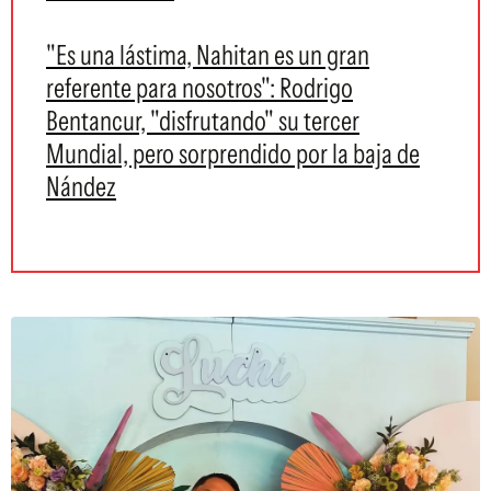
"Es una lástima, Nahitan es un gran
referente para nosotros": Rodrigo
Bentancur, "disfrutando" su tercer
Mundial, pero sorprendido por la baja de
Nández