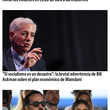
"El socialismo es un desastre": la brutal advertencia de Bill
Ackman sobre el plan económico de Mamdani