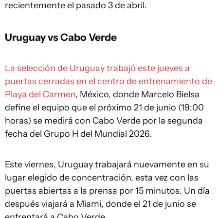
recientemente el pasado 3 de abril.
Uruguay vs Cabo Verde
La selección de Uruguay trabajó este jueves a
puertas cerradas en el centro de entrenamiento de
Playa del Carmen
, México, donde Marcelo Bielsa
define el equipo que el próximo 21 de junio (19:00
horas) se medirá con Cabo Verde por la segunda
fecha del Grupo H del Mundial 2026.
Este viernes, Uruguay trabajará nuevamente en su
lugar elegido de concentración, esta vez con las
puertas abiertas a la prensa por 15 minutos. Un día
después viajará a Miami, donde el 21 de junio se
enfrentará a Cabo Verde.