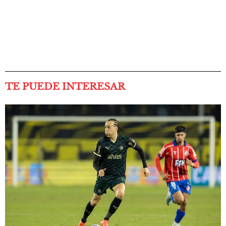
TE PUEDE INTERESAR