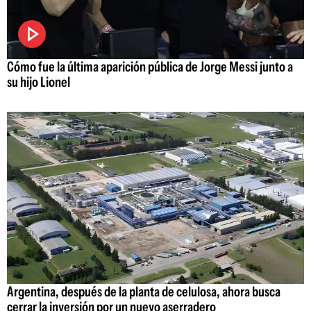
Cómo fue la última aparición pública de Jorge Messi junto a
su hijo Lionel
Argentina, después de la planta de celulosa, ahora busca
cerrar la inversión por un nuevo aserradero