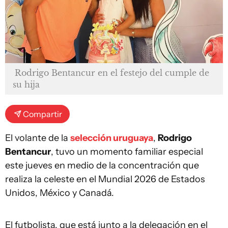
Rodrigo Bentancur en el festejo del cumple de
su hija
Compartir
El volante de la
selección uruguaya
,
Rodrigo
Bentancur
, tuvo un momento familiar especial
este jueves en medio de la concentración que
realiza la celeste en el Mundial 2026 de Estados
Unidos, México y Canadá.
El futbolista, que está junto a la delegación en el