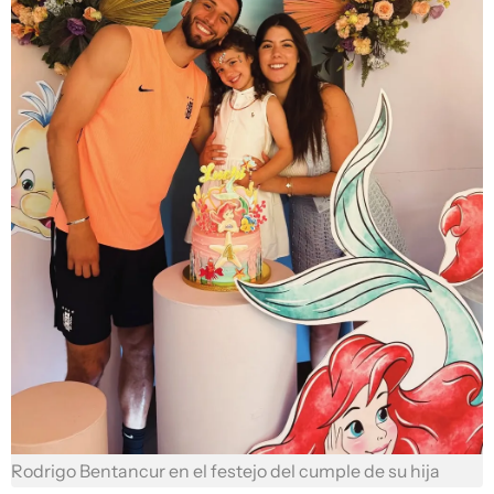
Rodrigo Bentancur en el festejo del cumple de su hija