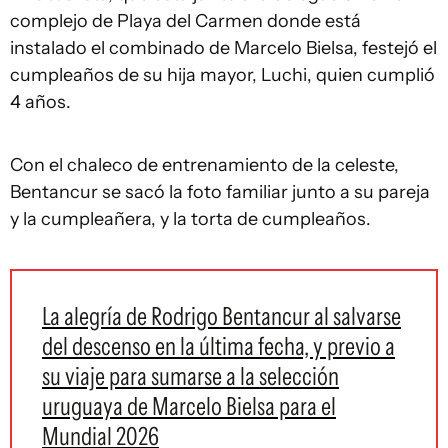
complejo de Playa del Carmen donde está
instalado el combinado de Marcelo Bielsa, festejó el
cumpleaños de su hija mayor, Luchi, quien cumplió
4 años.
Con el chaleco de entrenamiento de la celeste,
Bentancur se sacó la foto familiar junto a su pareja
y la cumpleañera, y la torta de cumpleaños.
La alegría de Rodrigo Bentancur al salvarse
del descenso en la última fecha, y previo a
su viaje para sumarse a la selección
uruguaya de Marcelo Bielsa para el
Mundial 2026