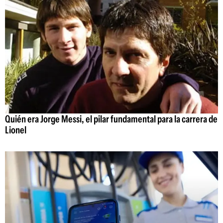
Quién era Jorge Messi, el pilar fundamental para la carrera de
Lionel