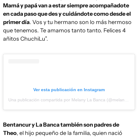
Mamá y papá van a estar siempre acompañadote
en cada paso que des y cuidándote como desde el
primer día
. Vos y tu hermano son lo más hermoso
que tenemos. Te amamos tanto tanto. Felices 4
añitos ChuchiLu”.
Ver esta publicación en Instagram
Una publicación compartida por Melany La Banca (@melanylabanca)
Bentancur y La Banca también son padres de
Theo
, el hijo pequeño de la familia, quien nació