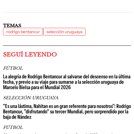
TEMAS
rodrigo bentancur
selección uruguaya
SEGUÍ LEYENDO
FÚTBOL
La alegría de Rodrigo Bentancur al salvarse del descenso en la última
fecha, y previo a su viaje para sumarse a la selección uruguaya de
Marcelo Bielsa para el Mundial 2026
SELECCIÓN URUGUAYA
"Es una lástima, Nahitan es un gran referente para nosotros": Rodrigo
Bentancur, "disfrutando" su tercer Mundial, pero sorprendido por la
baja de Nández
FÚTBOL