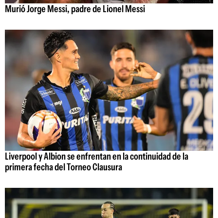
Murió Jorge Messi, padre de Lionel Messi
Liverpool y Albion se enfrentan en la continuidad de la
primera fecha del Torneo Clausura