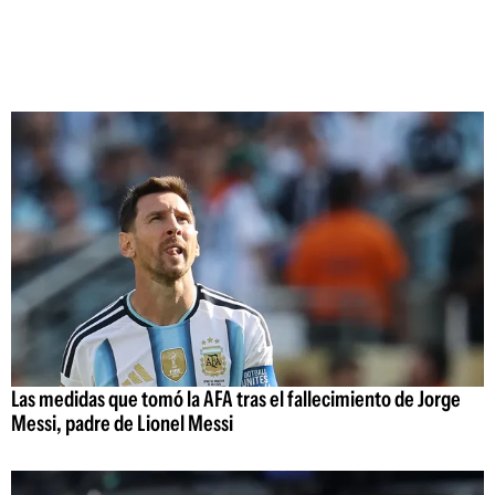
Las medidas que tomó la AFA tras el fallecimiento de Jorge
Messi, padre de Lionel Messi