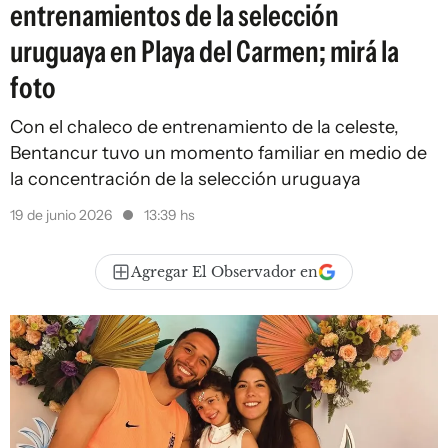
entrenamientos de la selección
uruguaya en Playa del Carmen; mirá la
foto
Con el chaleco de entrenamiento de la celeste,
Bentancur tuvo un momento familiar en medio de
la concentración de la selección uruguaya
19 de junio 2026
13:39 hs
Agregar El Observador en