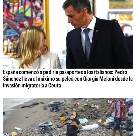
España comenzó a pedirle pasaportes a los italianos: Pedro
Sánchez lleva al máximo su pelea con Giorgia Meloni desde la
invasión migratoria a Ceuta