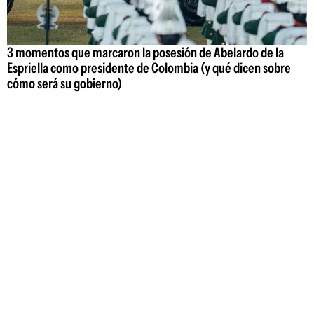
3 momentos que marcaron la posesión de Abelardo de la
Espriella como presidente de Colombia (y qué dicen sobre
cómo será su gobierno)