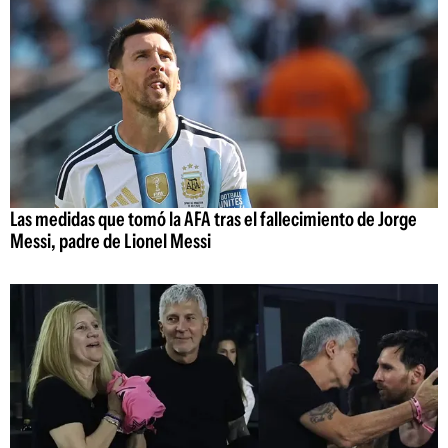
Las medidas que tomó la AFA tras el fallecimiento de Jorge
Messi, padre de Lionel Messi