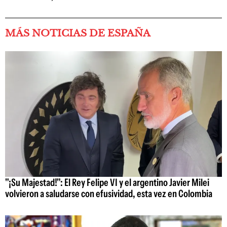
MÁS NOTICIAS DE ESPAÑA
"¡Su Majestad!": El Rey Felipe VI y el argentino Javier Milei
volvieron a saludarse con efusividad, esta vez en Colombia