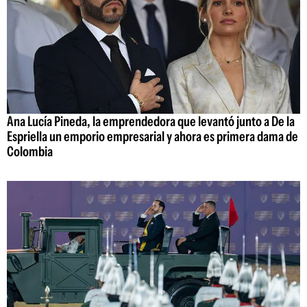
Ana Lucía Pineda, la emprendedora que levantó junto a De la
Espriella un emporio empresarial y ahora es primera dama de
Colombia