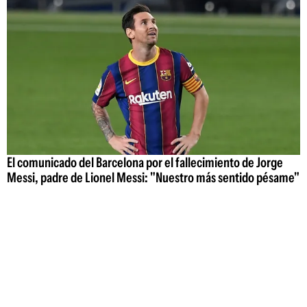
El comunicado del Barcelona por el fallecimiento de Jorge
Messi, padre de Lionel Messi: "Nuestro más sentido pésame"