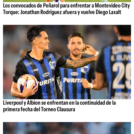
Los convocados de Peñarol para enfrentar a Montevideo City
Torque: Jonathan Rodríguez afuera y vuelve Diego Laxalt
Liverpool y Albion se enfrentan en la continuidad de la
primera fecha del Torneo Clausura