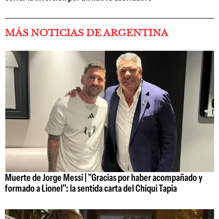
MÁS NOTICIAS DE ARGENTINA
Muerte de Jorge Messi | "Gracias por haber acompañado y
formado a Lionel": la sentida carta del Chiqui Tapia