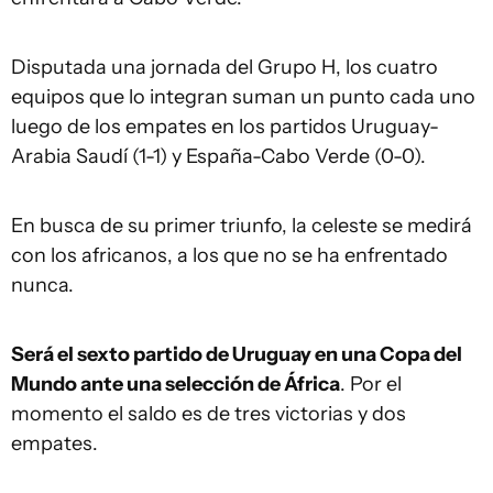
Disputada una jornada del Grupo H, los cuatro
equipos que lo integran suman un punto cada uno
luego de los empates en los partidos Uruguay-
Arabia Saudí (1-1) y España-Cabo Verde (0-0).
En busca de su primer triunfo, la celeste se medirá
con los africanos, a los que no se ha enfrentado
nunca.
Será el sexto partido de Uruguay en una Copa del
Mundo ante una selección de África
. Por el
momento el saldo es de tres victorias y dos
empates.