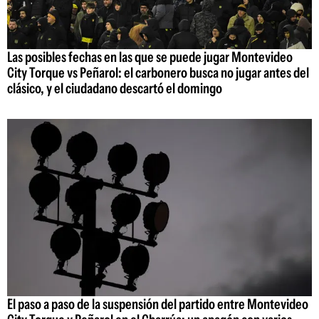
Las posibles fechas en las que se puede jugar Montevideo
City Torque vs Peñarol: el carbonero busca no jugar antes del
clásico, y el ciudadano descartó el domingo
El paso a paso de la suspensión del partido entre Montevideo