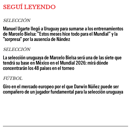
SEGUÍ LEYENDO
SELECCIÓN
Manuel Ugarte llegó a Uruguay para sumarse a los entrenamientos
de Marcelo Bielsa: "Estos meses hice todo para el Mundial" y la
"sorpresa" por la ausencia de Nández
SELECCIÓN
La selección uruguaya de Marcelo Bielsa será una de las siete que
tendrá su base en México en el Mundial 2026: mirá dónde
concentrarán los 48 países en el torneo
FÚTBOL
Giro en el mercado europeo por el que Darwin Núñez puede ser
compañero de un jugador fundamental para la selección uruguaya