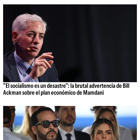
"El socialismo es un desastre": la brutal advertencia de Bill
Ackman sobre el plan económico de Mamdani