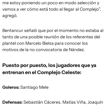
me estoy poniendo un poco en modo selección y
vamos a ver cómo está todo al llegar al Complejo”,
agregó.
Bentancur señaló que por el momento no estaba al
tanto de una posible reunión de los referentes del
plantel con Marcelo Bielsa para conocer los
motivos de la no convocatoria de Nández.
Puesto por puesto, los jugadores que ya
entrenan en el Complejo Celeste:
Goleros:
Santiago Mele
Defensas:
Sebastián Cáceres, Matías Viña, Joaquín