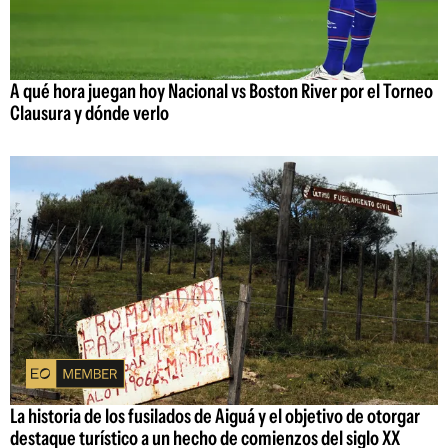
A qué hora juegan hoy Nacional vs Boston River por el Torneo
Clausura y dónde verlo
La historia de los fusilados de Aiguá y el objetivo de otorgar
destaque turístico a un hecho de comienzos del siglo XX