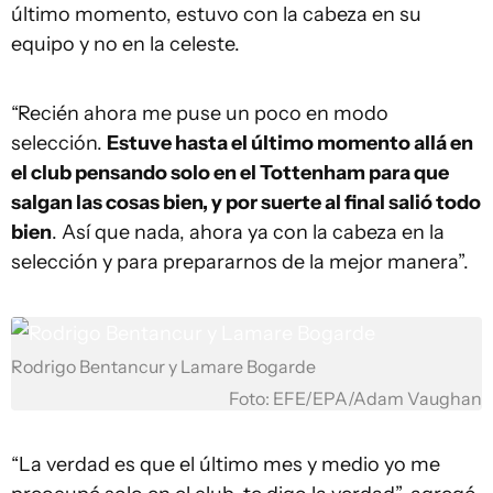
último momento, estuvo con la cabeza en su
equipo y no en la celeste.
“Recién ahora me puse un poco en modo
selección.
Estuve hasta el último momento allá en
el club pensando solo en el Tottenham para que
salgan las cosas bien, y por suerte al final salió todo
bien
. Así que nada, ahora ya con la cabeza en la
selección y para prepararnos de la mejor manera”.
Rodrigo Bentancur y Lamare Bogarde
Foto: EFE/EPA/Adam Vaughan
“La verdad es que el último mes y medio yo me