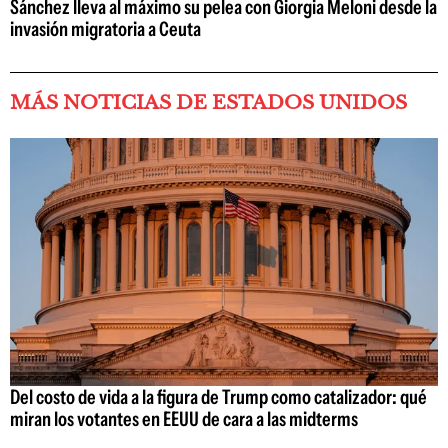
Sánchez lleva al máximo su pelea con Giorgia Meloni desde la
invasión migratoria a Ceuta
MÁS NOTICIAS DE ESTADOS UNIDOS
Del costo de vida a la figura de Trump como catalizador: qué
miran los votantes en EEUU de cara a las midterms