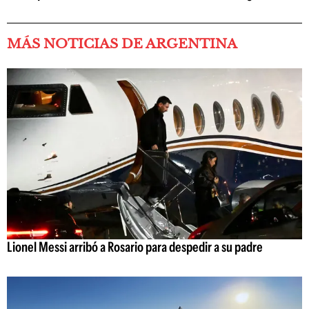
MÁS NOTICIAS DE ARGENTINA
Lionel Messi arribó a Rosario para despedir a su padre