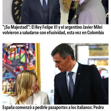
"¡Su Majestad!": El Rey Felipe VI y el argentino Javier Milei
volvieron a saludarse con efusividad, esta vez en Colombia
España comenzó a pedirle pasaportes a los italianos: Pedro