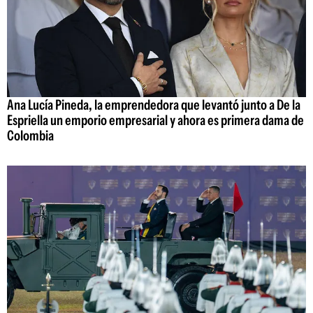
Ana Lucía Pineda, la emprendedora que levantó junto a De la
Espriella un emporio empresarial y ahora es primera dama de
Colombia