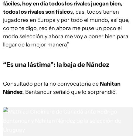
fáciles, hoy en día todos los rivales juegan bien,
todos los rivales son físico
s, casi todos tienen
jugadores en Europa y por todo el mundo, así que,
como te digo, recién ahora me puse un poco el
modo selección y ahora me voy a poner bien para
llegar de la mejor manera”
“Es una lástima”: la baja de Nández
Consultado por la no convocatoria de
Nahitan
Nández
, Bentancur señaló que lo sorprendió.