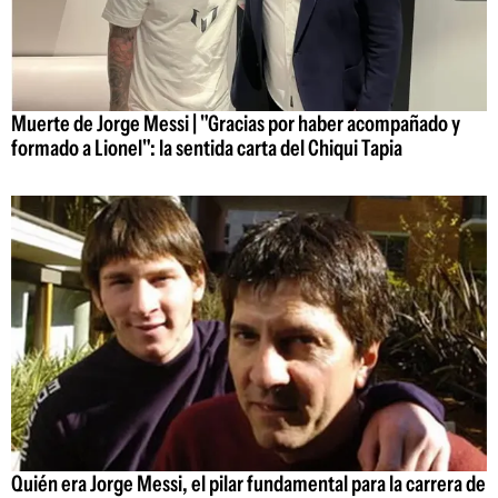
Muerte de Jorge Messi | "Gracias por haber acompañado y
formado a Lionel": la sentida carta del Chiqui Tapia
Quién era Jorge Messi, el pilar fundamental para la carrera de