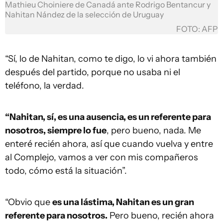
Mathieu Choiniere de Canadá ante Rodrigo Bentancur y
Nahitan Nández de la selección de Uruguay
FOTO: AFP
“Sí, lo de Nahitan, como te digo, lo vi ahora también
después del partido, porque no usaba ni el
teléfono, la verdad.
“Nahitan, sí, es una ausencia, es un referente para
nosotros, siempre lo fue
, pero bueno, nada. Me
enteré recién ahora, así que cuando vuelva y entre
al Complejo, vamos a ver con mis compañeros
todo, cómo está la situación”.
“Obvio que
es una lástima, Nahitan es un gran
referente para nosotros.
Pero bueno, recién ahora