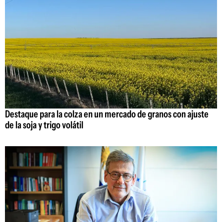
Destaque para la colza en un mercado de granos con ajuste
de la soja y trigo volátil