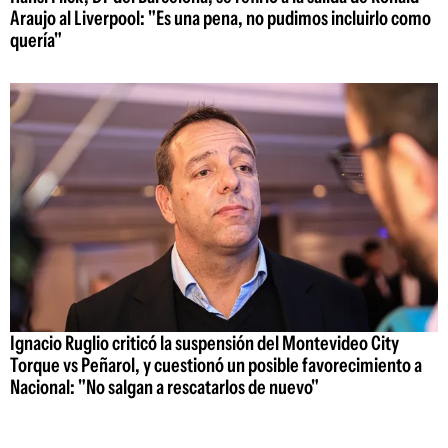
Araujo al Liverpool: "Es una pena, no pudimos incluirlo como
quería"
Ignacio Ruglio criticó la suspensión del Montevideo City
Torque vs Peñarol, y cuestionó un posible favorecimiento a
Nacional: "No salgan a rescatarlos de nuevo"