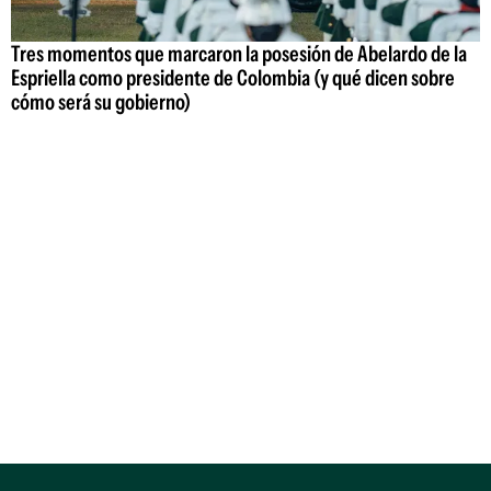
Tres momentos que marcaron la posesión de Abelardo de la
Espriella como presidente de Colombia (y qué dicen sobre
cómo será su gobierno)