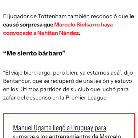
El jugador de Tottenham también reconoció que
le
causó sorpresa que
Marcelo Bielsa no haya
convocado a Nahitan Nández
.
“Me siento bárbaro”
“El viaje bien, largo, pero bien, ya estamos acá”, dijo
Bentancur, que se recuperó de una lesión y estuvo
en los últimos partidos de su club que luchó para
zafar del descenso en la Premier League.
Manuel Ugarte llegó a Uruguay para
sumarse a los entrenamientos de Marcelo