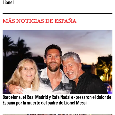
Lionel
MÁS NOTICIAS DE ESPAÑA
Barcelona, el Real Madrid y Rafa Nadal expresaron el dolor de
España por la muerte del padre de Lionel Messi