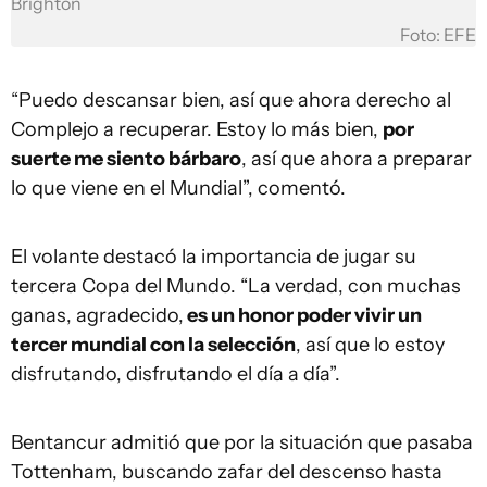
Brighton
Foto: EFE
“Puedo descansar bien, así que ahora derecho al
Complejo a recuperar. Estoy lo más bien,
por
suerte me siento bárbaro
, así que ahora a preparar
lo que viene en el Mundial”, comentó.
El volante destacó la importancia de jugar su
tercera Copa del Mundo. “La verdad, con muchas
ganas, agradecido,
es un honor poder vivir un
tercer mundial con la selección
, así que lo estoy
disfrutando, disfrutando el día a día”.
Bentancur admitió que por la situación que pasaba
Tottenham, buscando zafar del descenso hasta