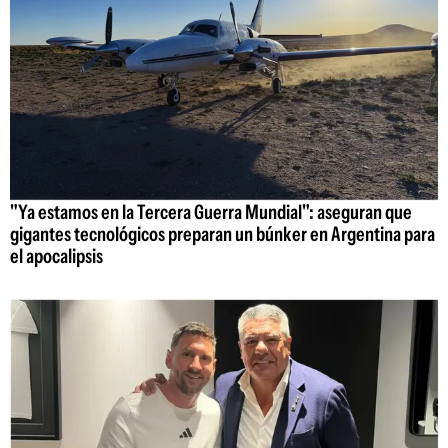
"Ya estamos en la Tercera Guerra Mundial": aseguran que
gigantes tecnológicos preparan un búnker en Argentina para
el apocalipsis