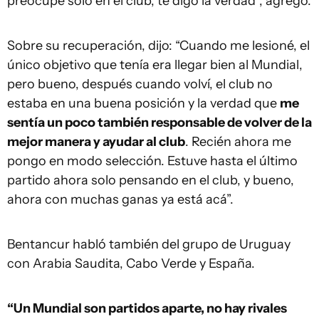
preocupé solo en el club, te digo la verdad”, agregó.
Sobre su recuperación, dijo: “Cuando me lesioné, el
único objetivo que tenía era llegar bien al Mundial,
pero bueno, después cuando volví, el club no
estaba en una buena posición y la verdad que
me
sentía un poco también responsable de volver de la
mejor manera y ayudar al club
. Recién ahora me
pongo en modo selección. Estuve hasta el último
partido ahora solo pensando en el club, y bueno,
ahora con muchas ganas ya está acá”.
Bentancur habló también del grupo de Uruguay
con Arabia Saudita, Cabo Verde y España.
“Un Mundial son partidos aparte, no hay rivales