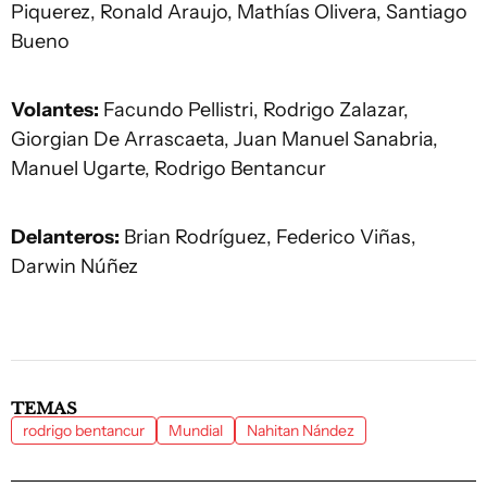
Piquerez, Ronald Araujo, Mathías Olivera, Santiago
Bueno
Volantes:
Facundo Pellistri, Rodrigo Zalazar,
Giorgian De Arrascaeta, Juan Manuel Sanabria,
Manuel Ugarte, Rodrigo Bentancur
Delanteros:
Brian Rodríguez, Federico Viñas,
Darwin Núñez
TEMAS
rodrigo bentancur
Mundial
Nahitan Nández