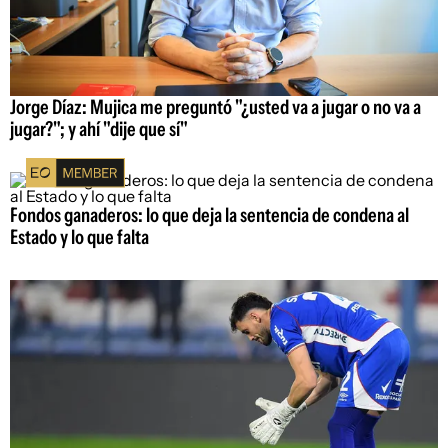
Jorge Díaz: Mujica me preguntó "¿usted va a jugar o no va a
jugar?"; y ahí "dije que sí"
Fondos ganaderos: lo que deja la sentencia de condena al
Estado y lo que falta