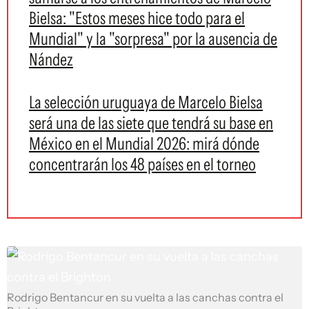
Bielsa: "Estos meses hice todo para el
Mundial" y la "sorpresa" por la ausencia de
Nández
La selección uruguaya de Marcelo Bielsa
será una de las siete que tendrá su base en
México en el Mundial 2026: mirá dónde
concentrarán los 48 países en el torneo
Rodrigo Bentancur en su vuelta a las canchas contra el