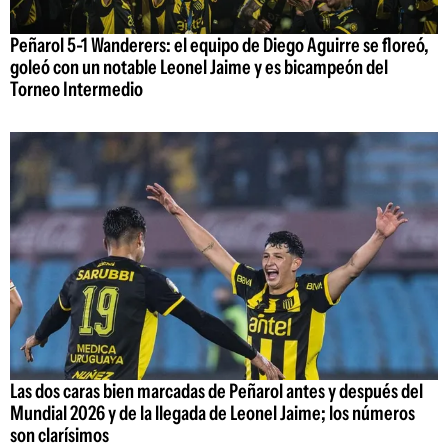
Peñarol 5-1 Wanderers: el equipo de Diego Aguirre se floreó,
goleó con un notable Leonel Jaime y es bicampeón del
Torneo Intermedio
Las dos caras bien marcadas de Peñarol antes y después del
Mundial 2026 y de la llegada de Leonel Jaime; los números
son clarísimos