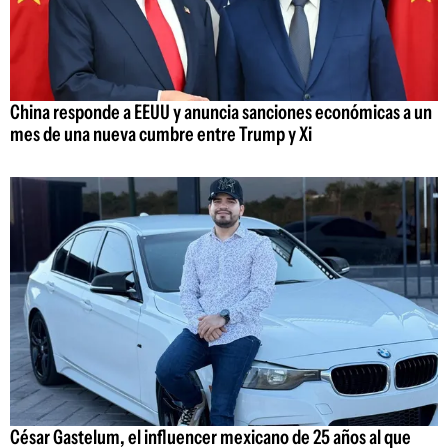
China responde a EEUU y anuncia sanciones económicas a un
mes de una nueva cumbre entre Trump y Xi
César Gastelum, el influencer mexicano de 25 años al que