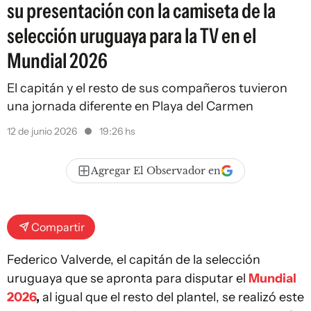
su presentación con la camiseta de la
selección uruguaya para la TV en el
Mundial 2026
El capitán y el resto de sus compañeros tuvieron
una jornada diferente en Playa del Carmen
12 de junio 2026
19:26 hs
Agregar El Observador en
Compartir
Federico Valverde, el capitán de la selección
uruguaya que se apronta para disputar el
Mundial
2026
,
al igual que el resto del plantel, se realizó este