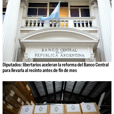
Diputados: libertarios aceleran la reforma del Banco Central
para llevarla al recinto antes de fin de mes