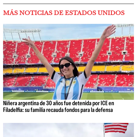
MÁS NOTICIAS DE ESTADOS UNIDOS
Niñera argentina de 30 años fue detenida por ICE en
Filadelfia: su familia recauda fondos para la defensa