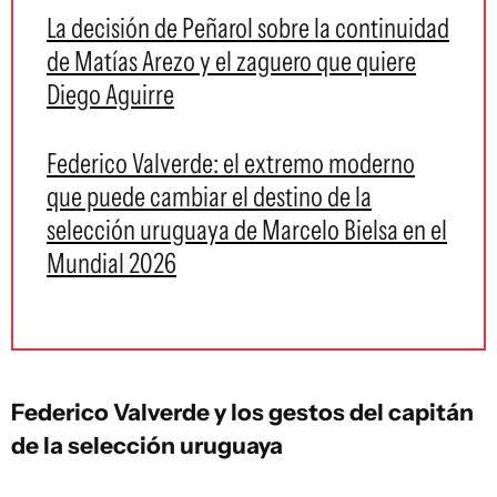
La decisión de Peñarol sobre la continuidad
de Matías Arezo y el zaguero que quiere
Diego Aguirre
Federico Valverde: el extremo moderno
que puede cambiar el destino de la
selección uruguaya de Marcelo Bielsa en el
Mundial 2026
Federico Valverde y los gestos del capitán
de la selección uruguaya