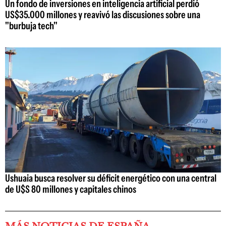
Un fondo de inversiones en inteligencia artificial perdió
US$35.000 millones y reavivó las discusiones sobre una
"burbuja tech"
Ushuaia busca resolver su déficit energético con una central
de U$S 80 millones y capitales chinos