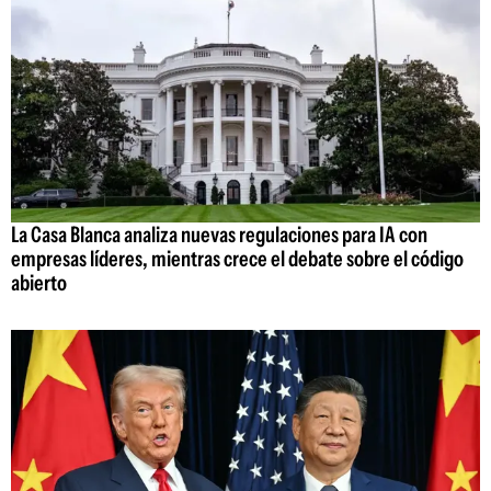
La Casa Blanca analiza nuevas regulaciones para IA con
empresas líderes, mientras crece el debate sobre el código
abierto