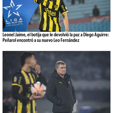
Leonel Jaime, el botija que le devolvió la paz a Diego Aguirre:
Peñarol encontró a su nuevo Leo Fernández