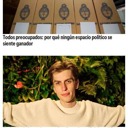
Todos preocupados: por qué ningún espacio político se
siente ganador