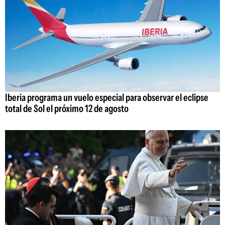
Iberia programa un vuelo especial para observar el eclipse
total de Sol el próximo 12 de agosto