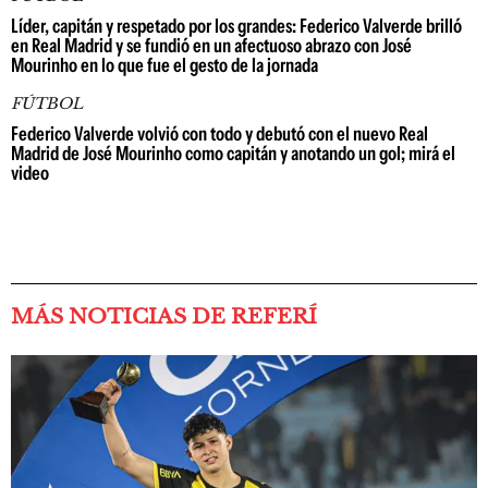
Líder, capitán y respetado por los grandes: Federico Valverde brilló
en Real Madrid y se fundió en un afectuoso abrazo con José
Mourinho en lo que fue el gesto de la jornada
FÚTBOL
Federico Valverde volvió con todo y debutó con el nuevo Real
Madrid de José Mourinho como capitán y anotando un gol; mirá el
video
MÁS NOTICIAS DE REFERÍ