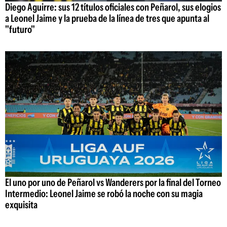
Diego Aguirre: sus 12 títulos oficiales con Peñarol, sus elogios
a Leonel Jaime y la prueba de la línea de tres que apunta al
"futuro"
El uno por uno de Peñarol vs Wanderers por la final del Torneo
Intermedio: Leonel Jaime se robó la noche con su magia
exquisita