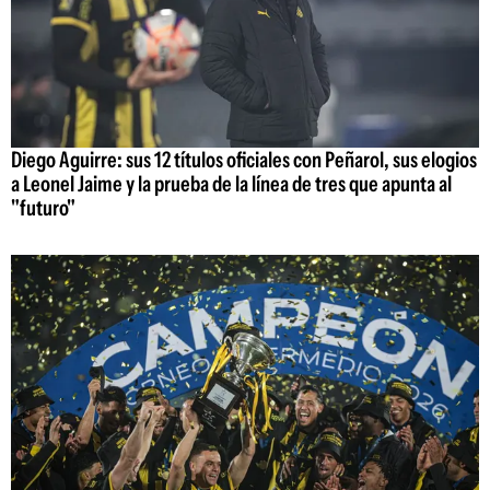
Diego Aguirre: sus 12 títulos oficiales con Peñarol, sus elogios
a Leonel Jaime y la prueba de la línea de tres que apunta al
"futuro"