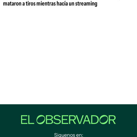
mataron a tiros mientras hacía un streaming
Siguenos en: