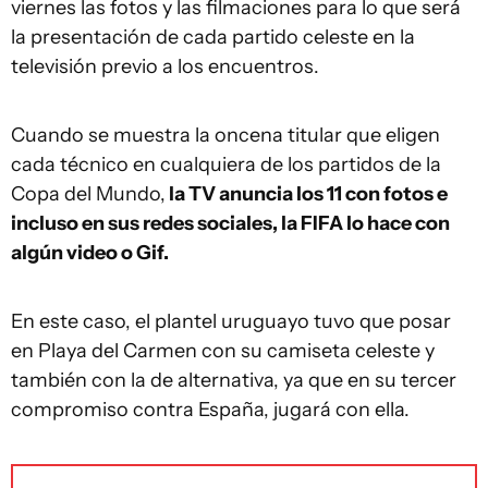
viernes las fotos y las filmaciones para lo que será
la presentación de cada partido celeste en la
televisión previo a los encuentros.
Cuando se muestra la oncena titular que eligen
cada técnico en cualquiera de los partidos de la
Copa del Mundo,
la TV anuncia los 11 con fotos e
incluso en sus redes sociales, la FIFA lo hace con
algún video o Gif.
En este caso, el plantel uruguayo tuvo que posar
en Playa del Carmen con su camiseta celeste y
también con la de alternativa, ya que en su tercer
compromiso contra España, jugará con ella.