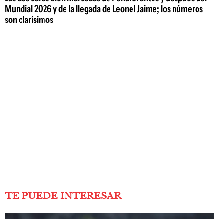
Mundial 2026 y de la llegada de Leonel Jaime; los números
son clarísimos
TE PUEDE INTERESAR