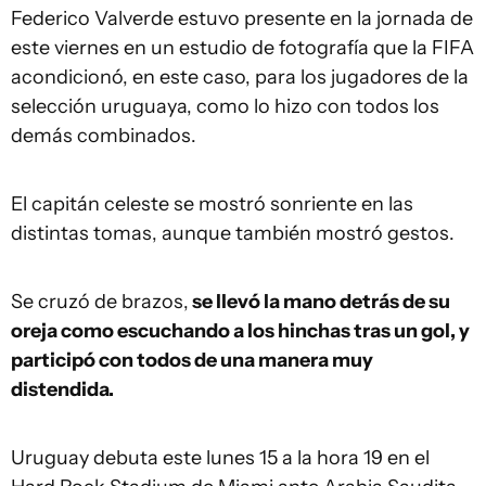
Federico Valverde estuvo presente en la jornada de
este viernes en un estudio de fotografía que la FIFA
acondicionó, en este caso, para los jugadores de la
selección uruguaya, como lo hizo con todos los
demás combinados.
El capitán celeste se mostró sonriente en las
distintas tomas, aunque también mostró gestos.
Se cruzó de brazos,
se llevó la mano detrás de su
oreja como escuchando a los hinchas tras un gol, y
participó con todos de una manera muy
distendida.
Uruguay debuta este lunes 15 a la hora 19 en el