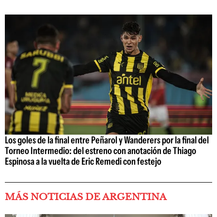
Los goles de la final entre Peñarol y Wanderers por la final del
Torneo Intermedio: del estreno con anotación de Thiago
Espinosa a la vuelta de Eric Remedi con festejo
MÁS NOTICIAS DE ARGENTINA