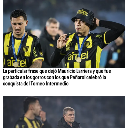
La particular frase que dejó Mauricio Larriera y que fue
grabada en los gorros con los que Peñarol celebró la
conquista del Torneo Intermedio