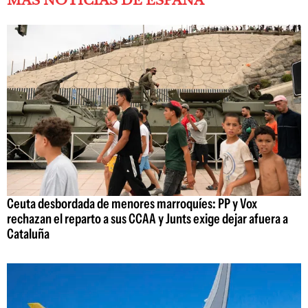
MÁS NOTICIAS DE ESPAÑA
Ceuta desbordada de menores marroquíes: PP y Vox
rechazan el reparto a sus CCAA y Junts exige dejar afuera a
Cataluña