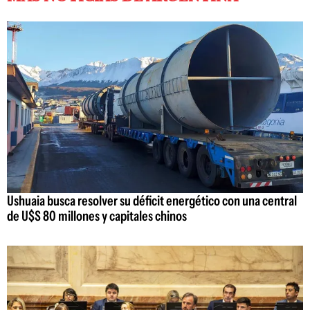
Ushuaia busca resolver su déficit energético con una central
de U$S 80 millones y capitales chinos