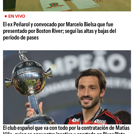
EN VIVO
El ex Peñarol y convocado por Marcelo Bielsa que fue
presentado por Boston River; seguí las altas y bajas del
período de pases
El club español que va con todo por la contratación de Matías