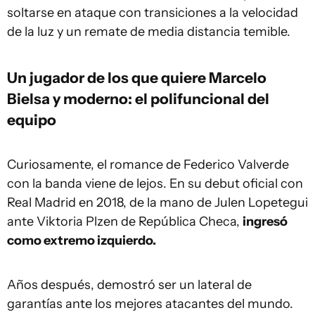
soltarse en ataque con transiciones a la velocidad
de la luz y un remate de media distancia temible.
Un jugador de los que quiere Marcelo
Bielsa y moderno: el polifuncional del
equipo
Curiosamente, el romance de Federico Valverde
con la banda viene de lejos. En su debut oficial con
Real Madrid en 2018, de la mano de Julen Lopetegui
ante Viktoria Plzen de República Checa,
ingresó
como extremo izquierdo.
Años después, demostró ser un lateral de
garantías ante los mejores atacantes del mundo.