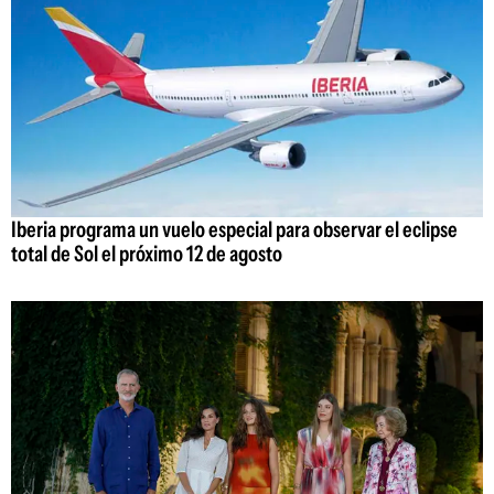
Iberia programa un vuelo especial para observar el eclipse
total de Sol el próximo 12 de agosto