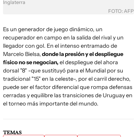
Inglaterra
FOTO: AFP
Es un generador de juego dinámico, un
recuperador en campo en la salida del rival y un
llegador con gol. En el intenso entramado de
Marcelo Bielsa,
donde la presión y el despliegue
físico no se negocian,
el despliegue del ahora
dorsal "8" -que sustituyó para el Mundial por su
tradicional "15" en la celeste-, por el carril derecho,
puede ser el factor diferencial que rompa defensas
cerradas y equilibre las transiciones de Uruguay en
el torneo más importante del mundo.
TEMAS