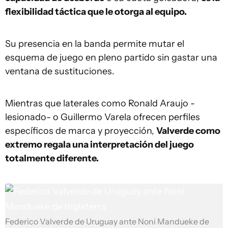
flexibilidad táctica que le otorga al equipo.
Su presencia en la banda permite mutar el
esquema de juego en pleno partido sin gastar una
ventana de sustituciones.
Mientras que laterales como Ronald Araujo -
lesionado- o Guillermo Varela ofrecen perfiles
específicos de marca y proyección,
Valverde como
extremo regala una interpretación del juego
totalmente diferente.
Federico Valverde de Uruguay ante Noni Mandueke de