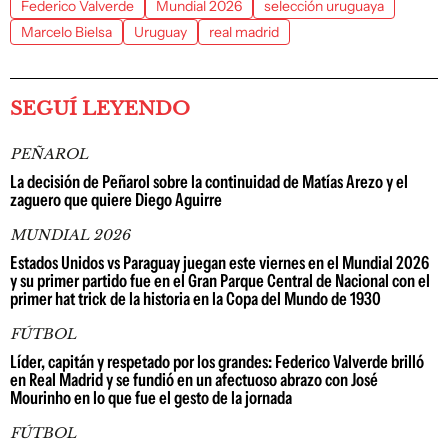
Federico Valverde
Mundial 2026
selección uruguaya
Marcelo Bielsa
Uruguay
real madrid
SEGUÍ LEYENDO
PEÑAROL
La decisión de Peñarol sobre la continuidad de Matías Arezo y el
zaguero que quiere Diego Aguirre
MUNDIAL 2026
Estados Unidos vs Paraguay juegan este viernes en el Mundial 2026
y su primer partido fue en el Gran Parque Central de Nacional con el
primer hat trick de la historia en la Copa del Mundo de 1930
FÚTBOL
Líder, capitán y respetado por los grandes: Federico Valverde brilló
en Real Madrid y se fundió en un afectuoso abrazo con José
Mourinho en lo que fue el gesto de la jornada
FÚTBOL