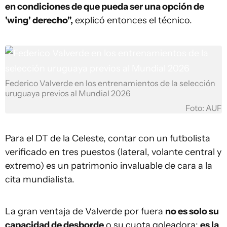
en condiciones de que pueda ser una opción de
'wing' derecho",
explicó entonces el técnico.
Federico Valverde en los entrenamientos de la selección
uruguaya previos al Mundial 2026
Foto: AUF
Para el DT de la Celeste, contar con un futbolista
verificado en tres puestos (lateral, volante central y
extremo) es un patrimonio invaluable de cara a la
cita mundialista.
La gran ventaja de Valverde por fuera
no es solo su
capacidad de desborde
o su cuota goleadora;
es la