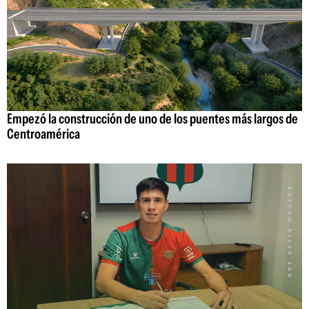
Empezó la construcción de uno de los puentes más largos de
Centroamérica