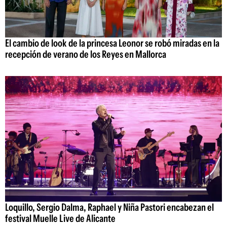
El cambio de look de la princesa Leonor se robó miradas en la
recepción de verano de los Reyes en Mallorca
Loquillo, Sergio Dalma, Raphael y Niña Pastori encabezan el
festival Muelle Live de Alicante