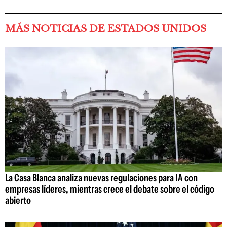
MÁS NOTICIAS DE ESTADOS UNIDOS
La Casa Blanca analiza nuevas regulaciones para IA con
empresas líderes, mientras crece el debate sobre el código
abierto