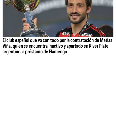
El club español que va con todo por la contratación de Matías
Viña, quien se encuentra inactivo y apartado en River Plate
argentino, a préstamo de Flamengo