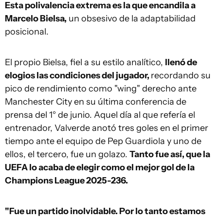
Esta polivalencia extrema es la que encandila a
Marcelo Bielsa,
un obsesivo de la adaptabilidad
posicional.
El propio Bielsa, fiel a su estilo analítico,
llenó de
elogios las condiciones del jugador,
recordando su
pico de rendimiento como "wing" derecho ante
Manchester City en su última conferencia de
prensa del 1° de junio. Aquel día al que refería el
entrenador, Valverde anotó tres goles en el primer
tiempo ante el equipo de Pep Guardiola y uno de
ellos, el tercero, fue un golazo.
Tanto fue así, que la
UEFA lo acaba de elegir como el mejor gol de la
Champions League 2025-236.
"Fue un partido inolvidable. Por lo tanto estamos