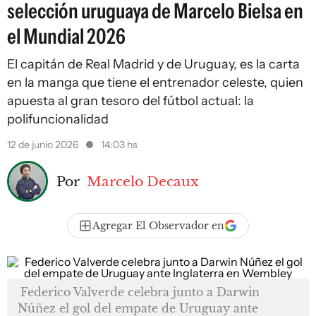
selección uruguaya de Marcelo Bielsa en
el Mundial 2026
El capitán de Real Madrid y de Uruguay, es la carta
en la manga que tiene el entrenador celeste, quien
apuesta al gran tesoro del fútbol actual: la
polifuncionalidad
12 de junio 2026
14:03 hs
Por
Marcelo Decaux
Agregar El Observador en
Federico Valverde celebra junto a Darwin
Núñez el gol del empate de Uruguay ante