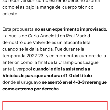
su reconversión como extremo derecho asoma
como el as bajo la manga del cuerpo técnico
celeste.
Esta propuesta
no es un experimento improvisado.
La huella de Carlo Ancelotti en Real Madrid
demostró que Valverde es un atacante letal
cuando se le da la banda. Fue durante la
temporada 2022-23 -y en momentos cumbre de la
anterior, como la final de la Champions League
ante Liverpool
cuando le dio la asistencia a
Vinícius Jr. para que anotara el 1-0 del título-
donde el uruguayo
se asentó en el 4-3-3 merengue
como extremo por derecha.