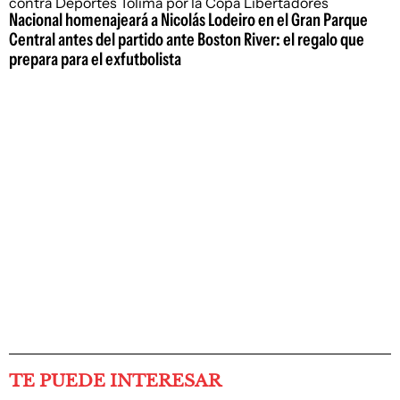
Nacional homenajeará a Nicolás Lodeiro en el Gran Parque
Central antes del partido ante Boston River: el regalo que
prepara para el exfutbolista
TE PUEDE INTERESAR