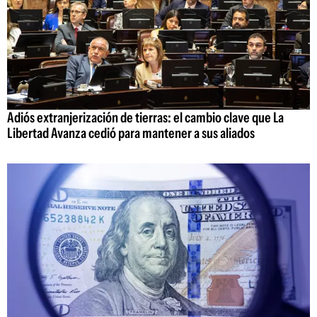
Adiós extranjerización de tierras: el cambio clave que La
Libertad Avanza cedió para mantener a sus aliados