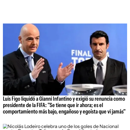
Luis Figo liquidó a Gianni Infantino y exigió su renuncia como
presidente de la FIFA: "Se tiene que ir ahora; es el
comportamiento más bajo, engañoso y egoísta que vi jamás"