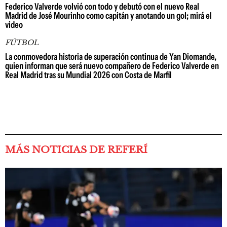
Federico Valverde volvió con todo y debutó con el nuevo Real
Madrid de José Mourinho como capitán y anotando un gol; mirá el
video
FÚTBOL
La conmovedora historia de superación continua de Yan Diomande,
quien informan que será nuevo compañero de Federico Valverde en
Real Madrid tras su Mundial 2026 con Costa de Marfil
MÁS NOTICIAS DE REFERÍ