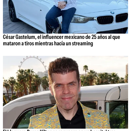
César Gastelum, el influencer mexicano de 25 años al que
mataron a tiros mientras hacía un streaming