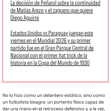
La decisión de Peñarol sobre la continuidad
de Matías Arezo y el zaguero que quiere
Diego Aguirre
Estados Unidos vs Paraguay juegan este
viernes en el Mundial 2026 y su primer
partido fue en el Gran Parque Central de
Nacional con el primer hat trick de la
historia en la Copa del Mundo de 1930
No lo hizo como un delantero estático, sino como
un futbolista bisagra: un portento físico capaz de
dar una mano en el retroceso defensivo y, a la vez,