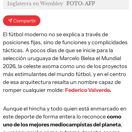
Inglaterra en Wembley
FOTO: AFP
Compartir
El fútbol moderno no se explica a través de
posiciones fijas, sino de funciones y complicidades
tácticas. A pocos días de que se inicie para la
selección uruguaya de Marcelo Bielsa el Mundial
2026, la celeste asoma como uno de los proyectos
más estimulantes del mundo fútbol, y en el centro
de esa arquitectura resalta un nombre capaz de
romper cualquier molde:
Federico Valverde
.
Aunque el hincha y todo quien está enmarcado en
este deporte de forma entera lo reconoce
como
uno de los mejores mediocampistas del planeta
,