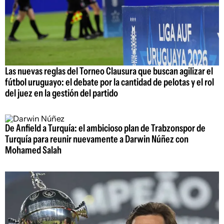
Las nuevas reglas del Torneo Clausura que buscan agilizar el
fútbol uruguayo: el debate por la cantidad de pelotas y el rol
del juez en la gestión del partido
De Anfield a Turquía: el ambicioso plan de Trabzonspor de
Turquía para reunir nuevamente a Darwin Núñez con
Mohamed Salah