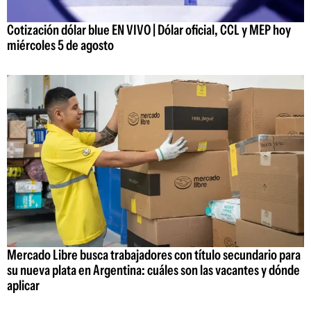
Cotización dólar blue EN VIVO | Dólar oficial, CCL y MEP hoy
miércoles 5 de agosto
Mercado Libre busca trabajadores con título secundario para
su nueva plata en Argentina: cuáles son las vacantes y dónde
aplicar