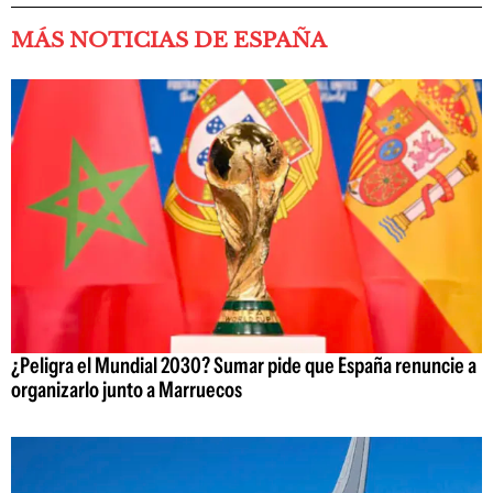
MÁS NOTICIAS DE ESPAÑA
¿Peligra el Mundial 2030? Sumar pide que España renuncie a
organizarlo junto a Marruecos