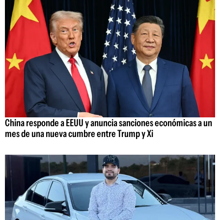
China responde a EEUU y anuncia sanciones económicas a un
mes de una nueva cumbre entre Trump y Xi