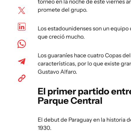
torneo en la noche de este viernes 
promete del grupo.
Los estadounidenses son un equipo 
que creció mucho.
Los guaraníes hace cuatro Copas de
características, por lo que existe gr
Gustavo Alfaro.
El primer partido ent
Parque Central
El debut de Paraguay en la historia 
1930.