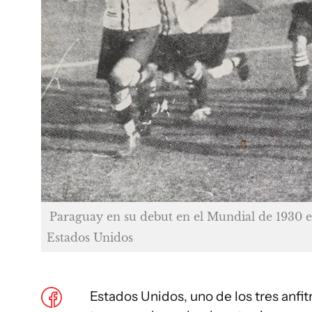
Paraguay en su debut en el Mundial de 1930 
Estados Unidos
Estados Unidos, uno de los tres anfit