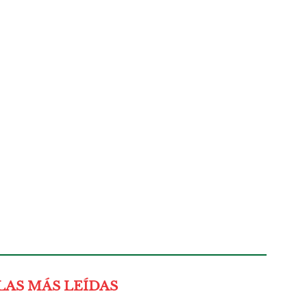
LAS MÁS LEÍDAS