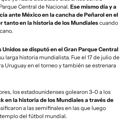
 Parque Central de Nacional.
Ese mismo día y a
cia ante México en la cancha de Peñarol en el
mer tanto en la historia de los Mundiales
cuando
icano.
s Unidos se disputó en el Gran Parque Central
u larga historia mundialista. Fue el 17 de julio de
ra Uruguay en el torneo y también se estrenara
ores, los estadounidenses golearon 3-0 a los
ck en la historia de los Mundiales a través de
asificaron a las semifinales en las que luego
 templo del fútbol mundial.