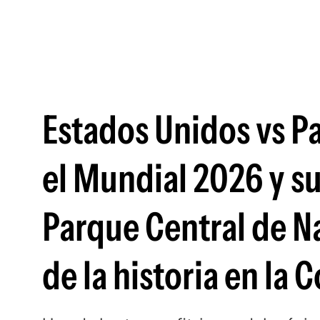
Estados Unidos vs P
el Mundial 2026 y su
Parque Central de Na
de la historia en la