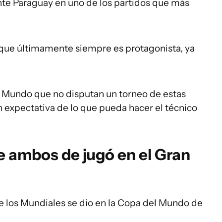
ante Paraguay en uno de los partidos que más
que últimamente siempre es protagonista, ya
l Mundo que no disputan un torneo de estas
an expectativa de lo que pueda hacer el técnico
re ambos de jugó en el Gran
de los Mundiales se dio en la Copa del Mundo de