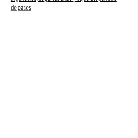
de pases