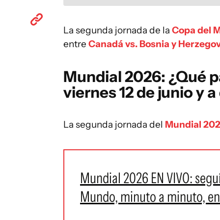
La segunda jornada de la
Copa del 
entre
Canadá vs. Bosnia y Herzego
Mundial 2026: ¿Qué p
viernes 12 de junio y 
La segunda jornada del
Mundial 20
Mundial 2026 EN VIVO: seguí
Mundo, minuto a minuto, en 