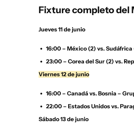
Fixture completo del
Jueves 11 de junio
16:00 –
México
(2) vs. Sudáfrica 
23:00 –
Corea del Sur (2) vs. Re
Viernes 12 de junio
16:00 –
Canadá
vs.
Bosnia
– Grup
22:00 –
Estados Unidos
vs.
Para
Sábado 13 de junio