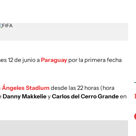
es 12 de junio a
Paraguay
por la primera fecha
s Ángeles Stadium
desde las 22 horas (hora
e
Danny Makkelie
y
Carlos del Cerro Grande
en