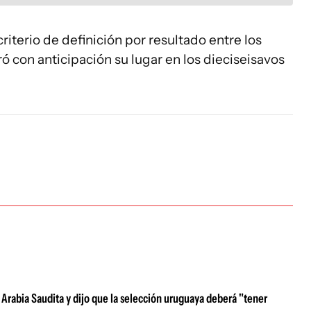
iterio de definición por resultado entre los
ó con anticipación su lugar en los dieciseisavos
 Arabia Saudita y dijo que la selección uruguaya deberá "tener