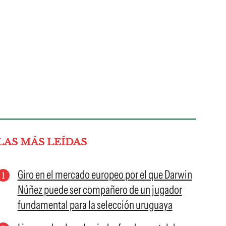
LAS MÁS LEÍDAS
Giro en el mercado europeo por el que Darwin
Núñez puede ser compañero de un jugador
fundamental para la selección uruguaya