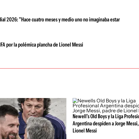
dial 2026: "Hace cuatro meses y medio uno no imaginaba estar
IFA por la polémica plancha de Lionel Messi
Newell's Old Boys y la Liga Profesi
Argentina despiden a Jorge Messi,
Lionel Messi