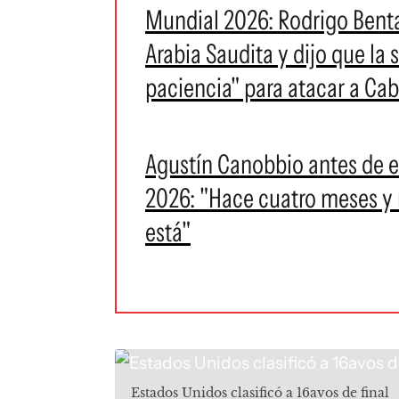
Mundial 2026: Rodrigo Benta
Arabia Saudita y dijo que la
paciencia" para atacar a Ca
Agustín Canobbio antes de e
2026: "Hace cuatro meses y
está"
Estados Unidos clasificó a 16avos de final