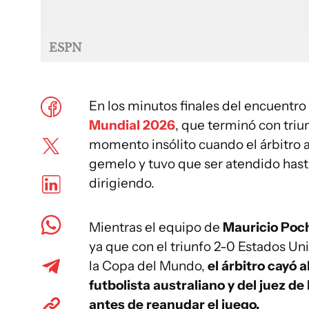
ESPN
En los minutos finales del encuentro
Mundial 2026
, que terminó con tri
momento insólito cuando el árbitro 
gemelo y tuvo que ser atendido has
dirigiendo.
Mientras el equipo de
Mauricio Poc
ya que con el triunfo 2-0 Estados Uni
la Copa del Mundo,
el árbitro cayó 
futbolista australiano y del juez de
antes de reanudar el juego.