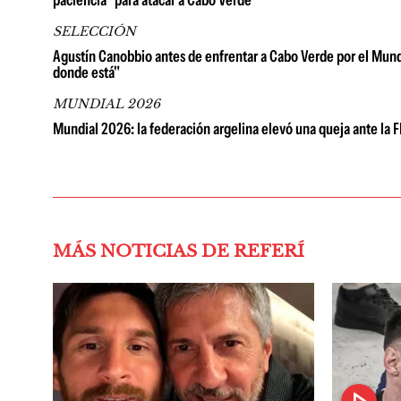
SELECCIÓN
Agustín Canobbio antes de enfrentar a Cabo Verde por el Mun
donde está"
MUNDIAL 2026
Mundial 2026: la federación argelina elevó una queja ante la F
MÁS NOTICIAS DE REFERÍ